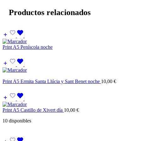
Productos relacionados
Print A5 Peníscola noche
Print A5 Ermita Santa Llúcia y Sant Benet noche
10,00
€
Print A5 Castillo de Xivert día
10,00
€
10 disponibles