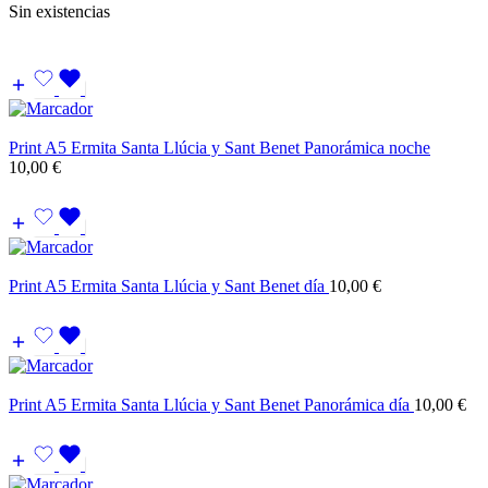
Sin existencias
Print A5 Ermita Santa Llúcia y Sant Benet Panorámica noche
10,00
€
Print A5 Ermita Santa Llúcia y Sant Benet día
10,00
€
Print A5 Ermita Santa Llúcia y Sant Benet Panorámica día
10,00
€