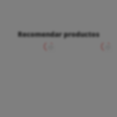
Recomendar productos