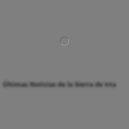
Últimas Noticias de la Sierra de Irta