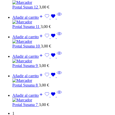
Postal Susan 12
3,00
€
Añadir al carrito
Postal Susana 11
3,00
€
Añadir al carrito
Postal Susana 10
3,00
€
Añadir al carrito
Postal Susana 9
3,00
€
Añadir al carrito
Postal Susana 8
3,00
€
Añadir al carrito
Postal Susana 7
3,00
€
1