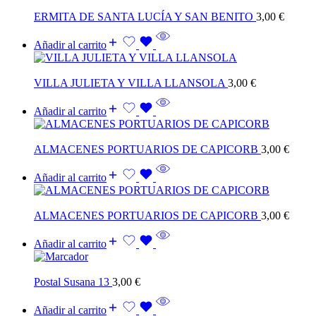
ERMITA DE SANTA LUCÍA Y SAN BENITO
3,00
€
Añadir al carrito
VILLA JULIETA Y VILLA LLANSOLA
3,00
€
Añadir al carrito
ALMACENES PORTUARIOS DE CAPICORB
3,00
€
Añadir al carrito
ALMACENES PORTUARIOS DE CAPICORB
3,00
€
Añadir al carrito
Postal Susana 13
3,00
€
Añadir al carrito