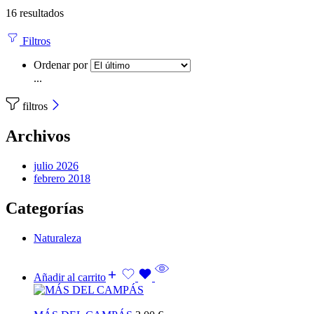
16 resultados
Filtros
Ordenar por
...
filtros
Archivos
julio 2026
febrero 2018
Categorías
Naturaleza
Añadir al carrito