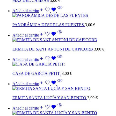
MÁS DEL CAMPÁS
3,00
€
Añadir al carrito
PANORÁMICA DESDE LAS FUENTES
3,00
€
Añadir al carrito
ERMITA DE SANT ANTONI DE CAPICORB
3,00
€
Añadir al carrito
CASA DE GARCÍA PETIT:
3,00
€
Añadir al carrito
ERMITA SANTA LUCÍA Y SAN BENITO
3,00
€
Añadir al carrito