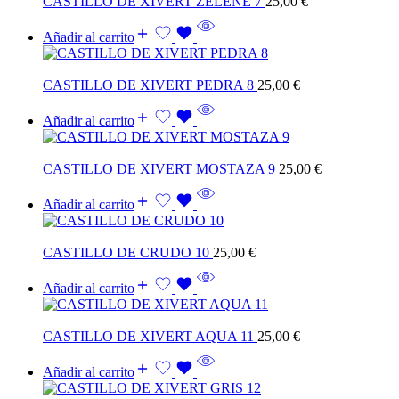
CASTILLO DE XIVERT ZELENE 7
25,00
€
Añadir al carrito
CASTILLO DE XIVERT PEDRA 8
25,00
€
Añadir al carrito
CASTILLO DE XIVERT MOSTAZA 9
25,00
€
Añadir al carrito
CASTILLO DE CRUDO 10
25,00
€
Añadir al carrito
CASTILLO DE XIVERT AQUA 11
25,00
€
Añadir al carrito