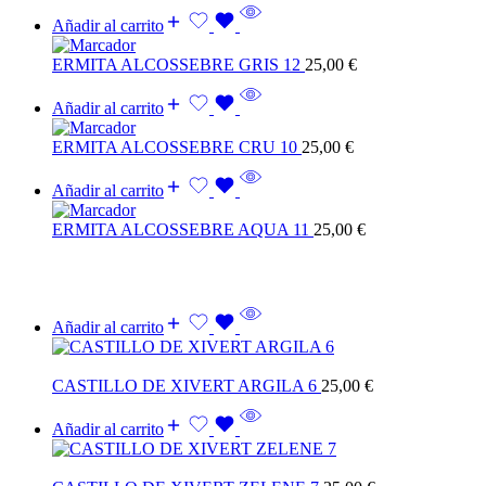
Añadir al carrito
ERMITA ALCOSSEBRE GRIS 12
25,00
€
Añadir al carrito
ERMITA ALCOSSEBRE CRU 10
25,00
€
Añadir al carrito
ERMITA ALCOSSEBRE AQUA 11
25,00
€
Añadir al carrito
CASTILLO DE XIVERT ARGILA 6
25,00
€
Añadir al carrito