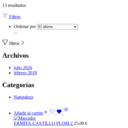
13 resultados
Filtros
Ordenar por
...
filtros
Archivos
julio 2026
febrero 2018
Categorías
Naturaleza
Añadir al carrito
ERMITA-CASTILLO PLOM 2
25,00
€