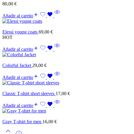
80,00
€
Añadir al carrito
Elessi young coats
69,00
€
HOT
Añadir al carrito
Colorful Jacket
29,00
€
Añadir al carrito
Classic T-shirt short sleeves
17,00
€
Añadir al carrito
Gray T-shirt for men
16,00
€