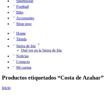
Sportswear
Football
Bike
Accessories
Shop now
Home
Tienda
Sierra de Irta
Qué ver en la Sierra de Irta
Noticias
Contacto
Mi cuenta
Productos etiquetados “Costa de Azahar”
Inicio