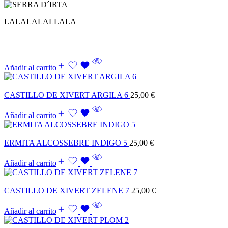
LALALALALLALA
Añadir al carrito
CASTILLO DE XIVERT ARGILA 6
25,00
€
Añadir al carrito
ERMITA ALCOSSEBRE INDIGO 5
25,00
€
Añadir al carrito
CASTILLO DE XIVERT ZELENE 7
25,00
€
Añadir al carrito