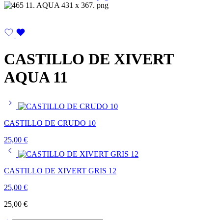
CASTILLO DE XIVERT
AQUA 11
CASTILLO DE CRUDO 10
25,00
€
CASTILLO DE XIVERT GRIS 12
25,00
€
25,00
€