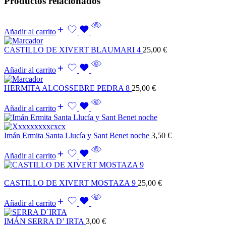
Productos relacionados
Añadir al carrito
CASTILLO DE XIVERT BLAUMARI 4
25,00
€
Añadir al carrito
HERMITA ALCOSSEBRE PEDRA 8
25,00
€
Añadir al carrito
Imán Ermita Santa Llucía y Sant Benet noche
3,50
€
Añadir al carrito
CASTILLO DE XIVERT MOSTAZA 9
25,00
€
Añadir al carrito
IMÁN SERRA D’ IRTA
3,00
€