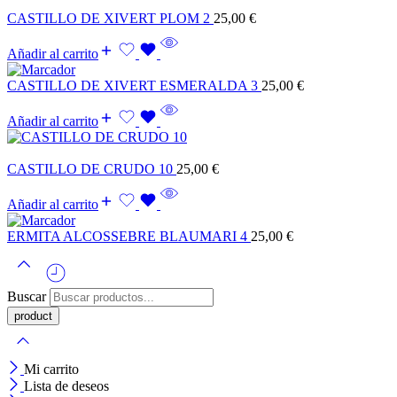
CASTILLO DE XIVERT PLOM 2
25,00
€
Añadir al carrito
CASTILLO DE XIVERT ESMERALDA 3
25,00
€
Añadir al carrito
CASTILLO DE CRUDO 10
25,00
€
Añadir al carrito
ERMITA ALCOSSEBRE BLAUMARI 4
25,00
€
Buscar
Mi carrito
Lista de deseos