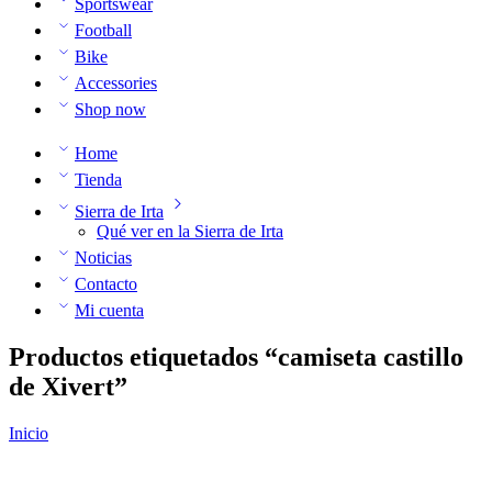
Sportswear
Football
Bike
Accessories
Shop now
Home
Tienda
Sierra de Irta
Qué ver en la Sierra de Irta
Noticias
Contacto
Mi cuenta
Productos etiquetados “camiseta castillo
de Xivert”
Inicio