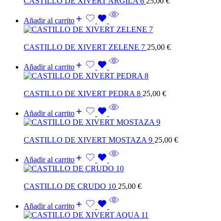
CASTILLO DE XIVERT ARGILA 6
25,00
€
Añadir al carrito
CASTILLO DE XIVERT ZELENE 7
25,00
€
Añadir al carrito
CASTILLO DE XIVERT PEDRA 8
25,00
€
Añadir al carrito
CASTILLO DE XIVERT MOSTAZA 9
25,00
€
Añadir al carrito
CASTILLO DE CRUDO 10
25,00
€
Añadir al carrito