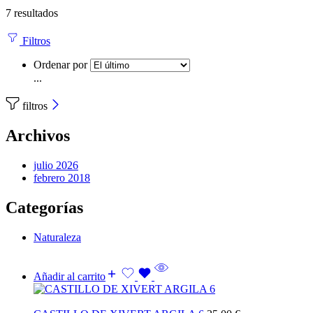
7 resultados
Filtros
Ordenar por
...
filtros
Archivos
julio 2026
febrero 2018
Categorías
Naturaleza
Añadir al carrito