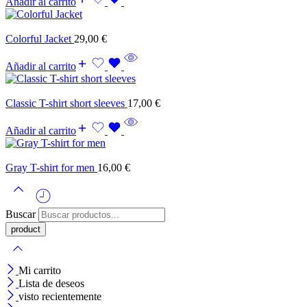
Añadir al carrito
Colorful Jacket
29,00
€
Añadir al carrito
Classic T-shirt short sleeves
17,00
€
Añadir al carrito
Gray T-shirt for men
16,00
€
Buscar
Mi carrito
Lista de deseos
visto recientemente