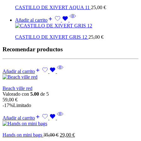
CASTILLO DE XIVERT AQUA 11
25,00
€
Añadir al carrito
CASTILLO DE XIVERT GRIS 12
25,00
€
Recomendar productos
Añadir al carrito
Beach ville red
Valorado con
5.00
de 5
59,00
€
-17%
Limitado
Añadir al carrito
Hands on mini bags
35,00
€
29,00
€