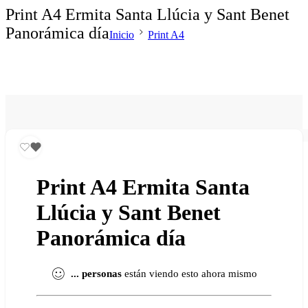
Print A4 Ermita Santa Llúcia y Sant Benet
Panorámica día
Inicio
Print A4
Print A4 Ermita Santa
Llúcia y Sant Benet
Panorámica día
...
personas
están viendo esto ahora mismo