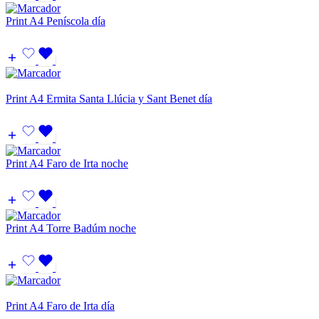
Print A4 Peníscola día
Print A4 Ermita Santa Llúcia y Sant Benet día
Print A4 Faro de Irta noche
Print A4 Torre Badúm noche
Print A4 Faro de Irta día