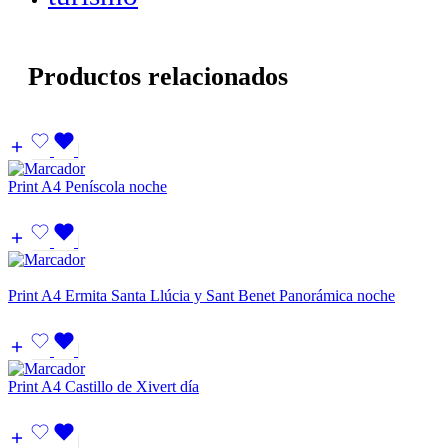
Productos relacionados
Print A4 Peníscola noche
Print A4 Ermita Santa Llúcia y Sant Benet Panorámica noche
Print A4 Castillo de Xivert día