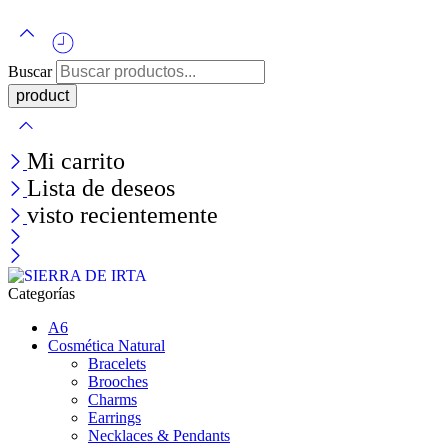
Buscar
Mi carrito
Lista de deseos
visto recientemente
Categorías
A6
Cosmética Natural
Bracelets
Brooches
Charms
Earrings
Necklaces & Pendants