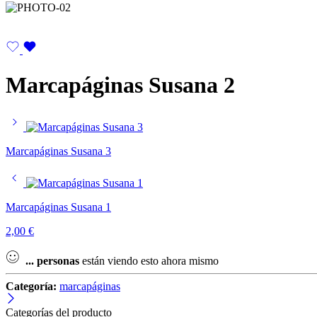
Marcapáginas Susana 2
Marcapáginas Susana 3
Marcapáginas Susana 1
2,00
€
...
personas
están viendo esto ahora mismo
Categoría:
marcapáginas
Categorías del producto