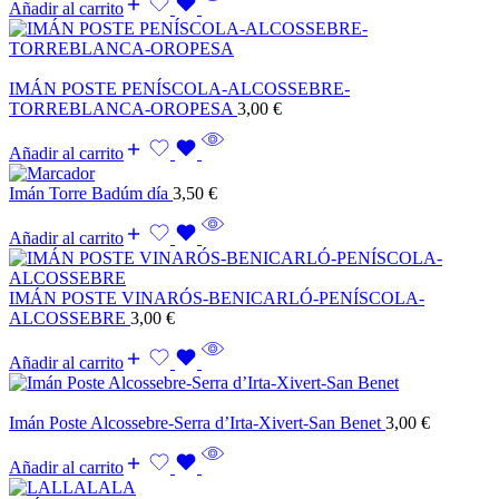
Añadir al carrito
IMÁN POSTE PENÍSCOLA-ALCOSSEBRE-
TORREBLANCA-OROPESA
3,00
€
Añadir al carrito
Imán Torre Badúm día
3,50
€
Añadir al carrito
IMÁN POSTE VINARÓS-BENICARLÓ-PENÍSCOLA-
ALCOSSEBRE
3,00
€
Añadir al carrito
Imán Poste Alcossebre-Serra d’Irta-Xivert-San Benet
3,00
€
Añadir al carrito