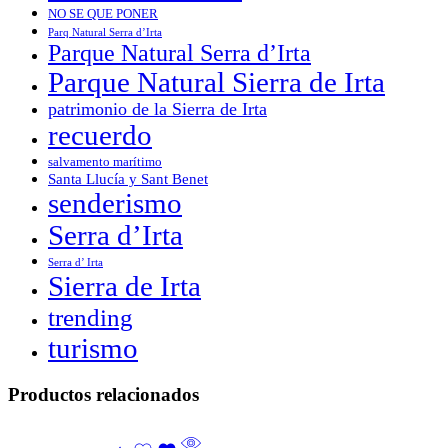
NO SE QUE PONER
Parq Natural Serra d’Irta
Parque Natural Serra d’Irta
Parque Natural Sierra de Irta
patrimonio de la Sierra de Irta
recuerdo
salvamento marítimo
Santa Llucía y Sant Benet
senderismo
Serra d’Irta
Serra d’ Irta
Sierra de Irta
trending
turismo
Productos relacionados