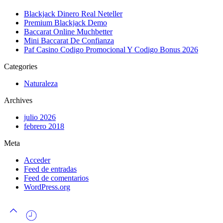
Blackjack Dinero Real Neteller
Premium Blackjack Demo
Baccarat Online Muchbetter
Mini Baccarat De Confianza
Paf Casino Codigo Promocional Y Codigo Bonus 2026
Categories
Naturaleza
Archives
julio 2026
febrero 2018
Meta
Acceder
Feed de entradas
Feed de comentarios
WordPress.org