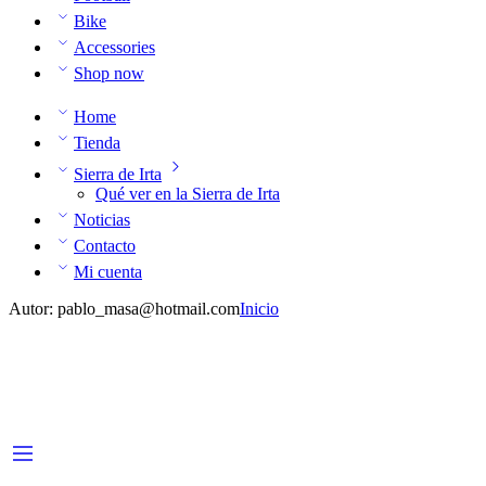
Bike
Accessories
Shop now
Home
Tienda
Sierra de Irta
Qué ver en la Sierra de Irta
Noticias
Contacto
Mi cuenta
Autor: pablo_masa@hotmail.com
Inicio