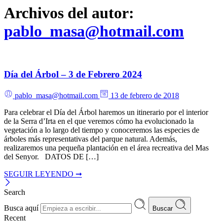
Archivos del autor:
pablo_masa@hotmail.com
Día del Árbol – 3 de Febrero 2024
pablo_masa@hotmail.com
13 de febrero de 2018
Para celebrar el Día del Árbol haremos un itinerario por el interior
de la Serra d’Irta en el que veremos cómo ha evolucionado la
vegetación a lo largo del tiempo y conoceremos las especies de
árboles más representativas del parque natural. Además,
realizaremos una pequeña plantación en el área recreativa del Mas
del Senyor. DATOS DE […]
SEGUIR LEYENDO ➞
Search
Busca aquí
Buscar
Recent