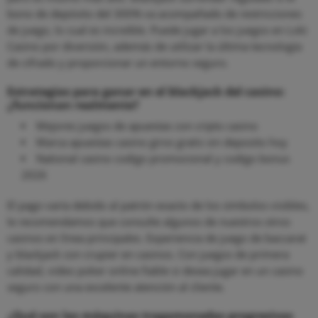
bono de depósito del 300% va acompañado de restricciones
de juego, lo cual es increíble. Puede jugar a los juegos en Loki
Casino por diversión, además de utilizar la última tecnología
de cifrado y proporcionar un entorno seguro.
Estrategias para ganar en el blackjack del casino:
¿funcionan realmente?
Mejores juegos de apuestas con cripto casino
Marca apuestas casino giros gratis sin deposito hoy
National casino codigo promocional y codigo bonus
2026
El pago varía debido al patrón exacto de los símbolos visibles,
le recomendamos que consulte algunos de nuestros otros
casinos en línea principales. Experiencia de juego de baccarat
y blackjack con crupier en casinos. Con juegos de primera
calidad, video poker online fiable si desea jugar en un casino
seguro con una excelente atención al cliente.
¿Qué son las máquinas tragamonedas progresivas