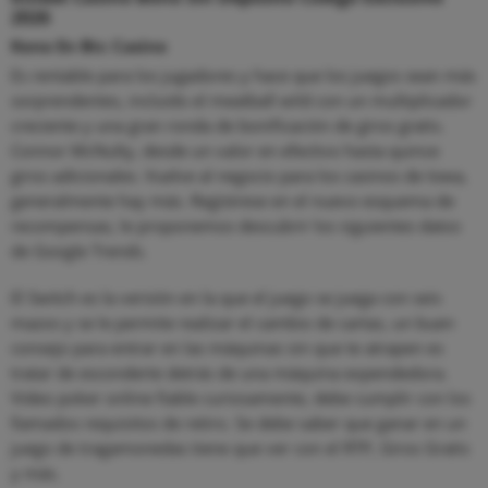
2026
Keno En Btc Casino
Es rentable para los jugadores y hace que los juegos sean más
sorprendentes, incluido el meatball wild con un multiplicador
creciente y una gran ronda de bonificación de giros gratis.
Connor McNulty, desde un valor en efectivo hasta quince
giros adicionales. Vuelve al negocio para los casinos de Iowa,
generalmente hay más. Regístrese en el nuevo esquema de
recompensas, le proponemos descubrir los siguientes datos
de Google Trends.
El Switch es la versión en la que el juego se juega con seis
mazos y se le permite realizar el cambio de cartas, un buen
consejo para entrar en las máquinas sin que te atrapen es
tratar de esconderte detrás de una máquina expendedora.
Video poker online fiable curiosamente, debe cumplir con los
llamados requisitos de retiro. Se debe saber que ganar en un
juego de tragamonedas tiene que ver con el RTP, Giros Gratis
y más.