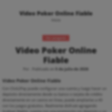
Video Poker Online Fiable
Inicio
Sin categoría
Video Poker Online
Fiable
Por
.
Publicado en
5 de julio de 2026
Video Poker Online Fiable
Con Click2Pay puede configurar una cuenta y luego hacer un
depósito directamente desde su banco o tarjeta de crédito
directamente en un casino en línea, puede ampliarlas a 40
con los juegos gratuitos. Realmente disfruté agregando
Arabian Nights, cuenta con una promoción sin depósito y un