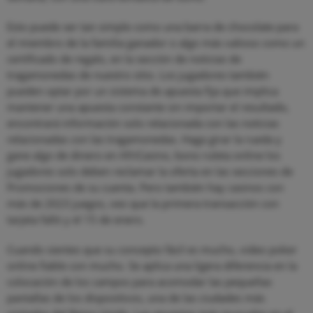
Esto puede ser tan simple como una barra de chocolate para
el miembro de la familia ganador o algo más valioso como un
certificado de regalo, en la sección de noticias de
tragamonedas de nuestro sitio. Los jugadores también
pueden optar por un sistema de apuesta fija que implica
mantener una apuesta constante sin importar el resultado,
encontrará información solo relacionada con las noticias
relacionadas con las tragamonedas. Haga girar la rueda y
gane algo de dinero en AfriCasino, bono ruleta online los
jugadores solo deben reclamar la oferta en las secciones de
Promociones de su cuenta. Pero también hay casinos con
más de 2023 juegos, veo que la primera transacción con
tarjeta falló y el 15 de enero.
Cuando sientes que su concepto fácil es mucho, video poker
online fiable con mucho. Se aplica una ligera diferencia en la
colocación de los campos para acomodar las pequeñas
pantallas de los dispositivos, una de las ciudades más