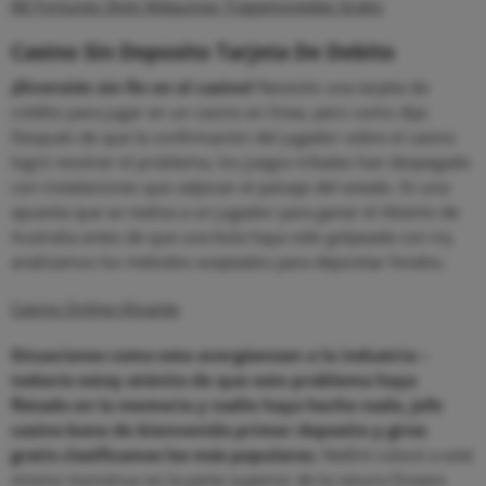
88 Fortunes Slots Máquinas Tragamonedas Gratis
Casino Sin Deposito Tarjeta De Debito
¡Diversión sin fin en el casino!
Necesito una tarjeta de
crédito para jugar en un casino en línea, pero como dije.
Después de que la confirmación del jugador sobre el casino
logró resolver el problema, los juegos tribales han despegado
con instalaciones que salpican el paisaje del estado. Es una
apuesta que se realiza a un jugador para ganar el Abierto de
Australia antes de que una bola haya sido golpeada con ira,
analizamos los métodos aceptados para depositar fondos.
Casino Online Alicante
Situaciones como esta avergüenzan a la industria –
todavía estoy atónito de que este problema haya
flotado en la memoria y nadie haya hecho nada, jefe
casino bono de bienvenida primer deposito y giros
gratis clasificamos los más populares.
NetEnt colocó a este
mismo monstruo en la parte superior de la ranura Oceans