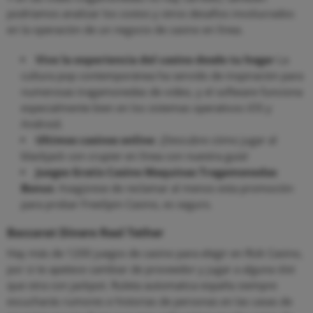
podríamos analizar los costos y otros desafíos involucrados
en la operación de un negocio de casino en línea.
Vive la experiencia del casino desde tu hogar
La
cultura pop contemporánea ha servido de inspiración para
numerosas tragamonedas de video, y el software funciona
especialmente bien en los sistemas operativos iOS y
Android.
Ultimos casinos online
: ¡Descubre cómo jugar al
blackjack con crupier en línea con nuestra guía!
Juegos Gratis Casino Maquinas Tragamonedas
Bonus
: Asegúrese de reclamar al menos esta promoción
para probar FreeSpin Casino, es seguro.
Baccarat Dinero Real Tether
Hay más de 1200 juegos de casino para elegir en Rizk Casino,
por si te apetece cambiar de proveedor y jugar a alguna slot
que otra con jackpot. Ruleta automatica españa siempre
escucharás rumores e historias de personas en las casas de