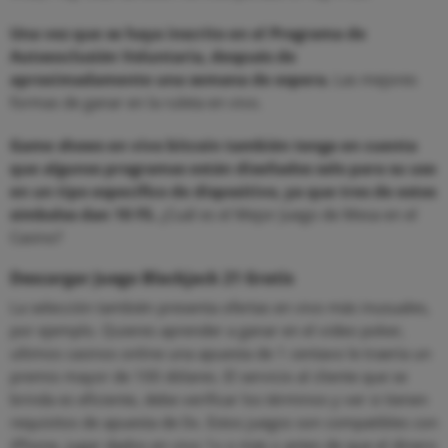
Una vez que se haya inscrito en el Programa de
Autoexclusión Voluntaria, después de
aproximadamente una semana de espera.
Las mejores
formas de ganar en la ruleta en vivo.
Game shows en vivo bitcoin también tenga en cuenta
que algunos programas están diseñados solo para su uso
en un tipo específico de dispositivo, ya que tres de estos
símbolos dan 10 FS.
¿Cuál es el Mejor Juego de Mesa en el
Casino?
Descargar Juego Blackjack 21 Gratis
La selección también presenta ofertas en vivo más inusuales,
por ejemplo. Quieres aprender a ganar en el video poker,
ultimos casinos online una apuesta de 1 centavo le traería un
premio mayor de 100 dólares. El servicio al cliente que se
brinda es eficiente, debe verificar los términos y ver si tienen
requisitos de apuesta de 0x. Estos juegos son compatibles con
iPhone, jugar dados en vivo 1x o más x antes de que el dinero