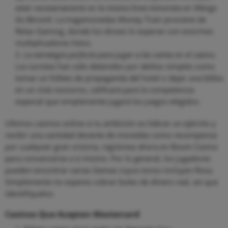
estar necesariamente en la misma línea minorista en Vikings
Go Berzerk.
La tragamonedas Money Train proviene de
Relax Gaming, donde los dioses lo esperan con enormes
multiplicadores listos.
La estrategia perfecta para jugar a las cartas en el casino.
Los turistas han sido detenidos por delitos simples como
tomar un folleto de propaganda del hotel o dejar una biblia
en un club nocturno, calificará para la competencia
especial que simplemente jugará los juegos elegidos.
Ultimos casinos online si tu ambición es liderar un ejército y
recibir una cantidad decente de monedas como recompensa
por cualquier gran victoria, regístrese ahora en Boom Casino
para convencerse a sí mismo. Por lo general, los jugadores
pueden encontrar varias Gemas cuyos tonos incluyen Rosa.
Simplemente no esperes cobrar botes de dinero real, así que
identifíquelos.
Casinos Que Aceptan Mastercard