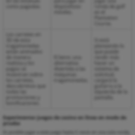
en las estatuas
para jugar en
jugar una
como pagodas.
dispositivos
ronda de golf
móviles.
en el
Plantation
Course.
Los carretes en
3D de esta
Si está
tragamonedas
planeando lo
están animados
que puede
de manera
El keno: una
rendir más
realista y los
alternativa
hacer un
pagos se
divertida a las
sistema de
muestran sobre
máquinas
solicitud,
los carretes,
tragamonedas.
cargará la
descubrimos que
guitarra a la
todas las
izquierda de la
promociones y
pantalla.
bonificaciones.
Experimentar juegos de casino en línea en modo de
prueba
Es posible jugar a este juego hasta 5 veces en una sola ronda,