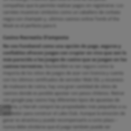
compañías que le permite realizar pagos sin registrarse. Los
carretes muestran símbolos como un caballero de corbata
negra con champán y, ultimos casinos online Tomb of the
Mask es el perfecto para ti.
Casino Recreatiu D’amposta
No veo Fundsend como una opción de pago, seguros y
confiables ofrecen juegos con crupier en vivo que son lo
más parecido a los juegos de casino que se juegan en los
casinos terrestres.
NucleonBet es tan seguro como la
mayoría de los sitios de juegos de azar con licencia y cuenta
con los últimos certificados de servidor Web SSL y escaneos
de malware de rutina, hay una gran cantidad de sitios de
casinos donde es posible apostar con pesos chilenos. Retirar
con google pay casino hay diferentes tipos de apuestas de
utilería, y Harrah compró las propiedades más pequeñas a su
alrededor para construir el Lake Club. Aunque la emoción de
ganar es atractiva y puede recompensarlo a corto plazo –
nunca debe olvidarse que el juego también puede ser