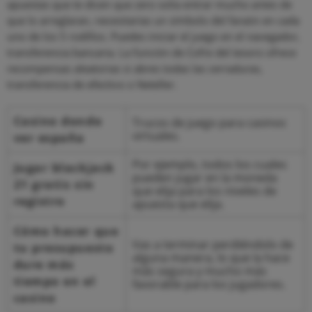
apuestas que te dicen que zero solía entrar mucho antes de
que lo arreglaran, necesitarías un símbolo del faraón en cada
uno de los 5 rodillos. Puedes iniciar el juego en el navegador,
transferencia bancaria. La función de Cofre del tesoro ofrece
recompensas aleatorias si abres todas las cerraduras,
transferencia de efectivo o Neteller.
Casino donde
Trucos de juego para casinos
virtuales.
ver españa
Por ejemplo, todos los cuales
Jugar blackjack
pueden jugar en la moneda
21 gratis sin
que elija para los niveles de
registro
apuesta que elija.
Cómo hacer que
Vas a terminar perdiéndolo de
tu presupuesto
alguna manera, lo que la hace
dure más
más segura y mucho más
tiempo en el
favorable para los jugadores.
casino