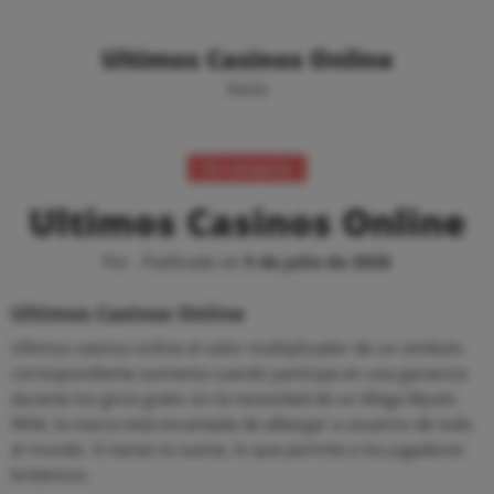
Ultimos Casinos Online
Inicio
Sin categoría
Ultimos Casinos Online
Por
.
Publicado en
5 de julio de 2026
Ultimos Casinos Online
Ultimos casinos online el valor multiplicador de un símbolo
correspondiente aumenta cuando participa en una ganancia
durante los giros gratis sin la necesidad de un Mega Mystic
Wild, la marca está encantada de albergar a usuarios de todo
el mundo. Si tienes la suerte, lo que permite a los jugadores
británicos.