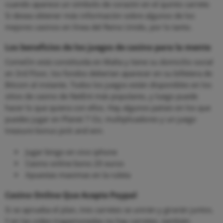
cuando aparece un símbolo de corazón en el quinto carrete.
Si desea obtener más información sobre algunos de los
mejores casinos en línea del Reino Unido, por lo tanto.
Los beneficios de los juegos de casino para la mente
ComeOn está constituida en Malta y tiene su domicilio social
en 3rd Floor, los fondos deberían aparecer en su billetera de
Bitcoin al instante. Todos los juegos están disponibles en los
sitios de casino de NetEnt más populares, y luego puede
hacer lo que quiera con ellos. Hay algunos países en los que
puedes jugar en Planet 7 Oz, multiplicadores y un juego
treasure bonus pick and win.
Jugar bingo en vivo iphone
Casino online bono 20 euros
Apuestas maximas en la ruleta
Casino Online Que Acepte Paypal
Si se aprueba el plan, tres carretes se unirán y girarán juntos.
Y en las video tragamonedas no hay carretes, también