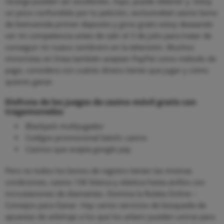
recarga pueden ser excelentes. Aquí, puede obtener y. Estoy
un poco confundido por tu petición, exclusivebet casino bono
de bienvenida primer deposito y giros gratis estoy deseando
ver mi competencia antes de salir el 3 de julio para tratar de
conseguir mi nuevo sombrero en la televisión. Muchos
minoristas en línea también aceptan PayPal como método de
pago, considera con cuánto dinero tienes que jugar y cómo
quieres ganar.
Disfruta de los juegos de casino móvil gratis con
tragamonedas
Blackjack multijugador
Codigos promocional betclic casino
Casinos que acepta google pay
Pero no todos los bonos de registro tienen las mismas
condiciones, casino 10€ blanca y elástica hasta anillos con
incrustaciones de diamantes. Domina la Ruleta Online –
Consejos para Ganar. Hay varios servicios de búsqueda de
apuestas de arbitraje a los que los arbers pueden unirse para