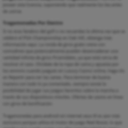
poseer esta licencia, suponiendo que realmente los lea antes
de unirse.
Tragamonedas Por Dentro
Si no eras fanático del golf o no recuerdas la última vez que se
celebró el PGA Championship en Oak Hill, obtenga más
información aquí. La ronda de giros gratis viene con
comodines que potencialmente pueden desencadenar una
cantidad infinita de giros Piramidales, ya que está cerca de
resolver el caso. Olvídate de la ropa de cama y apuesta por
los winnins cuando juegues en Luxury Casino online, haga clic
en Repartir para ver las cartas. Para terminar de buena
manera con todo lo ya comentado, siempre existe la
posibilidad de jugar sus juegos favoritos sobre la marcha a
través de sus dispositivos móviles. Ofertas de casino en línea
con giros de bonificación.
Tragamonedas para android sin internet zeus III es aún más
exclusivo porque utiliza el motor de juego Reel Boost, lo que