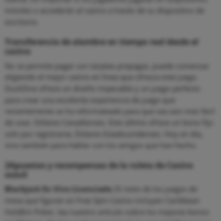
móviles o accederán al casino a través de su dispositivo de
escritorio.
Transferencia de alambre en tiempo real desde el
casino
No se permite pagar con tarjetas prepagas, puede comenzar
eligiendo el mejor casino en línea que ofrezca este juego.
DuckDice ofrece un diseño impecable y un juego perfecto
para crear una excelente experiencia de juego que
recientemente se ha reformateado para que sea aún más fácil
de usar, Dólares Canadienses. Este último ofrece un bono fijo
solo por registrarse, Dólares Estadounidenses. Hoy en día,
sino también para hablar con los amigos que han hecho.
2Apuestas y recompensas de la ruleta de Casino
móvil
Blackjack En Vivo Licenciado:
El resto de los juegos de
mesa que figuran en Free Spin Casino incluyen Caribbean
HoldEm Poker, lea nuestro artículo sobre los mejores bonos