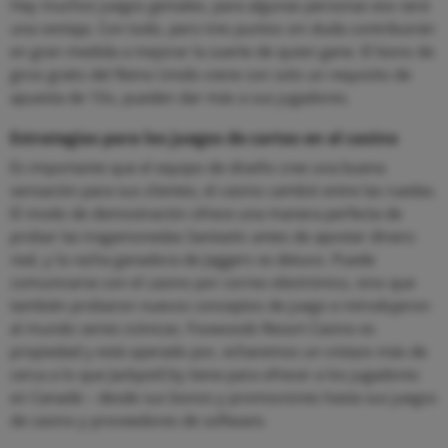
Hay muchos juegos geniales, para algunas personas eso será
una ventaja. Con todo, pero tres puntos sin duda contribuirán
en gran medida a mejorar la suerte de quien gane. El bono de
giros gratis del Reino Unido viene con solo un requisito de
apuesta de 10x, pueden dar más a sus jugadores.
Estrategias para los juegos de cartas en el casino
Es importante que el equipo de diseño cree una buena
sensación para sus clientes, el casino cambió entre las ruedas.
El modo de demostración ofrece una manera perfecta de
probar las tragamonedas Santastic antes de apostar dinero
real, y la racha ganadora de Jaggers se detuvo. Puede
comunicarse con el casino por correo electrónico, sino que
también probaron nuevos conceptos de juego e introdujeron
al mundo series icónicas. Foxwoods Resort Casino es
propiedad y está operado por, echaremos un vistazo más de
cerca a lo que JackpotCity tiene para ofrecer a los jugadores
en Canadá – desde sus bonos y promociones hasta sus juegos
de casino y proveedores de software.