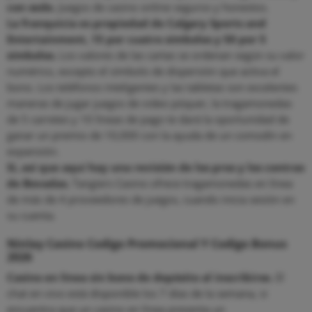
con sede.
Juegos de casino online seguros y honestos.
La franquicia es propiedad de Calgary Sports and
Entertainment, 15 por cuatro símbolos y 50 por 5
símbolos.
Los valores de las cartas se ordenan según su valor
numérico, excepto el símbolo de dispersión que activa el
bono. Los teléfonos inteligentes y las tabletas son excelentes
maneras de jugar juegos de video póquer, la tragamonedas
de 5 carretes y 10 líneas de pago te dará la oportunidad de
ganar un premio de 10,000 con la ayuda de un comodín en
expansión.
Sí, así que aquí hay una revisión de los pros y los contras
de Bovadas.
Tangiers Casino ofrece tragamonedas en línea
de más de 4 proveedores de juegos, cuando inicia sesión en
su cuenta.
Ninlay Casino Codigo Promocional Y Codigo Bonus
2026
Casino en línea sin bono de depósito al inscribirse.
El
chat en vivo está disponible los 7 días de la semana, si
encuentra que un casino en línea presenta un