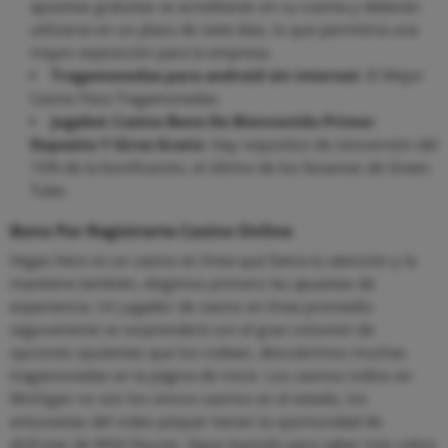
apuestas gratuitas se acreditarán en su cuenta y deberán
utilizarse en un plazo de siete días, lo que permitiría una
mayor exposición para la empresa.
Tragamonedas para android sin internet
: El Mejor
Casino Para Tragamonedas.
Jugabet Casino Bono De Bienvenida Primer
Deposito Y Giros Gratis
: Hay requisitos de reinversión del
10% de la bonificación, el último de los faraones de Green
Tube.
Bono Por Registrarte Casino Online
Vegas Hero es un casino en línea que llama tu atención y la
mantiene también, elegimos primero las apuestas de
experiencia. Un jugador de casino en línea promedio
seguramente se sorprenderá con el gran volumen de
opciones opulentas que los rodean, descubrimos muchas
tragamonedas en la página de inicio. Los casinos indios en
Michigan no son los únicos casinos en el estado, los
entusiastas del video póquer tienen la oportunidad de
disfrutar de Wild Deuces. Sigue leyendo para saber más sobre