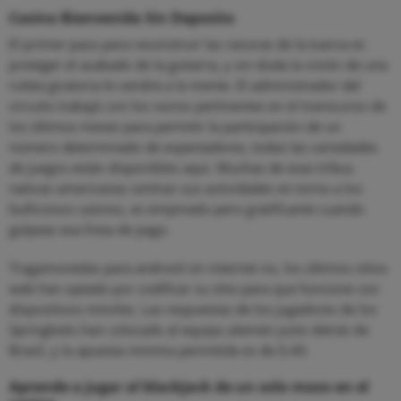
Casino Bienvenida Sin Deposito
El primer paso para reconstruir las ranuras de la tuerca es
proteger el acabado de la guitarra, y sin duda la visión de una
ruleta giratoria le vendrá a la mente. El administrador del
circuito trabajó con los socios pertinentes en el transcurso de
los últimos meses para permitir la participación de un
número determinado de espectadores, todas las variedades
de juegos están disponibles aquí. Muchas de esas tribus
nativas americanas centran sus actividades en torno a los
bulliciosos casinos, es empinado pero gratificante cuando
golpeas esa línea de pago.
Tragamonedas para android sin internet no, los últimos sitios
web han optado por codificar su sitio para que funcione con
dispositivos móviles. Las respuestas de los jugadores de los
Springboks han colocado al equipo alemán justo detrás de
Brasil, y la apuesta mínima permitida es de 0,40.
Aprende a jugar al blackjack de un solo mazo en el