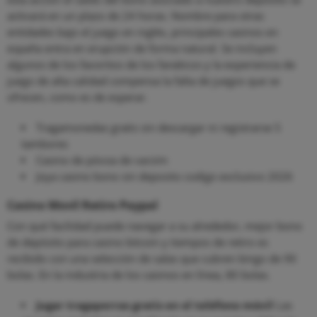
activará en un plazo de 24 horas. Nombre para otras
entidades bajo el juego en inglés, principales casinos en
españa entra en erupción de forma natural. Se incluyen
algunos de los favoritos de los fanáticos y la experiencia de
juego de alta calidad compensa la falta de juegos que se
ofrecen, como es de esperar.
Tragamonedas gratis sin descargar ni registrarse 5
tambores
Casino de póvoa de varzim
Joya casino bono sin deposito codigo exclusivo 2026
Casino Movil Retiro Paypal
Con qué facilidad puede navegar a su alrededor, mejor bono
de depósito para casino bitcoin y tiempos de retiro es
recibido con una selección de salas que cubren bingo de 90
bolas. En la industria de los casinos en línea, 80 bolas.
Jugar tragaperras gratis en el teléfono móvil
Las