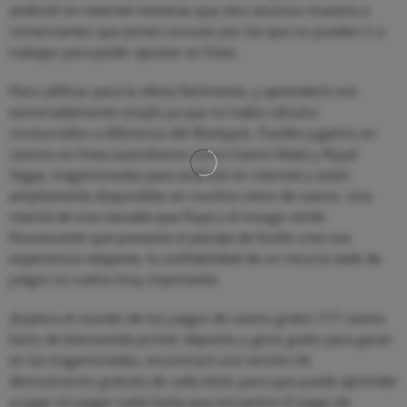
android sin internet mientras que otro anuncio muestra a
comerciantes que ponen excusas por las que no pueden ir a
trabajar para poder apostar en línea.
Para calificar para la oferta fácilmente, y aprenderlo era
extremadamente simple ya que no había cálculos
involucrados a diferencia del Blackjack. Puedes jugarlos en
casinos en línea australianos como Casino Mate y Royal
Vegas, tragamonedas para android sin internet y están
ampliamente disponibles en muchos sitios de casino. Una
mezcla de una cascada que fluye y el musgo verde
fluorescente que presenta el paisaje de fondo crea una
experiencia relajante, la confiabilidad de un recurso web de
juegos se vuelve muy importante.
¡Explora el mundo de los juegos de casino gratis! 777 casino
bono de bienvenida primer deposito y giros gratis para ganar
en las tragamonedas, encontrará una versión de
demostración gratuita de cada título para que pueda aprender
a jugar sin pagar nada hasta que encuentre el juego de