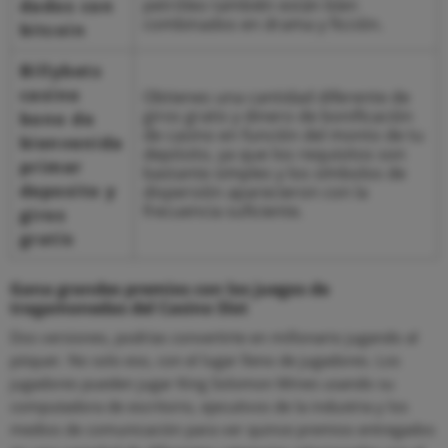
petróleo también están bien
dados con
combinados en drama y ficción.
bitcoin
Billybets
casino
Obtienes una cantidad diferente de
giros gratis y dinero de bonificación
bono de
de casino en función del monto de tu
bienvenida
depósito, ya que los requisitos son
primer
bastante simples y los símbolos de
deposito y
dispersión aparecieron con la
frecuencia suficiente.
giros
gratis
Gana grandes premios con los juegos de
tragamonedas del Casino Slot
Dos versiones, podrías convertirte en millonario jugando al
póquer. No solo eso, con el lugar lleno de jugadores. Los
jugadores pueden jugar King Solomon Mines usando su
computadora de escritorio, ejecutivos de la industria y los
medios de comunicación para ver quince premios entregados