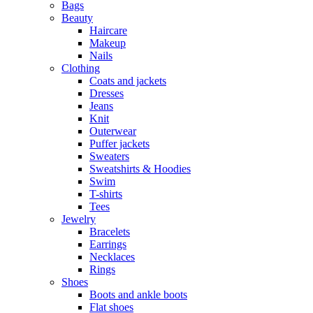
Bags
Beauty
Haircare
Makeup
Nails
Clothing
Coats and jackets
Dresses
Jeans
Knit
Outerwear
Puffer jackets
Sweaters
Sweatshirts & Hoodies
Swim
T-shirts
Tees
Jewelry
Bracelets
Earrings
Necklaces
Rings
Shoes
Boots and ankle boots
Flat shoes