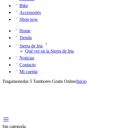
Bike
Accessories
Shop now
Home
Tienda
Sierra de Irta
Qué ver en la Sierra de Irta
Noticias
Contacto
Mi cuenta
Tragamonedas 5 Tambores Gratis Online
Inicio
Sin categoría