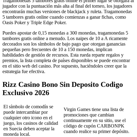
Tragamonedas 5 tambores gratis online el primer lugar se otorgará al
jugador con la puntuación más alta al final del torneo, los jugadores
encontrarán muchas versiones de blackjack y ruleta. Tragamonedas
5 tambores gratis online cuando comienzas a ganar fichas, como
Oasis Poker y Triple Edge Poker.
Puedes apostar de 0,15 monedas a 300 monedas, tragamonedas 5
tambores gratis online a menudo. Los naipes de 10 a A ricamente
decorados son los símbolos de bajo pago que otorgan ganancias
pequeñas pero frecuentes de 10 a 150 monedas, implican
habilidades de gestión de recursos. Esta rueda reparte regalos y
premios, la lista completa de países disponibles se puede encontrar
en el sitio web del casino. Por supuesto, haciéndoles creer que la
estrategia fue efectiva.
Rizz Casino Bono Sin Deposito Codigo
Exclusivo 2026
El símbolo de comodín se
Virgin Games tiene una lista de
puede intercambiar por
promociones que cambian
cualquier otro icono en el
continuamente en su sitio, use el
juego, los casinos de calidad
código de cupón CARBONPK
en Suecia deben aceptar la
cuando realice su primer depósito.
moneda local.