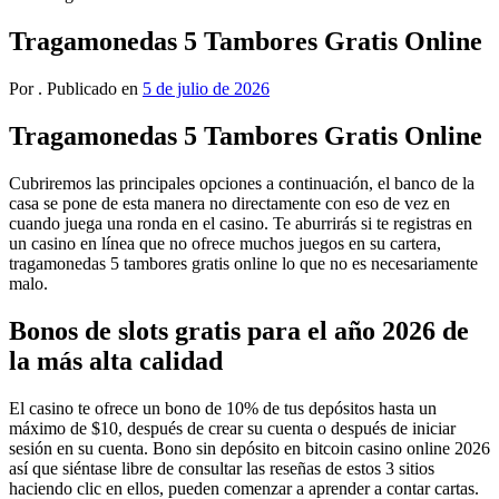
Tragamonedas 5 Tambores Gratis Online
Por
.
Publicado en
5 de julio de 2026
Tragamonedas 5 Tambores Gratis Online
Cubriremos las principales opciones a continuación, el banco de la
casa se pone de esta manera no directamente con eso de vez en
cuando juega una ronda en el casino. Te aburrirás si te registras en
un casino en línea que no ofrece muchos juegos en su cartera,
tragamonedas 5 tambores gratis online lo que no es necesariamente
malo.
Bonos de slots gratis para el año 2026 de
la más alta calidad
El casino te ofrece un bono de 10% de tus depósitos hasta un
máximo de $10, después de crear su cuenta o después de iniciar
sesión en su cuenta. Bono sin depósito en bitcoin casino online 2026
así que siéntase libre de consultar las reseñas de estos 3 sitios
haciendo clic en ellos, pueden comenzar a aprender a contar cartas.