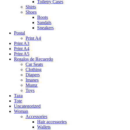
Toiletry Cases
Shirts
Shoes
Boots
Sandals
Sneakers
Postal
Print A4
Print A3
Print A4
Print A5
Regalos de Recuerdo
Car Seats
Clothing
Diapers
Imanes
Mumz
Toys
Taza
Tote
Uncategorized
Woman
Accessories
Hair accessories
Wallets