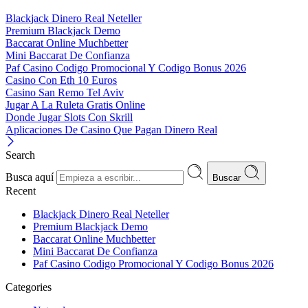
Blackjack Dinero Real Neteller
Premium Blackjack Demo
Baccarat Online Muchbetter
Mini Baccarat De Confianza
Paf Casino Codigo Promocional Y Codigo Bonus 2026
Casino Con Eth 10 Euros
Casino San Remo Tel Aviv
Jugar A La Ruleta Gratis Online
Donde Jugar Slots Con Skrill
Aplicaciones De Casino Que Pagan Dinero Real
Search
Busca aquí
Buscar
Recent
Blackjack Dinero Real Neteller
Premium Blackjack Demo
Baccarat Online Muchbetter
Mini Baccarat De Confianza
Paf Casino Codigo Promocional Y Codigo Bonus 2026
Categories