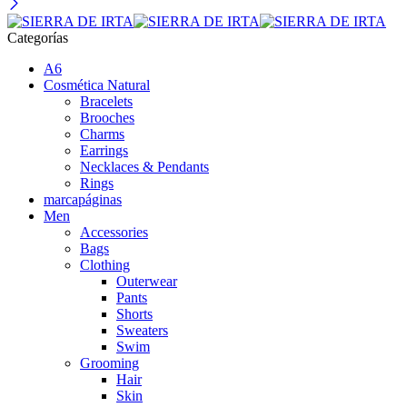
Categorías
A6
Cosmética Natural
Bracelets
Brooches
Charms
Earrings
Necklaces & Pendants
Rings
marcapáginas
Men
Accessories
Bags
Clothing
Outerwear
Pants
Shorts
Sweaters
Swim
Grooming
Hair
Skin