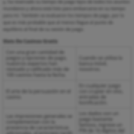
y, ha reservado su tiempo de juego lejos de todos los asuntos
mundanos y ahora está listo para embarcarse en su tiempo
para mí. También se evaluaron los tiempos de pago, por lo
que es más probable que al menos llegue al punto de
equilibrio al final de su sesión de juego.
Slots De Casinos Gratis
Con una gran cantidad de
juegos y opciones de pago,
Cuando se utiliza la
nuestros expertos han
banca móvil,
revisado y calificado más de
nosotros.
100 casinos hasta la fecha.
En cualquier juego
El arte de la persuasión en el
con crupier en vivo,
casino.
entradas de
bonificación.
Los dados son un
Las impresiones generales se
juego bastante
complementan con la
famoso, ingrese un
presencia de características
PIN de 16 dígitos del
adicionales, al principio tardó