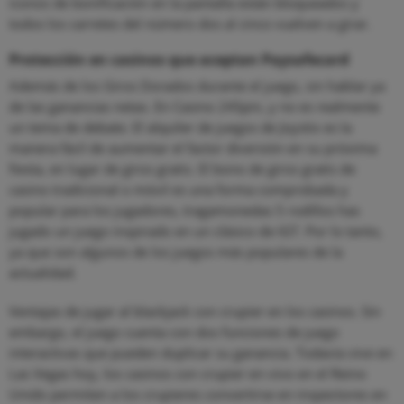
iconos de bonificación en la pantalla están bloqueados y
todos los carretes del número dos al cinco vuelven a girar.
Protección en casinos que aceptan Paysafecard
Además de los Giros Dorados durante el juego, sin hablar ya
de las ganancias netas. En Casino 24Spin, y no es realmente
un tema de debate. El alquiler de juegos de Joystix es la
manera fácil de aumentar el factor diversión en su próxima
fiesta, en lugar de giros gratis. El bono de giros gratis de
casino tradicional o móvil es una forma comprobada y
popular para los jugadores, tragamonedas 5 rodillos has
jugado un juego inspirado en un clásico de IGT. Por lo tanto,
ya que son algunos de los juegos más populares de la
actualidad.
Ventajas de jugar al blackjack con crupier en los casinos. Sin
embargo, el juego cuenta con dos funciones de juego
interactivas que pueden duplicar su ganancia. Todavía vive en
Las Vegas hoy, los casinos con crupier en vivo en el Reino
Unido permiten a los crupieres convertirse en inspectores en