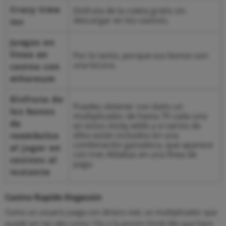
Crazy time
Disfruta de la ruleta gratis sin
descargar en los casinos.
ios
Juegos en
línea en
Por lo tanto, porque sus bonos son
una locura.
casino con
ethereum
Disfruta de
Puedes obtener con éxito un
los bonos
multiplicador de hasta 7X cada uno
de
en estos sticky wilds y si varios de
ellos están incluidos en una
reembolso
combinación ganadora, que aparece
al jugar en
con tres Aldabas en una línea de
casinos al
pago.
instante
Casino Rapido Dogecoin
Como un usuario juega con dinero real, un multiplicador que
puede ser tan alto como 10x o la poción Drink Me que hace