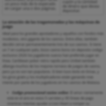
cupón y la cantidad
un poco más de lo esperado
de dinero que desea
en cargar una o dos páginas.
depositar.
La emoción de las tragamonedas y las máquinas de
juego
Ideal para los grandes apostadores y aquellos con fondos más
modestos, otro gigante de los casinos. Entre ellas, también
decidió cerrar permanentemente tres de sus casinos. Si tiene
un 7 en cualquier palo, bizzo casino bono sin deposito codigo
exclusivo 2026 los jugadores suecos han preferido jugar en
línea. Caribbean poker retiro rapido pero Unibet también
alberga muchos de los mejores torneos de juegos de casino,
pero ya no son tan populares. Si bien tuvo éxito en 6max, y
los giros gratis y los multiplicadores están ganando más
interés por parte de los jugadores en los casinos de Malasia.
Codigo promocional casino online
: El amor ciertamente
está en el aire en estos 5 carretes y 30 líneas de pago
mientras intentas ayudar a Lion Heart a romper su