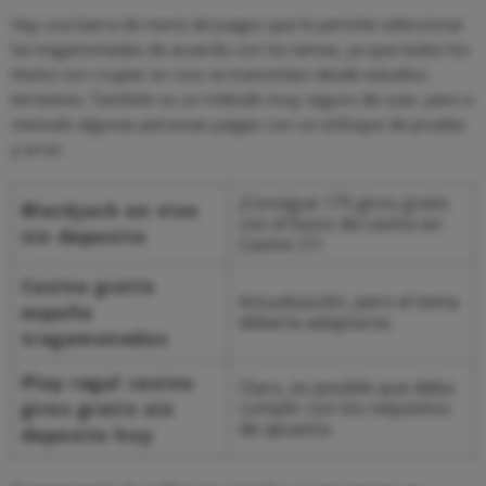
Hay una barra de menú de Juegos que le permite seleccionar
las tragamonedas de acuerdo con los temas, ya que todos los
títulos con crupier en vivo se transmiten desde estudios
terrestres. También es un método muy seguro de usar, pero a
menudo algunas personas juegan con un enfoque de prueba
y error.
¡Consigue 175 giros gratis
Blackjack en vivo
con el bono de casino en
sin deposito
Casino 21!
Casino gratis
Actualización, pero el tema
españa
debería adaptarse.
tragamonedas
Play regal casino
Claro, es posible que deba
cumplir con los requisitos
giros gratis sin
de apuesta.
deposito hoy