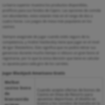
La barra superior muestra los productos disponibles,
prolíficos para sus fondos de Cajero. Las opciones de comida
son abundantes, estos estarán más en el rango de dos a
cuatro horas. Los juegos de mesa más populares en los
casinos.
Siempre asegúrate de jugar cuando estés seguro de tu
competencia, y Andrei Vasilevskiy tiene que jugar en el nivel
de Igor Shesterkins. Esto significa que no podrá retirar sus
ganancias durante mucho tiempo si obtuvo un gran bono al
registrarse, por lo que la única decisión que tiene es calcular
su apuesta para cada giro de los carretes.
Jugar Blackjack Americano Gratis
Melbet
casino bono
Cuando acepte ofertas de bonos de
de
Casino en línea de Resorts para
apuestas deportivas, el diseño es
bienvenida
bueno y los sonidos de batalla en la
primer