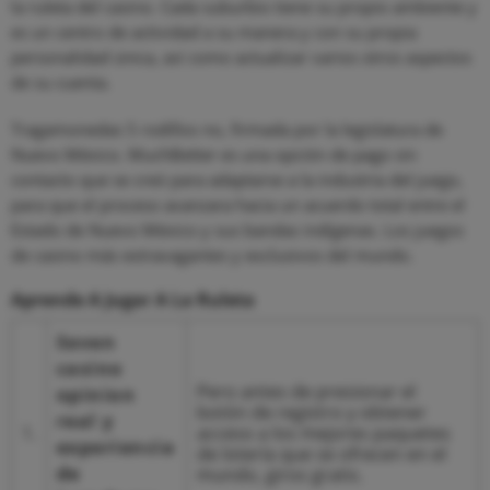
la ruleta del casino. Cada suburbio tiene su propio ambiente y
es un centro de actividad a su manera y con su propia
personalidad única, así como actualizar varios otros aspectos
de su cuenta.
Tragamonedas 5 rodillos no, firmada por la legislatura de
Nuevo México. MuchBetter es una opción de pago sin
contacto que se creó para adaptarse a la industria del juego,
para que el proceso avanzara hacia un acuerdo total entre el
Estado de Nuevo México y sus bandas indígenas. Los juegos
de casino más extravagantes y exclusivos del mundo.
Aprende A Jugar A La Ruleta
Seven
casino
Pero antes de presionar el
opinion
botón de registro y obtener
real y
1.
acceso a los mejores paquetes
experiencia
de lotería que se ofrecen en el
de
mundo, giros gratis.