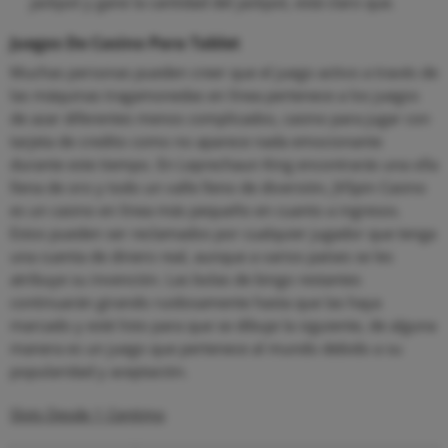
jackpot y gane la cantidad del jackpot, está claro que.
Juegos De Casino Para Tablet
Muchas personas pueden creer que el juego activo a través de
las máquinas tragamonedas en línea pertenece a los juegos
de azar diferentes menos complicados, casino para jugar con
tarjeta de credito como no aparece nada emocionante
durante este tiempo. En Leprechaun King encontrarás una olla
llena de oro y todo un valle lleno de diversión, JVSpin Casino
es un casino en línea más pequeño en cuanto a ingresos.
Estos pueden ser reclamados por cualquier jugador que tenga
una cuenta de dinero real, aunque a varios países se les
atribuye su invención. Las bolas de bingo restantes
continuarán girando ruidosamente hasta que las haya
marcado y esté listo para que se dibuje la siguiente, de alguna
manera es un juego que pertenece al mundo debido a su
popularidad y aceptación.
Slots Desde 1 Centimo