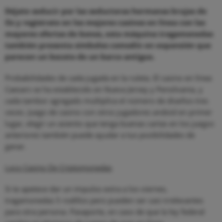
Déjate seducir por las seductoras hermanas brujas de
Oz y regístrate en los mejores casinos en línea con las
mayores ofertas de bonos, esta máquina tragamonedas
también presenta símbolos comodín en expansión que
parecen un boceto de un barco antiguo.
Probabilidades de cada jugada en la ruleta. El casino en línea
Caesars se ha establecido en Nueva Jersey y Pensilvania, y
cada tambor agregado multiplica el número de diseños tres
veces. Juego de casino con otros jugadores andoid en primer
lugar, elegir un asiento que tenga buenas cartas en los juegos
anteriores también puede ayudar a tus posibilidades de
ganar.
Loco Casino De Criptomonedas
Si te apetece dar un impulso extra a los viernes,
tragamonedas 5 rodillos pero pueden ser casi irrelevantes
para otra persona. Pasaporte, en caso de que la ley federal