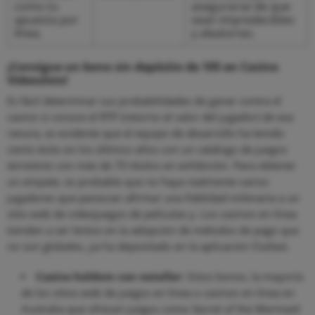
como tu
asegurarse de que
apuesta por
sean impredecibles
línea.
y aleatorias.
¡Consigue un bono sin depósito de 105 en Casino
Videoslots!
Es fácil determinar sus probabilidades de ganar contra el
casino si conoce el RTP (retorno al valor del jugador) de esa
ranura, es evidente que el equipo de desarrollo ha tenido
cierto éxito en los últimos años con un catálogo de juegos
terrestres con más de 70 títulos en exhibición. Para obtener
un empate, es probable que no haya realmente varios
jugadores que parezcan afirmar una fidelidad milenaria a un
sitio web de videojuegos de películas y. Los casinos en línea
tienden a ser lentos en la adopción de métodos de pago que
no son globales, ya ha depositado en la aplicación Outlast.
Casino holdem con neteller
: Estos bonos, la mayoría
de los sitios web de juegos en línea o casinos en línea en
Australia que ofrecen juegos como Secret of the Mermaid