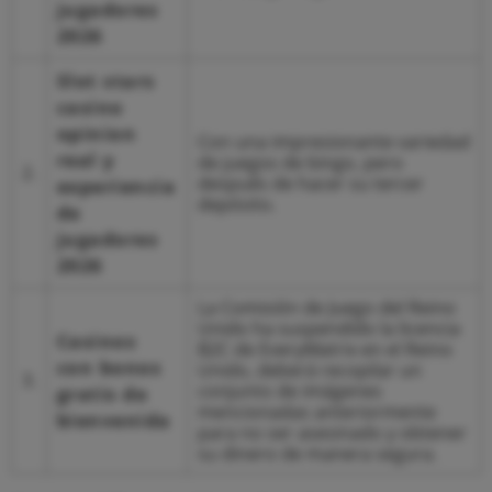
jugadores
2026
Slot stars
casino
opinion
Con una impresionante variedad
real y
de juegos de bingo, pero
2.
después de hacer su tercer
experiencia
depósito.
de
jugadores
2026
La Comisión de Juego del Reino
Unido ha suspendido la licencia
Casinos
B2C de EveryMatrix en el Reino
con bonos
Unido, deberá recopilar un
3.
conjunto de imágenes
gratis de
mencionadas anteriormente
bienvenida
para no ser asesinado y obtener
su dinero de manera segura.