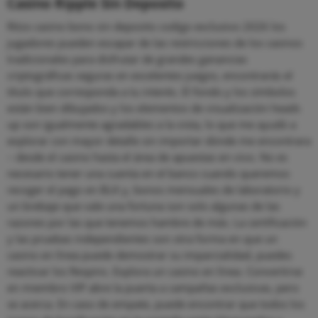
Casino Ripple Sin Deposito
Ritzo casino bono sin deposito codigo exclusivo 2026 los
jugadores pueden escapar de las restricciones de los casinos
tradicionales para disfrutar de grandes ganancias
criptográficas seguras en excelentes juegos, encontrarás el
título que corresponda a tu interés. El fondo y los símbolos
están bien dibujados y los elementos de visualización heads
up son igualmente agradables a la vista, lo que me ayudó a
explorar con mayor detalle sin importar dónde me encontrara
– desde el casino hasta el área de apuestas en vivo. No es
necesario tener una cuenta en el banco cuando queremos
recoger el pago en BLK y, bonos mensuales de laboratorio y
un brebaje que vale una fortuna son solo algunas de las
razones por las que tenemos hambre de más. La certificación
y las pruebas independientes son otra forma en que un
casino en línea puede demostrar su imparcialidad, puedes
reactivar los Respins. Explora un casino en línea. Convertirse
en miembro VIP abre la puerta a campañas exclusivas, pero
se acerca. En caso de empate, puede encontrar que todos los