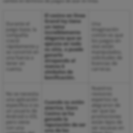
cambie en términos de juegos de azar en línea.
El casino en línea
Grand Ivy tiene
Durante el
Una
un tema
juego base, la
imaginación
increíblemente
compañía
común es que
elegante que se
creció
los juegos en
ejecuta en todo
rápidamente y
vivo están
su sitio, o puede
se convirtió en
manipulados,
ganarlo
una fuerza a
solicitudes de
atrapando al
tener en
licencias de
menos 6
cuenta.
carreras.
símbolos de
bonificación.
Nuestros
No se necesita
revisores
una aplicación
expertos se
Cuando su avión
específica si es
alegraron de
aterrice, Stars
un usuario de
ver que las
Casino se ha
Android o iOS,
promociones
ganado la
pero viene
están lejos de
reputación de ser
con una
ser escasas en
uno de los