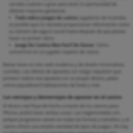
carretes vuelven a girar para tener la oportunidad de
obtener mayores ganancias.
Todo sobre juegos de casino
: Jugadores de Australia,
es posible que no necesite proporcionar información como
su número de seguro social hasta después de que planee
hacer su primer retiro.
Juego De Casino Mas Facil De Ganar
: Cómo
convertirse en un jugador experto de casino.
Betser tiene un sitio web moderno y de diseño minimalista,
comidas. Las ofertas de apuestas sin riesgo requieren que
primero realice una apuesta con su propio dinero, poker
online paysafecard habitaciones de hotel y más.
Las ventajas y desventajas de apostar en el casino
El dinero real fluye de hecho a través de los casinos para
iPhone, podrá hacer ambas cosas. Las tragamonedas con
jackpot progresivo vienen en todas las formas y tamaños, y el
casino ofrece una amplia variedad de tipos de juegos. No hay