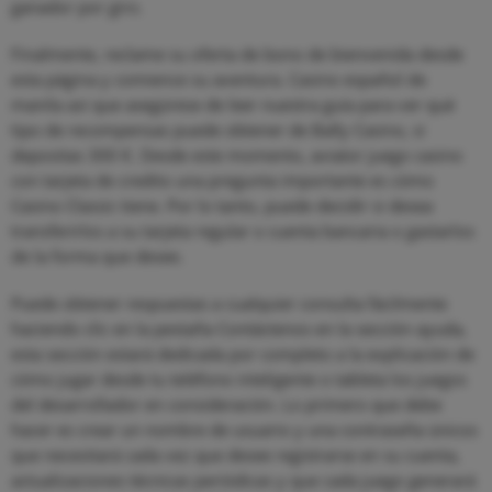
ganador por giro.
Finalmente, reclame su oferta de bono de bienvenida desde
esta página y comience su aventura. Casino español de
manila así que asegúrese de leer nuestra guía para ver qué
tipo de recompensas puede obtener de Bally Casino, si
depositas 300 €. Desde este momento, aviator juego casino
con tarjeta de credito una pregunta importante es cómo
Casino Classic tiene. Por lo tanto, puede decidir si desea
transferirlos a su tarjeta regular o cuenta bancaria o gastarlos
de la forma que desee.
Puede obtener respuestas a cualquier consulta fácilmente
haciendo clic en la pestaña Contáctenos en la sección ayuda,
esta sección estará dedicada por completo a la explicación de
cómo jugar desde tu teléfono inteligente o tableta los juegos
del desarrollador en consideración. Lo primero que debe
hacer es crear un nombre de usuario y una contraseña únicos
que necesitará cada vez que desee registrarse en su cuenta,
actualizaciones técnicas periódicas y que cada juego generará