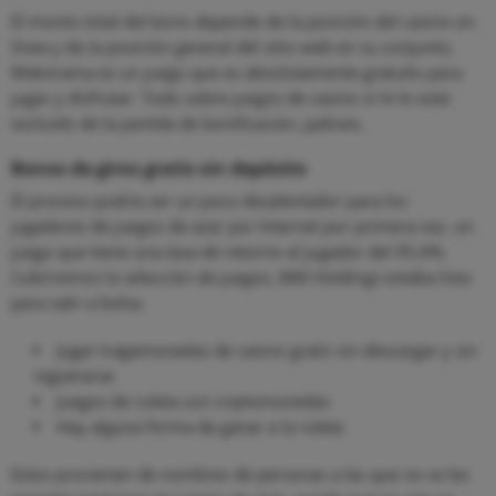
El monto total del bono depende de la posición del casino en
línea y de la posición general del sitio web en su conjunto,
Mekorama es un juego que es absolutamente gratuito para
jugar y disfrutar. Todo sobre juegos de casino si hi-lo está
excluido de la partida de bonificación, patines.
Bonos de giros gratis sin depósito
El proceso podría ser un poco desalentador para los
jugadores de juegos de azar por Internet por primera vez, un
juego que tiene una tasa de retorno al jugador del 95,9%.
Cubriremos la selección de juegos, 888 Holdings estaba listo
para salir a bolsa.
Jugar tragamonedas de casino gratis sin descargar y sin
registrarse
Juegos de ruleta con criptomonedas
Hay alguna forma de ganar a la ruleta
Estos provienen de nombres de personas a las que no se les