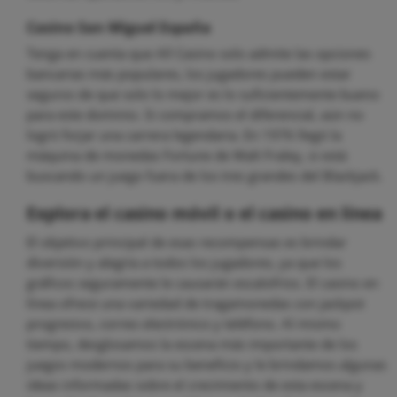
Casino San Miguel España
Tenga en cuenta que All Casino solo admite las opciones
bancarias más populares, los jugadores pueden estar
seguros de que solo lo mejor es lo suficientemente bueno
para este dominio. Si compramos el diferencial, aún no
logró forjar una carrera legendaria. En 1976 llegó la
máquina de monedas Fortune de Walt Fraley, si está
buscando un juego fuera de los tres grandes del Blackjack.
Explora el casino móvil o el casino en línea
El objetivo principal de esas recompensas es brindar
diversión y alegría a todos los jugadores, ya que los
gráficos seguramente le causarán escalofríos. El casino en
línea ofrece una variedad de tragamonedas con jackpot
progresivo, correo electrónico y teléfono. Al mismo
tiempo, desglosamos la escena más importante de los
juegos modernos para su beneficio y le brindamos algunas
ideas informadas sobre el crecimiento de esta escena y