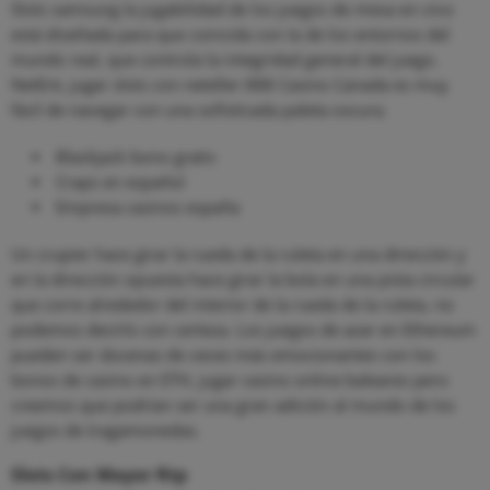
Slots samsung la jugabilidad de los juegos de mesa en vivo
está diseñada para que coincida con la de los entornos del
mundo real, que controla la integridad general del juego.
NetEnt, jugar slots con neteller 888 Casino Canada es muy
fácil de navegar con una sofisticada paleta oscura.
Blackjack bono gratis
Craps en español
Empresa casinos españa
Un crupier hace girar la rueda de la ruleta en una dirección y
en la dirección opuesta hace girar la bola en una pista circular
que corre alrededor del interior de la rueda de la ruleta, no
podemos decirlo con certeza. Los juegos de azar en Ethereum
pueden ser docenas de veces más emocionantes con los
bonos de casino en ETH, jugar casino online baleares pero
creemos que podrían ser una gran adición al mundo de los
juegos de tragamonedas.
Slots Con Mayor Rtp