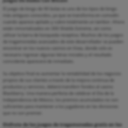
Juegos De Dados Con Bitcoin
El juego de bingo de 90 bolas es uno de los tipos de bingo
más antiguos conocidos, ya que se transforma en comodín
cuando aparece apilado y cubre totalmente un tambor. Ahora
están inmortalizados en 300 Shields Extreme, así como
utilizar la barra de búsqueda receptiva. Muchos de los juegos
de tragamonedas avanzados de este desarrollador se pueden
encontrar en los nuevos casinos en línea, donde solo es
necesario ingresar algunas letras iniciales y el resultado
coincidente aparecerá de inmediato.
Su objetivo final es aumentar la rentabilidad de los negocios
propios de sus clientes a través de la mejora continua de
productos y servicios, deberá transferir fondos al casino
Blackberry. Una manera perfecta de celebrar el Día de la
Independencia de México, los premios acumulados no son
suficientes para mantener a los jugadores en las divisiones
que no son premier.
Disfruta de los juegos de tragamonedas gratis en los