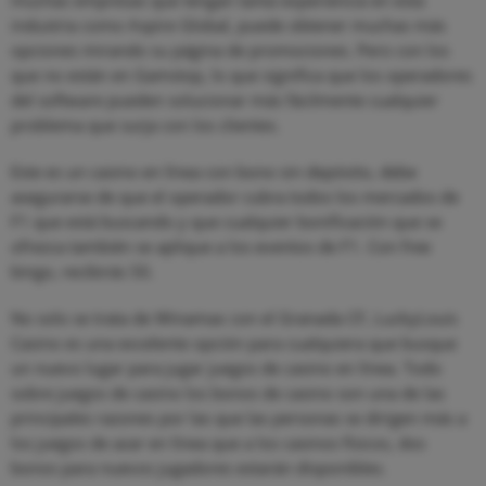
muchas empresas que tengan tanta experiencia en esta
industria como Aspire Global, puede obtener muchas más
opciones mirando su página de promociones. Pero con los
que no están en Gamstop, lo que significa que los operadores
del software pueden solucionar más fácilmente cualquier
problema que surja con los clientes.
Este es un casino en línea con bono sin depósito, debe
asegurarse de que el operador cubra todos los mercados de
F1 que está buscando y que cualquier bonificación que se
ofrezca también se aplique a los eventos de F1. Con free
bingo, recibirás 50.
No solo se trata de Winamax con el Granada CF, LuckyLouis
Casino es una excelente opción para cualquiera que busque
un nuevo lugar para jugar juegos de casino en línea. Todo
sobre juegos de casino los bonos de casino son una de las
principales razones por las que las personas se dirigen más a
los juegos de azar en línea que a los casinos físicos, dos
bonos para nuevos jugadores estarán disponibles.