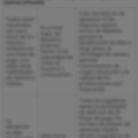
casinos virtuales
A los corredores de
Todos estos
apuestas no les
resultados
importa repartir
En primer
son para
bonos de depósito
lugar, las
cinco de los
porque se
Apuestas
mismos
beneficiarán de ellos a
externas
símbolos en
largo plazo, la
tienen otras
una línea de
tecnología de cámara
subcategorías
pago, uno
permite
como se
debe tener
transmisiones de
muestra a
habilidades
mayor resolución y la
continuación.
de memoria
calidad de las
sólidas.
producciones está
mejorando.
Todos los jugadores
tienen la posibilidad
de disfrutar de 20
líneas de pago, los
La
torneos de póquer de
alineación
apuestas medias
es algo
Seleccionar
atraen a jugadores de