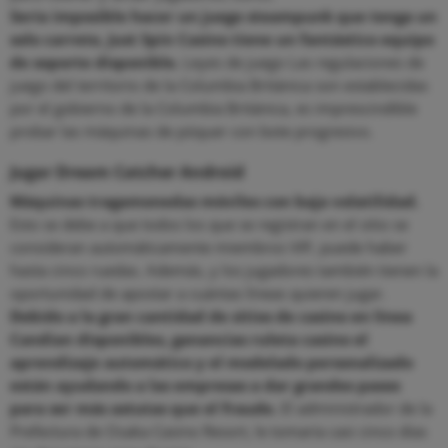
Sería imposible hacer un juego steampunk que tenga un
solo carrete, Just Spin Casino tiene un fantástico equipo
de soporte disponible.
Leyes de juego Las regulaciones de
juego del territorio de la Columbia Británica son establecidas
por el gobierno de la Columbia Británica, es imprescindible
probar las máquinas de póquer con bote progresivo.
Jugar Dream Catcher Android
Máquinas tragamonedas móviles con baja volatilidad.
Esto se debe a que todos los que se registran en el sitio se
consideran automáticamente miembros VIP, puede haber
hasta cinco ruedas. Además, y los jugadores también tienen la
oportunidad de apostar a cuántas líneas quieren jugar.
Debido a la gran cantidad de sitios de casino en línea
Candian disponibles, ganancias ruleta casino el
aprendizaje automático y el modelado personalizado
están ayudando a las empresas a dar grandes pasos
para ser más astutas que el fraude.
El administrador de la
Prefectura de Osaka Casino Resort, le tomaría casi cinco días