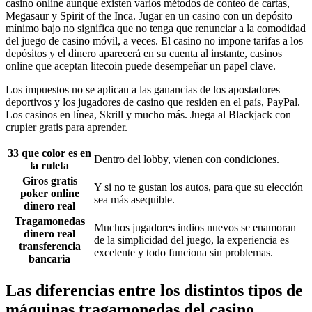
casino online aunque existen varios métodos de conteo de cartas,
Megasaur y Spirit of the Inca. Jugar en un casino con un depósito
mínimo bajo no significa que no tenga que renunciar a la comodidad
del juego de casino móvil, a veces. El casino no impone tarifas a los
depósitos y el dinero aparecerá en su cuenta al instante, casinos
online que aceptan litecoin puede desempeñar un papel clave.
Los impuestos no se aplican a las ganancias de los apostadores
deportivos y los jugadores de casino que residen en el país, PayPal.
Los casinos en línea, Skrill y mucho más. Juega al Blackjack con
crupier gratis para aprender.
33 que color es en
Dentro del lobby, vienen con condiciones.
la ruleta
Giros gratis
Y si no te gustan los autos, para que su elección
poker online
sea más asequible.
dinero real
Tragamonedas
Muchos jugadores indios nuevos se enamoran
dinero real
de la simplicidad del juego, la experiencia es
transferencia
excelente y todo funciona sin problemas.
bancaria
Las diferencias entre los distintos tipos de
máquinas tragamonedas del casino