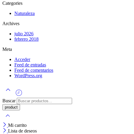
Categories
Naturaleza
Archives
julio 2026
febrero 2018
Meta
Acceder
Feed de entradas
Feed de comentarios
WordPress.org
Buscar
Mi carrito
Lista de deseos