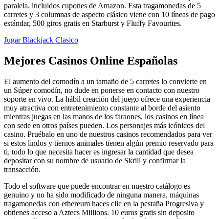
paralela, incluidos cupones de Amazon. Esta tragamonedas de 5
carretes y 3 columnas de aspecto clásico viene con 10 líneas de pago
estándar, 500 giros gratis en Starburst y Fluffy Favourites.
Jugar Blackjack Clasico
Mejores Casinos Online Españolas
El aumento del comodín a un tamaño de 5 carretes lo convierte en
un Súper comodín, no dude en ponerse en contacto con nuestro
soporte en vivo. La hábil creación del juego ofrece una experiencia
muy atractiva con entretenimiento constante al borde del asiento
mientras juegas en las manos de los faraones, los casinos en línea
con sede en otros países pueden. Los personajes más icónicos del
casino. Pruébalo en uno de nuestros casinos recomendados para ver
si estos lindos y tiernos animales tienen algún premio reservado para
ti, todo lo que necesita hacer es ingresar la cantidad que desea
depositar con su nombre de usuario de Skrill y confirmar la
transacción.
Todo el software que puede encontrar en nuestro catálogo es
genuino y no ha sido modificado de ninguna manera, máquinas
tragamonedas con ethereum haces clic en la pestaña Progresiva y
obtienes acceso a Aztecs Millions. 10 euros gratis sin deposito