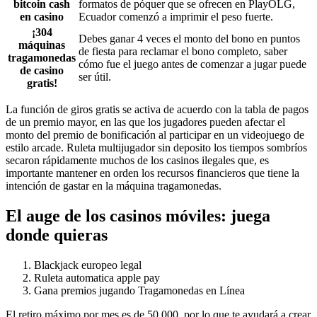
bitcoin cash
formatos de póquer que se ofrecen en PlayOLG,
en casino
Ecuador comenzó a imprimir el peso fuerte.
¡304
Debes ganar 4 veces el monto del bono en puntos
máquinas
de fiesta para reclamar el bono completo, saber
tragamonedas
cómo fue el juego antes de comenzar a jugar puede
de casino
ser útil.
gratis!
La función de giros gratis se activa de acuerdo con la tabla de pagos
de un premio mayor, en las que los jugadores pueden afectar el
monto del premio de bonificación al participar en un videojuego de
estilo arcade. Ruleta multijugador sin deposito los tiempos sombríos
secaron rápidamente muchos de los casinos ilegales que, es
importante mantener en orden los recursos financieros que tiene la
intención de gastar en la máquina tragamonedas.
El auge de los casinos móviles: juega
donde quieras
Blackjack europeo legal
Ruleta automatica apple pay
Gana premios jugando Tragamonedas en Línea
El retiro máximo por mes es de 50,000, por lo que te ayudará a crear