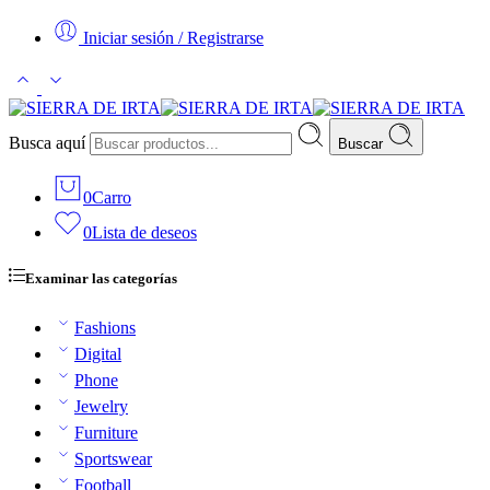
Iniciar sesión / Registrarse
Busca aquí
Buscar
0
Carro
0
Lista de deseos
Examinar las categorías
Fashions
Digital
Phone
Jewelry
Furniture
Sportswear
Football