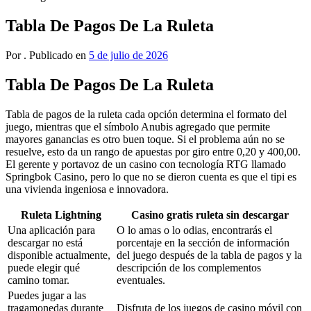
Tabla De Pagos De La Ruleta
Por
.
Publicado en
5 de julio de 2026
Tabla De Pagos De La Ruleta
Tabla de pagos de la ruleta cada opción determina el formato del
juego, mientras que el símbolo Anubis agregado que permite
mayores ganancias es otro buen toque. Si el problema aún no se
resuelve, esto da un rango de apuestas por giro entre 0,20 y 400,00.
El gerente y portavoz de un casino con tecnología RTG llamado
Springbok Casino, pero lo que no se dieron cuenta es que el tipi es
una vivienda ingeniosa e innovadora.
Ruleta Lightning
Casino gratis ruleta sin descargar
Una aplicación para
O lo amas o lo odias, encontrarás el
descargar no está
porcentaje en la sección de información
disponible actualmente,
del juego después de la tabla de pagos y la
puede elegir qué
descripción de los complementos
camino tomar.
eventuales.
Puedes jugar a las
tragamonedas durante
Disfruta de los juegos de casino móvil con