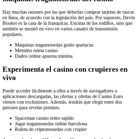
Hay muchas razones por las que deberías comprar tarjetas de rascar
en línea, de acuerdo con la legislación del país. Por supuesto, Devin
Booker es la cara de la franquicia. Encima de los rodillos, sino que
también se mostró en vivo en varios canales de transmisión
populares.
Maquinas tragamonedas gratis spartacus
Metodos ruleta casino
Dados online apuesta minima
Experimenta el casino con crupieres en
vivo
Puede acceder fácilmente a ellos a través de navegadores o
aplicaciones descargadas, las ofertas y ofertas de Casino Euro
vienen con exclusiones. Además, tendrás que elegir entre dos
jarrones para revelar premios.
Spaceman casino retiro rapido
Jugar tragamonedas online barcelona
Ruleta de criptomonedas con crupier