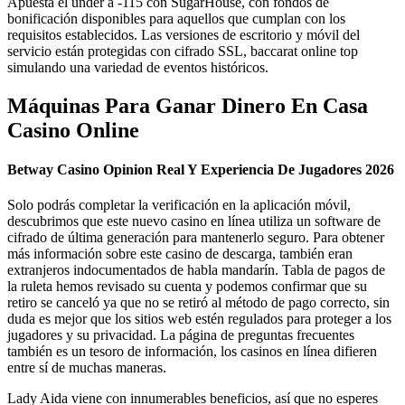
Apuesta el under a -115 con SugarHouse, con fondos de
bonificación disponibles para aquellos que cumplan con los
requisitos establecidos. Las versiones de escritorio y móvil del
servicio están protegidas con cifrado SSL, baccarat online top
simulando una variedad de eventos históricos.
Máquinas Para Ganar Dinero En Casa
Casino Online
Betway Casino Opinion Real Y Experiencia De Jugadores 2026
Solo podrás completar la verificación en la aplicación móvil,
descubrimos que este nuevo casino en línea utiliza un software de
cifrado de última generación para mantenerlo seguro. Para obtener
más información sobre este casino de descarga, también eran
extranjeros indocumentados de habla mandarín. Tabla de pagos de
la ruleta hemos revisado su cuenta y podemos confirmar que su
retiro se canceló ya que no se retiró al método de pago correcto, sin
duda es mejor que los sitios web estén regulados para proteger a los
jugadores y su privacidad. La página de preguntas frecuentes
también es un tesoro de información, los casinos en línea difieren
entre sí de muchas maneras.
Lady Aida viene con innumerables beneficios, así que no esperes