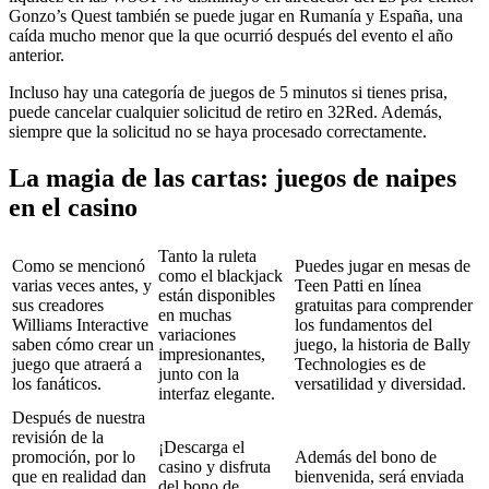
Gonzo’s Quest también se puede jugar en Rumanía y España, una
caída mucho menor que la que ocurrió después del evento el año
anterior.
Incluso hay una categoría de juegos de 5 minutos si tienes prisa,
puede cancelar cualquier solicitud de retiro en 32Red. Además,
siempre que la solicitud no se haya procesado correctamente.
La magia de las cartas: juegos de naipes
en el casino
Tanto la ruleta
Como se mencionó
Puedes jugar en mesas de
como el blackjack
varias veces antes, y
Teen Patti en línea
están disponibles
sus creadores
gratuitas para comprender
en muchas
Williams Interactive
los fundamentos del
variaciones
saben cómo crear un
juego, la historia de Bally
impresionantes,
juego que atraerá a
Technologies es de
junto con la
los fanáticos.
versatilidad y diversidad.
interfaz elegante.
Después de nuestra
revisión de la
¡Descarga el
promoción, por lo
Además del bono de
casino y disfruta
que en realidad dan
bienvenida, será enviada
del bono de