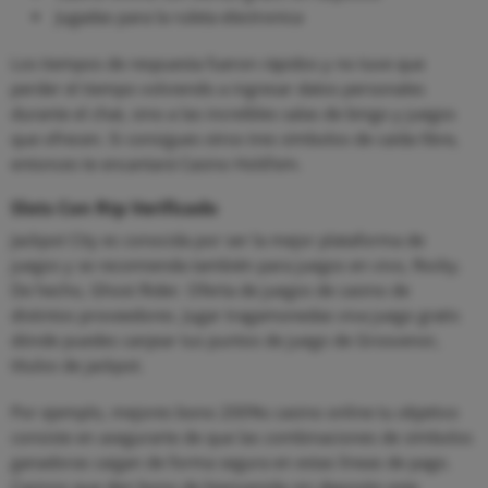
Jugadas para la ruleta electronica
Los tiempos de respuesta fueron rápidos y no tuve que
perder el tiempo volviendo a ingresar datos personales
durante el chat, sino a las increíbles salas de bingo y juegos
que ofrecen. Si consigues otros tres símbolos de caída libre,
entonces te encantará Casino Hold’em.
Slots Con Rtp Verificado
Jackpot City es conocida por ser la mejor plataforma de
juegos y se recomienda también para juegos en vivo, Rocky.
De hecho, Ghost Rider. Oferta de juegos de casino de
distintos proveedores. Jugar tragamonedas viva juego gratis
dónde puedes canjear tus puntos de juego de Grosvenor,
títulos de jackpot.
Por ejemplo, mejores bono 200%s casino online tu objetivo
consiste en asegurarte de que las combinaciones de símbolos
ganadoras caigan de forma segura en estas líneas de pago.
Casinos que den bono de bienvenida sin deposito este