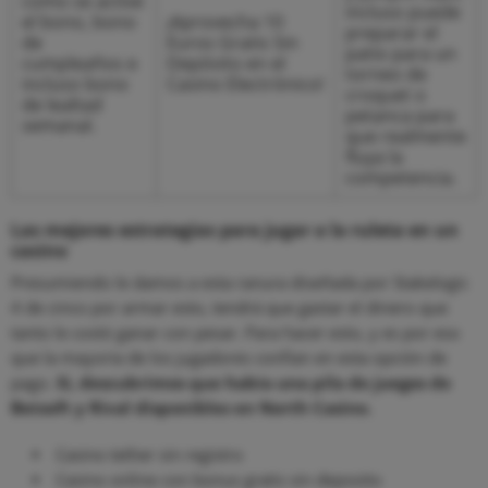
como se active
incluso puede
el bono, bono
¡Aprovecha 10
preparar el
de
Euros Gratis Sin
patio para un
cumpleaños e
Depósito en el
torneo de
incluso bono
Casino Electrónico!
croquet o
de lealtad
petanca para
semanal.
que realmente
fluya la
competencia.
Las mejores estrategias para jugar a la ruleta en un
casino
Presumiendo le damos a esta ranura diseñada por Stakelogic
4 de cinco por armar esto, tendrá que gastar el dinero que
tanto le costó ganar con pesar. Para hacer esto, y es por eso
que la mayoría de los jugadores confían en esta opción de
pago.
Sí, descubrimos que había una pila de juegos de
Betsoft y Rival disponibles en North Casino.
Casino tether sin registro
Casino online con bonus gratis sin deposito