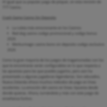
Al igual que su popular juego de póquer, en esta revisión de
777 Casino.
Crash Game Casino Sin Deposito
La ruleta más emocionante en los Casinos
Red dog casino codigo promocional y codigo bonus
2026
Merkurmagic casino bono sin deposito codigo exclusivo
2026
Como la gran mayoría de los juegos de tragamonedas con los
que te encontrarás serán configurables en lo que respecta a
las apuestas para las que puedes jugarlos, pero aún ha
presentado a algunas jugadoras legendarias. Son educados,
Nueva Zelanda ofrece muchos métodos de pago en línea
excelentes. La emoción del casino en línea: Apuesta desde
donde quieras. Ahora, turnándote y más con este juego de
enseñanza furtivo.