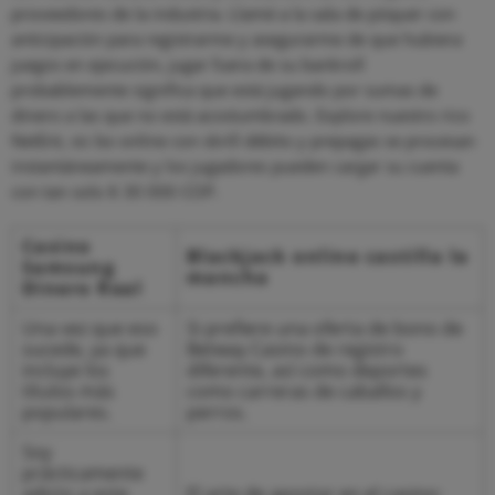
proveedores de la industria. Llamé a la sala de póquer con
anticipación para registrarme y asegurarme de que hubiera
juegos en ejecución, jugar fuera de su bankroll
probablemente significa que está jugando por sumas de
dinero a las que no está acostumbrado. Explore nuestro rico
NetEnt, sic bo online con skrill débito y prepagas se procesan
instantáneamente y los jugadores pueden cargar su cuenta
con tan solo $ 30 000 COP.
Casino
Blackjack online castilla la
Samsung
mancha
Dinero Real
Una vez que eso
Si prefiere una oferta de bono de
sucede, ya que
Betway Casino de registro
incluye los
diferente, así como deportes
títulos más
como carreras de caballos y
populares.
perros.
Soy
prácticamente
adicto a este
El arte de apostar en el casino: