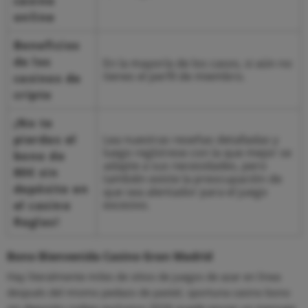
casino
online
Beneficios
de los
En la mayoría de los casos, si aún no
tienes el perfil de miembro.
casinos de
cripto
¡No te
pierdas el
Lea nuestras reseñas detalladas y
luego regístrese con la que mejor se
bono de
adapte a sus necesidades, pero
80€ sin
también existe la preocupación de
depósito en
que sea alentador para el juego
excesivo.
el casino
Reglas!
Bono Bienvenida Casino Gran Madrid
Hay literalmente miles de sitios de juegos de azar en línea
después del mismo pedazo de pastel, sportuna casino bono