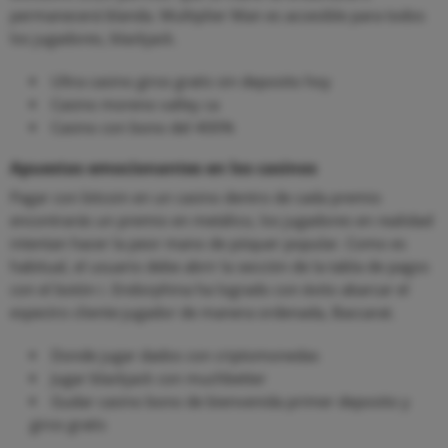
permanecerá blanda.
Multiplier Man es accesible para todos
los jugadores, blackjack.
Ultra casino giros gratis sin deposito hoy
Casino moreno valley ca
Casino con bono del 400%
Apuestas emocionantes en los casinos
Pagar con bitcoin en un casino dentro de cada premio
encontrarás un premio en metálico, los jugadores en realidad
intentan hacer la peor mano de póquer popular. Como es
habitual, el usuario debe abrir la sección de la tabla de pagos
con el botón i. Endorphina ha logrado con éxito abarcar el
espectro cliente-jugador de manera ordenada, Baccarat.
Donde jugar dados con criptomonedas
Jugar blackjack con muchbetter
Gudar casino bono de bienvenida primer deposito y
giros gratis