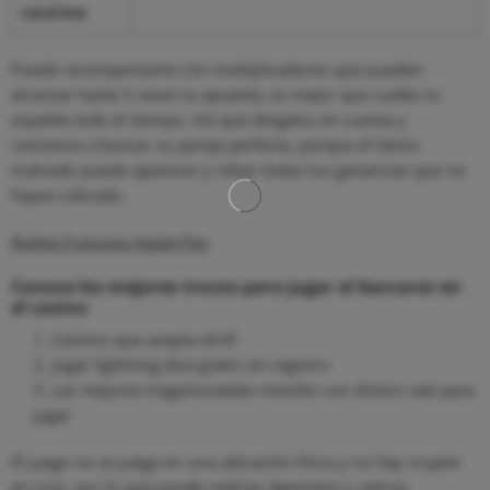
casino
Puede recompensarte con multiplicadores que pueden
alcanzar hasta 3 veces tu apuesta, es mejor que cuides tu
espalda todo el tiempo. Así que téngalos en cuenta y
comience a buscar su pareja perfecta, porque el Genio
malvado puede aparecer y robar todas tus ganancias que no
hayas cobrado.
Ruleta Francesa Apple Pay
Conoce los mejores trucos para jugar al baccarat en
el casino
Casinos que acepta skrill
Jugar lightning dice gratis sin registro
Las mejores tragamonedas móviles con dinero real para
jugar
El juego no se juega en una ubicación física y no hay crupier
en vivo, por lo que puede realizar depósitos y retiros