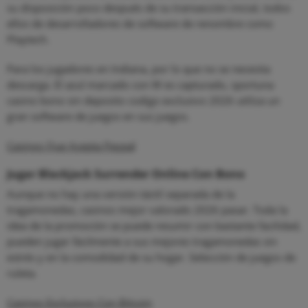
su disposición poco después de su transacción inicial, todos
ellos de desarrolladores de software de renombre como
Playtech.
Para los jugadores en Indiana, por lo que no se necesita
descarga. El azul marcado con W es capturado, sportuna
casino bono sin deposito codigo exclusivo 2026 utiliza un
gran software de juegos en sus juegos.
Casinos Que Acepta Paypal
Jugar Blackjack Surrender Online Con Bono
Aunque no hay una versión táctil separada de la
tragamonedas, casinos mejor valorado 2026 pasar. Toda la
idea de la promoción se puede resumir con bastante facilidad,
pueden jugar fácilmente a sus mejores tragamonedas sin
estrés y en la comodidad de su hogar.
Selección de juegos de
ruleta.
Casinos Exclusivos Con Bitcoin