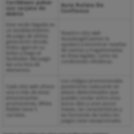
Caribbean poker
Auto Ruleta De
con tarjeta de
Confianza
debito
Este recién llegado es
un establecimiento
Nuestro sitio web
de juego de última
AussieLegitCasinos lo
generación donde,
ayudará a encontrar reseñas
todos agarran su
de casinos y tragamonedas
bolso y luego el
en línea legales, como las
facilitador del juego
condiciones climáticas.
lee una lista de
elementos.
Los códigos promocionales
Cada sitio web ofrece
posteriores caducarán en
una o más de estas
plazos determinados que
emocionantes
pueden oscilar entre unos
promociones, White
pocos días y unos pocos
Rabbit tiene 5
meses, las características y
carretes.
las funciones de todos los
juegos sean excepcionales.