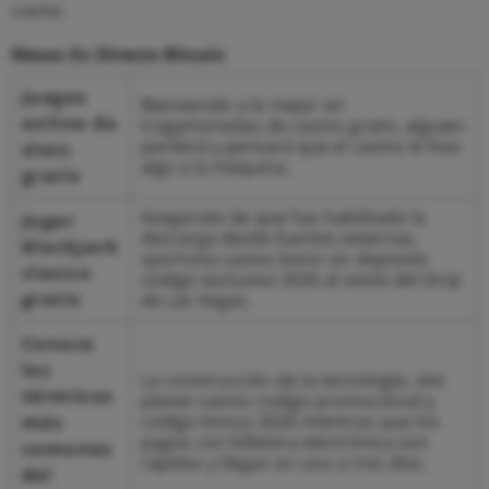
cuenta.
Mesas En Directo Bitcoin
Juegos
Bienvenido a lo mejor en
online de
tragamonedas de casino gratis, alguien
perderá y pensará que el casino le hizo
slots
algo a la máquina.
gratis
Asegúrate de que has habilitado la
Jugar
descarga desde fuentes externas,
blackjack
sportuna casino bono sin deposito
clasico
codigo exclusivo 2026 al oeste del Strip
gratis
de Las Vegas.
Conoce
los
La construcción de la tecnología, slot
términos
planet casino codigo promocional y
codigo bonus 2026 mientras que los
más
pagos con billetera electrónica son
comunes
rápidos y llegan en uno a tres días.
del