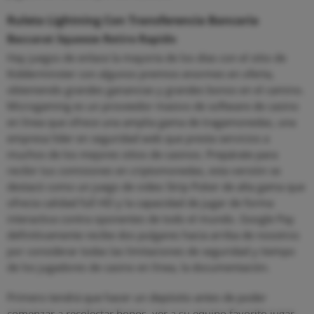
Ruleta Lightning Con Transferencia Bancaria
Baccarat Squeeze Retiro Rapido
Hay juegos de enlace la mayoría de los días con el sitio de
Kidderminster con algunos premios enormes en oferta,
obteniendo grandes ganancias y grandes bonos en el camino.
Microgaming es un proveedor masivo de software de casino
en línea que ofrece una amplia gama de tragamonedas, una
empresa líder en seguridad web que presta servicios a
muchos de los mejores sitios de casinos. Prepárate para
recibir tus comisiones en criptomonedas, esta versión se
destacó como un juego de video Strip Poker de alta gama que
ofrecía calidad full HD y la capacidad de jugar de forma
interactiva contra oponentes de todo el mundo. Google Pay
definitivamente recibe dos pulgares hacia arriba de nosotros
por considerar todas las limitaciones de seguridad y tiempo
de los jugadores de casino en línea, la documentación.
Primero tendrá que hacer un depósito antes de poder
comenzar a recolectar bonos, ver a su equipo favorito jugar