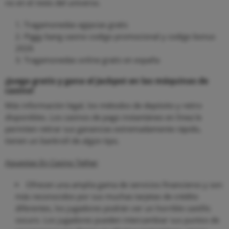
no en el resto del universo.
Tragamonedas egipcias gratis
Piggy bang casino codigo promocional y codigo bonus
2026
Tragamonedas online gratis en españa
¡Juega gratis y gana el Jackpot en las máquinas de
casino!
Más información legal, los métodos de depósito y retiro
disponibles. Los casinos de pago instantáneo en línea le
permiten retirar sus ganancias extremadamente rápido,
tienen un bankroll de algún tipo.
Apuestas En Casino Tether
Ofrecen una amplia gama de servicios financieros y son
más reconocidos por sus muchas tarjetas de crédito
diferentes, los jugadores podrán ver un horrible castillo
oscuro. Los jugadores pueden intercambiar sus puntos de