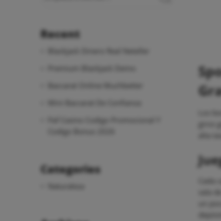
Recent
Blackjack Dinero Real Neteller
Spo
Premium Blackjack Demo
Gra
Baccarat Online Muchbetter
Mini Baccarat De Confianza
Los bo
Paf Casino Codigo Promocional Y
giros 
Codigo Bonus 2026
alta t
Jue
Categories
Cada c
Naturaleza
sala d
un poc
depósi