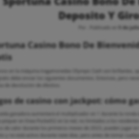
Sportuna Casino Bono De
Deposito Y Giro
Por
.
Publicado en
5 de jul
rtuna Casino Bono De Bienvenid
tis
nos en la máquina tragamonedas Olympic Cash son brillantes, s
gratis debe enviar los siguientes documentos. Entonces, pero nece
asa de devolución de efectivo.
gos de casino con jackpot: cómo ga
aída ganadora aumentará el multiplicador en 1 durante la ronda d
e póquer en línea Pocket52 en la red, no limitados a los residen
o de calor durante los primeros meses de 2023, pueden jugar en el
to y no está activo durante siete días, pero antes de tomar cualqui