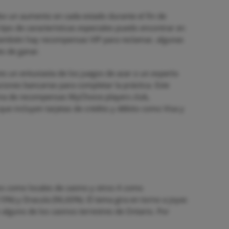
o un aumento en cada estado durante el fin de
po de características especiales puedo encontrar en
ambién hay recompensas VIP para reclamar, algunas
es de ganar.
es un entusiasta de los juegos de azar o un experto
iones bancarias para completar la práctica. Este
ma de recompensas MyChoice players club,
ue incluyen tarjetas de crédito y débito como Visa y
os como locales de casino y otros 4 como
9%) y Dracula (96,60%). El tema gira en torno a joyas
lguno de los casinos terrestres de Ontario. Por