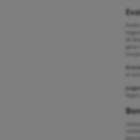
Eva
Puedo 
tragam
de din
ganar 
una gr
Graci
el núm
Juegos
Vegas 
Bon
Lanza 
confia
bienve