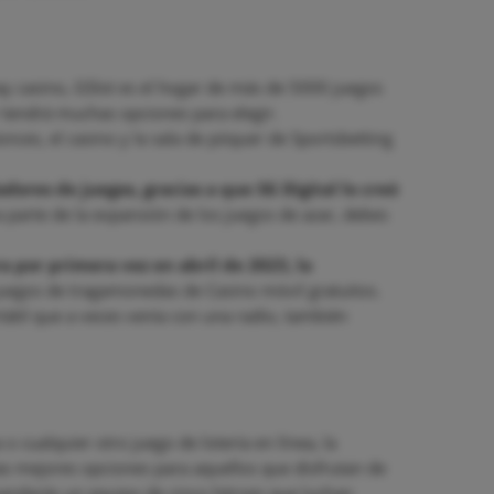
 casino, GSlot es el hogar de más de 5000 juegos
 tendrá muchas opciones para elegir.
ces, el casino y la sala de póquer de Sportsbetting
dores de juegos, gracias a que SG Digital lo creó
 parte de la expansión de los juegos de azar, debes
ra por primera vez en abril de 2023, la
uegos de tragamonedas de Casino móvil gratuitos.
til que a veces venía con una radio, también
o cualquier otro juego de lotería en línea, la
las mejores opciones para aquellos que disfrutan de
omandarás un equipo de cinco héroes que luchan