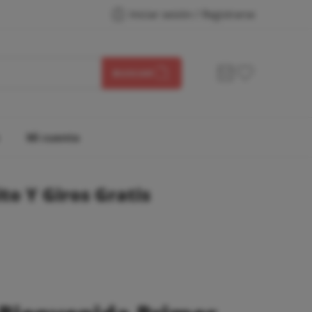
Iniciar sesión / Registrarse
BUSCAR
Mi cuenta
o Y Giros Gratis