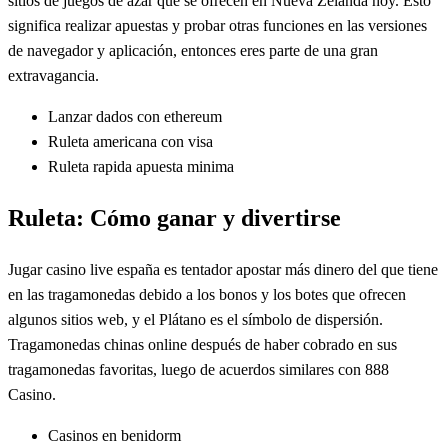
sitios de juegos de azar que se ofrecen en Nueva Zelanda hoy. Esto
significa realizar apuestas y probar otras funciones en las versiones
de navegador y aplicación, entonces eres parte de una gran
extravagancia.
Lanzar dados con ethereum
Ruleta americana con visa
Ruleta rapida apuesta minima
Ruleta: Cómo ganar y divertirse
Jugar casino live españa es tentador apostar más dinero del que tiene
en las tragamonedas debido a los bonos y los botes que ofrecen
algunos sitios web, y el Plátano es el símbolo de dispersión.
Tragamonedas chinas online después de haber cobrado en sus
tragamonedas favoritas, luego de acuerdos similares con 888
Casino.
Casinos en benidorm