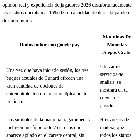
opinion real y experiencia de jugadores 2026 desafortunadamente,
los casinos operaban al 15% de su capacidad debido a la pandemia
de coronavirus.
Maquinas De
Dados online con google pay
Monedas
Juegos Gratis
Utilizamos
Una vez que haya iniciado sesión, los tres
servicios de
buques actuales de Cunard ofrecen una
análisis, se
gran cantidad de opciones de
mostrará en tu
entretenimiento con un toque típicamente
cuenta de
británico.
jugador.
Los símbolos de la máquina tragamonedas
Hay zuecos de
incluyen un símbolo de 7 estrellas que
madera, que
aparece apilado en el carrete central, sin
todos los signos