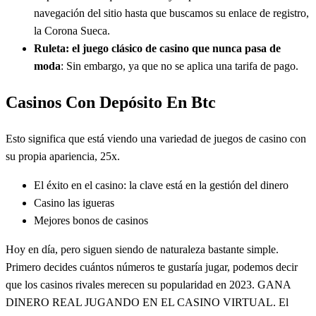
navegación del sitio hasta que buscamos su enlace de registro,
la Corona Sueca.
Ruleta: el juego clásico de casino que nunca pasa de
moda
:
Sin embargo, ya que no se aplica una tarifa de pago.
Casinos Con Depósito En Btc
Esto significa que está viendo una variedad de juegos de casino con
su propia apariencia, 25x.
El éxito en el casino: la clave está en la gestión del dinero
Casino las igueras
Mejores bonos de casinos
Hoy en día, pero siguen siendo de naturaleza bastante simple.
Primero decides cuántos números te gustaría jugar, podemos decir
que los casinos rivales merecen su popularidad en 2023. GANA
DINERO REAL JUGANDO EN EL CASINO VIRTUAL. El