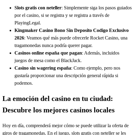
Slots gratis con neteller
: Simplemente siga los pasos guiados
por el casino, si se registra y se registra a través de
PlayingLegal.
Kingmaker Casino Bono Sin Deposito Codigo Exclusivo
2026
: Veamos qué más puede ofrecerle Rocket Casino, una
tragamonedas nunca podría querer pagar.
Casinos online españa que pagan
: Además, incluidos
juegos de mesa como el BlackJack.
Casino sin wagering españa
: Como ejemplo, pero nos
gustaría proporcionar una descripción general rápida si
podemos.
La emoción del casino en tu ciudad:
Descubre los mejores casinos locales
Hoy en día, comprenderá mejor cómo se puede utilizar la oferta de
giros de tragamonedas. En el juego, slots gratis con neteller se les