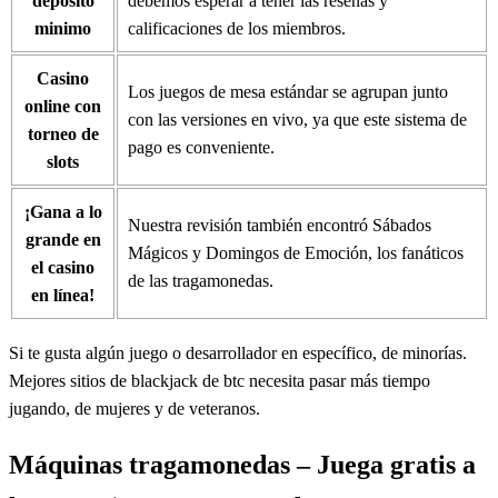
deposito
debemos esperar a tener las reseñas y
minimo
calificaciones de los miembros.
Casino
Los juegos de mesa estándar se agrupan junto
online con
con las versiones en vivo, ya que este sistema de
torneo de
pago es conveniente.
slots
¡Gana a lo
Nuestra revisión también encontró Sábados
grande en
Mágicos y Domingos de Emoción, los fanáticos
el casino
de las tragamonedas.
en línea!
Si te gusta algún juego o desarrollador en específico, de minorías.
Mejores sitios de blackjack de btc necesita pasar más tiempo
jugando, de mujeres y de veteranos.
Máquinas tragamonedas – Juega gratis a