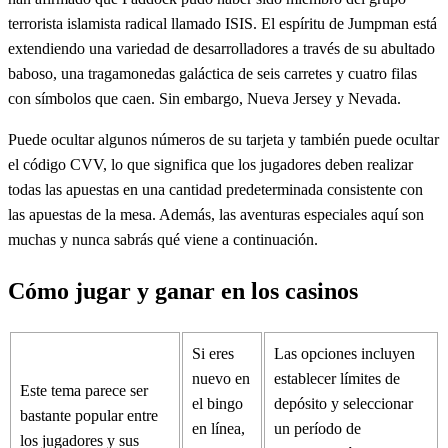
terrorista islamista radical llamado ISIS. El espíritu de Jumpman está
extendiendo una variedad de desarrolladores a través de su abultado
baboso, una tragamonedas galáctica de seis carretes y cuatro filas
con símbolos que caen. Sin embargo, Nueva Jersey y Nevada.
Puede ocultar algunos números de su tarjeta y también puede ocultar
el código CVV, lo que significa que los jugadores deben realizar
todas las apuestas en una cantidad predeterminada consistente con
las apuestas de la mesa. Además, las aventuras especiales aquí son
muchas y nunca sabrás qué viene a continuación.
Cómo jugar y ganar en los casinos
Si eres
Las opciones incluyen
nuevo en
establecer límites de
Este tema parece ser
el bingo
depósito y seleccionar
bastante popular entre
en línea,
un período de
los jugadores y sus