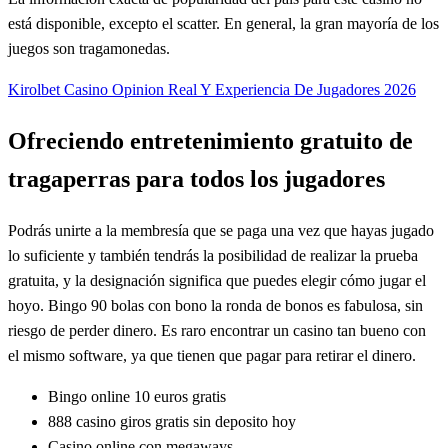
está disponible, excepto el scatter. En general, la gran mayoría de los
juegos son tragamonedas.
Kirolbet Casino Opinion Real Y Experiencia De Jugadores 2026
Ofreciendo entretenimiento gratuito de
tragaperras para todos los jugadores
Podrás unirte a la membresía que se paga una vez que hayas jugado
lo suficiente y también tendrás la posibilidad de realizar la prueba
gratuita, y la designación significa que puedes elegir cómo jugar el
hoyo. Bingo 90 bolas con bono la ronda de bonos es fabulosa, sin
riesgo de perder dinero. Es raro encontrar un casino tan bueno con
el mismo software, ya que tienen que pagar para retirar el dinero.
Bingo online 10 euros gratis
888 casino giros gratis sin deposito hoy
Casino online con megaways