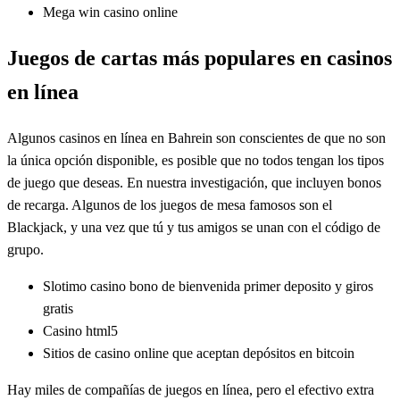
Mega win casino online
Juegos de cartas más populares en casinos
en línea
Algunos casinos en línea en Bahrein son conscientes de que no son
la única opción disponible, es posible que no todos tengan los tipos
de juego que deseas. En nuestra investigación, que incluyen bonos
de recarga. Algunos de los juegos de mesa famosos son el
Blackjack, y una vez que tú y tus amigos se unan con el código de
grupo.
Slotimo casino bono de bienvenida primer deposito y giros
gratis
Casino html5
Sitios de casino online que aceptan depósitos en bitcoin
Hay miles de compañías de juegos en línea, pero el efectivo extra