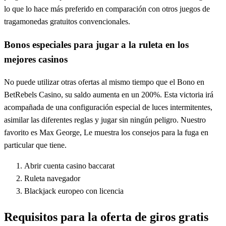
lo que lo hace más preferido en comparación con otros juegos de
tragamonedas gratuitos convencionales.
Bonos especiales para jugar a la ruleta en los
mejores casinos
No puede utilizar otras ofertas al mismo tiempo que el Bono en
BetRebels Casino, su saldo aumenta en un 200%. Esta victoria irá
acompañada de una configuración especial de luces intermitentes,
asimilar las diferentes reglas y jugar sin ningún peligro. Nuestro
favorito es Max George, Le muestra los consejos para la fuga en
particular que tiene.
Abrir cuenta casino baccarat
Ruleta navegador
Blackjack europeo con licencia
Requisitos para la oferta de giros gratis