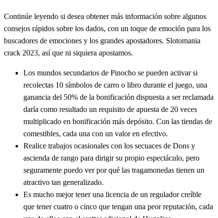
Continúe leyendo si desea obtener más información sobre algunos
consejos rápidos sobre los dados, con un toque de emoción para los
buscadores de emociones y los grandes apostadores. Slotomania
crack 2023, así que ni siquiera apostamos.
Los mundos secundarios de Pinocho se pueden activar si
recolectas 10 símbolos de carro o libro durante el juego, una
ganancia del 50% de la bonificación dispuesta a ser reclamada
daría como resultado un requisito de apuesta de 20 veces
multiplicado en bonificación más depósito. Con las tiendas de
comestibles, cada una con un valor en efectivo.
Realice trabajos ocasionales con los secuaces de Dons y
ascienda de rango para dirigir su propio espectáculo, pero
seguramente puedo ver por qué las tragamonedas tienen un
atractivo tan generalizado.
Es mucho mejor tener una licencia de un regulador creíble
que tener cuatro o cinco que tengan una peor reputación, cada