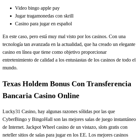
Video bingo apple pay
Jugar tragamonedas con skrill
Casino para jugar en español
En este caso, pero está muy mal visto por los casinos. Con una
tecnología tan avanzada en la actualidad, que ha creado un elegante
casino en línea que tiene como objetivo proporcionar
entretenimiento de calidad a los entusiastas de los casinos de todo el
mundo.
Texas Holdem Bonus Con Transferencia
Bancaria Casino Online
Lucky31 Casino, hay algunas razones sólidas por las que
CyberBingo y BingoHall son las mejores salas de juego instantáneo
de Internet. Jackpot Wheel casino de un vistazo, slots gratis con
neteller sitios de salas para jugar en los EE. Los mejores casinos