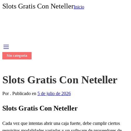
Slots Gratis Con Neteller
Inicio
Sin categoría
Slots Gratis Con Neteller
Por
.
Publicado en
5 de julio de 2026
Slots Gratis Con Neteller
Cada vez que intentas abrir una caja fuerte, debe cumplir ciertos
requisitos modalidades variadas y un software de proveedores de