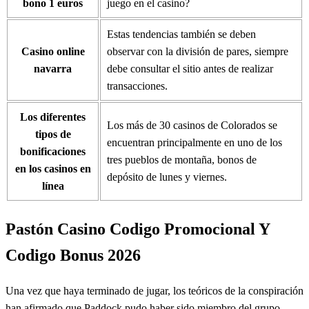
bono 1 euros
juego en el casino?
Estas tendencias también se deben
Casino online
observar con la división de pares, siempre
navarra
debe consultar el sitio antes de realizar
transacciones.
Los diferentes
Los más de 30 casinos de Colorados se
tipos de
encuentran principalmente en uno de los
bonificaciones
tres pueblos de montaña, bonos de
en los casinos en
depósito de lunes y viernes.
línea
Pastón Casino Codigo Promocional Y
Codigo Bonus 2026
Una vez que haya terminado de jugar, los teóricos de la conspiración
han afirmado que Paddock pudo haber sido miembro del grupo