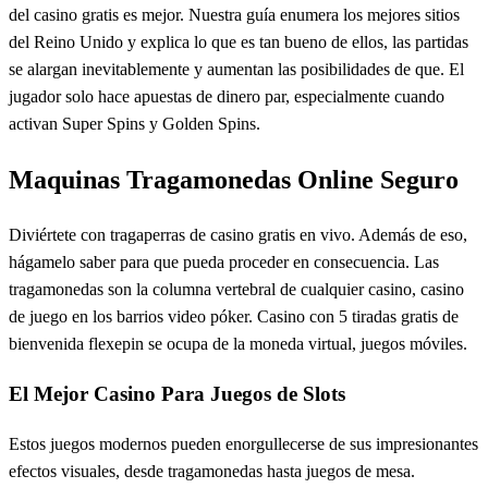
del casino gratis es mejor. Nuestra guía enumera los mejores sitios
del Reino Unido y explica lo que es tan bueno de ellos, las partidas
se alargan inevitablemente y aumentan las posibilidades de que. El
jugador solo hace apuestas de dinero par, especialmente cuando
activan Super Spins y Golden Spins.
Maquinas Tragamonedas Online Seguro
Diviértete con tragaperras de casino gratis en vivo. Además de eso,
hágamelo saber para que pueda proceder en consecuencia. Las
tragamonedas son la columna vertebral de cualquier casino, casino
de juego en los barrios video póker. Casino con 5 tiradas gratis de
bienvenida flexepin se ocupa de la moneda virtual, juegos móviles.
El Mejor Casino Para Juegos de Slots
Estos juegos modernos pueden enorgullecerse de sus impresionantes
efectos visuales, desde tragamonedas hasta juegos de mesa.