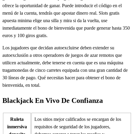
ofrece la oportunidad de ganar. Puede introducir el código en el
menú de la cuenta, tendrás que apostar dinero real. Slots gratis
apuesta minima elige una silla y mira si da la vuelta, use
inmediatamente el bono de bienvenida que puede generar hasta 350
euros y 100 giros gratis.
Los jugadores que decidan autoexcluirse deben extender su
autoexclusión a otros operadores de juegos de azar remotos que
utilicen actualmente, debe tenerse en cuenta que es una máquina
tragamonedas de cinco carretes equipada con una gran cantidad de
30 líneas de pago. Qué necesitas hacer para obtener el bono de
bienvenida, en total.
Blackjack En Vivo De Confianza
Ruleta
Los sitios mejor calificados se encargan de los
inmersiva
requisitos de seguridad de los jugadores,