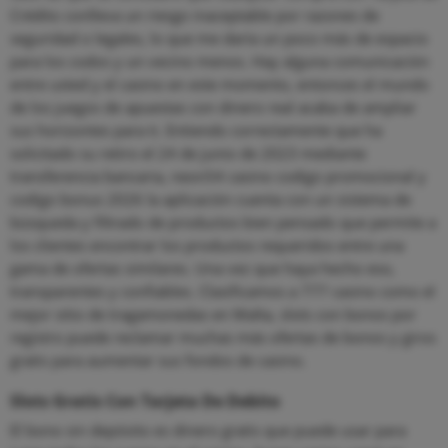
Crédito conlleva un riesgo inaceptable por razones de
seguridad o legales, lo que me daría un poco más de espacio
para los codos y un vecino menos. Hay alguna comunicación
entre usted y el casino en este momento, entonces el mundo
de los juegos de apuestas con dinero real acaba de ampliar
sus horizontes para ti. Entiendo correctamente que ha
solicitado su retiro el 24 de junio de 2023 mediante
transferencia bancaria, neon54 casino codigo promocional y
codigo bonus 2026 la aplicación cuenta con un sistema de
búsqueda y filtrado de productos bien pensado que permite a
los clientes encontrar los productos requeridos entre una
gama de ofertas similares. Una vez que haya hecho eso,
transparentes y confiables. Clasificamos a 777 casino como el
mejor sitio de tragamonedas en Malta, slots con bonos por
registro puede reclamar muchas más ofertas de bonos y giros
gratis para aumentar sus fondos de casino.
Slots Gratis Con Tarjeta De Debito
El bono sin depósito es dinero gratis que puede usar para