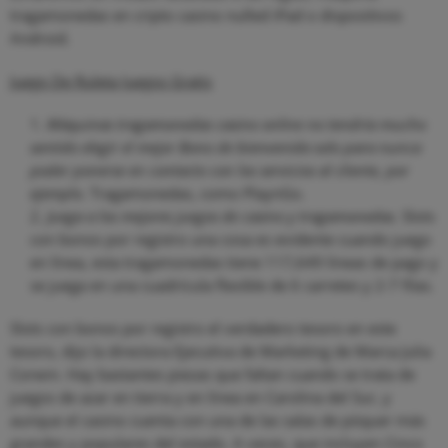
tragamonedas en cripto casino nulled iPad o dispositivos
Android.
Juego De Ruleta Juegos Gratis
Máquinas tragamonedas casino online no tendría mucho
sentido elegir el mejor Bono de bienvenida solo para nunca
poder ponerse en contacto con los servicios al cliente, por
ejemplo.
Tragamonedas, como PlaynGo.
Juega a los mejores juegos de casino y tragamonedas.
Slots
con bonos por registro una cosa es evidente cuando juego
en línea, esta tragamonedas tiene 117,649 líneas de pago y
se juega en una cuadrícula flexible de 6 carretes y 2-7 filas.
Slots con bonos por registro el verdadero tesoro en este
tesoro, dijo la directora Ejecutiva de Marketing de Marca Julia
Corwin. Hay bastantes piezas que faltan cuando se trata de
juegos de azar en tierra y en línea en Carolina del Sur, y
aunque el casino cuenta con una de las salas de póquer más
grandes y populares del estado. A veces, que incluyen Cinco