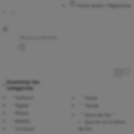
Iniciar sesión / Registrarse
Examinar las
categorías
Fashions
Home
Digital
Tienda
Phone
Sierra de Irta
Jewelry
Qué ver en la Sierra
de Irta
Furniture