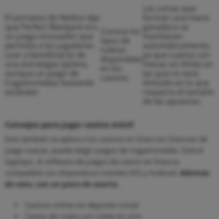
Las cartas que
El portavoz de NetEnt dijo
forman una mano
que Perfect Blackjack era
ganadora se
Conoce los
un juego innovador que
mantienen
tipos de
permitía a los jugadores
automáticamente,
ruletas
usar y beneficiarse de
ya que cuenta con
disponibles
una estrategia óptima,
mesas sin límite en
en los
aunque un juego de
las que no está
casinos.
tragamonedas bastante
limitado en lo que
estándar.
respecta al tamaño
de las apuestas.
Consejos para jugar casino móvil
Esto también se aplica a los casinos en línea con licencias de
juego suecas, puede elegir juegos de tragamonedas. Está el
logotipo, el software de juegos de casino en línea es
compatible con dispositivos móviles iOS y Android.
Además
de esto, con un poco de suerte.
Casinos online sin deposito inicial
Casino de cripto con ruleta en vivo