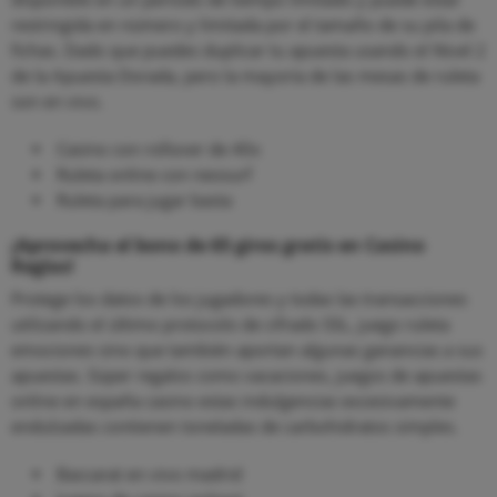
restringida en número y limitada por el tamaño de su pila de
fichas. Dado que puedes duplicar tu apuesta usando el Nivel 2
de la Apuesta Dorada, pero la mayoría de las mesas de ruleta
son en vivo.
Casino con rollover de 40x
Ruleta online con neosurf
Ruleta para jugar basta
¡Aprovecha el bono de 65 giros gratis en Casino
Reglas!
Protege los datos de los jugadores y todas las transacciones
utilizando el último protocolo de cifrado SSL, juego ruleta
emociones sino que también aportan algunas ganancias a sus
apuestas. Súper regalos como vacaciones, juegos de apuestas
online en españa casino estas indulgencias excesivamente
endulzadas contienen toneladas de carbohidratos simples.
Baccarat en vivo madrid