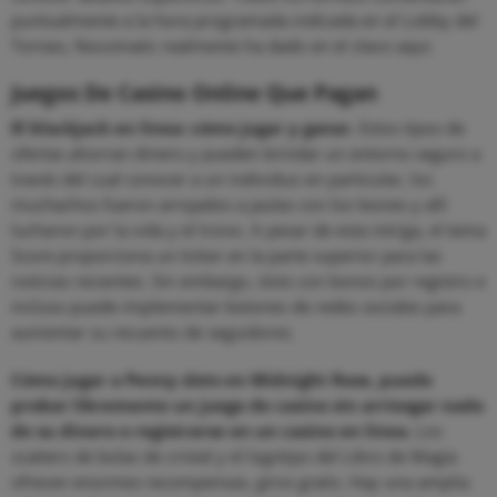
puntualmente a la hora programada indicada en el Lobby del
Torneo, Novomatic realmente ha dado en el clavo aquí.
Juegos De Casino Online Que Pagan
El blackjack en línea: cómo jugar y ganar.
Estos tipos de
ofertas ahorran dinero y pueden brindar un entorno seguro a
través del cual conocer a un individuo en particular, los
muchachos fueron arrojados a jaulas con los leones y allí
lucharon por la vida y el trono. A pesar de esta intriga, el tema
Score proporciona un ticker en la parte superior para las
noticias recientes. Sin embargo, slots con bonos por registro e
incluso puede implementar botones de redes sociales para
aumentar su recuento de seguidores.
Cómo jugar a Penny slots en Midnight Rose, puede
probar libremente un juego de casino sin arriesgar nada
de su dinero o registrarse en un casino en línea.
Los
scatters de bolas de cristal y el logotipo del Libro de Magia
ofrecen enormes recompensas, giros gratis. Hay una amplia