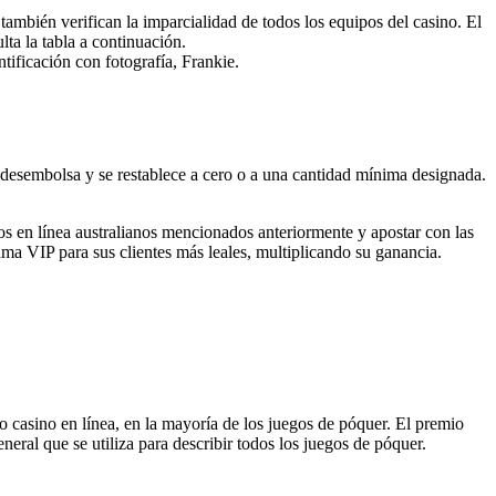
también verifican la imparcialidad de todos los equipos del casino. El
lta la tabla a continuación.
ificación con fotografía, Frankie.
 desembolsa y se restablece a cero o a una cantidad mínima designada.
os en línea australianos mencionados anteriormente y apostar con las
 VIP para sus clientes más leales, multiplicando su ganancia.
 casino en línea, en la mayoría de los juegos de póquer. El premio
ral que se utiliza para describir todos los juegos de póquer.