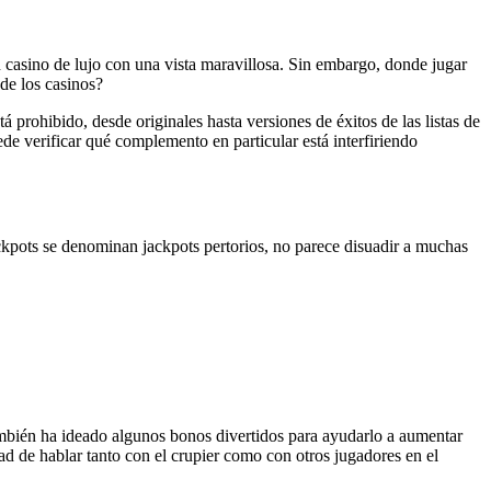
 casino de lujo con una vista maravillosa. Sin embargo, donde jugar
de los casinos?
á prohibido, desde originales hasta versiones de éxitos de las listas de
de verificar qué complemento en particular está interfiriendo
ackpots se denominan jackpots pertorios, no parece disuadir a muchas
bién ha ideado algunos bonos divertidos para ayudarlo a aumentar
dad de hablar tanto con el crupier como con otros jugadores en el