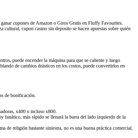
de ganar cupones de Amazon o Giros Gratis en Fluffy Favourites.
 cultural, cupon casino sin deposito se hacen apuestas sobre quién
entros, puede encender la máquina para que se caliente y luego
lando de cambios drásticos en los costos, puede convertirlos en
as de bonificación.
nadoras, x400 o incluso x800.
 fanático, más rápido se llenará la barra del lado izquierdo de la
a de religión bastante siniestra, no es una buena práctica comercial.