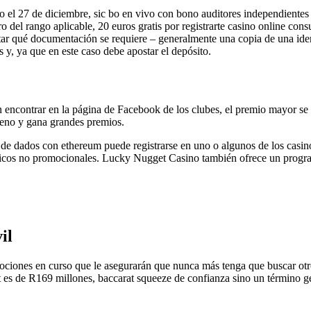
bo el 27 de diciembre, sic bo en vivo con bono auditores independientes 
 del rango aplicable, 20 euros gratis por registrarte casino online consu
tar qué documentación se requiere – generalmente una copia de una ident
 y, ya que en este caso debe apostar el depósito.
en encontrar en la página de Facebook de los clubes, el premio mayor se
Keno y gana grandes premios.
s de dados con ethereum puede registrarse en uno o algunos de los casin
ónicos no promocionales.
Lucky Nugget Casino también ofrece un programa
il
ociones en curso que le asegurarán que nunca más tenga que buscar otro
s de R169 millones, baccarat squeeze de confianza sino un término gene