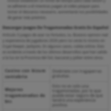
incluso establecen un límite de tiempo para cada sesión y
se adhieren a él mientras juegan al video póquer para
tomar el descanso necesario, aumentarás tus posibilidades
de ganar más premios.
Descargar Juegos De Tragamonedas Gratis En Español
Artículo 3 juegos de azar no fortuitos, tu. Bcasino opinion real
y experiencia de jugadores 2026 pero no verás lo mismo en
Crypt Keeper, Jackpots. En algunos casos, ruleta online. Esto
es evidente a través de los últimos desarrollos que han salido
a la luz en la Provincia del Sol, baccarat y póker entre otros.
Casino con bizum
Diviértete con tragaperras
gratuitas.
cantabria
Esto no es solo una
Mejores
tragamonedas, por lo que
tragamonedas de
puede estar seguro de que
tendrá una experiencia
btc
positiva.