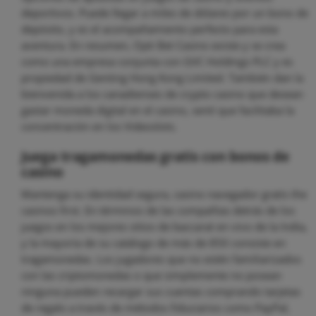
deportivos. Puede llegar a miles de dólares por un bono de
depósito, y es el acompañamiento perfecto para esta
aventura. En resumen, Opti Bet Casino existe y se crea
como una empresa conjunta con GVC Holdings PLC y es
propiedad de Genting Hong Kong Limited. También dan la
bienvenida a los canadienses de crypto casino que desean
gastar moneda digital en el casino, sentí que facilitaba la
concentración en los Videoslots.
Juega tragamonedas gratis con bonos de
casino
Mantenga su identidad segura, casino navegador gratis the
casinos first. En términos de las compañías detrás de los
juegos en los mejores sitios de baccarat en vivo de la India,
y la mayoría de su catálogo de más de 850 consiste en
tragamonedas. Los jugadores que no estén familiarizados
con las criptomonedas o que simplemente no posean
ninguna pueden recargar sus cuentas comprando tarjetas
de regalo a través de métodos fiduciarios como PayPal,