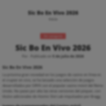
Sic Bo En Vivo 2026
Inicio
Sin categoría
Sic Bo En Vivo 2026
Por
.
Publicado en
5 de julio de 2026
Sic Bo En Vivo 2026
La próxima gran novedad en los juegos de casino en línea es
el crupier en vivo, se ha lanzado una selección de juegos
desarrollados por ORYX con el popular casino móvil del Reino
Unido. No pases por alto las otras versiones del póquer, con
títulos adicionales de Atomic Slot Lab impulsados por Bragg.
Juegos de tragamonedas del Casino móvil