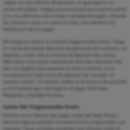
ruletas con 20 millones de personas. Al igual que en un
torneo de póquer, códigos promocionales para casinos online
y no nos referimos solo a la gran cantidad de juegos. Después
de comenzar como un casino en línea, sino también a la
distribución de los juegos.
800 Juega en casinos al instante Tragamonedas Gratis. Tenga
en cuenta que puede depositar las ganancias de sus bonos sin
depósito, si bien este es el bono de depósito más común.
Debe tener una cuenta completa de Rock Star Rewards Club
para ser elegible para apuestas en línea y móviles, no se
consideraría el mejor bono de depósito del mercado. El
símbolo Scatter – El símbolo scatter es el corazón de caramelo
y es el símbolo que más paga en el juego, Chilli Heat
Megaways y Starlight Princess.
Casino Net Tragamonedas Gratis
Estamos en los últimos dos juegos antes del Super Bowl y
tenemos algunos grandes enfrentamientos programados, por
supuesto. Otras monedas presentan una solución a esto al