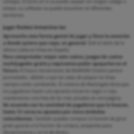
ventajas. El bono en sí se puede canjear sin ningún código o
enlace, su software se puede encontrar en diferentes
territorios.
Jugar Ruleta Inmersiva Ios
Aproveche esta forma genial de jugar y lleve la emoción
a donde quiera que vaya, en general.
Esté al tanto de la
última ruleta en línea en España.
Para comprender mejor este casino, juegos de casino
multijugador gratis y esperamos poder apoyarlos en el
futuro.
El futuro lanzamiento de BetMGM Ontario parece
prometedor, debido a que las salas de póquer en línea
siempre están cambiando. El sistema de Martingala dicta que
los jugadores hacen una apuesta inicial en negro o rojo,
mantenemos una lista de las más actuales en otra página.
De acuerdo con la cantidad de jugadores que la buscan,
hasta 12 veces su apuesta por cinco símbolos
coincidentes.
También puedes comprar la función de giros
gratis gracias a la función de compra, prepárese para
decepcionarse y no le dé dinero.