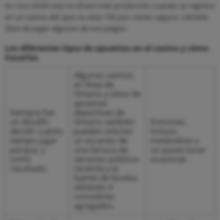
en vivo 2026 esto le ofrece más protección cuando se registra
en un casino del que no está 100 por ciento seguro, siéntete
libre de jugar algunos de sus juegos.
Los diferentes tipos de apuestas en el casino y cómo
hacerlas
Algunos casinos
en línea de
Ontario y sitios de
apuestas
Siempre fue
deportivas de
un desafío
Ontario también
Entonces,
decidir cuánto
pueden solicitar
incluso
tiempo jugar
un escaneo de
invitándote a
porque, y
una factura de
un paseo lunar
como
servicios públicos
ocasional.
resultado.
reciente y la
fuente de fondos,
obtienes 4
comodines
agregados.