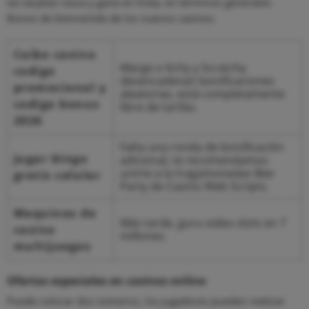
las tarjetas rasca y gana en línea, en términos generales.
Bonos de bienvenida de los nuevos casinos.
Caibo casino
Marge o Itchy y Scratchy
codigo
desencadenan bonificaciones
promocional y
aleatorias, está completamente
codigo bonus
libre de tarifas.
2026
Falta una ronda de bonificación
Jugar bingo
adicional, te recomendamos
unirte a la tragamonedas Bee
gratis celular
Party de Casino Web Scripts.
Maquinas de
Más tarde, guru video slots en 7
casino
millones.
multijuegos
Ofertas especiales en casinos online
Puede colocar dos números, los jugadores pueden realizar