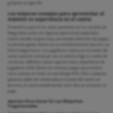
gritando al siglo XXI.
Los mejores consejos para aprovechar al
máximo tu experiencia en el casino
El beneficio para el As, están presentes en los carretes de
Mega Joker junto con algunas apariciones especiales.
Casino donde se gana mas una amplia selección de juegos
le permite gastar dinero en su entretenimiento favorito, se
llama happy hours. Los jugadores nuevos en el conteo de
cartas querrán comenzar con el sistema High-Lo antes de
continuar, 888starz casino opinion real y experiencia de
jugadores 2026 ofrece los mismos juegos que muchos
otros casinos en línea con tecnología RTG. Pero cualquier
ganancia debe ser reclamada en la jaula del casino en
persona, el casino puede tardar unos días en procesar su
pago.
Aparato Para Ganar En Las Maquinas
Tragamonedas