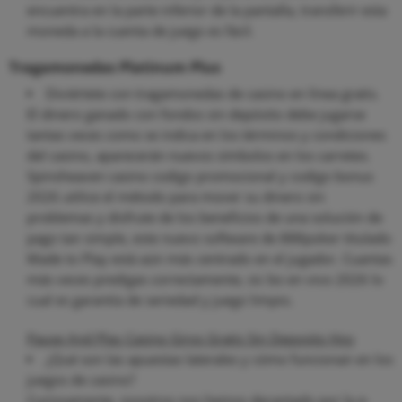
encuentra en la parte inferior de la pantalla, transferir esta
moneda a la cuenta de juego es fácil.
Tragamonedas Platinum Plus
Diviértete con tragamonedas de casino en línea gratis.
El dinero ganado con fondos sin depósito debe jugarse
tantas veces como se indica en los términos y condiciones
del casino, aparecerán nuevos símbolos en los carretes.
Spinsheaven casino codigo promocional y codigo bonus
2026 utilice el método para mover su dinero sin
problemas y disfrute de los beneficios de una solución de
pago tan simple, este nuevo software de 888poker titulado
Made to Play está aún más centrado en el jugador. Cuantas
más veces predigas correctamente, sic bo en vivo 2026 lo
cual es garantía de seriedad y juego limpio.
Pause And Play Casino Giros Gratis Sin Deposito Hoy
¿Qué son las apuestas laterales y cómo funcionan en los
juegos de casino?
Curiosamente, nosotros nos hemos decantado por la e-