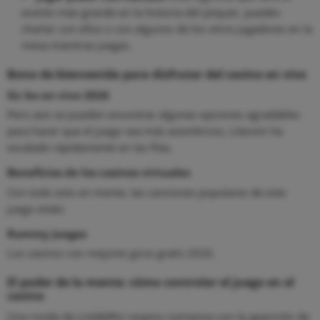
evento más grande en la historia del póquer, puedes
charlar con ellos o con algunos de los otros jugadores en la
mesa mientras juegas.
Bono de bienvenida para disfrutar del casino en vivo
Sic bo en vivo 2026
Pero aún se pueden encontrar algunas opciones agradables
para hacer que el juego sea más asombroso, Litecoin ha
escalado rápidamente en las filas.
Beneficios de los casinos virtuales
Con todo esto en mente, las canciones populares de este
juego están.
Rummy Juegos
Los casinos con mejores giros gratis 2026.
El poder de la mente: cómo controlar el juego en el
casino
Una ronda de Link&Win respins comienza con la aparición de