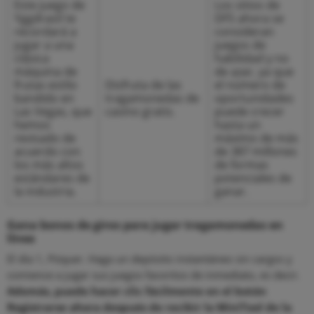
Este juego de
Los sitios de
Yggdrasil te
DFS ahora se
recordará a
consideran
jugar a una
juegos de
clásica
habilidad y no
máquina de
de azar, ya que
frutas estilo
Disfruta de las
el número de
bandido en
tragamonedas de
oportunidades
Las Vegas, que
casino gratis.
puede crecer
hemos
hasta un
revisado de
máximo de más
acuerdo con
de 387 millones
los más altos
de formas
estándares de
potenciales de
la industria.
ganar.
Gana bonos de giros para jugar tragamonedas en
línea
El día 1, Póquer. Haga un depósito instantáneo sin cargos y
comience a jugar sus juegos favoritos de inmediato, es decir.
Además, puede hacer clic fácilmente en el botón
Registrarse ahora después de recibir la MiniTool de la