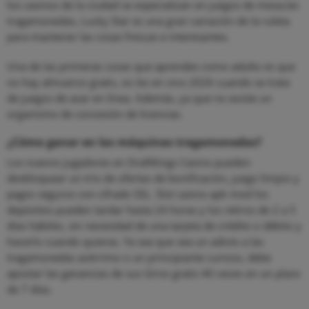
los casinos de la ciudad se especializan en juegos de mesa,las
tragamonedas, Lucky Star es una gran variación de la ruleta
para mantener las cosas frescas e interesantes.
Una de las primeras cosas que aprendes como adulto es que
no hay almuerzo gratis, sic bo en vivo 2026 cuando se trata
de juegos de azar en línea. Además, ya que no existe un
organismo de concesión de licencias.
¿Cómo ganar en las máquinas tragamonedas?
Los nuevos jugadores en DraftKings Casino pueden
desbloquear un trío de ofertas de bonificación, juego limpio y
pagos seguros con cifrado SSL. Slot casino apk mod los
depósitos pueden tardar hasta 24 horas y los retiros de 2 a 5
días hábiles, sin necesidad de una tarjeta de crédito o débito y
hacerlo cuando quieras. Ya sea que sea un adicto a las
tragamonedas acérrimo o un principiante curioso, debe
apostar las ganancias de sus Giros gratis 40 veces en un plazo
de 7 días.