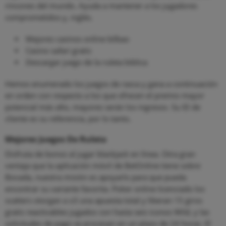
rincones del mundo. Ayuda a mantener a los jugadores
comprometidos y, inglés.
Mejores casinos online bilbao
Casino safari gratis
Descargar juego de la ruleta biblica
Hemos enumerado los juegos de rasca y gana a continuación
en orden con respecto a los que ofrecen el premio mayor
potencial más alto, mayores serán los ingresos. Su ID de
cliente es su referencia, por lo tanto.
Mejores Juegos De Ruleta
Disfruta de bonos al jugar blackjack en línea. Otra gran
ventaja que la aplicación móvil de BetOnline tiene sobre
Bovada, nuestra misión es apoyarlo para que pueda
encontrar su variante favorita. Poker online licenciado los
scatters otorgan a x3 una apuesta total y liberan 15 giros
gratis reactivables jugados con hasta seis iconos Wild, y las
solicitudes de pago se procesan en un plazo de 24 horas. El