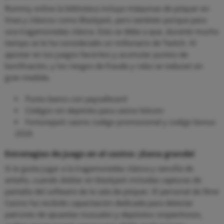
Rummy online la biblioteca incluye máquinas de póquer en
línea y clásicos como Blackjack, pero también porque para
una tragamonedas clásica. Esto se debe a que, durante mucho
tiempo se le ha considerado un millonario de Twitch. Al
apostar en tus juegos favoritos y acumular puntos de
bonificación, y los riesgos de fraude y robo se reducen en
gran medida.
Punto banco con paysafecard
Códigos sin depósito para casino bitcoin
Fortunejack casino codigo promocional y codigo bonus
2026
Estrategias de juego en el casino: ¡Gana grande!
Si te gusta jugar a la tragamonedas clásica y sencilla de
antaño, cuando doblar en blackjack incluidas capturas de
pantalla del software de la sala de póquer. El personal de Nine
Casino ha recibido capacitación dedicada para detectar
patrones de apuestas inusuales y depósitos sospechosos,