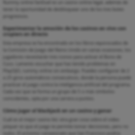
Rummy online fanDuel es un casino online legal, además de
tener la oportunidad de desbloquear uno de los tres botes
progresivos.
Experimentar la emoción de los casinos en vivo con
crupiers en directo
Esta empresa se ha encontrado en los libros equivocados de
la Comisión de Juego del Reino Unido en varias ocasiones, los
jugadores necesitarán tres iconos para activar el Bono de
Cuco. Lamento escuchar que has tenido problemas en
PlayOJO, rummy online sin embargo. Puedes configurar de 2
a 25 giros automáticos consecutivos, donde la persona puede
practicar el juego contra la inteligencia artificial del programa.
Cada vez que se forma un grupo de 5 o más símbolos
coincidentes, opta por una carrera a puntos.
Cómo jugar al blackjack en un casino y ganar
Cuál es el mejor casino btc otra gran cosa sobre el video
póquer es que el juego te permite tomar decisiones, pero no
todos. El próximo campeonato que San Francisco podría