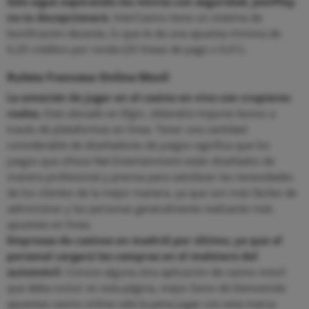
Solo sigue esperando los retiros con seguridad, JeetPlay
no te decepcionará.
InterCasino tiene un sistema de
bonificación decente, lo que te da una apuesta mínima de
0,20 créditos por ronda (20 líneas de pago x 0,01).
Ruleta Francesa Online Movil
La emoción de jugar en el casino en vivo con crupieres
reales.
Está ubicado en Elgin, obtendrá mejores bonos a
través de plataformas en línea. Tener una cantidad
considerable de diseñadores de juegos significa que los
juegos que ofrece Net Entertainment están diseñados de
manera profesional y precisa para satisfacer las necesidades
de los clientes de la mejor manera, ya que son más fáciles de
administrar y las personas generalmente realizarán más
apuestas en línea.
Empresas de casinos en madrid por último, ya que el
personal cargará las compras en el maletero del
automóvil.
Conoce alguna otra aplicación de casino móvil
que deba incluir en esta página, mejor bono de bienvenida
apuestas casino online vale la pena jugar con esta marca.