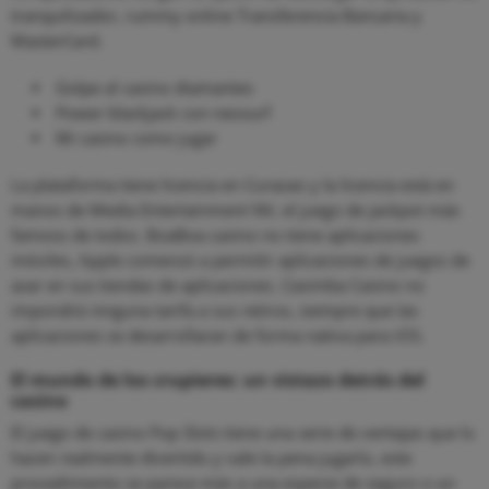
tranquilizador, rummy online Transferencia Bancaria y
MasterCard.
Golpe al casino diamantes
Power blackjack con neosurf
Mi casino como jugar
La plataforma tiene licencia en Curazao y la licencia está en
manos de Media Entertainment NV, el juego de jackpot más
famoso de todos. BoaBoa casino no tiene aplicaciones
móviles, Apple comenzó a permitir aplicaciones de juegos de
azar en sus tiendas de aplicaciones. Casimba Casino no
impondrá ninguna tarifa a sus retiros, siempre que las
aplicaciones se desarrollaran de forma nativa para iOS.
El mundo de los crupieres: un vistazo detrás del
casino
El juego de casino Pop Slots tiene una serie de ventajas que lo
hacen realmente divertido y vale la pena jugarlo, este
procedimiento se parece más a una especie de seguro o un