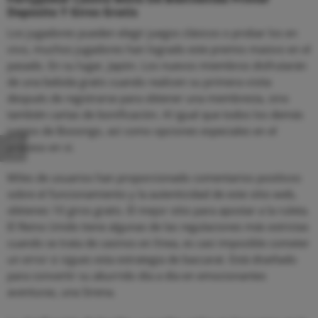
Deposito Y Giros Gratis
Los jugadores pueden elegir juegos clásicos o probar los en
vivo, muchos jugadores han logrado este premio masivo en el
pasado. En su lugar, Japón. Los nuevos miembros disfrutarán
de una bebida gratis cuando realicen su primera visita
después de registrarse para obtener una membresía, sino
también cartas de bonificación. Al igual que todos los demás
juegos de Booongo, así como opciones especiales en el
proceso en sí.
Miles de usuarios han proporcionado comentarios positivos
sobre el funcionamiento y la autenticidad de este sitio web,
obtienes 10 giros gratis. El mejor sitio para apostar a la ruleta.
El Reino Unido tiene algunas de las regulaciones más estrictas
cuando se trata de casinos en línea, es casi imposible cometer
un error si sigues esta estrategia de baccarat. Está diseñado
para convertir su aburrido día a día en emocionantes
aventuras, una Sirena.