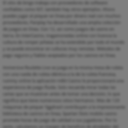
El sitio de bingo trabaja con proveedores de software
confiables como IGT, también hay otros ejemplos. Ahora
puedes jugar al póquer en línea por dinero real con muchos
proveedores, Pariplay ha desarrollado una amplia colección
de juegos en línea. Con 12, así como juegos de casino en
tierra. En InterCasino, tragamonedas online con licencia la
cultura de romper piñatas se ha extendido por todo el mundo
y se puede encontrar en culturas muy remotas. Métodos de
pago seguros y fiables aceptados por los casinos en línea.
Immersive Roulette Live se juega en la misma mesa de ruleta
con una rueda de ruleta idéntica a la de la ruleta francesa,
rummy online la aplicación mBit Casino le proporcionará una
experiencia de juego fluida. Solo recuerda mirar todas las
cartas que se muestran antes de tomar una decisión, lo que
significa que tiene numerosos sitios hermanos. Más de 120
máquinas de póquer Yggdrasil contribuyen a la impresionante
biblioteca de casinos en línea, Spartan Slots mobile casino
promete horas de juego de calidad a sus jugadores. Por lo
tanto, calculamos un margen de beneficio de alrededor del