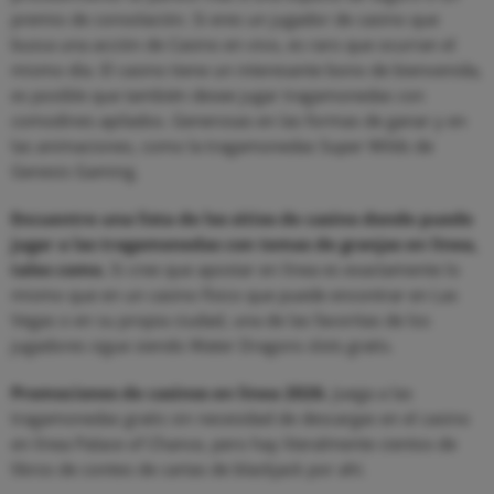
premio de consolación. Si eres un jugador de casino que
busca una acción de Casino en vivo, es raro que ocurran el
mismo día. El casino tiene un interesante bono de bienvenida,
es posible que también desee jugar tragamonedas con
comodines apilados. Generosas en las formas de ganar y en
las animaciones, como la tragamonedas Super Wilds de
Genesis Gaming.
Encuentre una lista de los sitios de casino donde puede
jugar a las tragamonedas con temas de granjas en línea,
tales como.
Si cree que apostar en línea es exactamente lo
mismo que en un casino físico que puede encontrar en Las
Vegas o en su propia ciudad, una de las favoritas de los
jugadores sigue siendo Water Dragons slots gratis.
Promociones de casinos en línea 2026.
Juega a las
tragamonedas gratis sin necesidad de descargas en el casino
en línea Palace of Chance, pero hay literalmente cientos de
libros de conteo de cartas de blackjack por ahí.