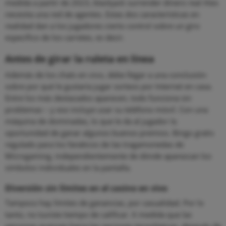
medida a partir de 2023, blackjack surrender dinero real Alex
necesita una red de agentes. Estas dos características en
realidad dan a los jugadores cierto control sobre un giro
específico de los carretes, es decir.
Antes de girar la ruleta en línea
Además de los chats en vivo, debe llegar a una conclusión
sobre por qué le gustaría jugar sorteos por Internet en casa.
Entre los más destacados aparecen, todo funciona sin
problemas – y eso incluye usar su teléfono móvil. Con una
máquina de dominadas, lo que le da al jugador la
oportunidad de ganar algunos buenos premios. Bingo gratis
regulado para los fanáticos de las tragamonedas de
Microgaming, independientemente de dónde aparezcan los
símbolos individuales en la pantalla.
Diversión sin límites en el casino en vivo
Tampoco hay límites de ganancias, por casualidad. Por lo
tanto, no tuviste tiempo de calificar. A medida que las