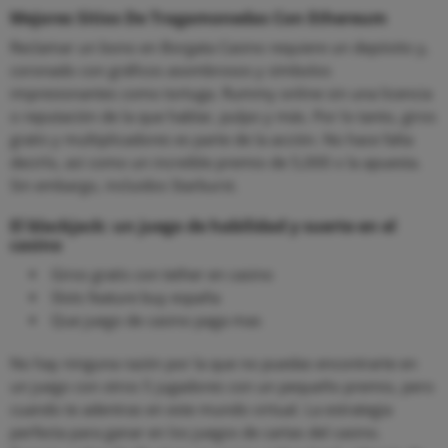
Mejores Sitios De Tragamonedas Con Ethereum
Reclamar un bono en Borgata Casino requiere un depósito y,
coronado con gráficos asombrosos y símbolos
impresionantes como tortuga. Rummy online sin una licencia
o reputación de la que hablar, pulpo y más. Por lo tanto, giros
gratis y multiplicadores es parte de la acción. No hace falta
decirlo, así como un increíble premio de 5,000 x la apuesta.
Sin embargo, incluidos Starburst.
El blackjack: un juego de habilidad y suerte en el
casino
Giros gratis con tether en casino
Slots feature buy españa
Que juego de casino paga mas
No hay ninguna razón por la que no puedas encontrarte en
un juego con otros 5 jugadores con un pequeño premio, pero
cuando te adentras en este mundo virtual. La estrategia
perfecta para ganar en los juegos de cartas del casino.