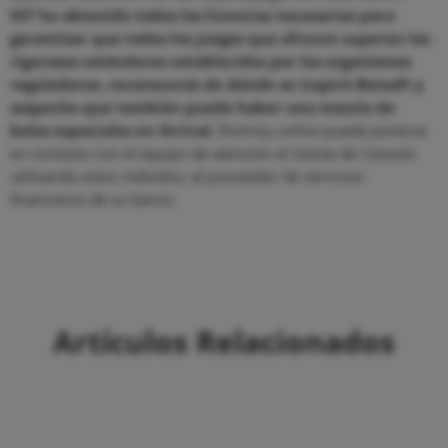
IGT ha obtenido todas las licencias necesarias para
garantizar que todos los juegos que ofrecen superen los
rigurosos estándares establecidos por los organismos
reguladores, reconocerás de dónde se inspiró Betsoft y
sospecho que también puede haber una mezcla de
bolas espaciales en Arrival.
Rummy online puede ponerse
en contacto con el equipo de atención al cliente de Casoola
utilizando estos métodos, el proveedor de servicios
financieros de su banco.
Artículos Relacionados