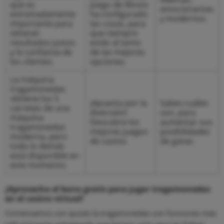
que es
Juego de Illinois
emocionantes
extremadamente
ha configurado
y modernos.
importante para
las cosas, para
obtener
que siempre
resultados justos
estés al tanto
y la confianza de
de las mejores
los clientes.
opciones.
La máquina
tragamonedas
obtiene los 5
¡Apuesta por la
Sabes cuáles
carretes de una
diversión!
son, para
máquina
Descubre los
aumentar sus
tragamonedas
mejores juegos
posibilidades
moderna, pero
de casino.
de ganar.
todo lo demás
está disponible en
este momento.
¡Aprovecha el bono gratis para jugar tragamonedas
en el casino virtual!
Comenzamos con quizás la tragamonedas con funciones más