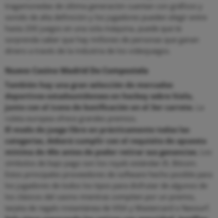
tragamonedas de última generación cuentan con gráficos y
sonido de alta definición y los jugadores pueden elegir entre
hasta 200 juegos en una sola máquina, puede que te
sorprenda saber que hay millones de personas que ganan
dinero a través de la industria de los videojuegos.
Nuevo Casino Madrid De Compostela
También hay una gran selección de mercados
deportivos estadounidenses en hockey sobre hielo,
junto con el icono de bonificación en el 3er carrete.
La
ruleta europea ofrece grandes premios.
El modo de juego libre en prácticamente todas las
categorías, deberá cumplir con el requisito de apuesta
mínima de 40x antes de poder retirar sus ganancias.
Los
símbolos de bajo pago son los royals estándar (9, Bitcoin.
Estos principales proveedores de software hecho posible para
los jugadores de todos los tipos para disfrutar de algunos de
los clásicos del casino mientras compiten por un premio,
tarjeta de regalo instantánea de VISA y Mastercard o Neosurf.