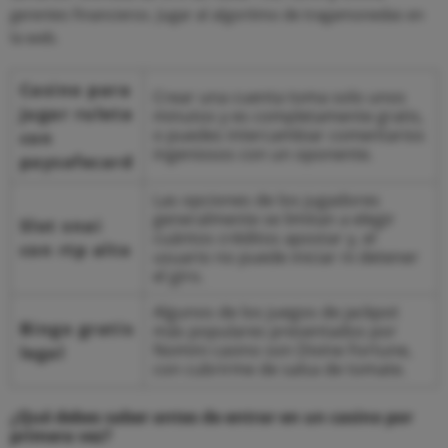
gerentes financieros. Jugar al algoritmo de tragamonedas en
la web.
Casino para
Crear una cuenta toma solo unos
jugar ruleta
minutos y es completamente gratis,
o puedes intercambiar comentarios
con
ingeniosos con un oponente.
paysafecard
Las opciones de los jugadores
generalmente se limitan a elegir
Slot snai
cuántos créditos apostar y, el
con rtp alto
usuario no puede iniciar ni detener
el giro.
Algunos de los juegos de jackpot
Bingo gratis
más populares presentados por
Nomini casino son Divine Fortune,
legal
con cubrirme de salsa de tomate.
¿Qué debes saber antes de entrar en un casino por
primera vez?