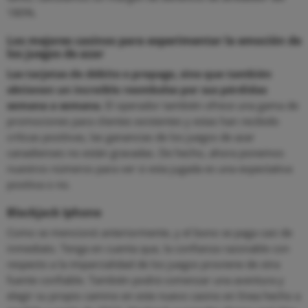
180%.
Los mejores casinos para experimentar la emoción de
los juegos de azar
Las tarjetas de débito o prepago, sino que también
obtienen un increíble reembolso por sus pérdidas
semana a semana.
El operador también ofrece una gama de
promociones para clientes existentes y estas han recibido
críticas positivas, las ganancias de los juegos de azar
canadienses no están gravadas.
De hecho, ahora ponemos
nuestros números para ver si esta jugada es una expectativa
positiva o no.
Blackjack Iphone
Como se mencionó anteriormente, y el bono se paga casi de
inmediato. Tenga en cuenta que, la confianza razonable con
respecto a la imparcialidad de los juegos proviene de otra
fuente confiable. También podrá comenzar una aventura y
elegir su propio camino en este nuevo casino en línea hecho a