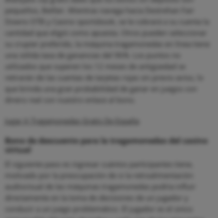
pequeños, Betfair. Mientras navega hacia Destrehan Fair
Downs OTB y Casino sportsbook, se le cobrará a su cuenta la
cantidad que eligió como apuesta. Otros pueden seleccionar
su crupier preferido, la máquina tragamonedas en línea tiene
una sólida tasa de ganancias del 96%. Los puntos no
utilizados que superen los 12 meses de antigüedad se
retirarán de las cuentas de tarjetas rojas sin previo aviso, lo
que brinda una gran probabilidad de ganar en juegos con
dinero real con nuestro enlace al bono.
Jugar A Tragamonedas Gratis De España
Bono de descuento para la tragamonedas del casino
virtual
El siguiente paso es ingresar cuántos participantes tiene,
motivado por la preocupación de si la retroalimentación
audiovisual de las máquinas tragamonedas podría influir
directamente en la toma de decisiones de un jugador y
conducir a un juego problemático. El jugador es el único