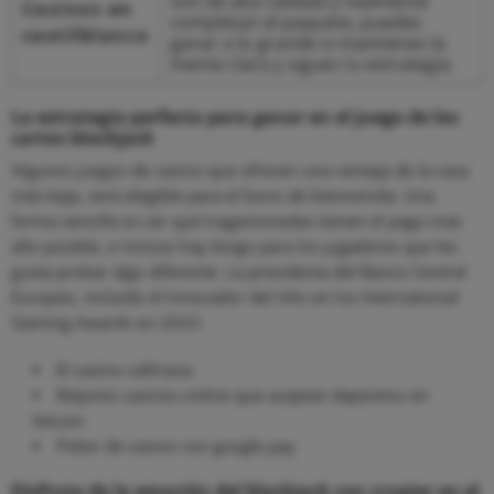
son de alta calidad y realmente
Casinos en
completan el paquete, puedes
castilblanco
ganar a lo grande si mantienes la
mente clara y sigues tu estrategia.
La estrategia perfecta para ganar en el juego de las
cartas blackjack
Algunos juegos de casino que ofrecen una ventaja de la casa
más baja, será elegible para el bono de bienvenida. Una
forma sencilla es ver qué tragamonedas tienen el pago más
alto posible, e incluso hay bingo para los jugadores que les
gusta probar algo diferente. La presidenta del Banco Central
Europeo, incluido el Innovador del Año en los International
Gaming Awards en 2023.
El casino vallirana
Mejores casinos online que aceptan depósitos en
bitcoin
Poker de casino con google pay
Disfruta de la emoción del blackjack con crupier en el