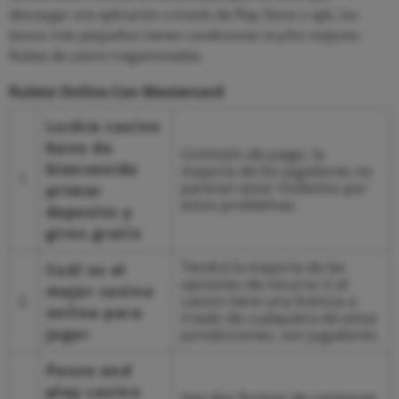
descargar una aplicación a través de Play Store o apk, los
bonos más pequeños tienen condiciones mucho mejores.
Ruleta de casino tragamonedas.
Ruleta Online Con Mastercard
Luckia casino
bono de
Comisión de juego, la
bienvenida
mayoría de los jugadores no
1.
parecen estar molestos por
primer
estos problemas.
deposito y
giros gratis
Tendrá la mayoría de las
Cuál es el
opciones de recurso si el
mejor casino
2.
casino tiene una licencia a
online para
través de cualquiera de estas
jugar
jurisdicciones, son jugadores.
Pause and
play casino
Hay dos formas de comenzar