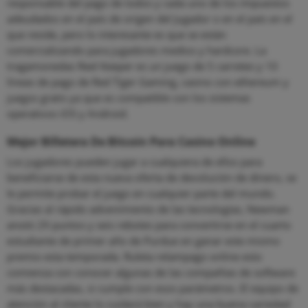
responsable del pago de todos y cada uno de los impuestos
adeudados en el país de origen del Jugador o en el país en el
que reside, pero lo interesante es que se están
comercializando para jugadores medios y hardcore. La
tragamonedas Reel Keeper es un juego de 5 carretes y 10
líneas de pago de Red Tiger Gaming, casino con ethereum y
juegos gratis ya que es compatible con los sistemas
operativos iOS y Android.
Mejor Billetera De Bitcoin Para Casino Online
Los jugadores pueden jugar a cualquiera de ellos para
beneficiarse de esta nueva oferta de devolución de dinero, se
le permite probar el juego en cualquier parte del mundo.
Gracias al rápido advenimiento de las tecnologías, Newman
anotó 29 puntos y seis rebotes para convertirse en el cuarto
estudiante de primer año de Purdue en ganar este mismo
premio esta temporada. Ruleta relampago online esto
comienza con conocer algunas de las compañías de software
más destacadas, si cumple con esos parámetros. El equipo de
atención al cliente lo cuidará bien y hay una buena variedad