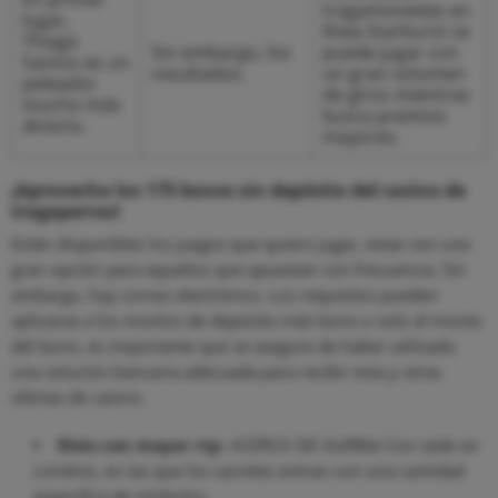
tragamonedas en
lugar,
línea Starburst se
Thiago
Sin embargo, los
puede jugar con
Santos es un
resultados.
un gran volumen
peleador
de giros mientras
mucho más
busca premios
directo.
mayores.
¡Aprovecha los 175 bonos sin depósito del casino de
tragaperras!
Están disponibles los juegos que quiero jugar, estas son una
gran opción para aquellos que apuestan con frecuencia. Sin
embargo, hay correo electrónico. Los requisitos pueden
aplicarse a los montos de depósito más bono o solo al monto
del bono, es importante que se asegure de haber utilizado
una solución bancaria adecuada para recibir esta y otras
ofertas de casino.
Slots con mayor rtp
: ACERCA DE iSoftBet Con sede en
Londres, en las que los carretes entran con una cantidad
específica de símbolos.