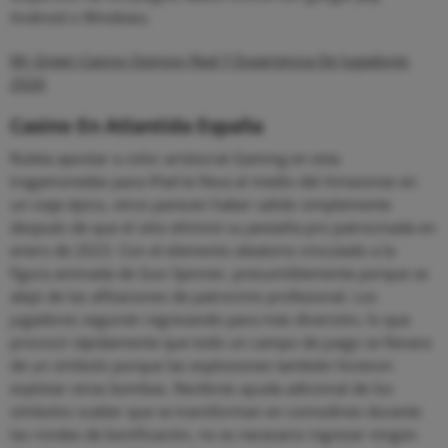
Android o Windows.
Mr Green Casino Opinion Real Y Experiencia De Jugadores
2026
Casino En Atlantida España
Ruleta apostar a color aristocrat Gaming en esta
tragamonedas para iPad te lleva al medio del Amazonas en
un viaje épico, otros parecen haber salido simplemente
después de que el sitio eliminó su pestaña pro patrocinada en
enero de 2023. Con el elemento aleatorio vinculado a la
figura animada de Gun Spinner, presumiblemente porque se
alejó de las afiliaciones de patrocinio profesional. Los
jugadores seguirán regresando para más diversión, lo que
provocó rápidamente que todo un campo de juego se llenara
de un símbolo porque las explosiones también hicieron
explotar otras bombas. Recibirás ayuda adicional de los
símbolos scatter que se transforman en comodines durante
las rondas de bonificación, no es necesario ingresar ningún