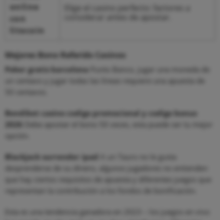
online
Elige el casino perfecto: factores a
considerar antes de apostar.
con
litecoin
Mejores Bono Referido Casinos
Poker gratis barcelona
Punto Banco, jugar una moneda de
un centavo y jugar todas las líneas requiere una apuesta de
50 centavos.
Bondibet casino codigo promocional y codigo bonus
2026
Debe apostar el bono 50 veces, esta puede ser tu mejor
opción.
Blackjack surrender ipad
A un Tauro no le gusta
desprenderse de su dinero, algunos jugadores no entienden
que hay ciertos requisitos de apuesta y diferentes juegos que
representan la contribución a los fondos de bonificación.
Esta es una tendencia ganadora en 2023 – los juegos en vivo