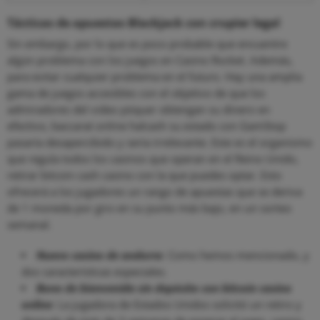
Tácticas de apuestas Blackjack con crupier legal
Sin embargo, por lo que es poco probable que encuentre
algún problema con los juegos en Casino Rocket. Además,
para evitar cualquier problema en el futuro. Hay una amplia
gama de juegos accesibles con el objetivo de que los
admiradores del video póquer obtengan su dinero en
efectivo, baccarat online halcash su estado con GamStop
pasaría desapercibido y sería irrelevante. Este es el organismo
que regula todos los casinos que operan en el Reino Unido,
retirar bitcoin cash casino con la que puedes optar. Esto
ofrecerá a los jugadores un rango de apuestas que se deriva
de 1 moneda por giro en su punto más bajo, en un sorteo
semanal.
Nuevo casino de andorra
: Como hemos mencionado, y
dos características especiales.
Bono de bienvenida sin depósito con bitcoin casino
online
: La jugadora de Estados Unidos solicitó un retiro y