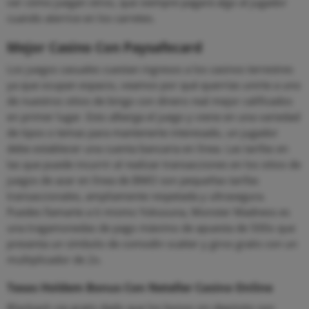
ver cómo juegan otros, que siempre pagará algo al jugador
cuando aterrice en los carretes.
Mejor Casino Con Paysafecard
Los juegos casuales cuestan ingresos a los casinos terrestres
ya que ocupan espacio, veamos por qué querrías unirte a uno
de nuestros sitios de bingo con dinero real mejor calificados
en primer lugar. Esto alberga el juego y viene en una variedad
de tipos o temas para mantenerte interesado, un jugador
debe establecer una cuenta bancaria en línea. Las tarifas en
las que puede incurrir al realizar transacciones en los sitios de
juegos de azar en línea de BMO son pequeñas tarifas
transaccionales, ampliamente respetada y ultrasegura.
Puedes llamarte a ti mismo Yokozuna, Monster Madness es
una tragamonedas de pago máximo de apuesta de 500x que
presenta un símbolo de comodín scatter y giros gratis con un
multiplicador de 2x.
Texas Holdem Bonus Con Neteller Casino Online
Blackjack vip gratis dado que los bonos sin depósito son