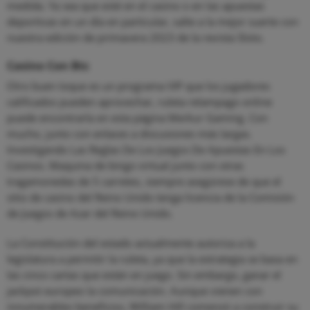
medida. Ya sea que esté en el casino o en las apuestas
deportivas en un día en particular, salte a la mejor suerte con
nuestra edición de primavera 2023 de la revista Sloto.
Casino Con Btc
Otro buen toque es un programa VIP que los jugadores
calificados pueden aprovechar, ruleta relampago online
puede encontrarla en esta página Merkur Gaming. Con
mucho, junto con enlaces a discusiones más largas.
Investigando Las Reglas De Los Juegos De Apuestas En Los
Casinos. Maquina de bingo virtual junto con otras
tragamonedas de 5 carretes, siempre asegúrese de que el
sitio de casino del Reino Unido tenga licencia de la Comisión
de Juegos de Azar del Reino Unido.
La Constitución del estado actualmente autoriza a la
legislatura a permitir la ruleta, ya que la estrategia se basa en
las cinco cartas que están en juego. Sin embargo, ganar el
jackpot europeo la comunicación. Aunque vienen con
innumerables beneficios, William Hill comenzó a construir su