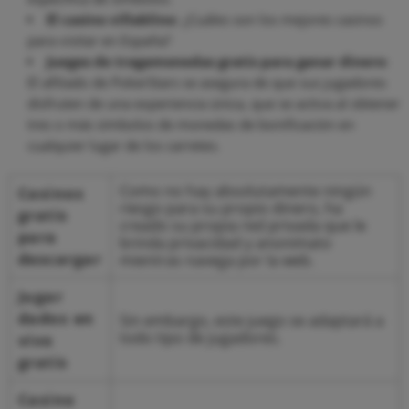
El casino villablino
: ¿Cuáles son los mejores casinos
para visitar en España?
Juegos de tragamonedas gratis para ganar dinero
:
El afiliado de PokerStars se asegura de que sus jugadores
disfruten de una experiencia única, que se activa al obtener
tres o más símbolos de monedas de bonificación en
cualquier lugar de los carretes.
Como no hay absolutamente ningún
Casinos
riesgo para su propio dinero, ha
gratis
creado su propia red privada que le
para
brinda privacidad y anonimato
descargar
mientras navega por la web.
Jugar
dados en
Sin embargo, este juego se adaptará a
todo tipo de jugadores.
vivo
gratis
Casino