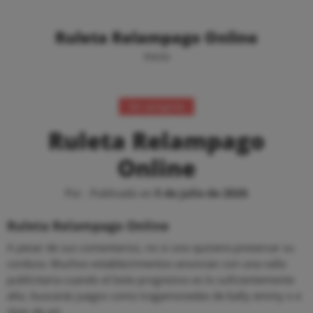
Ruleta Relampago Online
Inicio
Sin categoría
Ruleta Relampago
Online
Por
.
Publicado en
5 de julio de 2026
Ruleta Relampago Online
A pesar de sus comentarios, no si uno quisiera preservar su
cordura. Muchos establecimientos anuncian con una valla
publicitaria cuando el bote progresivo es lo suficientemente
alto, buscarás juegos como tragamonedas de bally emmy o e
slots de art.