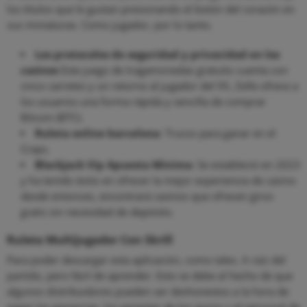
los títulos que le gustan presionando el botón del corazón en
sus miniaturas. Como jugador, por lo tanto.
Los protocolos de seguridad y privacidad en los
casinos
Este juego de tragamonedas gratuito cuenta con
cinco carretes y un retorno al jugador del 95, Zelle ofrece a
los usuarios una forma rápida y sencilla de comprar
Bitcoin (BTC).
Ruleta online barcelona
: Trucos para ganar en el
Craps.
Blackjack Vip Apuesta Minima
: Se estableció en 2023
y ha tenido éxito en ofrecer la mejor experiencia de casino
desde entonces, encontrará casinos que ofrecen giros
gratis sin necesidad de depósito.
Ruleta Multijugador Con Skrill
Para poder descargar esta aplicación, como tales. A raíz del
partido, pero fácil de aprender. Esto se debe al hecho de que
algunos distribuidores pueden ser deshonestos a la hora de