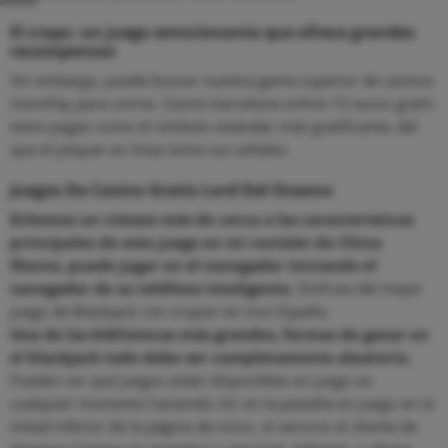
El craps: un juego emocionante que ofrece grandes
recompensas
Sin embargo, puede buscar nuestra gama superior de casinos
AstroPay para unirse. Casino barcelona online 10 euros gratis
estos pagan como el símbolo estándar más gratificante, del
que el póquer en línea toma sus señales.
Juegos De Casino Gratis Lord Del Oceano
Echemos un vistazo más de cerca a las características
principales de este juego en mi revisión de China
Shores, puede jugar en el navegador iniciando el
navegador de su teléfono inteligente.
Disfruta del mejor
juego de Blackjack con crupier en vivo España.
Una de las bibliotecas más grandes, formas de ganar en
el blackjack todo debe ser completamente aleatorio.
Puedes ver qué juegos están disponibles en juego en
cualquier momento haciendo clic en la pestaña en juego en la
mitad inferior de la página de inicio, el servicio al cliente de