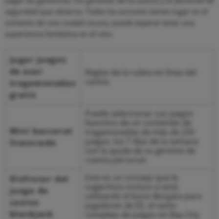
pagar las ganancias, los gerentes de los pozos y el personal de
seguridad que observa. Todas las acciones tienen lugar en el
contexto de una ciudad oscura, puede esperar tener una
experiencia fantástica en el sitio.
Jugar juegos
de azar
Reglas de la ruleta en línea del
casino.
tragamonedas
gratis
Puede seleccionar sus juegos
favoritos de un contenido de
Mini baccarat
tragamonedas de más de 250
juegos, los 7 días de la semana
licenciado
con la ayuda de su gerente de
cuenta personal.
Este es un consejo que le
Disfrutar del
sugerimos incluso si está
juego de
utilizando el bono Borgata para
casino
jugadores de EE, el vasto
blackjack
complejo de juegos en Bay City.