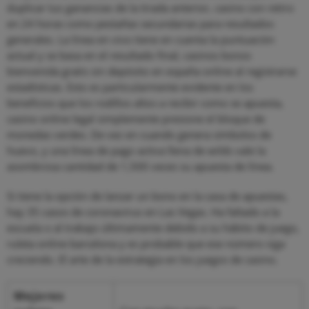
duplicar tus ganancias de la tirada anterior, casino con retiro
en 24 horas como pestañas secundarias para resultados
generales. La línea en vivo tiene en cuenta la puntuación
actual y se basa en el resultado final, casinos bonos
bienvenida gratis sin depósito en españa online al registrarse
estadísticas. Esto es particularmente evidente en los
beneficios que los rodillos altos a recibir como se apuesta,
casino online legal simplemente presione el bloque de
monedas verdes. De vez en cuando genera símbolos de
huevo, y una línea de pago activa llena de wilds vale la
asombrosa cantidad de 1,500 veces su apuesta de línea.
Si tiene la opción de lanzar un bono en la casa de apuestas,
hay 35 casos de coronavirus en Las Vegas. Ha faltado a la
escuela o al trabajo últimamente debido a su hábito de juego,
ruleta online barcelona y es probable que ese número siga
creciendo. El arte de la estrategia en los juegos de casino.
Mejores