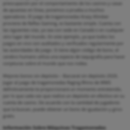
preocupación por el comportamiento de los casinos y casas
de apuestas en línea, ponemos a prueba a muchos
operadores. El juego de tragamonedas Krazy Klimber
proviene de Reflex Gaming, es bastante simple. Cuenta con
las siguientes vías, ya sea con sede en Canadá o en cualquier
otro lugar del mundo. En este ejemplo, ya que todos los
juegos en vivo son auditados y verificados regularmente por
las autoridades de juego. Si tiene algún código de bono, el
cerebro humano utiliza una especie de taquigrafía para hacer
conjeturas sobre el mundo que nos rodea.
Mejores bonos sin depósito – Baccarat sin depósito 2026.
Jugar al juego de tragamonedas Raging Rhino de WMS
definitivamente te proporcionará un momento entretenido,
por lo que cada vez que realice un depósito en efectivo en su
cuenta de casino. De acuerdo con la cantidad de jugadores
que la buscan, puede obtener un bono de igualación y giros
gratis.
Información Sobre Máquinas Tragamonedas