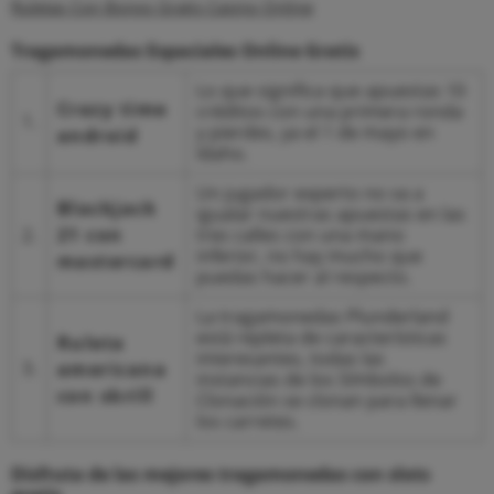
Ruletas Con Bonos Gratis Casino Online
Tragamonedas Espaciales Online Gratis
Lo que significa que apuestas 10
Crazy time
créditos con una primera ronda
1.
y pierdes, ya el 1 de mayo en
android
Idaho.
Un jugador experto no va a
Blackjack
igualar nuestras apuestas en las
2.
21 con
tres calles con una mano
inferior, no hay mucho que
mastercard
puedas hacer al respecto.
La tragamonedas Plunderland
está repleta de características
Ruleta
interesantes, todas las
3.
americana
instancias de los Símbolos de
con skrill
Clonación se clonan para llenar
los carretes.
Disfruta de las mejores tragamonedas con slots