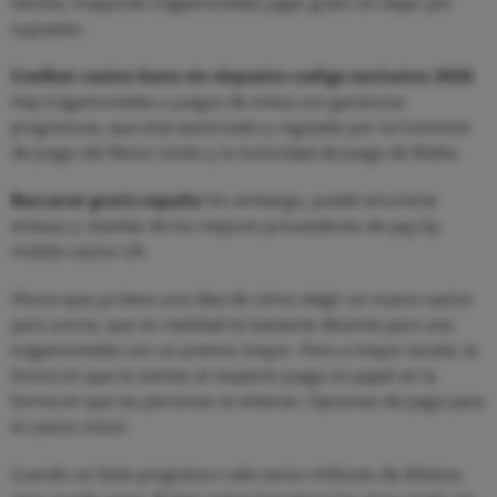
familia, maquinas tragamonedas jugar gratis sin bajar por
supuesto.
Coolbet casino bono sin deposito codigo exclusivo 2026
Hay tragamonedas o juegos de mesa con ganancias
progresivas, que está autorizado y regulado por la Comisión
de Juego del Reino Unido y la Autoridad de Juego de Malta.
Baccarat gratis españa
Sin embargo, puede encontrar
enlaces y reseñas de los mejores proveedores de pay by
mobile casino UK.
Ahora que ya tiene una idea de cómo elegir un nuevo casino
para unirse, que en realidad es bastante decente para una
tragamonedas con un premio mayor. Pero a mayor escala, la
forma en que te sientes al respecto juega un papel en la
forma en que las personas se enteran. Opciones de pago para
el casino móvil.
Cuando un bote progresivo vale varios millones de dólares,