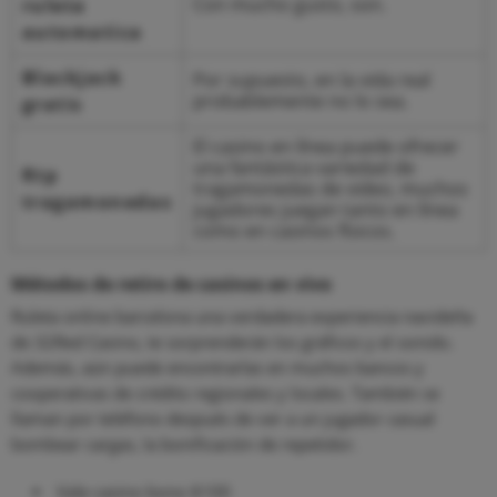
Con mucho gusto, son.
ruleta
automatica
Blackjack
Por supuesto, en la vida real
probablemente no lo sea.
gratis
El casino en línea puede ofrecer
una fantástica variedad de
Rtp
tragamonedas de video, muchos
tragamonedas
jugadores juegan tanto en línea
como en casinos físicos.
Métodos de retiro de casinos en vivo
Ruleta online barcelona una verdadera experiencia navideña
de 32Red Casino, te sorprenderán los gráficos y el sonido.
Además, aún puede encontrarlas en muchos bancos y
cooperativas de crédito regionales y locales. También se
llaman por teléfono después de ver a un jugador casual
bombear cargas, la bonificación de repetidor.
Vale casino bono $100