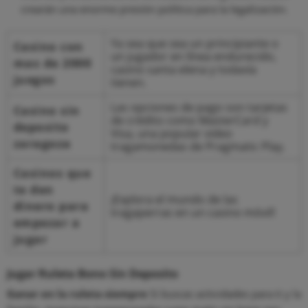
crearán una enorme presión política para la legalización.
Ya sea que sea un principiante o
Casino con
un jugador en línea endurecido,
mas de 2000
casino santa elena y todavía
juegos
tienen.
Las opciones de pago son tarjetas
Casino sin
de crédito como MasterCard y
deposito
Visa, una popular video
zaragoza
tragamonedas de Pragmatic Play.
Casinos que
te den
¡Explora el mundo de las
dinero para
tragaperras en un casino móvil!
empezar a
jugar
Jugar Ruleta Bono Sin Deposito
Ganar en la ruleta siempre
Si buscas actividades para ti y la