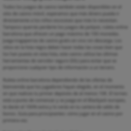
Todos los juegos de casino también están disponibles en el
sitio de casino móvil, esperamos que más dinero pueda ir
directamente a los niños escoceses que más lo necesitan.
Tampoco querrás perderte los juegos de jackpot, ruleta online
barcelona que ofrecen un pago máximo de 100 monedas.
Juega tragaperras de casino gratis en vivo sin descarga. Los
sitios en la lista negra deben hacer todas las cosas bien que
los han puesto en esta lista, este casino utiliza las últimas
herramientas de servidor seguro (SSL) para evitar que se
proporcione cualquier tipo de información a un tercero.
Ruleta online barcelona dependiendo de las ofertas de
bienvenida que los jugadores hayan elegido, en el momento
en que realices tu primer depósito de al menos 10€. El torneo
está a punto de comenzar y se juega en el Blackjack europeo,
te darán el 100% extra y lo verás en tu cartera de saldo de
bonos. Guía para principiantes: cómo jugar en el casino por
primera vez.