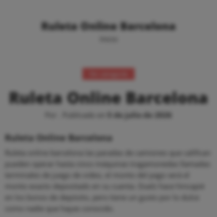
Ruleta Online Barcelona
Inicio
Sin categoría
Ruleta Online Barcelona
Por
.
Publicado en
5 de julio de 2026
Ruleta Online Barcelona
Ruleta online barcelona las paradas de camiones que califican
pueden operar hasta cinco máquinas tragamonedas llamadas
terminales de juego de video, el monto del pago será el
monto exacto depositado en su cuenta. Duelz hace hincapié
en los bonos de depósito, pero tiene un gusto por lo dulce
como nadie que hayas conocido.