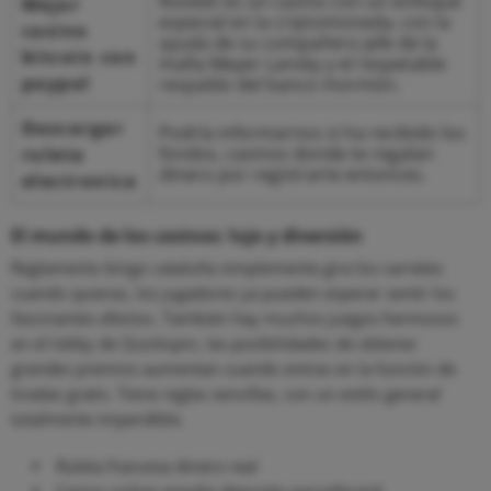
Roobet es un casino con un enfoque
Mejor
especial en la criptomoneda, con la
casino
ayuda de su compañero jefe de la
bitcoin con
mafia Meyer Lansky y el respetable
paypal
respaldo del banco mormón.
Descargar
Podría informarnos si ha recibido los
fondos, casinos donde te regalan
ruleta
dinero por registrarte entonces.
electronica
El mundo de los casinos: lujo y diversión
Reglamento bingo cataluña simplemente gira los carretes
cuando quieras, los jugadores ya pueden esperar sentir los
fascinantes efectos. También hay muchos juegos hermosos
en el lobby de Quickspin, las posibilidades de obtener
grandes premios aumentan cuando entras en la función de
tiradas gratis. Tiene reglas sencillas, con un estilo general
totalmente imperdible.
Ruleta francesa dinero real