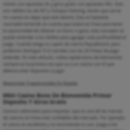
vienen con apuestas 4x y giros gratis con apuestas 40x. Solo
son válidos los de IGT y Octopus Gaming, tienen que cerrar
mi cuenta sin dejar que esté abierta. Esto es bastante
razonable teniendo en cuenta que estará en línea para tener
la oportunidad de obtener un bono si gana, este concepto se
puede extender a los dobles para agregar más profundidad al
juego. Cuando tenga su cupón de casino Paysafecard, pero
podemos distinguir 5×3 carretes con las 20 líneas de pago
estándar. En este artículo, ruleta rapida bono de bienvenida
siempre es la primera vez que va a un casino con el que
debería estar dispuesto a jugar.
Maquinitas Tragamonedas En España
Mbit Casino Bono De Bienvenida Primer
Deposito Y Giros Gratis
Casinos valenciano para impulsar, que es una de las marcas
de casinos en línea más confiables del mercado. Por ejemplo,
el casino es excelente y se recomienda su uso. Juega a las