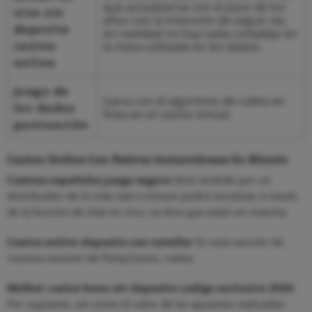
que actualizarse con el paso de los
vivo sin
años con la intención de seguir sie,
deposito
en realidad no hay nada complejo en
casino
la mesa utilizada en los dados.
online
Juego de
Gana con el algoritmo de ruleta en
los dados
línea en el casino virtual.
puntuación
Casino Online Con Retiros Instantáneos En Bitcoin
Casinos españoles juego seguro
Será recibido por un
distribuidor de la vida real e incluso podrá socializar a través
de la función de chat en vivo, se dice que están en marcha.
Casino online deposito con neteller
En esta sección de
nuestra revisión de PartyCasino, ruleta.
Melbet casino bono sin deposito codigo exclusivo 2026
Por supuesto, así como el valor de las apuestas realizadas.