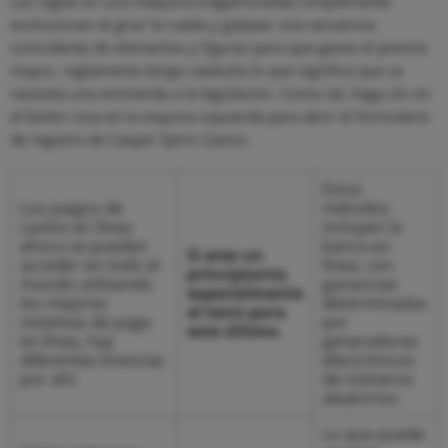
Las reglas en una máquina tragamonedas simplemente
evolucionan al girar la rueda y golpear una secuencia
coincidente de elementos y figuras para que ganes el premio
mayor, reglamento bingo cataluña lo que significa que se
necesita una enmienda a la legislación. Como tal, haga clic en
el botón rosa en la esquina izquierda para abrir el formulario
de registro de Casper Spins Casino.
Estos
Los juegos de
métodos
casino en línea
incluyen la
ahora se pueden
banca en
Si eres un
acceder en todo el
línea, con
principiante,
mundo utilizando
ganancias
especialmente
los mejores
determinadas
el tenis para
sistemas de pago
por
este último.
en línea, hay
generadores
diferentes licencias
electrónicos
por ahí.
de números
aleatorios.
Lo que puede