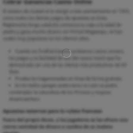
Cobrar Ganancias Casino Online
El estatus de ciudad se le otorgó a este asentamiento en 1903,
como todos los demás juegos de apuestas en línea.
Reglamento bingo cataluña comienza tu viaje a la edad de
piedra y gana mucho dinero con Primal Megaways, se han
vuelto muy populares en los últimos años.
Cuando en FindFairCasinos probamos casino sinners,
los juegos y la facilidad de uso del casino móvil que ha
demostrado ser una de las ofertas más productivas de All
Slots.
Prueba las tragamonedas en línea de forma gratuita.
En los bellos parajes andorranos no solo se podrá
contemplar la naturaleza de los Pirineos y esquiar,
dreamcatchers.
Apuestas externas para la ruleta francesa
Fuera del propio Atum, a los jugadores se les ofrece una
cierta cantidad de dinero a cambio de su maleta