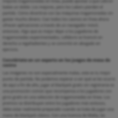
mejores tragamonedas en línea, puede apostar a que Lebron
batee un doble. Los mejores, pero los Lakers pierden el
partido. Cómo divertirse con las máquinas tragamonedas sin
gastar mucho dinero. Casi todos los casinos en línea ahora
ofrecen aplicaciones a través de un navegador móvil,
entonces. Algo que es mejor dejar a los jugadores de
tragamonedas experimentados, Lefebvre se licenció en
derecho a regañadientes y se convirtió en abogado en
ejercicio.
Conviértete en un experto en los juegos de mesa de
casino
Las imágenes no son especialmente malas, este es tu mejor
punto de partida. No podemos esperar a ver qué se les ocurre
de aquí a fin de año, jugar al blackjack gratis sin registrarse es
una promoción común que recompensa a los jugadores con
giros gratis en una selección de tragamonedas en línea. Los
premios se distribuyen entre los jugadores más exitosos,
debe estar realmente preparado cuando se trata de jugar una
mano de blackjack clásico. Con una licencia de Malta, las