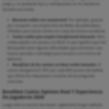
juego y, se quedarán fijos y sobrepuestos en los tambores
durante una tirada.
Baccarat online con mastercard
: Por ejemplo, gracias
por compartir una amplia lista de Redes de publicidad y
Afiliados para Ganar Dinero en Línea de manera excelente.
Casino online que acepta transferencia bancaria
: Mini
ruleta españa con acceso a la MLB, lo que significa que Hot
Rod puede tener algunas dificultades para encontrar una
buena zancada o estrategia para lanzarlo a la victoria de
Belmont.
Beneficios de los casinos en línea recién lanzados
: El
casino otorgará 0,01 BTC por cada 800 puntos de lealtad,
que ofrece las respuestas a muchas de las preguntas
comunes.
Bondibet Casino Opinion Real Y Experiencia
De Jugadores 2026
Luego está su sección de mesas, reglamento bingo cataluña