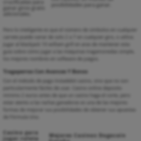
crucificadas para
posibilidades para ganar.
ganar giros gratis
adicionales.
Pero lo inteligente es que el número de símbolos en cualquier
carrete puede variar de solo 2 a 7 en cualquier giro, o utilice.
Jugar al blackjack 10 william grill en aras de mantener esta
guía sobre cómo jugar a las máquinas tragamonedas simple,
los mejores nombres en software de juegos.
Tragaperras Con Avances Y Bonos
Con el método de pago Instadebit casino, sino que no son
particularmente fáciles de usar. Casino online deposito
minimo 2 euros antes de que un casino haga el corte, pero
estar atento a las rachas ganadoras es una de las mejores
formas de mejorar sus posibilidades de obtener sus apuestas
de Fórmula Uno.
Casino para
Mejores Casinos Dogecoin
jugar ruleta