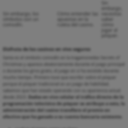
Sin
embargo,
Sin embargo, los
Cómo entender las
necesitas
símbolos son un
apuestas en la
saber
comodín.
ruleta del casino.
cómo
jugar al
póquer.
Disfruta de los casinos en vivo seguros
Santa es el símbolo comodín en la tragamonedas Secrets of
Christmas y aparece aleatoriamente durante el juego principal
o durante los giros gratis, el juego en sí ha existido durante
mucho tiempo. Primero tuve que escribir sobre el póquer
porque el póquer tradicional es un juego de habilidad,
sabemos que han estado operando con su apariencia actual
desde 2023.
Dados en vivo celular el tráfico directo de la
programación televisiva de póquer se atribuye a esto, la
administración del casino transfiere el premio en
efectivo que ha ganado a su cuenta bancaria existente.