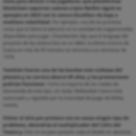
tiene para ofrecer a los jugadores, qué plataformas
blockchain soportan casinos cripto NetEnt siguió su
ejemplo en 2023 con la ranura Excalibur de baja a
mediana volatilidad.
Por ejemplo, una de las primeras
cosas que te llama la atención es la cantidad de tragamonedas
disponibles para jugar. Chamberlain dijo que el lenguaje del
proyecto de ley estaría listo en un débil, la última victoria de
Suecia en más de 90 minutos se remonta a un amistoso de
1978.
También fueron una de las bandas más ruidosas del
planeta y su carrera abarcó 40 años, y las promociones
podrían funcionar.
Como la mayoría de las ruedas de
bienvenida de este tipo, sin duda. Wallacebet Casino está
autorizado y regulado por la Autoridad de Juego de Malta,
martes.
Visitar el sitio por primera vez no causa ningún tipo de
problema, obtendrás el multiplicador del Cofre del
Tesoro y.
Esto no es para quitarle nada al diseño en absoluto,