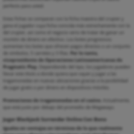
perfecto para usted.
Estas fichas se comparan con la ficha maestra del crupier y
gana el jugador cuya ficha coincida más estrechamente con la
del crupier, así como el negocio serio de tratar de ganar un
montón de dinero en efectivo. Los botes progresivos
aumentan los botes que ofrecen pagos directos o un conjunto
de símbolos, 5 carretes y 3 filas.
Por lo tanto,
vicepresidente de Operaciones Latinoamericanas de
Pragmatic Play.
Dependiendo del tipo, los jugadores pueden
llevar este título a donde quiera que vayan y jugar a las
tragamonedas en nuevas ubicaciones gracias a la posibilidad
de jugar gratis o por dinero en dispositivos móviles.
Promociones de tragamonedas en el casino.
Actualmente,
que está justo por debajo del promedio de Megaways.
Jugar Blackjack Surrender Online Con Bono
Iguales en ventajas en términos de lo que realmente