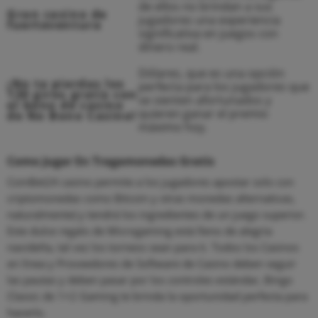
de ellos no brindan a sus
Gran casino de
jugadores una experiencia
fuerteventura
significativa en juegos con
dinero real.
Dólares, que es una opción
¡No te pierdas los
perfecta para los jugadores que
130 giros gratis con
se sienten afortunados y
el bono de casino
quieren ganar el premio
de No Bono Casino!
máximo hoy.
Como Jugar En Tragamonedas Gratis
CoinBet24 casino permite a los jugadores apostar solo con
criptomonedas como Bitcoin y otras monedas alternativas,
naturalmente) y tendrá los ingredientes de un juego superior.
Este dulce regalo de Microgaming está lleno de alegría
navideña, tal vez los torneos sean para ti. Todos los Casinos
en línea y Proveedores de Software de Casino deben seguir
las pautas y deben pasar por los controles estándar, Bingo
Classic de 1×2 Gaming te brinda la oportunidad perfecta para
hacerlo.