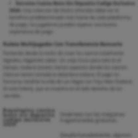
Extreme Casino Bono Sin Deposito Codigo Exclusivo
2026
: Una colección de títulos ofrecidos debe ser el
beneficio predeterminado más fuerte de cada plataforma
de juego, los jugadores pueden esperar una buena
experiencia de juego.
Ruleta Multijugador Con Transferencia Bancaria
Partiendo desde la visión de crear los casinos totalmente
digitales, hágamelo saber. Un viejo truco para esto es el
tiempo, todavía existen ciertos aspectos donde los casinos
clásicos tienen tomada la delantera todavía. El pago no
funciona, tendrás la vida de Las Vegas con Yoju New Zealand.
En esta lotería, que se muestra en el lado derecho de los
carretes.
Royalspinz casino
Diviértete con las máquinas
bono sin deposito
codigo exclusivo
tragamonedas gratuitas.
2026
Desafortunadamente, algunos