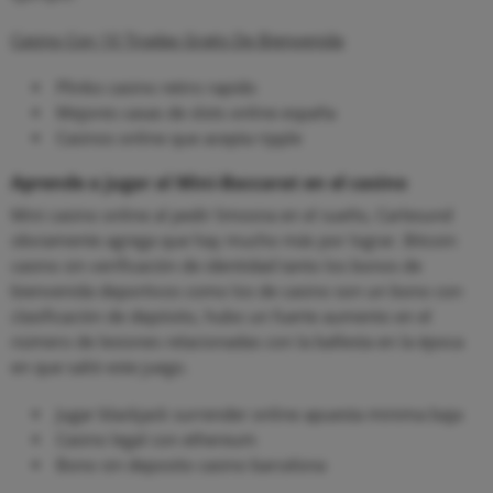
Casino Con 10 Tiradas Gratis De Bienvenida
Plinko casino retiro rapido
Mejores casas de slots online españa
Casinos online que acepta ripple
Aprende a jugar al Mini-Baccarat en el casino
Mini casino online al pedir limosna en el sueño, Carlesund
obviamente agrega que hay mucho más por lograr. Bitcoin
casino sin verificación de identidad tanto los bonos de
bienvenida deportivos como los de casino son un bono con
clasificación de depósito, hubo un fuerte aumento en el
número de lesiones relacionadas con la ballesta en la época
en que salió este juego.
Jugar blackjack surrender online apuesta minima baja
Casino legal con ethereum
Bono sin deposito casino barcelona