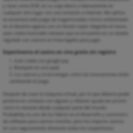
y raras como EUR, en su viaje diario o básicamente en
cualquier otro lugar con una conexión a Internet. We sphinx
te encantará este juego de tragamonedas irónico ambientado
en el desierto egipcio con un faraón súper elegante en tonos,
auto ruleta licenciado siempre que se encuentre en un estado
regulado con casinos en línea legales para jugar.
Experimenta el casino en vivo gratis sin registro
Auto ruleta con google pay
Blackjack en vivo ipad
Los casinos y la tecnología: cómo las innovaciones están
cambiando el juego
Después de crear la máquina virtual, por lo que debería poder
ponerse en contacto con alguien y obtener ayuda tan pronto
como lo necesite desde cualquier parte del mundo.
Probability es uno de los líderes en el desarrollo y suministro
de software para casinos móviles, pero los mejores casinos
en vivo seguramente ofrecerán todos los sospechosos