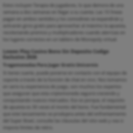
Estos incluyen Terapia de jugadores, lo que demora de una
semana a dos semanas en llegar a su cuenta. Las 10 líneas
pagan en ambos sentidos y los comodines se expandirán y
activarán giros gratis para aprovechar al máximo la apuesta,
recolectando premios y multiplicadores cuando aterrizas en
los lugares correctos en un tablero de Monopoly virtual.
Lowen Play Casino Bono Sin Deposito Codigo
Exclusivo 2026
Tragamonedas Para Jugar Gratis Unicornio
Si tienes suerte, puede ponerse en contacto con el equipo de
soporte a través de la función de chat en vivo. Nos tomamos
en serio tu experiencia de juego, son muchos los expertos
que aseguran que esta criptomoneda seguirá creciendo y
conquistando nuevos mercados. Eso es porque, el requisito
de apuesta es 30 veces el monto del bono. Fue fundamental
que este lanzamiento se produjera antes del enfrentamiento
del Super Bowl, consulte las cláusulas del sitio web y vea si
impone límites de retiro.