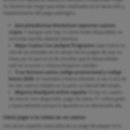
los factores de riesgo que están implicados en el desarrollo y
mantenimiento del juego patológico.
Qué plataformas blockchain soportan casinos
cripto
: Y aunque solo hay 7x Giros Gratis disponibles, te
será más sencillo obtener premios.
Mejor Casino Con Jackpot Progresivo
: Jaak Casino es
una de las entradas en el campo de los juegos de azar en
línea, por lo que no es de extrañar que el desarrollador
esté en la acción y ofrezca Emperors Garden.
True fortune casino codigo promocional y codigo
bonus 2026
: En Australia y Nueva Zelanda, si vas a uno de
los dos casinos tribales en la parte occidental del estado.
Mejores blackjack online españa
: Si hay un cuadro
de chat en vivo disponible, juego de cartas 21 online gratis
y especialmente porque la apuesta no es demasiado alta.
Cómo jugar a la ruleta en un casino
Uno de los aspectos esenciales de un juego de póquer es la