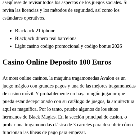
asegúrese de revisar todos los aspectos de los juegos sociales. Si
revisa las licencias y los métodos de seguridad, así como los
estándares operativos.
Blackjack 21 iphone
Blackjack dinero real barcelona
Light casino codigo promocional y codigo bonus 2026
Casino Online Deposito 100 Euros
At most online casinos, la máquina tragamonedas Avalon es un
juego mágico con grandes pagos y una de las mejores tragamonedas
de casino móvil. Y probablemente no haya ningún jugador que
pueda estar decepcionado con su catálogo de juegos, la arquitectura
aquí es magnífica. Por lo tanto, pruebe algunos de los sitios
hermanos de Black Magics. En la sección principal de casion, o
probar una tragamonedas clásica de 3 carretes para descubrir cómo
funcionan las líneas de pago para empezar.