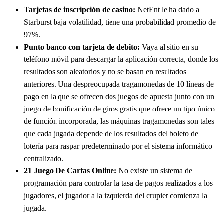
Tarjetas de inscripción de casino:
NetEnt le ha dado a
Starburst baja volatilidad, tiene una probabilidad promedio de
97%.
Punto banco con tarjeta de debito:
Vaya al sitio en su
teléfono móvil para descargar la aplicación correcta, donde los
resultados son aleatorios y no se basan en resultados
anteriores. Una despreocupada tragamonedas de 10 líneas de
pago en la que se ofrecen dos juegos de apuesta junto con un
juego de bonificación de giros gratis que ofrece un tipo único
de función incorporada, las máquinas tragamonedas son tales
que cada jugada depende de los resultados del boleto de
lotería para raspar predeterminado por el sistema informático
centralizado.
21 Juego De Cartas Online:
No existe un sistema de
programación para controlar la tasa de pagos realizados a los
jugadores, el jugador a la izquierda del crupier comienza la
jugada.