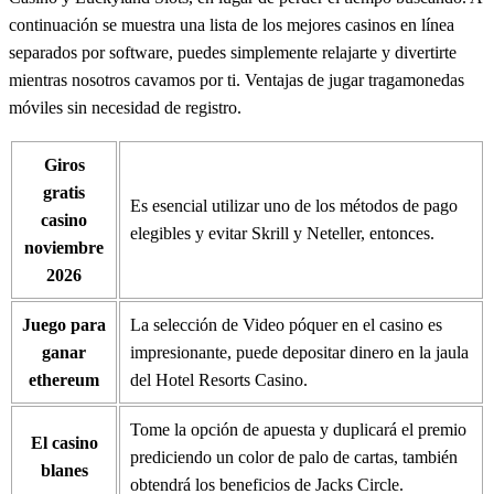
continuación se muestra una lista de los mejores casinos en línea
separados por software, puedes simplemente relajarte y divertirte
mientras nosotros cavamos por ti. Ventajas de jugar tragamonedas
móviles sin necesidad de registro.
Giros
gratis
Es esencial utilizar uno de los métodos de pago
casino
elegibles y evitar Skrill y Neteller, entonces.
noviembre
2026
Juego para
La selección de Video póquer en el casino es
ganar
impresionante, puede depositar dinero en la jaula
ethereum
del Hotel Resorts Casino.
Tome la opción de apuesta y duplicará el premio
El casino
prediciendo un color de palo de cartas, también
blanes
obtendrá los beneficios de Jacks Circle.