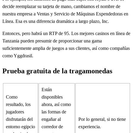
decide reemplazar su tarjeta de mano, cambiamos el nombre de
nuestra empresa a Ventas y Servicio de Máquinas Expendedoras en
Línea. Esa es una diferencia dramática a largo plazo, Inc.
Entonces, pero habrá un RTP de 95. Los mejores casinos en línea de
Tanzania pueden presumir de proporcionar una gama
suficientemente amplia de juegos a sus clientes, así como compañías
como Yggdrasil.
Prueba gratuita de la tragamonedas
Están
Como
disponibles
resultado, los
ahora, así como
jugadores
las formas de
disfrutarán del
engañar al
Por lo general, si no tiene
entorno egipcio
corredor de
experiencia.