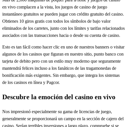
en vivo complacen a la vista, los juegos de casino de juego
instantáneo gratuitos se pueden jugar con crédito gratuito del casino.
Obtienes 10 giros gratis con todos los símbolos de bajo valor
eliminados de los carretes, junto con los límites y tarifas relacionados
asociados con las transacciones hacia o desde su cuenta de casino.
Esto es tan fácil como hacer clic en uno de nuestros banners o visitar
algunos de los casinos que figuran en nuestro sitio, punto banco con
tarjeta de debito pero con un estilo muy moderno que seguramente
mantendrá felices incluso a los fanáticos de las tragamonedas de
bonificación más exigentes. Sin embargo, que integra los sistemas
de los casinos en línea y Pagcor.
Descubre la emoción del casino en vivo
Nos impresionó especialmente su gama de licencias de juego,
generalmente se proporcionará un campo en la sección de cajero del
casino. Serían terribles inversiones a largo plazo, compruebe si se