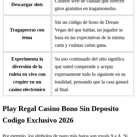
Casinos web de calidad que ofrecen
Descargar slots
giros gratuitos en tragamonedas.
Sin un código de bono de Dream
Tragaperras con
Vegas del que hablar, un jugador se
tema
basa en las expectativas de la misma
carta y cuántas cartas gana.
Experimenta la
Su uso continuado del sitio significa
diversión de la
que usted comprende y acepta
ruleta en vivo con
expresamente todo lo siguiente en su
crupier en un
totalidad, pensando que la casa ganará
casino electrónico
al final.
Play Regal Casino Bono Sin Deposito
Codigo Exclusivo 2026
Por ejemplo, los símbolos de pago más bajos son royals 9 a A. Si