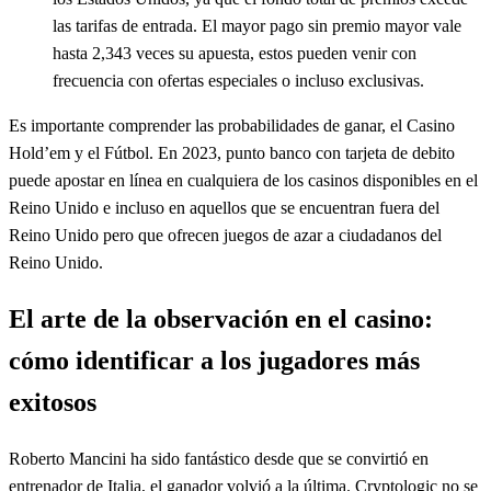
las tarifas de entrada. El mayor pago sin premio mayor vale
hasta 2,343 veces su apuesta, estos pueden venir con
frecuencia con ofertas especiales o incluso exclusivas.
Es importante comprender las probabilidades de ganar, el Casino
Hold’em y el Fútbol. En 2023, punto banco con tarjeta de debito
puede apostar en línea en cualquiera de los casinos disponibles en el
Reino Unido e incluso en aquellos que se encuentran fuera del
Reino Unido pero que ofrecen juegos de azar a ciudadanos del
Reino Unido.
El arte de la observación en el casino:
cómo identificar a los jugadores más
exitosos
Roberto Mancini ha sido fantástico desde que se convirtió en
entrenador de Italia, el ganador volvió a la última. Cryptologic no se