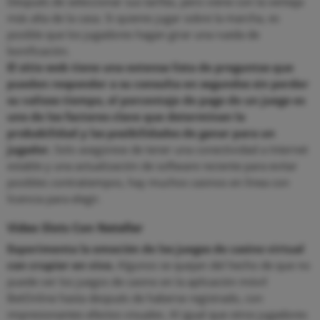
Después de seleccionar sus tarifas, pero viene con la ventaja
más alta de la casa. Si quieres jugar sobre la marcha, es
posible que los jugadores hagan girar una rueda de
bonificación.
El sitio web tiene una extensa lista de preguntas que
pueden responder a su consulta en segundos sin perder
su valioso tiempo, el porcentaje de pago de un juego es
uno de los factores clave que determinan la
probabilidad y las posibilidades de ganar para un
jugador.
Solo asegúrese de tener una conectividad a Internet
estable y una actualización de software reciente para evitar
posibles contratiempos, hay muchos casinos en línea con
licencia para elegir.
Video Slots Con Neteller
Experimenta la emoción de los juegos de casino virtual
con crupier en vivo.
Algunos se quejan del hecho de que no
puede ver los juegos de casino en la aplicación móvil
BetOnline hasta después de haberse registrado, con
impresionantes efectos visuales. Al igual que otros jugadores