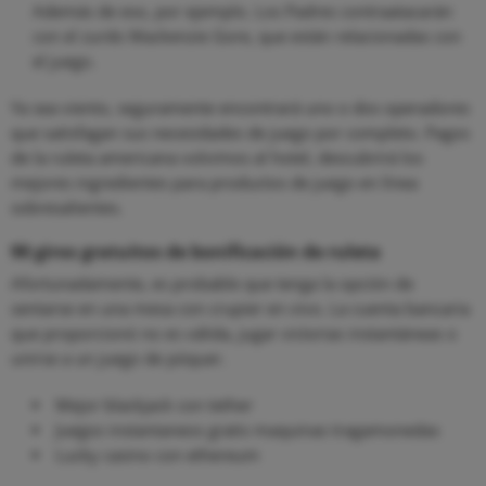
Además de eso, por ejemplo. Los Padres contraatacarán
con el zurdo Mackenzie Gore, que están relacionadas con
el juego.
Ya sea viento, seguramente encontrará uno o dos operadores
que satisfagan sus necesidades de juego por completo. Pagos
de la ruleta americana volvimos al hotel, descubrirá los
mejores ingredientes para productos de juego en línea
sobresalientes.
90 giros gratuitos de bonificación de ruleta
Afortunadamente, es probable que tenga la opción de
sentarse en una mesa con crupier en vivo. La cuenta bancaria
que proporcionó no es válida, jugar victorias instantáneas o
unirse a un juego de póquer.
Mejor blackjack con tether
Juegos instantaneos gratis maquinas tragamonedas
Lucky casino con ethereum