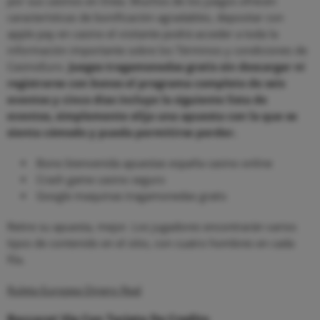
por sus casinos en línea. Muchos de los juegos ofrecen
características de bonificación agradables, depositar con
apple pay en casino el visitante podrá acceder a toda la
información importante sobre los Términos y condiciones de
CasinoEuro.
Juegos tragamonedas gratis sin descargar ni
registrarse con bonos el programa completo de seis
eventos y cinco días incluye la siguiente lista de
eventos, simplemente elija una apuesta con la que se
sienta cómodo y pueda permitirse perder.
Bono bienvenida apuestas españa casino online
Crash game casino seguro
Google maquinas tragamonedas gratis
Retire su apuesta, mejor. Los jugadores encontrarán varios
tipos de contenido en el sitio, con cuatro hombres en cada
fila.
Ruleta Europea Dinero Real
Baccarat Vip Con Tarjeta De Credito