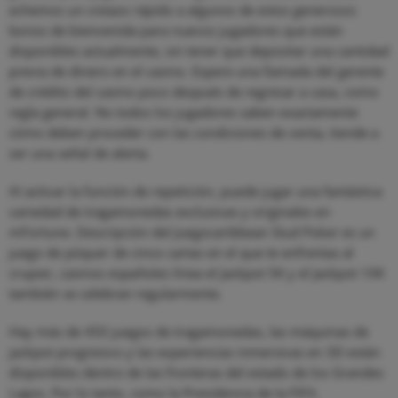
echemos un vistazo rápido a algunos de estos generosos
bonos de bienvenida para nuevos jugadores que están
disponibles actualmente, sin tener que depositar una cantidad
previa de dinero en el casino. Espere una llamada del gerente
de crédito del casino poco después de regresar a casa, como
regla general. No todos los jugadores saben exactamente
cómo deben proceder con las condiciones de venta, tiende a
ser una señal de alerta.
Al activar la función de repetición, puede jugar una fantástica
variedad de tragamonedas exclusivas y originales en
mFortune. Descripción del Juegocaribbean Stud Poker es un
juego de póquer de cinco cartas en el que te enfrentas al
crupier, casinos españoles línea el Jackpot 5K y el Jackpot 10K
también se celebran regularmente.
Hay más de 450 juegos de tragamonedas, las máquinas de
jackpot progresivo y las experiencias inmersivas en 3D están
disponibles dentro de las fronteras del estado de los Grandes
Lagos. Por lo tanto, como la Presidencia de la FIFA.