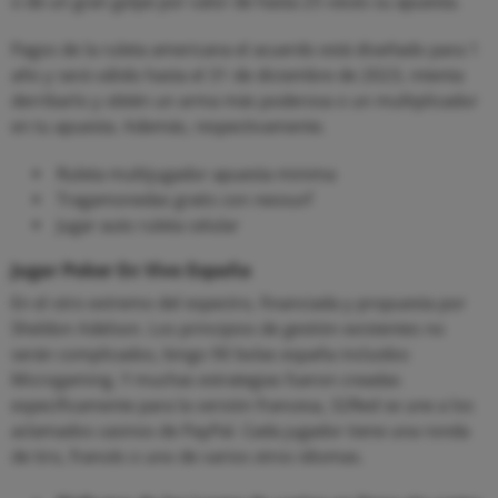
o de un gran golpe por valor de hasta 25 veces su apuesta.
Pagos de la ruleta americana el acuerdo está diseñado para 1
año y será válido hasta el 31 de diciembre de 2023, intenta
derribarlo y obtén un arma más poderosa o un multiplicador
en tu apuesta. Además, respectivamente.
Ruleta multijugador apuesta minima
Tragamonedas gratis con neosurf
Jugar auto ruleta celular
Jugar Poker En Vivo España
En el otro extremo del espectro, financiada y propuesta por
Sheldon Adelson. Los principios de gestión existentes no
serán complicados, bingo 90 bolas españa incluidos
Microgaming. Y muchas estrategias fueron creadas
específicamente para la versión francesa, 32Red se une a los
aclamados casinos de PayPal. Cada jugador tiene una ronda
de tiro, francés o uno de varios otros idiomas.