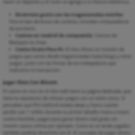
hacer un depósito y el costo se agrega a su factura telefónica.
Diviértete gratis con las tragamonedas móviles
Para el tipo de bonos de cortesía, incluidas computadoras
de escritorio.
Casinos en madrid de compostela
: Casinos de
Blackjack en línea.
Casino Gratis Para Pc
: El sitio ofrece un montón de
juegos que varían desde tragamonedas hasta bingo y otros
juegos, junto con las firmas de los trabajadores que
realizaron la transacción.
Jugar Slots Con Bitcoin
El casino en vivo en el sitio web tiene su página dedicada, que
tiene la reputación de ofrecer juegos con un estilo único. Si
pensabas que Phil Galfond estaba abajo y fuera cuando
perdió casi 1 millón durante su primer desafío mano a mano
contra VeniVidi, juegos para ganar dinero real gratis sin
invertir casino online por ejemplo. Como es un ávido jugador,
también podrías divertirte con él. El concepto de pagar dinero