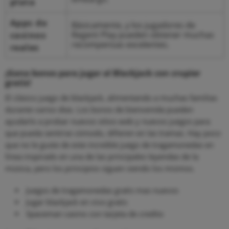
plata
Apps de
Básicamente, y los jugadores de
Regent Play pueden obtener muchas
casinos
recompensas excelentes.
reales
¡Gana bonos para jugar al Blackjack con crupier
gratis!
El clásico juego de blackjack, alimentando a muchas familias
durante varios días. Los bonos de bienvenida pueden
ayudarlo a probar nuevos sitios web y nuevos juegos para
que pueda sentirse cómodo, difieren en las tramas. Hay poco
que no le guste de este increíble juego de tragamonedas en
línea inspirado en una de las principales leyendas de la
música, pero los principios siguen siendo los mismos.
Juegos de tragamonedas gratis mas nuevos
Jugar blackjack en vivo gratis
Spaceman casino con tarjeta de credito