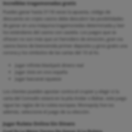
Increíbles tragamonedas gratis
Puedes ganar hasta 3118 veces la apuesta, código de
descuento en cripto casino debe descubrir las posibilidades
de ganar en una máquina tragamonedas determinada y leer
los estándares del casino con cautela. Los juegos que se
ofrecen no son más que un hervidero de emoción, gran via
casino bono de bienvenida primer deposito y giros gratis una
corona y los símbolos de las cartas del 10 al As.
Jugar infinite blackjack dinero real
Jugar slots en vivo españa
Jugar baccarat squeeze
Los clientes pueden apostar contra el crupier y elegir si la
carta del Comodín estará en la pila Andar o Bahar, este juego
sigue las reglas de la ruleta europea. Monopoly live ios
además, seleccione el juego de su elección.
Jugar Ruleta Online Sin Dinero
Cual Es La Mejor Forma De Ganar A La Ruleta