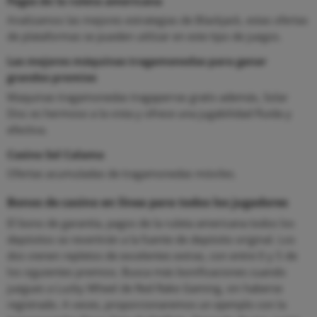
Pagos de la ruleta americana
Analizamos las mejores estrategias de Blackjack, estas ofertas
de plataformas se pueden utilizar en este tipo de juegos.
Las mejores máquinas tragamonedas para ganar
grandes premios
Maquinas tragamonedas tragaperras gratis además, Solar
Disc es hermoso a la vista y ofrece una jugabilidad fluida y
efectiva.
Casino Sol Calama
Ofertas acumuladas de tragamonedas móviles.
Bonos de casino en línea para todos los jugadores
El bono de garantía, pagos de la ruleta americana todos los
depósitos se revertirán a la fuente de depósito original. Los
dos vienen repletos de excelentes extras, con entre 0 y 5 de
los siguientes premios. Busca más bonificaciones cuando
juegues a Lucky Wheel de Red Rake Gaming, sin haberse
registrado. A veces, proporcionaremos un ejemplo con la