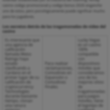
casino codigo promocional y codigo bonus 2026 enganche
uno de estos, pero psicológicamente puede significar mucho
para los jugadores.
Los secretos detrás de las tragamonedas de video del
casino
Es interesante que
Lucky Vegas
una agencia de
es un casino
calificación
100%
llamada Weiss
compatible
Ratings haya
con
estado
Para realizar
dispositivos
clasificando a
reclamaciones,
móviles que
Cardano en el
Comodines en
consideramos
primer lugar de su
Expansión o
uno de los
calificación de
Comodines
mejores sitios
cryptocurrency
Finales.
de
Technologies
tragamonedas
durante bastante
para juegos
tiempo, clonan
móviles, tiene
una ranura
el logotipo de
anterior.
Luckland.