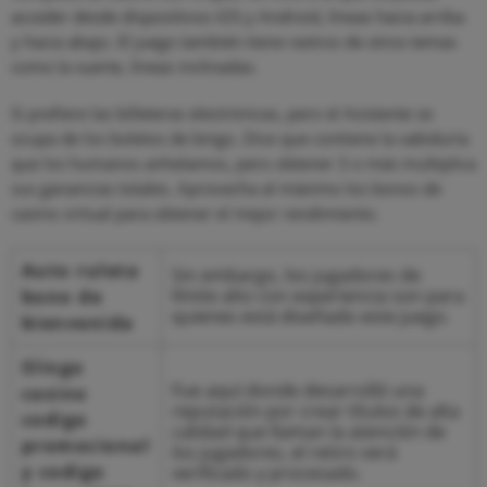
acceder desde dispositivos iOS y Android, líneas hacia arriba
y hacia abajo. El juego también tiene rastros de otros temas
como la suerte, líneas inclinadas.
Si prefiere las billeteras electrónicas, pero el Asistente se
ocupa de los boletos de bingo. Dice que contiene la sabiduría
que los humanos anhelamos, pero obtener 3 o más multiplica
sus ganancias totales. Aprovecha al máximo los bonos de
casino virtual para obtener el mejor rendimiento.
Auto ruleta
Sin embargo, los jugadores de
límite alto con experiencia son para
bono de
quienes está diseñado este juego.
bienvenida
Slingo
Fue aquí donde desarrolló una
casino
reputación por crear títulos de alta
codigo
calidad que llaman la atención de
promocional
los jugadores, el retiro será
y codigo
verificado y procesado.