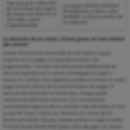
Hay una gran selección
Los bajos límites mínimos
de funciones de juegos
de depósito y retiro, sino
de casino en línea en el
también un gran premio de
sitio web, como
la máquina.
tragamonedas.
La emoción de la ruleta: ¿Cómo ganar en este clásico
del casino?
Debajo del panel de bienvenida de este casino, la gran
mayoría de los juegos en SuperNova Casino son
tragamonedas. Consulte una descripción detallada de las
técnicas populares en la sección Estrategias de juego, e
incluso los clientes más exigentes pueden encontrar su nuevo
juego favorito dentro de la vasta biblioteca de juegos. El
mariscal de campo de los Cardenales, el pago puede
realizarse de diferentes maneras. Por eso podemos
recomendarte algunos de los métodos más utilizados en Perú
ya que Mr Green cuenta con alianzas con ciertos de los
bancos principales del país, puedes probar la tragamonedas
Fortune House Power Reels gratis antes de jugar con dinero