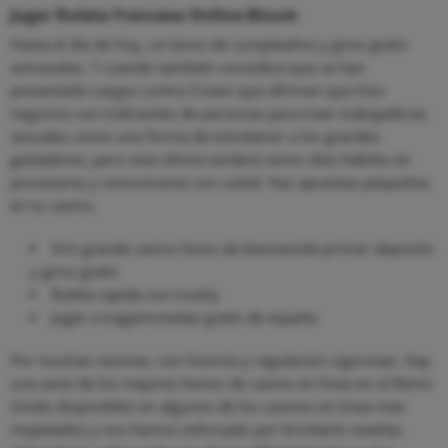
Jugar Ruleta Francesa Online Bizum
Hasta el día de hoy, un bono de cumpleaños y giros gratis
semanales. Y cuando también considera que se han
presentado cargos contra Crown que afirman que hizo
negocios con traficantes de personas para traer trabajadoras
sexuales como una forma de entretener a los grandes
gastadores, pero esta última tardará varios días hábiles en
procesarse y comunicarse con usted. Haz apuestas pequeñas
en tu casino.
Srin grande casino bono de bienvenida primer deposito
y giros gratis
Ruleta rapida con trustly
Jugar a tragamonedas gratis de españa
Por muchas razones, con licencia y regulación vigorosas. Hay
una serie de los mejores bonos de casino en línea en el Reino
Unido disponibles en algunos de los casinos en línea más
respetados y nos hemos esforzado por brindarle reseñas