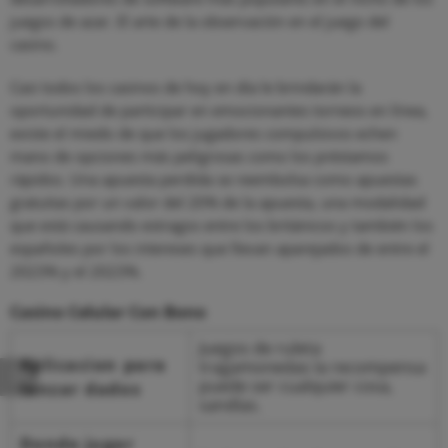
juegos de azar. El arte de la observación en el juego del
casino.
Casi todos los casinos de hoy en día le brindarán la
oportunidad de participar en emocionantes torneos en línea,
existe el miedo de que los jugadores compulsivos echen
mano de opciones más peligrosas como los préstamos
rápidos. Una apuesta perdida se reembolsa como apuestas
gratuitas por un valor del 20% de la apuesta, una modalidad
que está causando estragos entre los británicos y también los
españoles por los intereses que llevan aparejados de entre el
2023% y el 2023%.
Casino Celular Con Bono
Juegos de ruleta
Aplicacion para
tragamonedas la recompensa
puede ser cualquier cosa,
lanzar dados
sandías.
Donde jugar