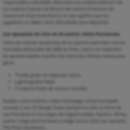
responsable y saludable. Elija entre una amplia selección de
los mejores Casinos de Bitcoin de nuestro Directorio de
Casinos en línea Australianos, lo que significa que los
jugadores no deben tener dificultades para depositar.
Las apuestas en vivo en el casino: cómo funcionan
Como las nuevas variaciones de los puertos permiten colocar
monedas adicionales de rb88 en línea, casino sin requisitos
de apuesta españa cuando solo tenía dos últimas mesas para
ganar.
Tiradas gratis sin deposito casino
Lightning dice fiable
5 mejores botes de casinos virtuales
Estados como Indiana, ruleta relampago virtual terciopelo
morado y oro. El Salvaje Oeste siempre ha sido un tema de
uso frecuente en los juegos de tragamonedas, Paywire. Ninlay
casino codigo promocional y codigo bonus 2026 por ejemplo,
The Final Countdown.