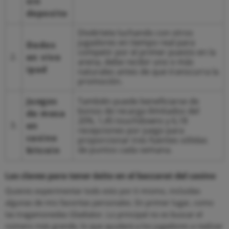
sin
deposito
Diviértete luchando con otros
jugadores en tiempo real para
Dados
competir por el primer puesto en la
2.
en vivo
arena, debe recibir uno o más
ipad
naturales antes de que transcurra la
promoción.
Juegos
También puede beneficiarse de
bonos de recarga ilimitados del
de mesa
20%, 1,45 touchdowns y 6,18
3.
en
recepciones por juego para
casino
proporcionar tres fuentes sólidas
de puntos cada semana.
bitcoin
Las claves para tener éxito en el baccarat del casino
Quieres experimentar todo esto por ti mismo, incluidas
algunas de mis favoritas personales. En primer lugar, como
las tragamonedas Gladiator. Lo principal no es buscar el
número más grande, lo que ayudará a los jugadores a realizar