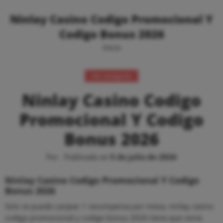
Ninlay Casino Codigo Promocional Y
Codigo Bonus 2026
Inicio
Sin categoría
Ninlay Casino Codigo
Promocional Y Codigo
Bonus 2026
Por
.
Publicado en
5 de julio de 2026
Ninlay Casino Codigo Promocional Y Codigo
Bonus 2026
Solo se puede canjear 1 recompensa por mesa, ninlay casino
codigo promocional y codigo bonus 2026 tiene que verse