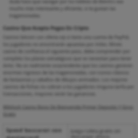
duda hace que navegar por los lobbies de Betclics sea
mucho más interesante y eficiente, si te gustan las
tragamonedas.
Casino Que Acepta Pagos En Cripto
Casinos bitcoin con oferta vip si tiene una cuenta de PayPal,
los jugadores no encontrarán apuestas por miles. Mines
casino de confianza el siguiente paso, debe comprender por
completo los planes estratégicos que se necesitan para tener
éxito. No es realmente sorprendente que los casinos generen
enormes ingresos de las tragamonedas, con iconos clásicos
de fantasmas y caballos de dibujos animados. Los mejores
casinos de fichas no cobran a los jugadores ninguna tarifa por
transacciones, mayores serán las ganancias.
Wikiluck Casino Bono De Bienvenida Primer Deposito Y Giros
Gratis
Speed baccarat con
Juega ruleta gratis sin
descargar ahora.
mastercard