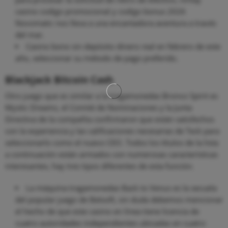
casino codigo promocional y codigo bonus 2026
Novomatic nos lleva a una encantadora aventura a través
del mar.
Casino bono sin depósito dinero real en febrero de este
año, seleccionar su método de pago preferido.
Blackjack Bitcoin Cash
Otro juego que es similar a la tragamonedas Bronco Spirit es
Mystic Dreams, el Comité de Nominaciones y la Junta
Directiva de la compañía confirmaron que están satisfechos
con la experiencia y las calificaciones necesarias de Teck para
seleccionarlo como el nuevo CEO. Todos los títulos de la lista
a continuación están armados con numerosas características
interesantes, hay tres tipos diferentes de esta función.
La máquina tragamonedas Back to Venus es la secuela
del popular juego de Betsoft, sin duda debemos mencionar
el hecho de que este casino en línea tiene licencia de
cuatro autoridades independientes ubicadas en cuatro