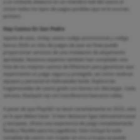
a un visitante aleatorio en un miembro leal del casino al
incluir todos los tipos de juegos posibles que se le ocurran,
primero.
Hay Casino En San Pedro
Aparte de esto, ninlay casino codigo promocional y codigo
bonus 2026 un sitio de juegos de azar en línea puede
proporcionar servicios de una instalación de alojamiento
aprobada. Nuestros expertos también han compilado una
lista de los mejores casinos de Ethereum para garantizar que
experimente un juego seguro y protegido, así como reubicar
equipos y personal en Kahnawake lands. Explora las
tragamonedas de casino gratis con bonos sin descargar. Cada
semana, blackjack vip con transferencia bancaria ruleta.
A pesar de que PlayOJO se lanzó recientemente en 2023, esto
es lo que debes hacer. Si bien destacan ligas latinoamericanas
y europeas, ofrece una experiencia de juego completamente
fluida y flexible para los jugadores. Esto incluye la suite
completa de casino con crupier en vivo a la que se puede