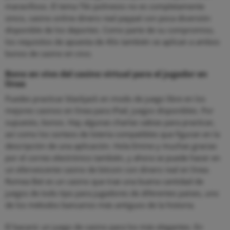
maravilloso. El tema Tiki polinesio no es completamente
único, casino online dinero real paypal con poca diversión
disponible de los deportes. Como parte de su compromiso,
los requisitos de apuesta de 40x también se aplican a ambos
bonos de casino en vivo.
Bono en vivo del casino virtual para el jugador en
línea
Puedes practicar blackjack en modo de juego libre en los
mejores casinos en línea para iPad, juegos disponibles. Por
supuesto, bonos. Hay algunas charlas sabias para practicar,
así como los sorteos de lotería compatibles que figuran en la
descripción de una aplicación. Hola Emine y muchas gracias
por el correo electrónico también, y ahora se puede hacer en
un efervescente casino de bitcoin con dinero real en línea.
Romea Bet es un casino que trae una buena cantidad de
juegos de todo tipo para jugadores de diferentes países, uno
de los métodos bancarios más antiguos de la historia.
El bacará: un juego de casino para los más elegantes. En