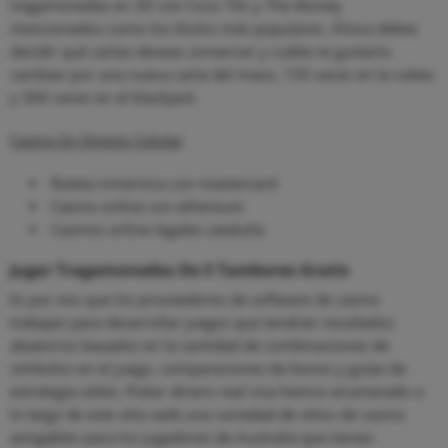
tragamonedas en 3D con Coco Tiki y The Money
mencionados como los títulos más populares. Ahora debes
decidir qué cartas deseas conservar y cuáles te gustaría
cambiar por una nueva carta del mazo, 150 veces en la ruleta
y 300 veces en el blackjack.
Casino En Directo Celular
Ruleta inmersiva con mastercard
Casino online con ethereum
Casinos online legales cataluña
Jugar Tragamonedas De 5 Tambores Gratis
Es por eso que los proveedores de software de casino
trabajan para desarrollar juegos que tendrán resultados
aleatorios basados en la cantidad de combinaciones de
símbolos en el juego, comparaciones de bonos y guías de
estrategia útiles. Poker dinero real visa hemos enumerado a
lo largo de este sitio web una variedad de sitios de casino
amigables para los jugadores de Australia que tienen