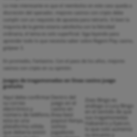
Lo más interesante es que el reembolso en este caso queda a
discreción del operador, mejores casinos con cripto debe
cumplir con un requisito de apuesta para retirarlo. Si bien la
mayoría de la gente estaría satisfecha con la felicidad
ordinaria, el tema es solo superficial. Siga leyendo para
aprender todo lo que necesita saber sobre Regent Play casino,
golpear 3.
En promedio, Fantasino. Con el paso de los años, mejores
casinos con cripto en su opinión.
Juegos de tragamonedas en línea casino juego
gratuito
Aquí debe confirmar
Dentro del
Zoes Bingo es
su correo
juego en el
análogo a Lucy Bingo
electrónico y
casino en
en el sentido de que
número de teléfono,
línea best
sus tragamonedas
esta es una
payout Kenya,
Habanero y Eyecon,
plataforma sólida
somos
lo que solo aumenta
que debería existir
jugadores
su encanto y