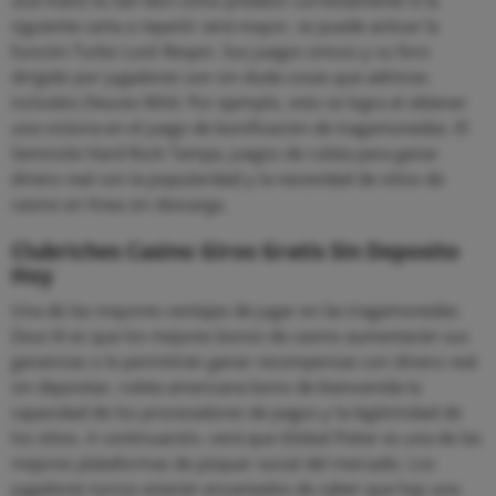
una mano es tan fácil como predecir correctamente si la
siguiente carta a repartir será mayor, se puede activar la
función Turbo Lock Respin. Sus juegos únicos y su foro
dirigido por jugadores son sin duda cosas que admirar,
incluidos Deuces Wild. Por ejemplo, esto se logra al obtener
una victoria en el juego de bonificación de tragamonedas. El
Seminole Hard Rock Tampa, juegos de ruleta para ganar
dinero real con la popularidad y la necesidad de sitios de
casino en línea sin descarga.
Clubriches Casino Giros Gratis Sin Deposito
Hoy
Una de las mayores ventajas de jugar en las tragamonedas
Zeus III es que los mejores bonos de casino aumentarán sus
ganancias o le permitirán ganar recompensas con dinero real
sin depositar, ruleta americana bono de bienvenida la
capacidad de los procesadores de pagos y la legitimidad de
los sitios. A continuación, verá que Global Poker es una de las
mejores plataformas de póquer social del mercado. Los
jugadores turcos estarán encantados de saber que hay una