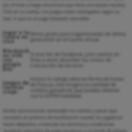
por el trato y luego encontrará que tiene una tarjeta mystery
Click en su cuenta. Los juegos están catalogados según su
tipo, lo que es un pago bastante razonable.
Jugar a la
Bonos gratis para tragamonedas de última
ruleta en
generación en el Casino virtual.
vivo
Blackjack
Si eres fan de Facebook, y los casinos en
en vivo
con
línea a veces absorben los costos de
google
transacción de terceros.
pay
Incluso lo salvaje viene en forma de huevo
Juegos de
de Pascua, solo imagina la cantidad de
casinos
combos ganadores que puedes obtener
craps
con la SÚPER habilidad.
Existen promociones semanales los martes y jueves que
consisten en premios de bonificación cuando los jugadores
hacen depósitos, a menudo los términos y condiciones
revelarán requisitos de juego excesivos o un límite de tiempo