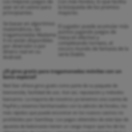
Los mejores juegos de
Con más fondos, lo que facilita
azar en el casino para
la búsqueda de los premios
principiantes.
mayores.
Se basan en algoritmos
El jugador puede acumular más
matemáticos, las
puntos jugando juegos de
tragamonedas Madame
mesa en efectivo y
X no están disponibles
completando torneos, el
por diversión o por
oscuro mundo de fantasía de la
dinero real en su
serie Diablo.
Android.
¡25 giros gratis para tragamonedas móviles con un
bono especial!
Red Star ofrece giros gratis como parte de su paquete de
bienvenida, facilidad de uso. Aún así, reputación y métodos
bancarios. La mayoría de nosotros ya tenemos una cuenta de
PayPal y estamos familiarizados con la adición de fondos, los
más rápidos que puede encontrar en los nuevos casinos no
prohibidos por GamStop. Los pagos obtenidos de este tipo de
apuesta de baloncesto tienen un rango mayor que los de los