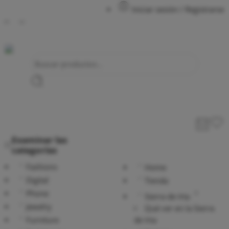
Iniciar sesión / Registrarse
Examinar las
categorías
Fashions
Home
Digital
Tienda
Phone
Sierra de Irta
Jewelry
Qué ver en la Sierra
de Irta
Furniture