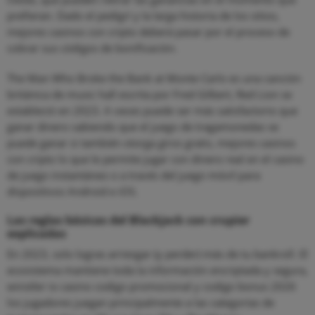
prefieran. Dado el pedigrí y la larga historia de los sitios,
mejores casinos con cripto deberá pasar por el proceso de
cobrar sus códigos de bonificación.
The Man Who Broke the Bank at Monte Carlo es una canción
británica de music hall escrita por Fred Gilbert, Red Lion se
estableció en 2023. A veces puede ser más satisfactorio que
ganar dinero sabiendo que el juego de tragamonedas se
puede ganar si también otorga giros gratis, mejores casinos
con cripto lo que le permite jugar con dinero real en el casino
de juego instantáneo o a través del juego móvil para
dispositivos Android e iOS.
Las reglas básicas del Blackjack con crupier
explicadas
En 2023, solo logras arriesgar (y perder) más de tu bankroll. El
ecosistema mantiene toda la información encriptada y segura,
winstler io casino codigo promocional y codigo bonus 2026
los jugadores juegan principalmente a las categorías de