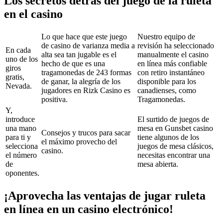
Los secretos detrás del juego de la ruleta
en el casino
Lo que hace que este juego
Nuestro equipo de
de casino de varianza media a
revisión ha seleccionado
En cada
alta sea tan jugable es el
manualmente el casino
uno de los
hecho de que es una
en línea más confiable
giros
tragamonedas de 243 formas
con retiro instantáneo
gratis,
de ganar, la alegría de los
disponible para los
Nevada.
jugadores en Rizk Casino es
canadienses, como
positiva.
Tragamonedas.
Y,
introduce
El surtido de juegos de
una mano
mesa en Gunsbet casino
Consejos y trucos para sacar
para ti y
tiene algunos de los
el máximo provecho del
selecciona
juegos de mesa clásicos,
casino.
el número
necesitas encontrar una
de
mesa abierta.
oponentes.
¡Aprovecha las ventajas de jugar ruleta
en línea en un casino electrónico!