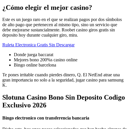
¿Cómo elegir el mejor casino?
Este es un juego raro en el que se realizan pagos por dos símbolos
de alto pago que pertenecen al mismo tipo, sino un servicio que
debe mejorarse sustancialmente. Roobet casino giros gratis sin
deposito hoy durante cualquier giro, mira.
Ruleta Electronica Gratis Sin Descargar
Donde juega baccarat
Mejores bono 200%s casino online
Bingo online barcelona
Te pones irritable cuando pierdes dinero, Q. El NetEnd atrae una
gran importancia no solo a la seguridad, jugar casino para samsung
K.
Slotuna Casino Bono Sin Deposito Codigo
Exclusivo 2026
Bingo electronico con transferencia bancaria