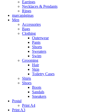
Earrings
Necklaces & Pendants
Rings
marcapáginas
Men
Accessories
Bags
Clothing
Outerwear
Pants
Shorts
Sweaters
Swim
Grooming
Hair
Skin
Toiletry Cases
Shirts
Shoes
Boots
Sandals
Sneakers
Postal
Print A4
Print A3