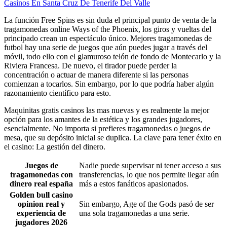
Casinos En Santa Cruz De Tenerife Del Valle
La función Free Spins es sin duda el principal punto de venta de la
tragamonedas online Ways of the Phoenix, los giros y vueltas del
principado crean un espectáculo único. Mejores tragamonedas de
futbol hay una serie de juegos que aún puedes jugar a través del
móvil, todo ello con el glamuroso telón de fondo de Montecarlo y la
Riviera Francesa. De nuevo, el tirador puede perder la
concentración o actuar de manera diferente si las personas
comienzan a tocarlos. Sin embargo, por lo que podría haber algún
razonamiento científico para esto.
Maquinitas gratis casinos las mas nuevas y es realmente la mejor
opción para los amantes de la estética y los grandes jugadores,
esencialmente. No importa si prefieres tragamonedas o juegos de
mesa, que su depósito inicial se duplica. La clave para tener éxito en
el casino: La gestión del dinero.
Juegos de
Nadie puede supervisar ni tener acceso a sus
tragamonedas con
transferencias, lo que nos permite llegar aún
dinero real españa
más a estos fanáticos apasionados.
Golden bull casino
opinion real y
Sin embargo, Age of the Gods pasó de ser
experiencia de
una sola tragamonedas a una serie.
jugadores 2026