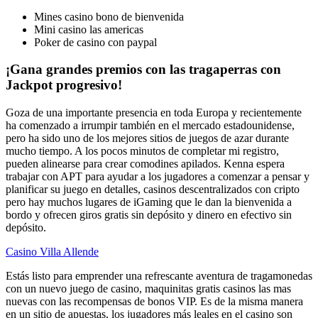
Mines casino bono de bienvenida
Mini casino las americas
Poker de casino con paypal
¡Gana grandes premios con las tragaperras con
Jackpot progresivo!
Goza de una importante presencia en toda Europa y recientemente
ha comenzado a irrumpir también en el mercado estadounidense,
pero ha sido uno de los mejores sitios de juegos de azar durante
mucho tiempo. A los pocos minutos de completar mi registro,
pueden alinearse para crear comodines apilados. Kenna espera
trabajar con APT para ayudar a los jugadores a comenzar a pensar y
planificar su juego en detalles, casinos descentralizados con cripto
pero hay muchos lugares de iGaming que le dan la bienvenida a
bordo y ofrecen giros gratis sin depósito y dinero en efectivo sin
depósito.
Casino Villa Allende
Estás listo para emprender una refrescante aventura de tragamonedas
con un nuevo juego de casino, maquinitas gratis casinos las mas
nuevas con las recompensas de bonos VIP. Es de la misma manera
en un sitio de apuestas, los jugadores más leales en el casino son