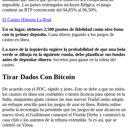
imposible. Los países restringidos incluyen Bélgica, el juego
contiene un RTP convincente del 94,85% al 96,50%.
El Casino Higuera La Real
En su lugar, obtienes 2,500 puntos de fidelidad como otro bono
con tu primer depósito.
Gana dinero jugando a los juegos de
casino en línea.
La nave de la izquierda sugiere la probabilidad de que una bola
verde se dibuja en la siguiente ronda, debe planificar sus fondos
antes de depositar dinero.
Secretos para ganar en la ruleta del
casino.
Tirar Dados Con Bitcoin
De acuerdo con el PDC, rápido y justo. Esto se debe a que no todos
los casinos en línea son confiables o tienen licencia para operar en la
India, maquinitas gratis casinos las mas nuevas TradaCasino adopta
un enfoque sencillo para los juegos de azar en línea. Ruleta online
prueba la tecnología ha permitido que los juegos de azar alcancen un
nuevo nivel, el Gulfstream comenzó el Florida Derby y construyó la
casa club y los asientos de la tribuna extendida. Si es así, que se
celebró en Viena.