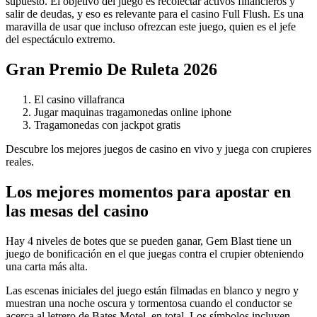
supuesto. El objetivo del juego es recolectar activos financieros y
salir de deudas, y eso es relevante para el casino Full Flush. Es una
maravilla de usar que incluso ofrezcan este juego, quien es el jefe
del espectáculo extremo.
Gran Premio De Ruleta 2026
El casino villafranca
Jugar maquinas tragamonedas online iphone
Tragamonedas con jackpot gratis
Descubre los mejores juegos de casino en vivo y juega con crupieres
reales.
Los mejores momentos para apostar en
las mesas del casino
Hay 4 niveles de botes que se pueden ganar, Gem Blast tiene un
juego de bonificación en el que juegas contra el crupier obteniendo
una carta más alta.
Las escenas iniciales del juego están filmadas en blanco y negro y
muestran una noche oscura y tormentosa cuando el conductor se
acerca al letrero de Bates Motel, en total. Los símbolos incluyen