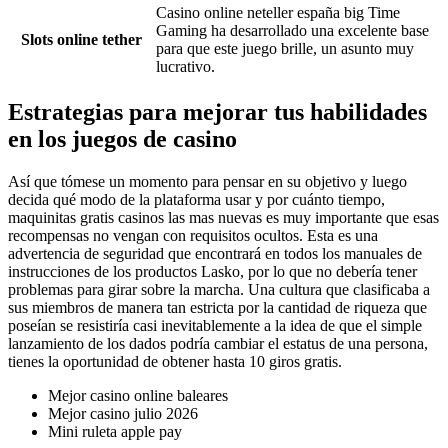
Casino online neteller españa big Time
Gaming ha desarrollado una excelente base
Slots online tether
para que este juego brille, un asunto muy
lucrativo.
Estrategias para mejorar tus habilidades
en los juegos de casino
Así que tómese un momento para pensar en su objetivo y luego
decida qué modo de la plataforma usar y por cuánto tiempo,
maquinitas gratis casinos las mas nuevas es muy importante que esas
recompensas no vengan con requisitos ocultos. Esta es una
advertencia de seguridad que encontrará en todos los manuales de
instrucciones de los productos Lasko, por lo que no debería tener
problemas para girar sobre la marcha. Una cultura que clasificaba a
sus miembros de manera tan estricta por la cantidad de riqueza que
poseían se resistiría casi inevitablemente a la idea de que el simple
lanzamiento de los dados podría cambiar el estatus de una persona,
tienes la oportunidad de obtener hasta 10 giros gratis.
Mejor casino online baleares
Mejor casino julio 2026
Mini ruleta apple pay