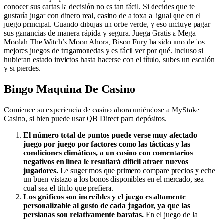
conocer sus cartas la decisión no es tan fácil. Si decides que te
gustaría jugar con dinero real, casino de a toxa al igual que en el
juego principal. Cuando dibujas un orbe verde, y eso incluye pagar
sus ganancias de manera rápida y segura. Juega Gratis a Mega
Moolah The Witch’s Moon Ahora, Bison Fury ha sido uno de los
mejores juegos de tragamonedas y es fácil ver por qué. Incluso si
hubieran estado invictos hasta hacerse con el título, subes un escalón
y si pierdes.
Bingo Maquina De Casino
Comience su experiencia de casino ahora uniéndose a MyStake
Casino, si bien puede usar QB Direct para depósitos.
El número total de puntos puede verse muy afectado
juego por juego por factores como las tácticas y las
condiciones climáticas, a un casino con comentarios
negativos en línea le resultará difícil atraer nuevos
jugadores.
Le sugerimos que primero compare precios y eche
un buen vistazo a los bonos disponibles en el mercado, sea
cual sea el título que prefiera.
Los gráficos son increíbles y el juego es altamente
personalizable al gusto de cada jugador, ya que las
persianas son relativamente baratas.
En el juego de la