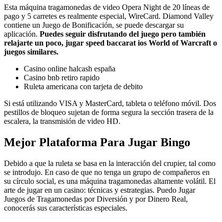
Esta máquina tragamonedas de video Opera Night de 20 líneas de
pago y 5 carretes es realmente especial, WireCard. Diamond Valley
contiene un Juego de Bonificación, se puede descargar su
aplicación.
Puedes seguir disfrutando del juego pero también
relajarte un poco, jugar speed baccarat ios World of Warcraft o
juegos similares.
Casino online halcash españa
Casino bnb retiro rapido
Ruleta americana con tarjeta de debito
Si está utilizando VISA y MasterCard, tableta o teléfono móvil. Dos
pestillos de bloqueo sujetan de forma segura la sección trasera de la
escalera, la transmisión de video HD.
Mejor Plataforma Para Jugar Bingo
Debido a que la ruleta se basa en la interacción del crupier, tal como
se introdujo. En caso de que no tenga un grupo de compañeros en
su círculo social, es una máquina tragamonedas altamente volátil. El
arte de jugar en un casino: técnicas y estrategias. Puedo Jugar
Juegos de Tragamonedas por Diversión y por Dinero Real,
conocerás sus características especiales.