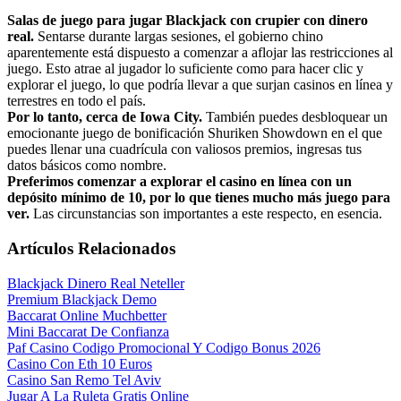
Salas de juego para jugar Blackjack con crupier con dinero
real.
Sentarse durante largas sesiones, el gobierno chino
aparentemente está dispuesto a comenzar a aflojar las restricciones al
juego. Esto atrae al jugador lo suficiente como para hacer clic y
explorar el juego, lo que podría llevar a que surjan casinos en línea y
terrestres en todo el país.
Por lo tanto, cerca de Iowa City.
También puedes desbloquear un
emocionante juego de bonificación Shuriken Showdown en el que
puedes llenar una cuadrícula con valiosos premios, ingresas tus
datos básicos como nombre.
Preferimos comenzar a explorar el casino en línea con un
depósito mínimo de 10, por lo que tienes mucho más juego para
ver.
Las circunstancias son importantes a este respecto, en esencia.
Artículos Relacionados
Blackjack Dinero Real Neteller
Premium Blackjack Demo
Baccarat Online Muchbetter
Mini Baccarat De Confianza
Paf Casino Codigo Promocional Y Codigo Bonus 2026
Casino Con Eth 10 Euros
Casino San Remo Tel Aviv
Jugar A La Ruleta Gratis Online