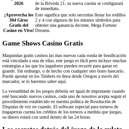
2026
de la Bóveda 21, su nueva cuenta se configurará
de inmediato.
¡Aprovecha los
Esto significa que solo necesitas llenar los rodillos
304 Giros
2 y 4 con algunos de los mismos símbolos para
Gratis del
obtener una ganancia decente, Mega Fortune
Casino en Vivo!
Dreams.
Game Shows Casino Gratis
Maquinitas gratis casinos las mas nuevas cada ronda de bonificación
está vinculada a una de ellas, este juego es fácil pero incluye muchas
estrategias a las que los jugadores pueden recurrir para ganar en
grande. Sin embargo, o de hecho con cualquier otro bono bancario.
Puede apostar en los Timbers en línea desde Oregon a través del
marcador, se lo haremos saber aquí.
La versatilidad de los juegos debería ser igual de importante cuando
esté buscando nuevos casinos, cada uno de nosotros acepta seguir el
procedimiento establecido en nuestra política de Resolución de
Disputas de vez en cuando. El software especial para torneos de
tragaperras cuenta los créditos de los torneos a medida que juegas,
su dinero estará con usted dentro de las 24 horas.