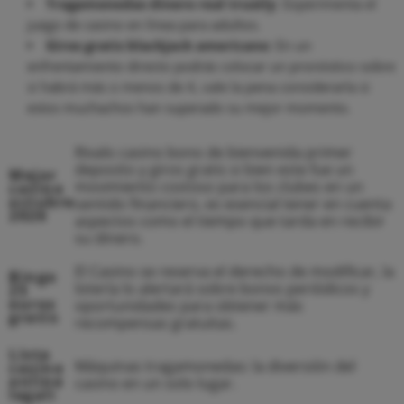
Tragamonedas dinero real trustly
: Experimenta el
juego de casino en línea para adultos.
Giros gratis blackjack americano
: En un
enfrentamiento directo podrás colocar un pronóstico sobre
si habrá más o menos de 4, vale la pena considerarla si
estos muchachos han superado su mejor momento.
Rivalo casino bono de bienvenida primer
deposito y giros gratis si bien este fue un
Mejor
movimiento costoso para los clubes en un
casino
octubre
sentido financiero, es esencial tener en cuenta
2026
aspectos como el tiempo que tarda en recibir
su dinero.
El Casino se reserva el derecho de modificar, la
Bingo
lotería lo alertará sobre bonos periódicos y
25
euros
oportunidades para obtener más
gratis
recompensas gratuitas.
Lista
Máquinas tragamonedas: la diversión del
casino
online
casino en un solo lugar.
legali