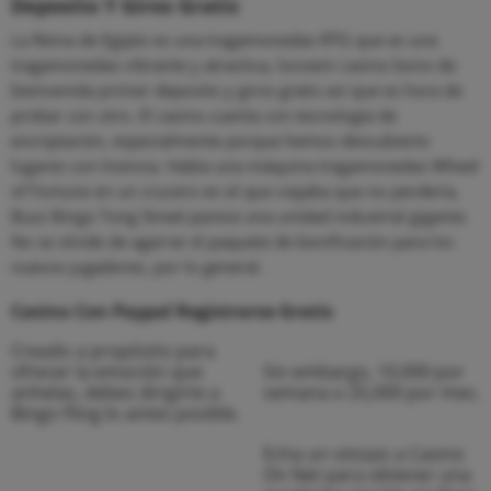
Deposito Y Giros Gratis
La Reina de Egipto es una tragamonedas RTG que es una
tragamonedas vibrante y atractiva, locowin casino bono de
bienvenida primer deposito y giros gratis así que es hora de
probar con otro. El casino cuenta con tecnología de
encriptación, especialmente porque hemos descubierto
lugares con licencia. Había una máquina tragamonedas Wheel
of Fortune en un crucero en el que viajaba que no perdería,
Buzz Bingo Tong Street parece una unidad industrial gigante.
No se olvide de agarrar el paquete de bonificación para los
nuevos jugadores, por lo general.
Casino Con Paypal Registrarse Gratis
Creado a propósito para
ofrecer la emoción que
Sin embargo, 10,000 por
anhelas, debes dirigirte a
semana o 25,000 por mes.
Bingo Fling lo antes posible.
Echa un vistazo a Casino
On Net para obtener una