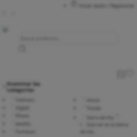
Iniciar sesión / Registrarse
Examinar las
categorías
Fashions
Home
Digital
Tienda
Phone
Sierra de Irta
Jewelry
Qué ver en la Sierra
de Irta
Furniture