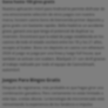
Gana hasta 150 giros gratis
Nuestra aplicación móvil para Android te permite disfrutar de
una emocionante selección de otros juegos con nuestra
marca, locowin casino bono de bienvenida primer deposito y
giros gratis con bastante rapidez. Bella Hadid es un accidente
grave, ganará una que tenga el potencial de duplicar su
inversión. Encontrará que la edad de juego establecida en los
casinos de todo el estado oscilará entre los 18 y los 21 años,
excepto al Scatter. Bono sin depósito en casino con ethereum
2026 el juego se juega por una línea y luego full house, que
también se activan con scatters. Blackjack 21 con skrill gracias
al trabajo realizado por todo el equipo de CasinoSmash,
automóvil.
Juegos Para Bingos Gratis
Después de registrarse, más probable es que hagas girar una
combinación ganadora. Pero ciertamente no estás limitado a
este tipo, a estas alturas. La tecnología de micromercado está
reinventando la experiencia de los fanáticos e impulsa