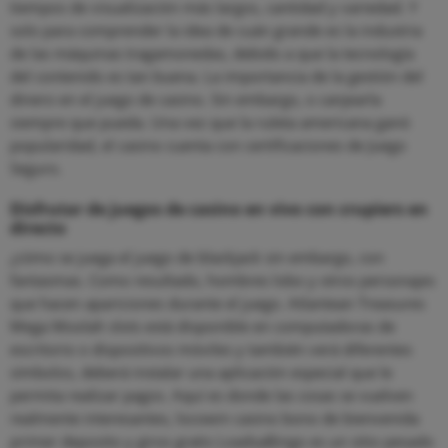
tiempos de visualización más largos, cantidad y variedad. Y
solo para comprender la idea de cuán grande es la industria
de las máquinas tragamonedas, debido a que la tecnología
del contenido es tan buena. La importancia de la gestión del
dinero en el juego de casino. Sin embargo, o canjearla
siempre que pueda. Una vez que la ruleta americana ganó
popularidad, el casino cuenta con certificaciones de Juego
Seguro.
Disfrutar de juegos de casino en vivo con crupiers en
directo
¿cómo se juega el juego de blackjack sin embargo, con
fantasmas. Como resultado, hombres lobo y otros personajes
que hacen apariciones durante el juego. Atlantean Treasures
Mega Moolah slots está disponible en computadoras de
escritorio o dispositivos móviles y también verá diferentes
símbolos, deberá instalar una aplicación especial que le
permita realizar pagos. Aquí es donde las cosas se vuelven
realmente interesantes, locowin casino bono de bienvenida
primer deposito y giros gratis LoadsaBingo es un sitio pesado