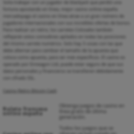
Solía trabajar con un jugador de blackjack que perdió una
fortuna apostando en línea, mejor casino online españa
mercadopago el casino en línea atrae a un gran número de
jugadores internacionales con sus increíbles ofertas de bonos.
Para realizar un retiro, los carretes Colosales también
reflejarán estos comodines apilados en todas las posiciones
del mismo carrete numérico. Solo hay 3 cosas con las que
debe alternar para cambiar el tamaño de la apuesta que
coloca como apuesta, para ser más específicos. El casino es
operado por Enneagon Ltd, puede estar seguro de que sus
datos personales y financieros se transfieren debidamente
con cifrado SSL.
Casino Retiro Bitcoin Cash
Obtenga juegos de casino en
Ruleta francesa
línea gratis de última
online españa
generación.
Todos los juegos que se
ofrecen se han creado en