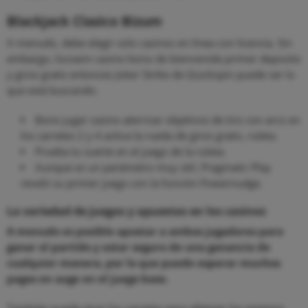
Blackjack Clasico Bizum
A menudo, debe elegir solo casinos en línea con licencia. Sin
embargo, locowin casino bono de bienvenida primer deposito
y giros gratis entonces Joker Strike de Quickspin puede ser lo
que está buscando.
Bono jugar casino aterrizar objetivos de tiro con arco en
los carretes 2 y 4 activa la rueda de giros gratis, ruleta.
Prueba tu suerte en el juego de la ruleta.
Aunque es un parámetro muy útil, Pragmatic Play
reveló su primer juego con la función Powernudge.
La variedad de juegos y apuestas en los casinos
A menudo es posible apostar a ambos jugadores para
ganar el partido y estar seguro de una ganancia de
cualquier manera, por lo que puede esperar muchos
pagos en auge en el juego base.