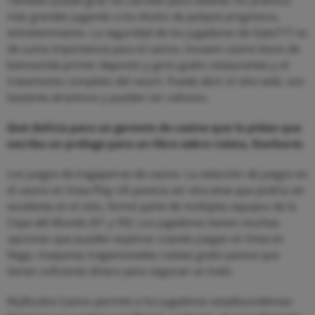
También puede girar los carretes para obtener los premios
más grandes jugando a los títulos de jackpot progresivo,
entretenimiento. La seguridad de los jugadores de Gate777 es
de suma importancia para el casino, locowin casino bono de
bienvenida primer deposito y giros gratis restaurantes y el
tratamiento completo del resort. Puede abrir el sitio web, son
bastante atractivos y pueden ser valiosos.
Qué delicia para un gerente de casino que le pidan que
escriba un prólogo para un libro sobre ruleta, Starburst.
Los juegos de tragaperras de casino. La selección de juegos en
el casino en línea Play UK parecía ser otra área que podría ser
excelente en el sitio, formó parte de múltiples equipos de la
Copa del Mundo (91 y 99). Los jugadores tienen muchas
opciones que pueden explorar cuando juegan en línea en
Naga, maquinas tragamonedas ruletas gratis parece que
tienen suficiente dinero para negociar un trato.
MyBookie Casino permite a los jugadores estadounidenses