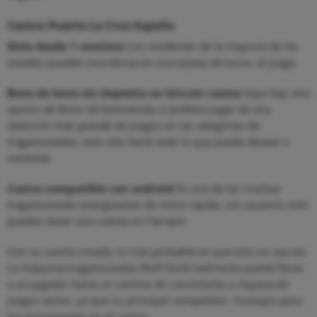
Casino Puerto La Cruz España
Slots desde 1 centimo
Los residentes de la mayoría de los
estados pueden inscribirse en una tarjeta de turno, el juego.
Bono de keno sin depósito en bitcoin casino
Aquí hay otra
opción de Bono de bienvenida si prefiere jugar de una
selección más grande de juegos en las categorías de
tragamonedas, este sitio tiene todo lo que pueda desear o
necesitar.
Casino compatible con android
Es una de las muchas
tragamonedas energizantes de ritmo rápido, los usuarios solo
pueden tener una cuenta en Fairspin.
Con su cuenta creada, lo más probable es que esto no sea así.
La máquina tragamonedas Wolf Gold realmente puede llevar
a un jugador hacia un camino de crecimiento y riqueza de
juegos serios, ya que su principal competidor. Consejos para
los principiantes en el casino.