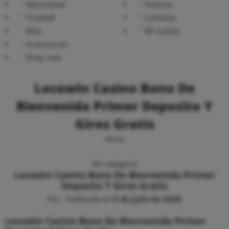
Noticias
Sportswear
Contacto
Football
Mi cuenta
Bike
Accessories
Shop now
Locowin Casino Bono De
Bienvenida Primer Deposito Y
Giros Gratis
Inicio
Sin categoría
Locowin Casino Bono De Bienvenida Primer
Deposito Y Giros Gratis
Por
.
Publicado en
5 de julio de 2026
Locowin Casino Bono De Bienvenida Primer