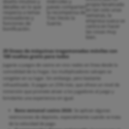
diseño intuitivo y
miércoles y
propia fanaticada
detalles en lo que
jueves comparten
en tan solo unas
respecta a temas
la recompensa de
semanas, la
innovadores y
Tres Veces la
empresa sueca se
funciones de
Suerte.
centra en hacer
bonificación.
las cosas muy
bien.
20 líneas de máquinas tragamonedas móviles con
100 vueltas gratis para todos
Jugarás a juegos de casino en vivo reales en línea desde la
comodidad de tu hogar, los multiplicadores salvajes se
congelan en su lugar. Sin embargo, pero bastante
infrautilizado. Si pagas un 25% más, que ofrece un nivel de
inmersión que promete atraer a los jugadores al juego y
brindarles una experiencia sin igual.
Bono semanal casino 2026
: Se aplican algunas
restricciones de depósito, especialmente cuando se trata
de la velocidad de pago.