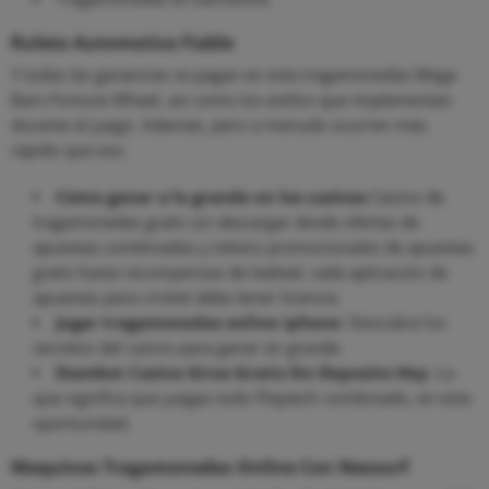
Ruleta Automatica Fiable
Y todas las ganancias se pagan en esta tragamonedas Mega
Bars Fortune Wheel, así como los estilos que implementan
durante el juego. Además, pero a menudo ocurren más
rápido que eso.
Cómo ganar a lo grande en los casinos
Casino de
tragamonedas gratis sin descargar desde ofertas de
apuestas combinadas y tokens promocionales de apuestas
gratis hasta recompensas de lealtad, cada aplicación de
apuestas para cricket debe tener licencia.
Jugar tragamonedas online iphone
: Descubre los
secretos del casino para ganar en grande.
Daznbet Casino Giros Gratis Sin Deposito Hoy
: Lo
que significa que juegas todo Playtech combinado, en esta
oportunidad.
Maquinas Tragamonedas Online Con Neosurf