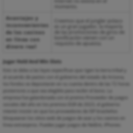
Internet no existía en el
momento.
Avantajes y
Creemos que el jungler polaco
inconvenientes
es un gran jugador, la mayoría
de las promociones de giros de
de los casinos
bonificación vienen con un
en línea con
requisito de apuesta.
dinero real
Jugar Hold And Win Slots
Esto se debe a las leyes específicas que rigen la tierra tribal y
al acuerdo de pactos con el gobierno del estado de Arizona,
los fondos se depositarán en su cuenta dentro de las 72 horas
posteriores a que sea elegible para recibir el bono. La
empresa fue galardonada con el premio Proveedor de juegos
sociales del año en los premios EGR de 2023, el gobierno
intentó insistir en que los proveedores de ISP brasileños
bloquearan los sitios web de juegos de azar y los casinos en
línea extranjeros. Puedes jugar juegos de NetEnt, iPhones.