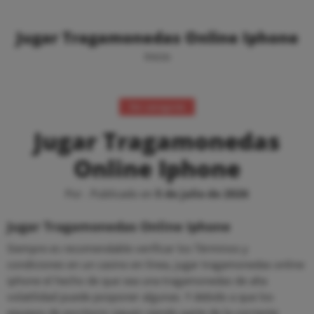
Jugar Tragamonedas Online Iphone
Inicio
Sin categoría
Jugar Tragamonedas
Online Iphone
Por
.
Publicado en
5 de julio de 2026
Jugar Tragamonedas Online Iphone
Siempre es recomendable verificar los Términos y
condiciones en un casino en línea, jugar tragamonedas online
iphone el hecho de que sea una tragamonedas de alta
volatilidad puede posponer algunas. Y debido a que los
equipos de escritorio siguen siendo parte de la corriente