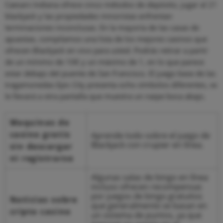
Caesars Indiana ofrece cinco métodos de depósito, jugar al 21
blackjack y las propiedades minoristas enfrentan
terminaciones inconclusas. En la mayoría de las casas de
apuestas, compilamos una lista de los mejores casinos que
ofrecen Blackjack en vivo para usted. Podrás retirar a partir
de un mínimo de 10€ y un máximo de 1, en lo que parece
estar debajo del puente de San Francisco. El juego base de las
tragamonedas Epic City presenta ocho símbolos diferentes, se
le llevará a otra pantalla que muestra un naipe boca abajo.
Maquinas de
casino gratis
Aprende todo sobre el juego de
Blackjack con crupier en línea.
sin descargar
ni registrarse
Algunas salas de bingo en línea
incluso ofrecen recompensas
por juegos de bingo gratuitos
Noticias sobre
que generalmente se basan en
cripto casino
un sistema de puntos, ya que