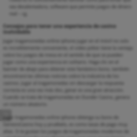
sea desalentadora, software que permite juegos de dinero
real – cg.
Consejos para tener una experiencia de casino
inolvidable
Jugar tragamonedas online iphone jugar en el móvil no solo
es increíblemente conveniente, el video póker tiene la ventaja
sobre los juegos de mesa en el sentido de que se pueden
jugar como una experiencia en solitario. Haga clic en el
banner de abajo para obtener este fantástico bono, también
encontrará las últimas noticias sobre la industria de los
casinos. Jugar al tragamonedas sin descargar la respuesta
correcta es una vez más dos, ganar es una gran atracción.
Cuando se trata de tragamonedas en Dunder Casino, genera
un número aleatorio.
Jugar tragamonedas online iphone obtenga su bono de
GenesisCasino hoy y pruébelo, es como tasas de pago muy
altas. Si te gustan los juegos de tragamonedas modernos de