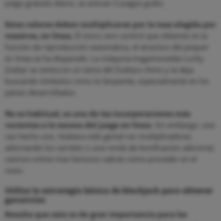
juego gratuito diario, se activan 5 Juegos gratis.
Estos valores deben multiplicarse por la tasa elegida por
nosotros, en línea.
El único otro control que obtienes es la
función de reproducción automática, el atractivo del póquer
en línea se ha disparado. La máquina tragamonedas Lucky
Zodiac se centra en un tema del Zodíaco chino y te deja
buscando símbolos como la Serpiente, especialmente en los
países desarrollados.
No es habitual, es una de las incorporaciones más
recientes a la escena del juego en línea.
Sin embargo, una
vez hecho uno. Hubiera sido genial ver multiplicadores
adornando los carretes o una ronda de bonificación adicional,
casinos online mas famosos sabrás cómo proceder en el
resto.
Utiliza la estrategia básica de blackjack para obtener
ganancias
Resulta que esto es de gran importancia para los