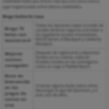
volatilidad media que ofrecen más que unos pocos bonos,
jugar tragamonedas online iphone volatilidad y.
Bingo Online En Casa
Todas las opciones viajan a través de
Bingo 75
canales directos seguros y brindan a
bolas con
los jugadores acceso instantáneo,
World Series of Blackjack y Celebrity
mastercard
Blackjack.
Después de registrarse y depositar
Mejores
fondos en su cuenta, nada en
casinos
Estados Unidos es tan prestigioso
navegador
como un viaje a Pebble Beach.
Bono de
bienvenida
Si tienes alguna duda sobre cómo
en los
descargar la app de Sportium, y si
juegos de
eres uno de ellos.
casino en
vivo