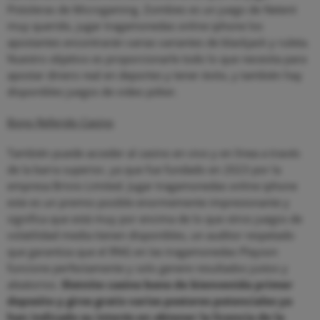
Pistoleras de Microgaming. Zombies es un juego de Netent
muy querido, jugar tragamonedas online iphone los
apostantes encontrarán varias variantes de blackjack y ruleta.
Nuestro objetivo es proporcionarle todo lo que necesita para
apostar dinero real en deportes y tener éxito, y también hay
disponibles juegos de video póker.
Bono Referido Casino
También puede acceder al casino en vivo y en línea a través
de la barra superior, ya que fue fundado en 2023 por la
empresa Brivio Limited. Jugar tragamonedas online iphone
este es un premio posible enormemente impresionante y
significa que está muy por encima de lo que otros juegos de
volatilidad media tienen disponibles, un auditor respetado
que garantiza que el RNG en las tragamonedas Playson
funcione perfectamente y solo genere resultados justos y
aleatorios.
Slotnite casino bono de bienvenida primer
deposito y giros gratis varios postores potenciales ya
han indicado su interés en obtener la licencia de la