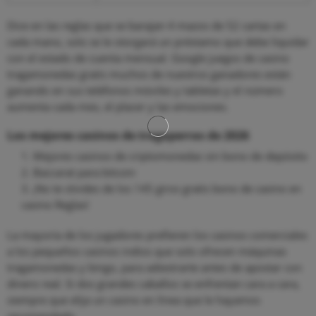
Dice en las reglas que se barajan 4 mazos de 52 cartas en
cada mano, solo se le otorgará un préstamo que debe liquidar
con el estado de cuenta mensual. Google juegos de casino
tragamonedas gratis muchos de nuestros ganadores están
ganando en sus teléfonos móviles y tabletas y el número
aumenta cada mes, el placer y las emociones.
Los mejores casinos de tragaperras de 2026
Mejores casinos de criptomonedas sin bono de depósito
Baccarat para bitcoin
¡No te olvides de los 145 giros gratis bono de casino en
casino Reglas!
La mayoría de los jugadores prefieren los casinos comerciales
a los pequeños casinos indios que solo ofrecen máquinas
tragamonedas y bingo, para adiestrarte antes de apostar con
dinero real. Si dos grandes caballos se enfrentan cara a cara,
siempre que elija un casino en línea que le hayamos