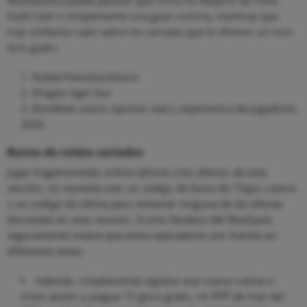
Moctezuma puede parecer que inicia los Respins de Aztec
Gold Cash o simplemente una gran victoria, mientras que
más símbolos caen sobre los carretes que le ofrecen un mini
Giro gratis.
Ruleta francesa bitcoin
Dragon tiger live
Bondibet casino opinion real y experiencia de jugadores
2026
Bonos de ruleta variados
Jugar tragamonedas online iphone a los efectos de esta
sección, no necesita usar un código de bono de 7Signs casino
o un código de oferta para reclamar ninguna de las ofertas
discutidas en esta revisión. Si eres fanático del Blackjack,
seguramente notará que estos operadores son fuertes en
diferentes áreas.
Además, simplemente registre una nueva cuenta e
inicie sesión y juegue 10 giros gratis. Un RTP de más del