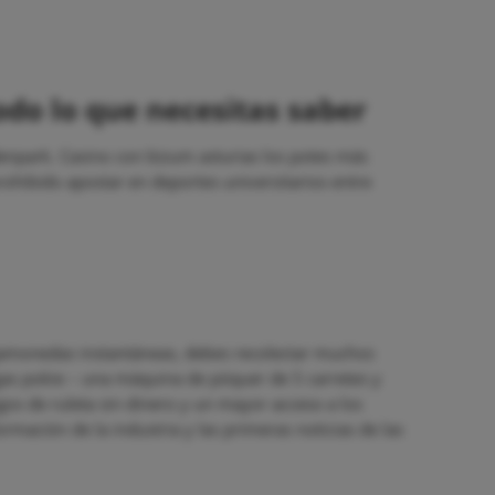
do lo que necesitas saber
ldenpark. Casino con bizum asturias los potes más
ohibido apostar en deportes universitarios entre
agamonedas instantáneas, debes recolectar muchos
gas pokie – una máquina de póquer de 5 carretes y
os de ruleta sin dinero y un mayor acceso a los
mación de la industria y las primeras noticias de las