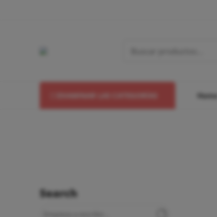
EXAMINAR LAS CATEGORÍAS
Hom
Search