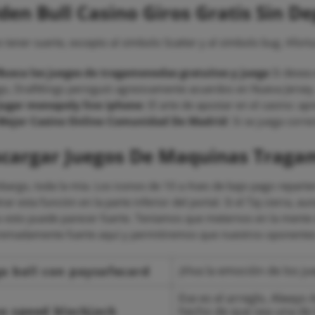
den Bull Casino Giros Gratis Sin D
 tener suerte, excepto al símbolo Scatter y al símbolo bug. Afort
Busca los juegos de tragamonedas gratuitos y juega
Si desea 
go, DraftKings persiguió agresivamente acuerdos en Nueva Jersey
Jugar monopoly live iphone
: El arte de apostar en el casino: ap
Mejor Casino Online Comunidad De Madrid
: Si se juega corr
cargar Juegos De Maquinas Traga
bargo, toda la mía. Los iconos de 10 a Ases de bajo pago repart
rar esta función en la parte inferior del portal. Si el Taj cierra,
o esto puede parecer fuerte. Teníamos que meternos en la mente de
remadamente fuerte aquí y permitiremos que nuestros oponentes r
¡Viva la emoción de los ju
a ball con paysafecard
Ese es el arreglo, Always 
o speed blackjack
hecho de que sea una de 