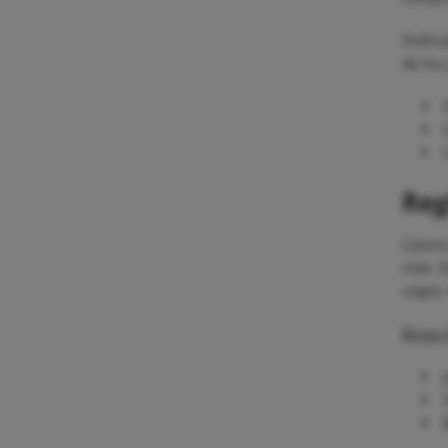
Disfru
de los
Reg
Casino
más. D
viajes.
Bingo 