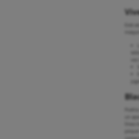
Viv
Esté a
máquin
tel
vez
jug
Bla
Podría
un apa
línea 
póquer
compra