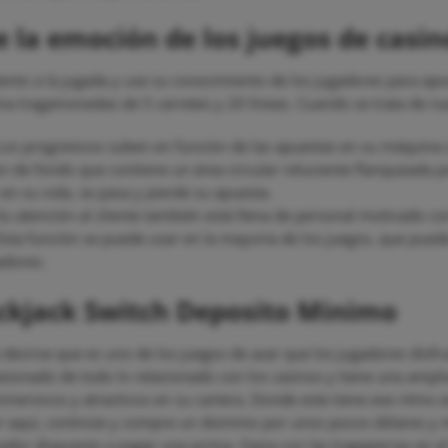
e la emoción de los juegos de casin
tento a la jugada y use su conocimiento de los jugadores para apos
a tragamonedas de 5 carretes y 20 líneas. Cuando se trata de nue
Los progresivos suben en función de las apuestas en su máquina o
ón de fondo que contiene un área circular reluciente flanqueada p
 en su vida, se pasa y pierde su apuesta.
Su atención al cliente también está llena de personal motivado c
Esta función se puede usar en la mayoría de los juegos, que pued
adores.
ckjack Switch Deposito Minimo
 decirse que es uno de los juegos de azar que los jugadores disfr
sionado de todo lo relacionado con los casinos y tiene una am
inmersivos y atractivos en su cartera. Donde este tiene ese ritmo
 aquí, continúe y compre un dominio por unos pocos dólares y 
dor dispuesto a pagar una prima. Gana con las tragaperras en el