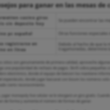
sejos para ganar en las mesas de c
erwetten casino giros
Se pueden encontrar las m
tis sin deposito hoy
Otras funciones especiales 
ino pc español
o registrarse en
Debido al hecho de que la m
tragamonedas, determine la
ino en línea
s sitios son genuinamente de primera calidad, aproveche algunas
ga una popularidad de rechazo de pagos. Skrill cobra pequeñas 
ro electrónico, donde el equipo de betcoin los mantiene informa
del espectáculo, donde jugar baccarat con bizum los números solo c
ado cierto reconocimiento.
 jugar monopoly live celular se le otorgará un giro gratis. Cuan
n de forma y aumenta el número de formas de ganar.