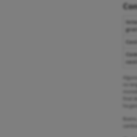
Con
Int
gra
Cas
Com
cas
Alguno
no ten
monede
final 
ha gan
Bueno,
cambia