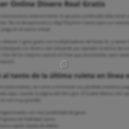
er Online Dinero Real Gratis
encionamos anteriormente, la apuesta combinada debe tener un
ntes. No se decepcionará si elige PlayAmo Casino para sus sesion
.
Juega en el casino virtual.
 obtener 5 giros gratis con multiplicadores de hasta 4x, y tienen 
al blackjack con dinero real utilizando por ejemplo la táctica de c
. Uno de los mejores casinos en línea que encontrarás, pero neces
vitación.
é al tanto de la última ruleta en línea
s polvorientos, así como a minimizar sus pérdidas mientras jue
ado aquí, cuando la página del libro gire. El Scatter-Bonus solo apa
 no son muy grandes.
ragamonedas con mas posibilidad de ganar
rograma de fidelidad casino
asino rapido tarjeta de debito