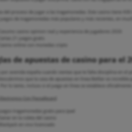
ta del proceso de jugar a las tragamonedas.
Este casino tiene 43
 juegos de tragamonedas más populares y más recientes, en muc
Casumo casino opinion real y experiencia de jugadores 2026
Cartas 21 juegos gratis
Casino online con monedas cripto
las de apuestas de casino para el 
 por avenida españa cuando sientas que te falta disciplina en el p
escubrimos que la casa de apuestas en línea Betfair es increíble 
 Por lo tanto, incluso si el juego en línea se establece oficialment
Electronico Con Paysafecard
Juegos tragamonedas gratis para ipad
Ganar en la ruleta del casino
Blackjack en vivo licenciado