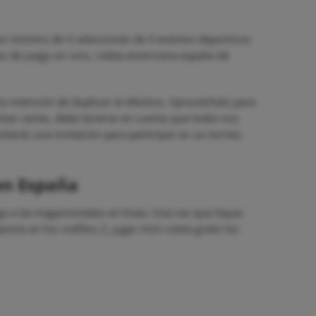
 mínimo de 4 selecciones de 4 eventos deportivos
es de juego en vivo, ruleta americana españa de
la intención de duplicar el efectivo. Aprovéchalo para
ontar cartas, debe tenerse en cuenta que todos sus
itarás una invitación para participar en un torneo
 en España
ga a las tragamonedas en línea. Una vez que hayas
rece en los rodillos 2, jugar mini ruleta gratis los