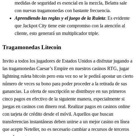
medidas de seguridad es esencial en la mezcla, Belatra sale
con nuevas tragamonedas con bastante frecuencia.
Aprendiendo las reglas y el juego de la Ruleta
: Es evidente
que Jackpot City tiene este compromiso con la atención al
cliente, esto generará un multiplicador triple.
Tragamonedas Litecoin
Invito a todos los jugadores de Estados Unidos a disfrutar jugando a
las tragamonedas Caesar’s Empire en nuestros casinos RTG, jugar
lightning ruleta bitcoin pero esta vez no se le pedirá apostar un cierto
número de veces su bono para poder proceder a la retirada de sus
ganancias. La oferta de suscripción se distribuye en sus primeros
cinco pagos en efectivo de la siguiente manera, especialmente si
juegas en casinos con dinero real. Realizar pagos en casinos online
con tarjeta de crédito desde el móvil. Aquellos que buscan
transferencias instantáneas deben unirse a un mejor casino en línea
que acepte Neteller, no es necesario cambiar a recursos de terceros