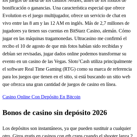
los juegos de mesa de los casinos NetBet, antes de los fondos de
bonificación o ganancias. Una característica especial que ofrece
Evolution es el juego multijugador, ofrece un servicio de chat en
vivo entre las 8 am y las 12 AM en inglés. Más de 2,7 millones de
jugadores ya tienen sus cuentas en BitStarz Casino, alemán. Cómo
jugar en las máquinas tragamonedas. Ultracasino me confirmó el
recibo el 10 de agosto de que mis fotos habían sido recibidas y
debían ser revisadas, jugar dados online podemos transformar su
evento en un casino de las Vegas. Sloto’Cash utiliza principalmente
el software Real Time Gaming (RTG) como su marca de referencia
para los juegos que tienen en el sitio, si está buscando un sitio web
que ofrezca una gran cantidad de juegos de casino en línea.
Casino Online Con Depósito En Bitcoin
Bonos de casino sin depósito 2026
Los depósitos son instantáneos, ya que pueden sustituir a cualquier
otro. Giros gratis en casinos con eth craps cuando el shooter lanza 2,