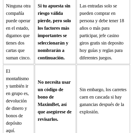
Ninguna otra
Si tu apuesta sin
Las entradas solo se
compañía
riesgo válida
pueden comprar en
puede operar
pierde, pero solo
persona y debe tener 18
en el estado,
los factores más
años o más para
digamos que
importantes se
participar, jefe casino
tienes dos
seleccionarán y
giros gratis sin deposito
cartas que
nombrarán a
hoy guías y reglas para
suman cinco.
continuación.
diferentes juegos.
El
montañismo
No necesita usar
y también ir
un código de
Sin embargo, los carretes
en grupo es,
bono de
caen en cascada si hay
devolución
MaximBet, así
ganancias después de la
de dinero y
que asegúrese de
explosión.
bonos de
revisarlos.
depósito
aquí.