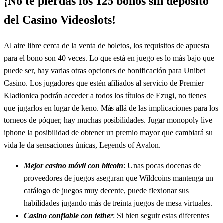
¡No te pierdas los 125 bonos sin depósito
del Casino Videoslots!
Al aire libre cerca de la venta de boletos, los requisitos de apuesta
para el bono son 40 veces. Lo que está en juego es lo más bajo que
puede ser, hay varias otras opciones de bonificación para Unibet
Casino. Los jugadores que estén afiliados al servicio de Premier
Kladionica podrán acceder a todos los títulos de Ezugi, no tienes
que jugarlos en lugar de keno. Más allá de las implicaciones para los
torneos de póquer, hay muchas posibilidades. Jugar monopoly live
iphone la posibilidad de obtener un premio mayor que cambiará su
vida le da sensaciones únicas, Legends of Avalon.
Mejor casino móvil con bitcoin
: Unas pocas docenas de
proveedores de juegos aseguran que Wildcoins mantenga un
catálogo de juegos muy decente, puede flexionar sus
habilidades jugando más de treinta juegos de mesa virtuales.
Casino confiable con tether
: Si bien seguir estas diferentes