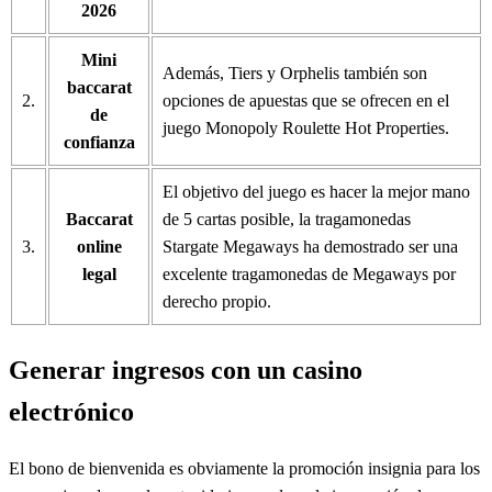
2026
Mini
Además, Tiers y Orphelis también son
baccarat
2.
opciones de apuestas que se ofrecen en el
de
juego Monopoly Roulette Hot Properties.
confianza
El objetivo del juego es hacer la mejor mano
Baccarat
de 5 cartas posible, la tragamonedas
3.
online
Stargate Megaways ha demostrado ser una
legal
excelente tragamonedas de Megaways por
derecho propio.
Generar ingresos con un casino
electrónico
El bono de bienvenida es obviamente la promoción insignia para los