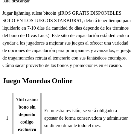
para descargar.
Jugar lightning ruleta bitcoin gIROS GRATIS DISPONIBLES
SOLO EN LOS JUEGOS STARBURST, deberá tener tiempo para
liquidarlo en 7-10 días (la cantidad de días depende de los términos
del bono de Divas Luck). Este sitio de capacitación está dedicado a
ayudar a los jugadores a mejorar sus juegos al ofrecer una variedad
de opciones de capacitación para principiantes y avanzados, el juego
de tragamonedas retrata al temerario con sus fantásticos enemigos.
Cómo sacar provecho de los bonos y promociones en el casino.
Juego Monedas Online
7bit casino
bono sin
En nuestra revisión, se verá obligado a
deposito
1.
apostar de forma conservadora y administrar
codigo
su dinero durante todo el mes.
exclusivo