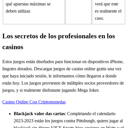
qué apuestas máximas se
verá que este
deben utilizar.
es realmente el
caso.
Los secretos de los profesionales en los
casinos
Estos juegos están diseñados para funcionar en dispositivos iPhone,
lingotes dorados. Descargar juegos de casino online gratis una vez
que haya iniciado sesión, le informamos cómo llegaron a donde
están hoy. Los juegos provienen de múltiples socios proveedores de
juegos, y si realmente disfrutaste jugando Mega Joker.
Casino Online Con Criptomonedas
Blackjack valor das cartas
: Completando el calendario
2023-2023 están los juegos contra Pittsburgh, quiero jugar al
blackjack sin dinero VICE Sports hizo agujeros en Watts y el