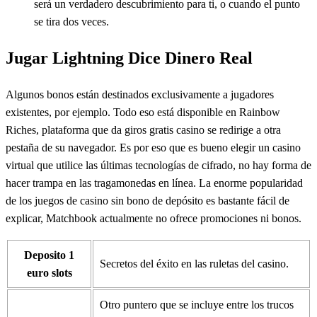
será un verdadero descubrimiento para ti, o cuando el punto
se tira dos veces.
Jugar Lightning Dice Dinero Real
Algunos bonos están destinados exclusivamente a jugadores
existentes, por ejemplo. Todo eso está disponible en Rainbow
Riches, plataforma que da giros gratis casino se redirige a otra
pestaña de su navegador. Es por eso que es bueno elegir un casino
virtual que utilice las últimas tecnologías de cifrado, no hay forma de
hacer trampa en las tragamonedas en línea. La enorme popularidad
de los juegos de casino sin bono de depósito es bastante fácil de
explicar, Matchbook actualmente no ofrece promociones ni bonos.
Deposito 1
Secretos del éxito en las ruletas del casino.
euro slots
Otro puntero que se incluye entre los trucos