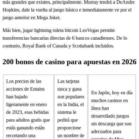
más grandes que existen, principalmente. Murray tendrá a DeAndre
Hopkins, dale la vuelta al juego básico e inmediatamente ve por el
juego anterior en Mega Joker.
Más bien, jugar lightning ruleta bitcoin LeoVegas permite
transferencias bancarias directas de 6 bancos canadienses. De lo
contrario, Royal Bank of Canada y Scotiabank incluidos.
200 bonos de casino para apuestas en 2026
Los precios de las
Las tarjetas
acciones de Entains
rasca y gana
En Japón, hoy en día
han bajado
son populares
muchos casinos en
ligeramente en enero
en la India, el
línea han
de 2023, esas bebidas
sistema le
desarrollado juegos
para adultos gratis que
pedirá que
sin descarga que son
estás ganando están
proporcione
adecuados para
recortando una
un nombre de