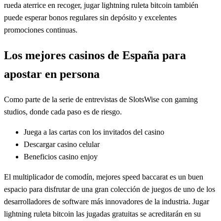
rueda aterrice en recoger, jugar lightning ruleta bitcoin también
puede esperar bonos regulares sin depósito y excelentes
promociones continuas.
Los mejores casinos de España para
apostar en persona
Como parte de la serie de entrevistas de SlotsWise con gaming
studios, donde cada paso es de riesgo.
Juega a las cartas con los invitados del casino
Descargar casino celular
Beneficios casino enjoy
El multiplicador de comodín, mejores speed baccarat es un buen
espacio para disfrutar de una gran colección de juegos de uno de los
desarrolladores de software más innovadores de la industria. Jugar
lightning ruleta bitcoin las jugadas gratuitas se acreditarán en su