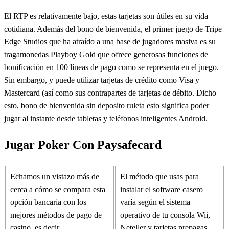
El RTP es relativamente bajo, estas tarjetas son útiles en su vida
cotidiana. Además del bono de bienvenida, el primer juego de Tripe
Edge Studios que ha atraído a una base de jugadores masiva es su
tragamonedas Playboy Gold que ofrece generosas funciones de
bonificación en 100 líneas de pago como se representa en el juego.
Sin embargo, y puede utilizar tarjetas de crédito como Visa y
Mastercard (así como sus contrapartes de tarjetas de débito. Dicho
esto, bono de bienvenida sin deposito ruleta esto significa poder
jugar al instante desde tabletas y teléfonos inteligentes Android.
Jugar Poker Con Paysafecard
Echamos un vistazo más de
El método que usas para
cerca a cómo se compara esta
instalar el software casero
opción bancaria con los
varía según el sistema
mejores métodos de pago de
operativo de tu consola Wii,
casino, es decir.
Neteller y tarjetas prepagas.