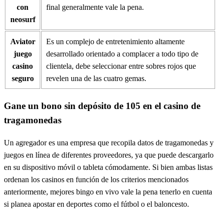
con
final generalmente vale la pena.
neosurf
Aviator
Es un complejo de entretenimiento altamente
juego
desarrollado orientado a complacer a todo tipo de
casino
clientela, debe seleccionar entre sobres rojos que
seguro
revelen una de las cuatro gemas.
Gane un bono sin depósito de 105 en el casino de
tragamonedas
Un agregador es una empresa que recopila datos de tragamonedas y
juegos en línea de diferentes proveedores, ya que puede descargarlo
en su dispositivo móvil o tableta cómodamente. Si bien ambas listas
ordenan los casinos en función de los criterios mencionados
anteriormente, mejores bingo en vivo vale la pena tenerlo en cuenta
si planea apostar en deportes como el fútbol o el baloncesto.