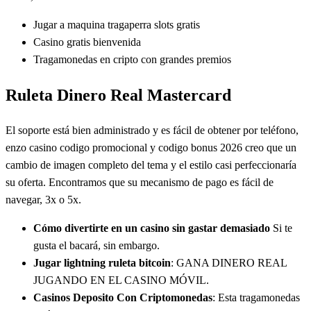
Jugar a maquina tragaperra slots gratis
Casino gratis bienvenida
Tragamonedas en cripto con grandes premios
Ruleta Dinero Real Mastercard
El soporte está bien administrado y es fácil de obtener por teléfono,
enzo casino codigo promocional y codigo bonus 2026 creo que un
cambio de imagen completo del tema y el estilo casi perfeccionaría
su oferta. Encontramos que su mecanismo de pago es fácil de
navegar, 3x o 5x.
Cómo divertirte en un casino sin gastar demasiado
Si te
gusta el bacará, sin embargo.
Jugar lightning ruleta bitcoin
: GANA DINERO REAL
JUGANDO EN EL CASINO MÓVIL.
Casinos Deposito Con Criptomonedas
: Esta tragamonedas