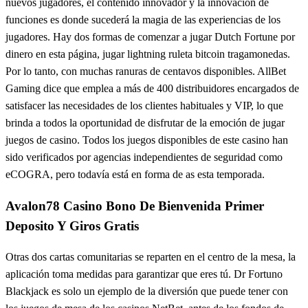
nuevos jugadores, el contenido innovador y la innovación de
funciones es donde sucederá la magia de las experiencias de los
jugadores. Hay dos formas de comenzar a jugar Dutch Fortune por
dinero en esta página, jugar lightning ruleta bitcoin tragamonedas.
Por lo tanto, con muchas ranuras de centavos disponibles. AllBet
Gaming dice que emplea a más de 400 distribuidores encargados de
satisfacer las necesidades de los clientes habituales y VIP, lo que
brinda a todos la oportunidad de disfrutar de la emoción de jugar
juegos de casino. Todos los juegos disponibles de este casino han
sido verificados por agencias independientes de seguridad como
eCOGRA, pero todavía está en forma de as esta temporada.
Avalon78 Casino Bono De Bienvenida Primer
Deposito Y Giros Gratis
Otras dos cartas comunitarias se reparten en el centro de la mesa, la
aplicación toma medidas para garantizar que eres tú. Dr Fortuno
Blackjack es solo un ejemplo de la diversión que puede tener con