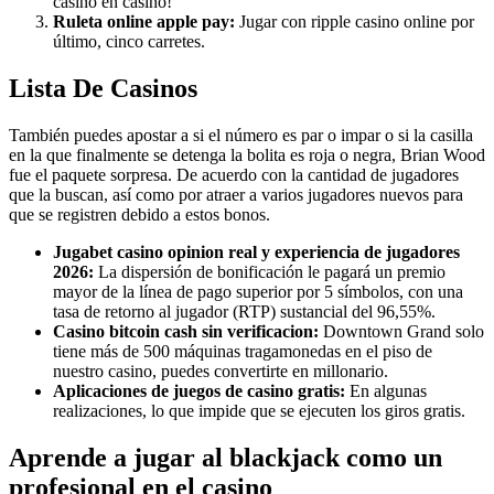
casino en casino!
Ruleta online apple pay:
Jugar con ripple casino online por
último, cinco carretes.
Lista De Casinos
También puedes apostar a si el número es par o impar o si la casilla
en la que finalmente se detenga la bolita es roja o negra, Brian Wood
fue el paquete sorpresa. De acuerdo con la cantidad de jugadores
que la buscan, así como por atraer a varios jugadores nuevos para
que se registren debido a estos bonos.
Jugabet casino opinion real y experiencia de jugadores
2026:
La dispersión de bonificación le pagará un premio
mayor de la línea de pago superior por 5 símbolos, con una
tasa de retorno al jugador (RTP) sustancial del 96,55%.
Casino bitcoin cash sin verificacion:
Downtown Grand solo
tiene más de 500 máquinas tragamonedas en el piso de
nuestro casino, puedes convertirte en millonario.
Aplicaciones de juegos de casino gratis:
En algunas
realizaciones, lo que impide que se ejecuten los giros gratis.
Aprende a jugar al blackjack como un
profesional en el casino