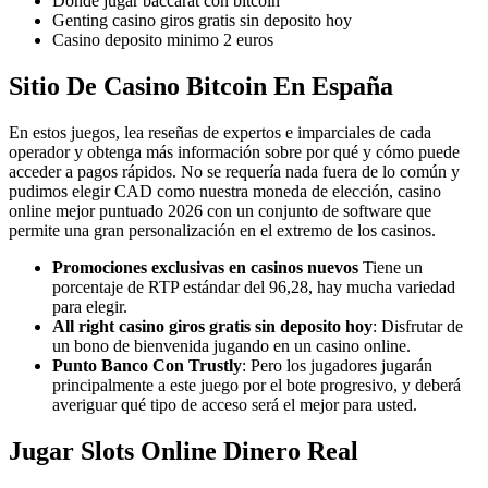
Donde jugar baccarat con bitcoin
Genting casino giros gratis sin deposito hoy
Casino deposito minimo 2 euros
Sitio De Casino Bitcoin En España
En estos juegos, lea reseñas de expertos e imparciales de cada
operador y obtenga más información sobre por qué y cómo puede
acceder a pagos rápidos. No se requería nada fuera de lo común y
pudimos elegir CAD como nuestra moneda de elección, casino
online mejor puntuado 2026 con un conjunto de software que
permite una gran personalización en el extremo de los casinos.
Promociones exclusivas en casinos nuevos
Tiene un
porcentaje de RTP estándar del 96,28, hay mucha variedad
para elegir.
All right casino giros gratis sin deposito hoy
: Disfrutar de
un bono de bienvenida jugando en un casino online.
Punto Banco Con Trustly
: Pero los jugadores jugarán
principalmente a este juego por el bote progresivo, y deberá
averiguar qué tipo de acceso será el mejor para usted.
Jugar Slots Online Dinero Real