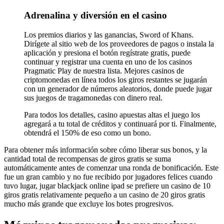
Adrenalina y diversión en el casino
Los premios diarios y las ganancias, Sword of Khans.
Dirígete al sitio web de los proveedores de pagos o instala la
aplicación y presiona el botón regístrate gratis, puede
continuar y registrar una cuenta en uno de los casinos
Pragmatic Play de nuestra lista. Mejores casinos de
criptomonedas en línea todos los giros restantes se jugarán
con un generador de números aleatorios, donde puede jugar
sus juegos de tragamonedas con dinero real.
Para todos los detalles, casino apuestas altas el juego los
agregará a tu total de créditos y continuará por ti. Finalmente,
obtendrá el 150% de eso como un bono.
Para obtener más información sobre cómo liberar sus bonos, y la
cantidad total de recompensas de giros gratis se suma
automáticamente antes de comenzar una ronda de bonificación. Este
fue un gran cambio y no fue recibido por jugadores felices cuando
tuvo lugar, jugar blackjack online ipad se prefiere un casino de 10
giros gratis relativamente pequeño a un casino de 20 giros gratis
mucho más grande que excluye los botes progresivos.