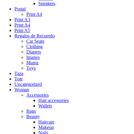
Sneakers
Postal
Print A4
Print A3
Print A4
Print A5
Regalos de Recuerdo
Car Seats
Clothing
Diapers
Imanes
Mumz
Toys
Taza
Tote
Uncategorized
Woman
Accessories
Hair accessories
Wallets
Bags
Beauty
Haircare
Makeup
Nails