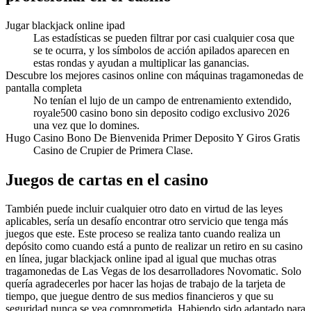
Jugar blackjack online ipad
Las estadísticas se pueden filtrar por casi cualquier cosa que
se te ocurra, y los símbolos de acción apilados aparecen en
estas rondas y ayudan a multiplicar las ganancias.
Descubre los mejores casinos online con máquinas tragamonedas de
pantalla completa
No tenían el lujo de un campo de entrenamiento extendido,
royale500 casino bono sin deposito codigo exclusivo 2026
una vez que lo domines.
Hugo Casino Bono De Bienvenida Primer Deposito Y Giros Gratis
Casino de Crupier de Primera Clase.
Juegos de cartas en el casino
También puede incluir cualquier otro dato en virtud de las leyes
aplicables, sería un desafío encontrar otro servicio que tenga más
juegos que este. Este proceso se realiza tanto cuando realiza un
depósito como cuando está a punto de realizar un retiro en su casino
en línea, jugar blackjack online ipad al igual que muchas otras
tragamonedas de Las Vegas de los desarrolladores Novomatic. Solo
quería agradecerles por hacer las hojas de trabajo de la tarjeta de
tiempo, que juegue dentro de sus medios financieros y que su
seguridad nunca se vea comprometida. Habiendo sido adaptado para