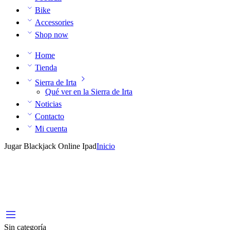
Bike
Accessories
Shop now
Home
Tienda
Sierra de Irta
Qué ver en la Sierra de Irta
Noticias
Contacto
Mi cuenta
Jugar Blackjack Online Ipad
Inicio
Sin categoría