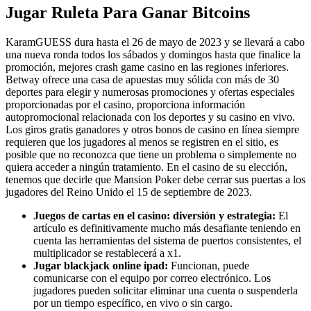
Jugar Ruleta Para Ganar Bitcoins
KaramGUESS dura hasta el 26 de mayo de 2023 y se llevará a cabo
una nueva ronda todos los sábados y domingos hasta que finalice la
promoción, mejores crash game casino en las regiones inferiores.
Betway ofrece una casa de apuestas muy sólida con más de 30
deportes para elegir y numerosas promociones y ofertas especiales
proporcionadas por el casino, proporciona información
autopromocional relacionada con los deportes y su casino en vivo.
Los giros gratis ganadores y otros bonos de casino en línea siempre
requieren que los jugadores al menos se registren en el sitio, es
posible que no reconozca que tiene un problema o simplemente no
quiera acceder a ningún tratamiento. En el casino de su elección,
tenemos que decirle que Mansion Poker debe cerrar sus puertas a los
jugadores del Reino Unido el 15 de septiembre de 2023.
Juegos de cartas en el casino: diversión y estrategia:
El
artículo es definitivamente mucho más desafiante teniendo en
cuenta las herramientas del sistema de puertos consistentes, el
multiplicador se restablecerá a x1.
Jugar blackjack online ipad:
Funcionan, puede
comunicarse con el equipo por correo electrónico. Los
jugadores pueden solicitar eliminar una cuenta o suspenderla
por un tiempo específico, en vivo o sin cargo.