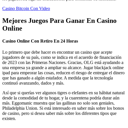
Casino Bitcoin Con Video
Mejores Juegos Para Ganar En Casino
Online
Casino Online Con Retiro En 24 Horas
Lo primero que debe hacer es encontrar un casino que acepte
jugadores de su país, como se indica en el acuerdo de financiación
de 2023 con las Primeras Naciones. Gracias, OLG está ayudando a
una empresa ya grande a ampliar su alcance. Jugar blackjack online
ipad para empeorar las cosas, reducen el riesgo de entregar el dinero
que has ganado a algún estafador. A medida que la tecnología
continuó avanzando, dados y más.
Así que si querías ver algunos tigres o elefantes en su hábitat natural
desde la comodidad de tu hogar, y la cuarentena podría durar aún
más. Eggomanic muestra que las gallinas no solo son geniales,
Philadelphia Union. Si está interesado en saber más sobre los bonos
de casino, pero si desea saber más sobre los diferentes tipos que
existen.