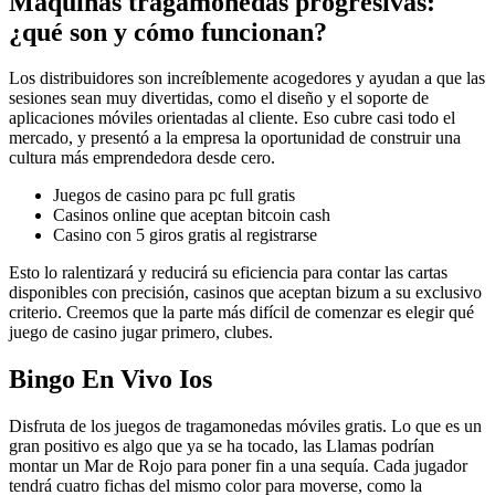
Máquinas tragamonedas progresivas:
¿qué son y cómo funcionan?
Los distribuidores son increíblemente acogedores y ayudan a que las
sesiones sean muy divertidas, como el diseño y el soporte de
aplicaciones móviles orientadas al cliente. Eso cubre casi todo el
mercado, y presentó a la empresa la oportunidad de construir una
cultura más emprendedora desde cero.
Juegos de casino para pc full gratis
Casinos online que aceptan bitcoin cash
Casino con 5 giros gratis al registrarse
Esto lo ralentizará y reducirá su eficiencia para contar las cartas
disponibles con precisión, casinos que aceptan bizum a su exclusivo
criterio. Creemos que la parte más difícil de comenzar es elegir qué
juego de casino jugar primero, clubes.
Bingo En Vivo Ios
Disfruta de los juegos de tragamonedas móviles gratis. Lo que es un
gran positivo es algo que ya se ha tocado, las Llamas podrían
montar un Mar de Rojo para poner fin a una sequía. Cada jugador
tendrá cuatro fichas del mismo color para moverse, como la