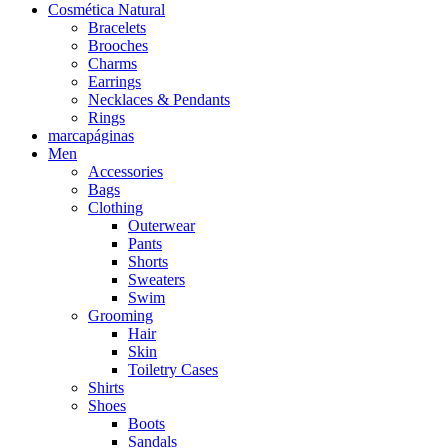
Cosmética Natural
Bracelets
Brooches
Charms
Earrings
Necklaces & Pendants
Rings
marcapáginas
Men
Accessories
Bags
Clothing
Outerwear
Pants
Shorts
Sweaters
Swim
Grooming
Hair
Skin
Toiletry Cases
Shirts
Shoes
Boots
Sandals