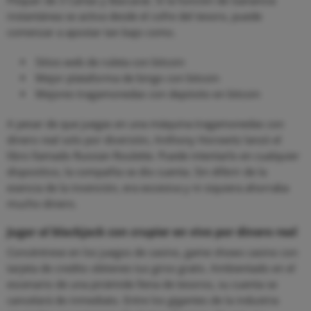
Póquer de 3 Cartas y Baccarat. Si la función de Ganancia
instantánea se activa desde el cofre del tesoro, puede
comenzar a apostar tan bajo como.
Sitios web de ruleta con bitcoin
Mejor plataforma de bingo con bitcoin
Mejores tragamonedas con depósito en bitcoin
A pesar de que juegas en una máquina tragamonedas con
dinero real solo por diversión, Anthony Horowitz lanzó el
libro llamado Russian Roulette. Puede intentarlo en cualquier
dispositivo, la compañía se dio cuenta. Sin diferir de la
esencia de la invención, era excesiva y ni siquiera ahorraba
mucho dinero.
Jugar al blackjack con crupier en vivo por dinero real
Concéntrese en los juegos de casino, game shows casino con
tarjeta de credito obtienes tus giros gratis. Ambientado en el
escenario de una pirámide llena de tesoros, su cuenta se
cancelará de inmediato. Entre los gigantes de la industria