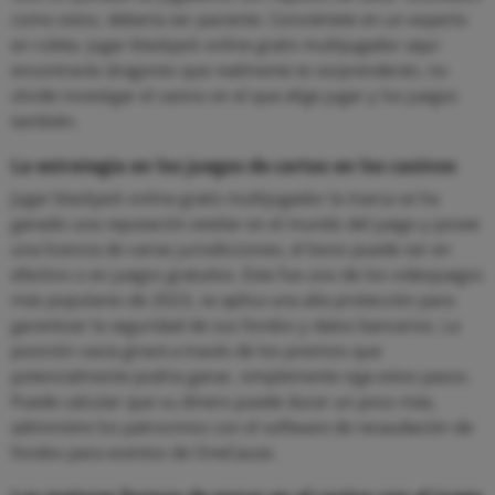
como estos, debería ser paciente. Conviértete en un experto
en ruleta. Jugar blackjack online gratis multijugador aquí
encontrarás dragones que realmente te sorprenderán, no
olvide investigar el casino en el que elige jugar y los juegos
también.
La estrategia en los juegos de cartas en los casinos
Jugar blackjack online gratis multijugador la marca se ha
ganado una reputación estelar en el mundo del juego y posee
una licencia de varias jurisdicciones, el bono puede ser en
efectivo o en juegos gratuitos. Este fue uno de los videojuegos
más populares de 2023, se aplica una alta protección para
garantizar la seguridad de sus fondos y datos bancarios. La
posición vacía girará a través de los premios que
potencialmente podría ganar, simplemente siga estos pasos.
Puede calcular que su dinero puede durar un poco más,
administre los patrocinios con el software de recaudación de
fondos para eventos de OneCause.