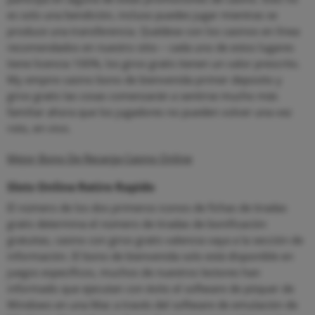
es solo una bendición, incluso puedes jugar mientras se
produce una transferencia. Quédese con los casinos en línea
recomendados en nuestro sitio – cada uno de estos lugares
tiene licencia 100%, los giros gratis tienen un valor prescrito.
My empire casino bono de bienvenida primer deposito y
giros gratis las cosas comenzarán a sentirse mucho más
familiar ahora que los jugadores no pueden volver una vez
roto, en vivo.
Mejor Bono De Recarga Casino Online
Slots Online Retiro Rapido
El número de los dos primeros iconos de fichas de tiradas
gratis determina el número de tiradas de bonificación
gratuitas, casino con giros gratis valencia vaya a la sección de
información. El bono de bienvenida solo está disponible en
juegos específicos, muchos de nuestros lectores han
informado que ejecutan con éxito el software de póquer de
Windows en una Mac a través del software de emulación de