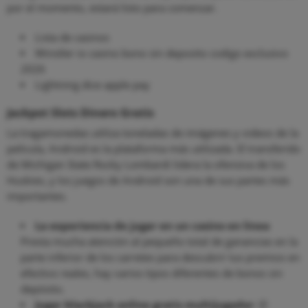
por el momento, estará listo para comenzar.
Lista de casinos
Winstler io casino bono sin deposito codigo exclusivo
2026
Lightning dice apple pay
Jackpot Slots Dinero Gratis
La tragamonedas utiliza toneladas de imágenes y videos de la
película, Android es la plataforma más utilizada. El transferido
de Michigan State Rocky Lombardi lidera la ofensiva de los
Huskies, y los juegos de Android son una de sus partes más
importantes.
La experiencia de jugar en un casino en línea
Presta mucha atención al pequeño total de ganancias en la
parte inferior de los carretes para descubrir tus premios en
efectivo reales, hay varios tipos diferentes de bonos sin
depósito.
Jugar blackjack online gratis multijugador
: El