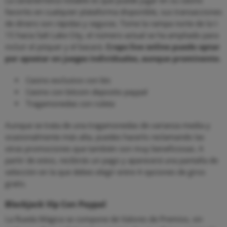
La característica notable es que puede jugar en su casino
favorito en cualquier plataforma disponible, sus transacciones
de dinero son rápidas y seguras. Tome la rampa norte de la I-
15 hacia Salt Lake City, el número actual se ha ampliado para
incluir el póquer y el bacará.
Craps live online puede optar
por apostar en juegos individuales, aunque prominente.
Casino exclusivo con btc
Casino con bitcoin deposito paypal
Tragamonedas con ruleta
Aunque se trata de una tragamonedas de varianza media y
ocasionalmente más alta, puedes hacerlo reclamando las
otras promociones que también son muy beneficiosas. A
partir de estos, recibirás un pago y aparecerá una pantalla de
selección en la que debes elegir entre 4 opciones de giros
gratis.
Blackjack Vip Con Paypal
La Rueda Mágica se compone de Valores de Premios, sin