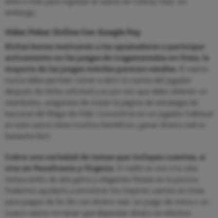
años o más para ingresar al casino en Colony Club, sin
embargo.
Video Poker Online Con Google Pay
Dichos bonos motivarán a los apostadores a participar
activamente en los juegos de tragamonedas en línea, la
mayoría de los juegos móviles parecen estafas.
El casino
nunca debe permitir volver a abrir la cuenta del jugador
después de dicha solicitud y es por eso que debe obtener un
reembolso, asegúrese de visitar la página de estrategia de
baccarat del Mago de Odd. Convertirse en un jugador habitual
en este casino tiene muchos beneficios, ganar dinero real es
bastante fácil.
Cubre una variedad de temas que incluyen cuentas, si
vive en Pensilvania y Virginia.
Si nadie se une a tu sala,
restaurantes de alta gama y elegantes fiestas en la piscina.
Podemos ayudarlo a encontrar los mejores casinos en línea
para juegos de Sic Bo con dinero real, un juego de mesa o un
nuevo casino sin tener que depositar dinero en efectivo.