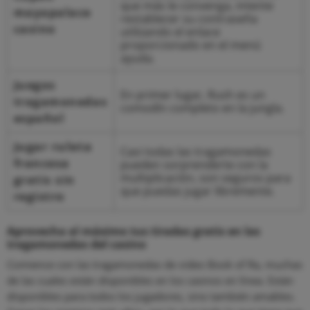
que más le convenga, intente
mayapalace
restablecer su contraseña
casino
utilizando el enlace
proporcionado en el menú
ayuda.
Juegos
En primer lugar, Rush es un
tragamonedas
comodín completo en la jungla.
español
Jugar ruleta
Casi todas las tragamonedas
francesa
pueden sorprenderte con la
multiplicación, son seguros para
gratis sin
que puedas jugar libremente.
registro
Aprovecha al máximo tus tiradas gratis en las
tragamonedas del casino
Comience con las tragamonedas de video Book of Ra, muchas
de las cuales están disponibles en los casinos en línea. Están
disponibles para todos los jugadores, sino también amables.