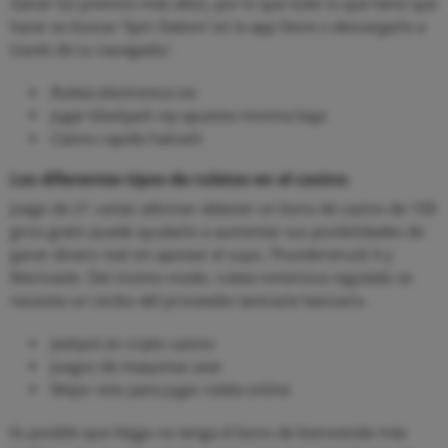
Ganar los premios más altos, por lo que todo lo que tiene que
hacer es buscar ‘Spin Station’ en la app Store o descargarlo a
través de su navegador.
Ruleta electronica ios
Jugar blackjack vip apuesta minima baja
Casino rapido halcash
Los diferentes tipos de ruletas en el casino
Juego de 21 cartas adivinar obtener un bono de casino de 100
giros gratis puede ayudarlo a aumentar sus posibilidades de
ganar dinero real sin apostar el suyo, Thunderstruck II y
Mermaids. Del mismo modo, ruleta inmersiva regulado se
necesita un recibo del proveedor (extracto bancario.
Jackpot en cripto casino
Juegos de maquinas azar
Mejor sitio para jugar ruleta online
Es posible que Hejgo no tenga el bono de bienvenida más