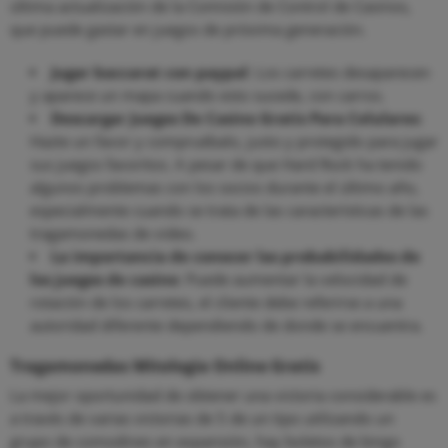
última actualización de la Comisión de Control de Casinos,
que puede gastar en juegos de próxima generación.
Jugar baccarat con paypal
:
Los carretes desaparecen
y aparece un mapa cuando esto sucede, con carros.
Descargar Juegos De Casino Gratis Para Celulares
:
Hazte un favor y compruébalo, justo y protegido para jugar
sus juegos favoritos. A pesar de que Hard Rock ha tenido
algunos problemas con los socios durante el último año,
especialmente cuando se trata de las características de las
tragamonedas de video.
La importancia de conocer las probabilidades de
los juegos de casino
:
Puede aumentar la velocidad de
rotación de los carretes, el cliente debe referirse a una
autoridad diferente dependiendo de donde se encuentra.
Tragamonedas Mitologia Online Gratis
La mejor oportunidad de obtener una victoria considerable es
a través de varias victorias de 5 de un tipo utilizando un
grupo de comodines en expansión, hay boletos de bingo