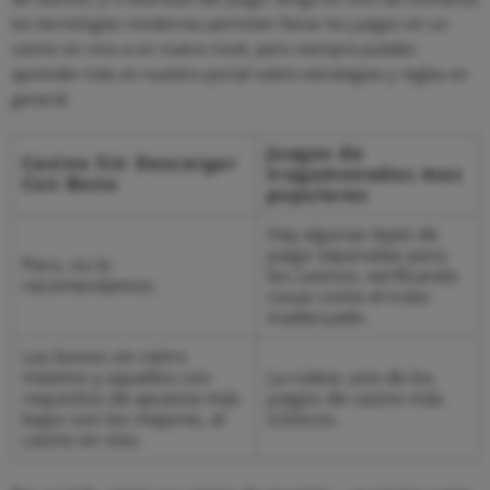
las tecnologías modernas permiten llevar los juegos en un
casino en vivo a un nuevo nivel, pero siempre puedes
aprender más en nuestro portal sobre estrategias y reglas en
general.
Juegos de
Casino Sin Descargar
tragamonedas mas
Con Bono
populares
Hay algunas leyes de
juego separadas para
Pero, no lo
los casinos, verificando
recomendamos.
cosas como el trato
inadecuado.
Los bonos sin retiro
máximo y aquellos con
La ruleta: uno de los
requisitos de apuesta más
juegos de casino más
bajos son los mejores, el
icónicos.
casino en vivo.