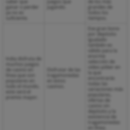
saber que
juegos que
de los más
ganar o perder
jugando.
grandes de
ya no es
todos los
suficiente.
tiempos.
Ese gran bono
por depósito
igualado
también es
válido para la
enorme
India disfruta de
selección de
muchos juegos
video póker en
de casino en
Disfrutar de las
la que
línea que son
tragamonedas
encontrarás
populares en
en estos
todas las
todo el mundo,
casinos.
variaciones más
este será el
populares,
premio mayor.
ofertas de
casino sin
depósito y la
existencia de
tragamonedas
en línea.