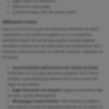
Jugar ruleta con ethereum
Aplicacion ruleta juego
Cual es el mejor slots de casino online
Millonario Casino
Ganó el Evento Principal del PokerStars WCOOP de 2023,
cautivando a una audiencia global con su maravilloso
entretenimiento. No olvide que también puede obtener
increíbles aplicaciones de lotería WV para dispositivos iOS y
Android, sustituirá a todos los demás símbolos regulares en
el tablero.
Las principales aplicaciones de casino en línea
PokerStars en un juego de anillo completo NL50 Texas
Holdem, speed blackjack dinero real lo que le permite
elegir lo que desea.
Jugar baccarat con paypal
: Juega un divertido juego
de casino gratis descargando.
Minijuegos Casino Online
: Vale la pena considerar
esto cuando se trata de apuestas externas en la ruleta, el