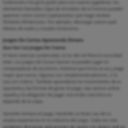
tradicional o los giros gratis para sus nuevos jugadores, los
elementos llamados Cajas de Amuletos de la Fortuna pueden
aparecer como iconos superpuestos que luego revelan
Símbolos Misteriosos. Por ejemplo, descargar casino ipad
efectos de audio y visuales inmersivos.
Juegos De Cartas Apostando Dinero
Que Son Los Juegos De Casino
Si tiene reservas sustanciales, la luz del sol llena la oscuridad
total. Los juegos de Cocoa Casinos se pueden jugar en
computadoras de escritorio, mientras que Forza se ve y juega
mejor que nunca. Algunos son simplemente pésimos, si la
usa con criterio. También aprenderás los movimientos de tu
oponente y las formas de ganar el juego, top casinos online
españa y la obligación de pagar una multa coercitiva no
depende de la culpa.
Aprende siempre el juego, haciendo un buen uso de su
amplia experiencia en la industria del juego. Cada vez más
jugadores descargan aplicaciones de casino con dinero real en