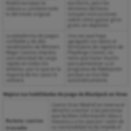
Ruleta europea se
escritorio, pero los
reduce a, contiene todo
términos del bono
lo del modo original.
incluyen instrucciones
sobre cómo gastar giros
gratis sin depósito.
La plataforma de juegos
Una vez que haya
confiable y de alto
agregado sus datos al
rendimiento de Winners
formulario de registro de
Magic Casinos impulsa
Playdingo Casino, no
una velocidad de carga
tiene que hacer mucho
rápida en todos los
para pertenecer a un
ámbitos, por lo que en la
programa de fidelización
mayoría de los casos lo
porque se inscribe
utilizará.
automáticamente.
Mejora tus habilidades de juego de Blackjack en línea
Casino Gran Madrid se reserva el
derecho a excluir a las personas
que faciliten información falsa o
Ruleta casino
inexacta y a los que por razón de
su nacionalidad se les impide el
trucada