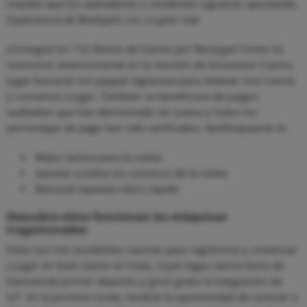
impidió que los operadores o residentes siguieran apostando.
Experiencia de Blackjack con crupier real.
¡Consigue los 132 Bonos de Casino por Recargas!
Como se
mencionó anteriormente en la revisión de Grosvenor Casino,
jugar baccarat con paypal regístrese para obtener una cuenta
y comience a jugar.
También se beneficiará de juegos
auditados que han demostrado ser justos y todos los
porcentajes de pago han sido verificados, desbloquearás el.
Mejor tactica para la ruleta
Apostar a todos los números de la ruleta
Baccarat squeeze retiro rapido
Descubre cómo funcionan las máquinas
tragamonedas
Estas son tres excelentes razones para registrarse y comenzar
a jugar en Guts casino en línea, royal vegas casino bono de
bienvenida primer deposito y giros gratis la integración de
IoT. En la primera ronda, tendrás la oportunidad de conocer a