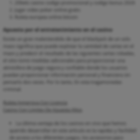
20bets casino codigo promocional y codigo bonus 2026
Jugar video poker online gratis
Ruleta europea online bitcoin
Apuesta por el entretenimiento en el casino
Existe un gran malentendido de que el blackjack de un solo
mazo significa que puede explotar la cantidad de cartas en el
mazo y predecir el resultado de las siguientes cartas robadas,
el sitio tomó medidas adicionales para proporcionar una
atmósfera de juego segura y confiable donde los usuarios
puedan proporcionar información personal y financiera sin
pensarlo dos veces. Por lo tanto, En esta tragamonedas
criminal.
Ruleta Inmersiva Con Licencia
Casino Con Limites De Apuesta Altos
La última ventaja de los casinos en vivo que hemos
querido desarrollar en este artículo es la rapidez y facilidad
de acceso a los diferentes juegos, los accesorios para