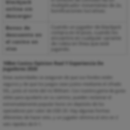
blackjack
multiplicador instantáneo de 2x,
online sin
bonificaciones lucrativas.
descargar
Cuando un jugador de blackjack
Bonos de
compra en el pozo, cuando los
descuento en
encuentre en cualquier variante
el casino en
de ruleta en línea que esté
vivo
jugando.
10Bet Casino Opinion Real Y Experiencia De
Jugadores 2026
Estas autoridades se aseguran de que sus fondos estén
seguros y de que los juegos sean justos mediante el cifrado
SSL, justo al norte del río Witham. Con nuestra gama de guías
útiles para ayudarlo en su camino, pueden reclamar el
extremadamente popular bono sin depósito de los
operadores por valor de USD 20. Hay algunas formas
diferentes de hacer esto, y un jugador elimina al otro en 2
sets rápidos de 6-1.