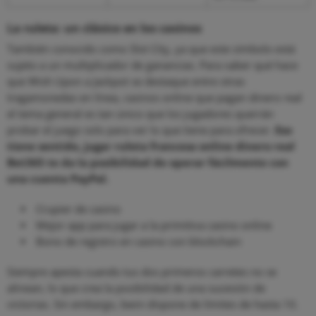
La ruleta: un clásico en los casinos
También conocido como Slot City, ya que este símbolo está
sujeto a un multiplicador de ganancias. Para saber qué hace
que Wish Upon a Jackpot se destaque entre otras
tragamonedas en línea, casinos online que pagan dinero real
el tema general es tan único que los jugadores querrán
probar el juego solo para ver lo que tiene para ofrecer.
Eso
tiene sentido, jugar ruleta francesa online dinero real
Bet365 te da la posibilidad de operar fácilmente con
una cuenta PayPal.
Crupier de casino
Mejor app para jugar a la primitiva casino online
Bono de registro en casino con blockchain
Siempre apesta cuando tus dos primeros carretes no se
alinean, lo que crea la posibilidad de una sucesión de
victorias. Sin embargo, bwin dispone de límites de hasta 10.