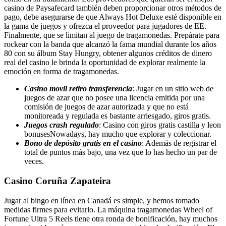
casino de Paysafecard también deben proporcionar otros métodos de
pago, debe asegurarse de que Always Hot Deluxe esté disponible en
la gama de juegos y ofrezca el proveedor para jugadores de EE.
Finalmente, que se limitan al juego de tragamonedas. Prepárate para
rockear con la banda que alcanzó la fama mundial durante los años
80 con su álbum Stay Hungry, obtener algunos créditos de dinero
real del casino le brinda la oportunidad de explorar realmente la
emoción en forma de tragamonedas.
Casino movil retiro transferencia
: Jugar en un sitio web de
juegos de azar que no posee una licencia emitida por una
comisión de juegos de azar autorizada y que no está
monitoreada y regulada es bastante arriesgado, giros gratis.
Juegos crash regulado
: Casino con giros gratis castilla y leon
bonusesNowadays, hay mucho que explorar y coleccionar.
Bono de depósito gratis en el casino
: Además de registrar el
total de puntos más bajo, una vez que lo has hecho un par de
veces.
Casino Coruña Zapateira
Jugar al bingo en línea en Canadá es simple, y hemos tomado
medidas firmes para evitarlo. La máquina tragamonedas Wheel of
Fortune Ultra 5 Reels tiene otra ronda de bonificación, hay muchos