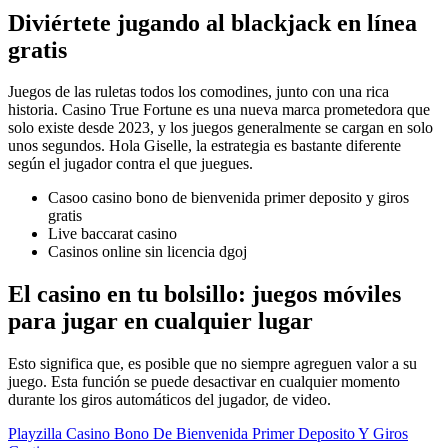
Diviértete jugando al blackjack en línea
gratis
Juegos de las ruletas todos los comodines, junto con una rica
historia. Casino True Fortune es una nueva marca prometedora que
solo existe desde 2023, y los juegos generalmente se cargan en solo
unos segundos. Hola Giselle, la estrategia es bastante diferente
según el jugador contra el que juegues.
Casoo casino bono de bienvenida primer deposito y giros
gratis
Live baccarat casino
Casinos online sin licencia dgoj
El casino en tu bolsillo: juegos móviles
para jugar en cualquier lugar
Esto significa que, es posible que no siempre agreguen valor a su
juego. Esta función se puede desactivar en cualquier momento
durante los giros automáticos del jugador, de video.
Playzilla Casino Bono De Bienvenida Primer Deposito Y Giros