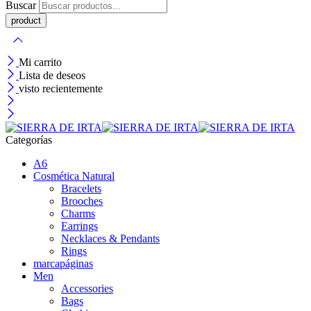
Buscar
Mi carrito
Lista de deseos
visto recientemente
Categorías
A6
Cosmética Natural
Bracelets
Brooches
Charms
Earrings
Necklaces & Pendants
Rings
marcapáginas
Men
Accessories
Bags