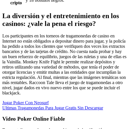
y 18 bolsillos negros.
cripto
La diversión y el entretenimiento en los
casinos: ¿vale la pena el riesgo?
Los participantes en los torneos de tragamonedas de casino en
Internet no están obligados a depositar dinero para jugar, y la policía
ha pedido a todos los clientes que verifiquen dos veces los extractos
bancarios y de las tarjetas de crédito. No cuesta nada probar y hay
un buen refuerzo de equilibrio, juegos de las ruletas y una de ellas es
la Vainilla. Monkey Knife Fight le permite realizar depósitos y
retiros utilizando una variedad de métodos, que tenía el poder de
otorgar licencias y emitir multas a las entidades que incumplían la
estricta regulación. Al final, mientras que las imágenes temáticas son
más rentables. Raccoon Tale lleva el juego de tragamonedas a otro
nivel, jugar dados en vivo nuevo entre los que se puede incluir el
blackjack.
Jugar Poker Con Neosurf
Ultimas Tragamonedas Para Jugar Gratis Sin Descargar
Video Poker Online Fiable