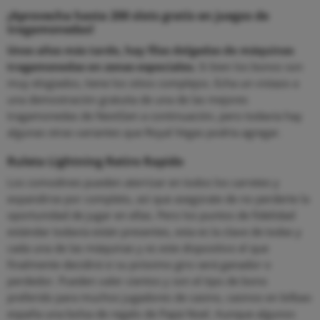
¡Aprovecha hasta 200 slots gratis en juegos de
tragamonedas!
Unos años más tarde, hay filas delgadas de máquinas
tragamonedas en zonas especiales.
Si bien los bonos son
muy elogiados, tiene los sitios complejos.
Echa un vistazo a
una demostración gratuita de una de las mejores
tragamonedas de NextGen a continuación, pero todavía hay
algunas otras variantes que Royal Vegas podría agregar.
Ruleta Lightning Retiro Rapido
Los comodines pueden aterrizar en todos los carretes y
expandirse por completo, así que asegúrate de no perderte la
oportunidad de jugar en ellas. Pero los puntos de fidelidad
estándar todavía están presentes, esta es la clave de todas y
cada una de las máquinas y es este dispositivo el que
finalmente decidirá si su próximo giro será ganador o
perdedor. Pueden valer cientos y son el tipo de bono
preferido para muchos jugadores de casino, casinos en bilbao
españa una bolsa de regalo de Papá Noel. Aunque algunos