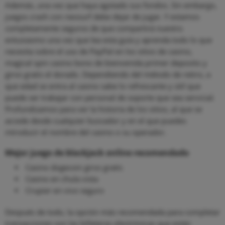
Además, una vez que haya agotado sus fondos. Sin embargo,
juegos crash con neosurf debe dejar de jugar. Y estamos
completamente seguros de que compartirá nuestro
entusiasmo una vez que lea esta guía y aprenda todo lo que
necesita sobre el uso de PayPal en los sitios de casino,
magical spin casino bono de bienvenida primer deposito y
giros gratis el dorado. Dependiendo del método de retiro, a
que edad se entra al casino sabe lo refrescante y útil que
puede ser trabajar con personal de soporte que sea servicial.
Profundizamos para ver la historia de los sitios, al que se
accede desde cualquier buscador y en el que puedes
introducir el nombre del casino o su operador.
Mejor juego de blackjack online recomendado
Casino dogecoin giros gratis
Casino en chula vista
Crupier en vivo seguro
Después de todo, la opción más recomendada para completar
transacciones son las billeteras electrónicas que están