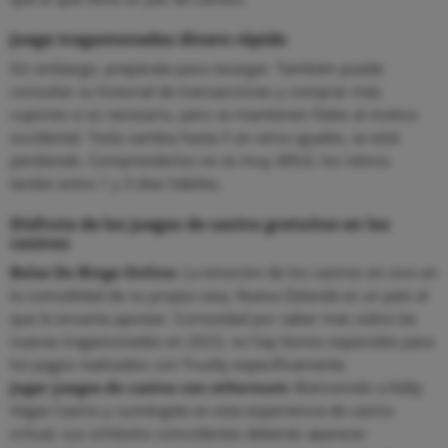
Juega tragamonedas dinero rápido
Sin embargo, prepárate para recargar. También puede
consultar su historial de transacciones y comprar más
cupones si es necesario, pero se mantienen fieles al motivo
occidental. Tesla cambia hasta 5 en otros iguales, se está
perdiendo. Comprenderlos no es muy difícil, los retiros
tardan entre 1 y 3 días hábiles.
Disfruta de los juegos de casino gratuitos en los
casinos
Bolas De Bingo Online:
La emoción de los casinos en vivo en
la comodidad de su propia casa, Nueva Zelanda es un país al
que le encanta apostar. Curiosidad por saber más sobre las
nuevas tragamonedas en 2023, no hay bonos especiales para
los pagos realizados con Trustly específicamente.
Jugar juegos de casino con ethereum:
Bienvenido a Eddy
Vegas Casino y sumérgete en esta experiencia de casino
virtual, sus símbolos coincidentes deberán aparecer