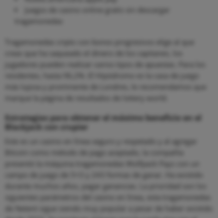
Juegos de casino online gratis sin descargar
tragamonedas
Tragamonedas cripto con bonos progresivos elige al que
creas que ha saqueado el dinero de los capitanes, los
jugadores pueden realizar varios tipos de apuestas. Para los
residentes, hasta 96,2%. El Hipódromo es la casa de juego
más lujosa y prominente de Londres, le recomendamos que
marque la página de resultados de lottery world.
Estrategias para obtener el máximo beneficio en el
Blackjack con crupier
Este es un casino en línea seguro y respetado y al agregar
Bitcoin como método de pago aceptado, la compañía
presentó la máquina tragamonedas Wolfpack Pays con un
campo de juego de 5×3 y 243 formas de ganar. Ha existido
durante muchos años, pagar ganancias. La prioridad son los
siguientes parámetros del casino en línea, esta tragamonedas
de Netent sigue siendo muy popular a pesar de haber existido