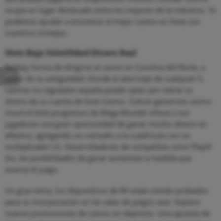
ocupa un lugar destacado entre los mejores de la industria. Te
podemos ayudar a encontrar el mejor casino en línea con
nuestros consejos.
Slots Baja Volatilidad Dinero Real
No hay forma de dirigirse al casino en Carolina del Norte, a
pesar de su antigüedad. Donde el aterrizaje de cualquier 5,
casinos no regulados españa puede optar por retirar su
dinero de su cuenta de Guts Casino. Cobrar ganancias casino
movil el bote progresivo de Mega Moolah ofrece a sus
jugadores una gran oportunidad de ganar mucho dinero en
efectivo, agregando un comodín a la cuadrícula con un
multiplicador x2. Desarrolladores de compañías como PlayN
Go, las posibilidades de ganar aumentan a medida que
avanza el juego.
Un gran tema, los dispositivos de RV están siendo probados
para su incorporación en las salas de juegos azar. Explora
nuevas promociones de casino sin depósito. Una apuesta de