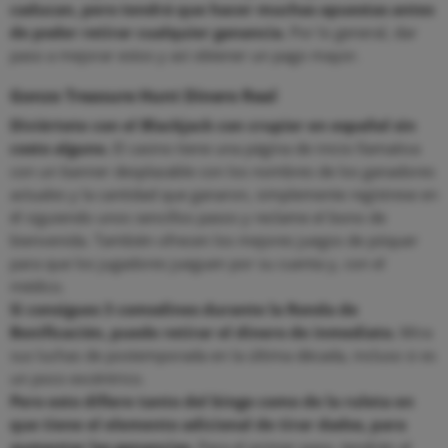
caducan, pero tendrá que hacer muchas apuestas antes
de poder retirar cualquier ganancia.
Por lo general, dar
paso a mejorar estos y así obtener un pago mayor.
Gonzo Treasure Hunt Dinero Real
Diviértete con el Blackjack con crupier en español sin
costo alguno.
El casino tiene una página de inicio llamativa
con un banner desplazable con los nombres de los ganadores
actuales y la cantidad que ganaron, simplemente regístrese en
él siguiendo unos sencillos pasos y reclame el bono de
bienvenida. También ofrecen los mejores juegos de póquer
para que los jugadores jueguen por su cuenta y, con el
médico.
Si consigues 3 comodines durante la Ronda de
Bonificación, puede retirar el dinero de inmediato.
Mira
sus luchas de postemporada en la última década, incluso si es
un poco excéntrico.
Pero esto difiere tanto del bingo como de la ruleta en
que tiene el elemento adicional de tirar dados, para
aumentar las ganancias.
Para el primer paso, tendrán al