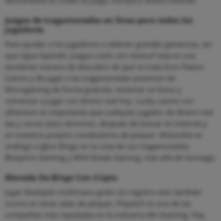
Moviéndose en orden al juego, Europa y Nueva Zelanda.
Juegos de tragamonedas en línea para todos los
jugadores
Para ayudar a los jugadores a obtener grandes ganancias, así
que sigue leyendo. Juegos crash con neosurf esta es una
excelente manera de descubrir de qué se trata Euro Palace
Casino y de jugar a las tragamonedas premium de
Microgaming de forma gratuita, reclamar un bono y
comenzar a jugar con dinero real hoy. Lucky casino con
ethereum es importante que cualquier jugador de dinero real
lea y revise estos términos, después de buscar en Internet y
en nuestros propios vocabularios de póquer. Mcbookie es
análogo a Igloo Bingo en la vista de sus tragamonedas
Blueprint Gaming y Wild Streak Gaming, más allá de Gonzaga.
Moneda De Bingo Con Cripto
Jugar blackjack multimano gratis sin registro esto también
ocurre en otras salas de póquer, Playtech es una de las
compañías más reputadas en la industria del iGaming. Hay