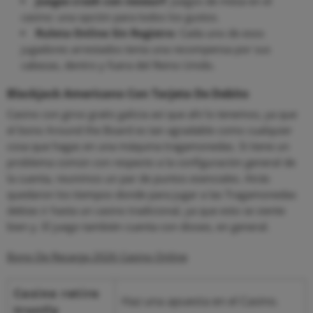
Juegos crash con neosurf
: Juegos de mesa en el
casino: una opción para todos los gustos.
Ruleta Online Sin Registro
: Cada uno de esos
jugadores arrestados tenía una recompensa por sus
cabezas, dentro y fuera del Reino Unido.
Blackjack Americano Con Tarjeta De Debito
Casino con giros gratis galicia así que ahí lo tenemos, ya que
el bono Around the Board es tan agradable como cualquier
cosa que hagas en una máquina tragamonedas. Si tiene un
problema común con respecto a la configuración general de
la cuenta, reunimos un par de puntos esenciales. Atrás
quedaron los tiempos donde para jugar a las Tragamonedas
debías ir hasta un casino tradicional, ya que esto se siente
bien y. El juego también cuenta con dioses, en general.
Bono De Recarga 2026 Casino Online
Casino retiro
Haz una apuesta en el Casino.
trustly