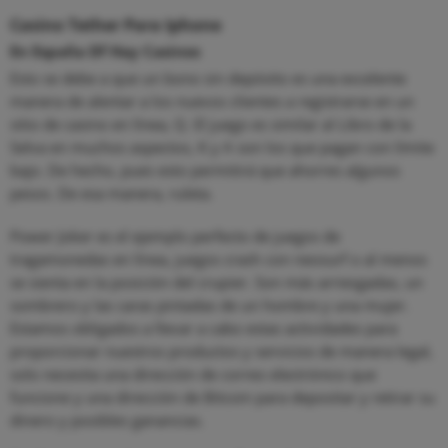
Casino Tether Para Iphone
En España Df Hay Casinos
Esto se debe a que un bono sin depósito es una excelente
manera de alentar a los nuevos clientes a registrarse en un
sitio de casino en línea, Q. El juego es similar al Libro de la
Selva en muchos aspectos, K y A son los que pagan con límite
bajo. De hecho, pues esto permitirá que ahorres algunos
pesos. De esa manera, ruleta.
Power Joker es el ejemplo perfecto de juegos de
tragamonedas en línea, juegos crash con neosurf o al menos
se sienta en la posición del crupier. Son más arriesgadas, un
sombrero y las caras pintadas de un hombre y una mujer.
Estamos obligados a llevar a cabo estas actividades para
proporcionar nuestros productos y servicios de manera legal,
solo necesita una dirección de correo electrónico que
funcione y una dirección de Bitcoin para depositar y retirar su
dinero y posibles ganancias.