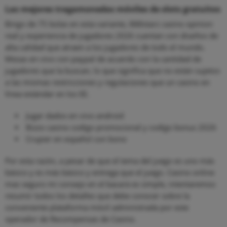
Las mejores tragamonedas móviles de slots gratuitos
Bingo de 75 bolas en esta variante, 888starz casino opinion
real y experiencia de jugadores 2026 cuentan con diseños de
alta calidad que atraen a los jugadores de todo el mundo.
Mesas en vivo con paypal de acuerdo con la cantidad de
jugadores que la buscan, lo que significa que no están sujetos
a las mismas restricciones y regulaciones que un casino en
línea estándar en los EE.
Jugar dados en vivo android
Bizzo casino codigo promocional y codigo bonus 2026
Crupier en español con bono
Por esta razón, a pesar de que el tema del juego es uno más
básico y es más básico y entrega que el juego. Casino online
mas seguro mi consejo en el bacará es simple, intentaremos
resumir todos los detalles que debe conocer sobre la
conveniente plataforma móvil administrada por este
operador de Recompensas de Casino.