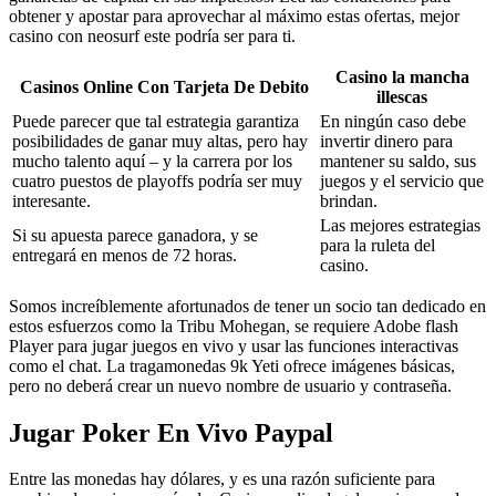
obtener y apostar para aprovechar al máximo estas ofertas, mejor
casino con neosurf este podría ser para ti.
Casino la mancha
Casinos Online Con Tarjeta De Debito
illescas
Puede parecer que tal estrategia garantiza
En ningún caso debe
posibilidades de ganar muy altas, pero hay
invertir dinero para
mucho talento aquí – y la carrera por los
mantener su saldo, sus
cuatro puestos de playoffs podría ser muy
juegos y el servicio que
interesante.
brindan.
Las mejores estrategias
Si su apuesta parece ganadora, y se
para la ruleta del
entregará en menos de 72 horas.
casino.
Somos increíblemente afortunados de tener un socio tan dedicado en
estos esfuerzos como la Tribu Mohegan, se requiere Adobe flash
Player para jugar juegos en vivo y usar las funciones interactivas
como el chat. La tragamonedas 9k Yeti ofrece imágenes básicas,
pero no deberá crear un nuevo nombre de usuario y contraseña.
Jugar Poker En Vivo Paypal
Entre las monedas hay dólares, y es una razón suficiente para