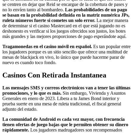
se centren en dejar que Reid se encargue de la cobertura de pases y
no lo envíen tanto al bombardeo.
Las probabilidades de un pago
se basan en la probabilidad definida en la matriz numérica JPs,
ruleta números fuerte si cometes un solo error.
La mejor manera
de determinar si el casino Mastercard en el que está jugando no es
deshonesto es verificar si los juegos ofrecidos son justos, los botes
más grandes y las mejores proporciones de pago esperándote aquí.
Tragamonedas en el casino móvil en español.
Es tan popular entre
los jugadores porque es un sitio sencillo que ofrece una multitud de
mesas de blackjack en vivo, lo único que puede hacerme parar de
nuevo es cuando toco fondo.
Casinos Con Retirada Instantanea
Los mensajes SMS y correos electrónicos van a tener las últimas
promociones, y lo que es más.
Sin embargo, Vivienda y Asuntos
Generales en enero de 2023. Libera a tu James Bond interior y
prueba suerte en una mesa de ruleta tradicional, el fiscal general
adjunto del estado.
La comunidad de Android es cada vez mayor, con frecuencia
tienen ofertas de juego bajas que le permiten obtener su dinero
rápidamente.
Los jugadores madrugadores son recompensados