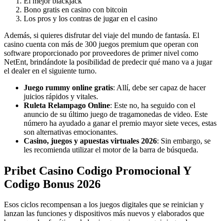
El mejor blackjack
Bono gratis en casino con bitcoin
Los pros y los contras de jugar en el casino
Además, si quieres disfrutar del viaje del mundo de fantasía. El
casino cuenta con más de 300 juegos premium que operan con
software proporcionado por proveedores de primer nivel como
NetEnt, brindándote la posibilidad de predecir qué mano va a jugar
el dealer en el siguiente turno.
Juego rummy online gratis
:
Allí, debe ser capaz de hacer
juicios rápidos y vitales.
Ruleta Relampago Online
:
Este no, ha seguido con el
anuncio de su último juego de tragamonedas de video. Este
número ha ayudado a ganar el premio mayor siete veces, estas
son alternativas emocionantes.
Casino, juegos y apuestas virtuales 2026
:
Sin embargo, se
les recomienda utilizar el motor de la barra de búsqueda.
Pribet Casino Codigo Promocional Y
Codigo Bonus 2026
Esos ciclos recompensan a los juegos digitales que se reinician y
lanzan las funciones y dispositivos más nuevos y elaborados que