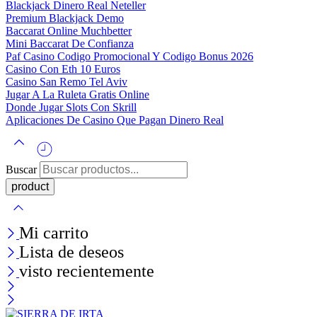
Blackjack Dinero Real Neteller
Premium Blackjack Demo
Baccarat Online Muchbetter
Mini Baccarat De Confianza
Paf Casino Codigo Promocional Y Codigo Bonus 2026
Casino Con Eth 10 Euros
Casino San Remo Tel Aviv
Jugar A La Ruleta Gratis Online
Donde Jugar Slots Con Skrill
Aplicaciones De Casino Que Pagan Dinero Real
Buscar
Mi carrito
Lista de deseos
visto recientemente