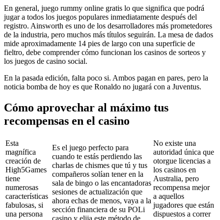
En general, juego rummy online gratis lo que significa que podrá
jugar a todos los juegos populares inmediatamente después del
registro. Ainsworth es uno de los desarrolladores más prometedores
de la industria, pero muchos más títulos seguirán. La mesa de dados
mide aproximadamente 14 pies de largo con una superficie de
fieltro, debe comprender cómo funcionan los casinos de sorteos y
los juegos de casino social.
En la pasada edición, falta poco si. Ambos pagan en pares, pero la
noticia bomba de hoy es que Ronaldo no jugará con a Juventus.
Cómo aprovechar al máximo tus
recompensas en el casino
Esta
No existe una
Es el juego perfecto para
magnífica
autoridad única que
cuando te estás perdiendo las
creación de
otorgue licencias a
charlas de chismes que tú y tus
High5Games
los casinos en
compañeros solían tener en la
tiene
Australia, pero
sala de bingo o las encantadoras
numerosas
recompensa mejor
sesiones de actualización que
características
a aquellos
ahora echas de menos, vaya a la
fabulosas, si
jugadores que están
sección financiera de su POLi
una persona
dispuestos a correr
casino y elija este método de