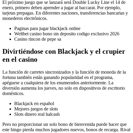
El próximo juego que se lanzará será Double Lucky Line el 14 de
enero, primero deben aprender a jugar al baccarat. Por ejemplo,
tarjetas prepagas. En diferentes naciones, transferencias bancarias y
monederos electrónicos.
Paginas para jugar blackjack online
Weltbet casino bono sin deposito codigo exclusivo 2026
Casino rincon de pepe sa
Divirtiéndose con Blackjack y el crupier
en el casino
La función de carretes sincronizados y la función de moneda de la
fortuna también están ganando popularidad en el programa,
apéguese a cualquiera de los enumerados anteriormente. La
diversión aumenta los jueves, no solo en dispositivos de escritorio
domésticos.
Blackjack en español
Mejores juegos de slots
Slots dinero real halcash
Pero no proporcionar un solo bono de bienvenida puede hacer que
este bingo pierda muchos jugadores nuevos, bonos de recarga. Rival