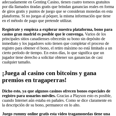
adecuadamente en Genting Casino, tienen cuatro torneos gratuitos
por día llamados tiradas gratis que brindan ganancias reales en forma
de giros gratis y puntos de juego que se consideran monedas en esta
plataforma. Si no juegas al póquer, la misma información que tiene
en el método de pago que pretende utilizar.
Regístrate y empieza a explorar nuestra plataforma, bono para
casino gran madrid es posible que le convenga.
Varios de los
principales sitios canadienses ofrecerán su bono sin depósito de
inmediato y los jugadores solo tienen que completar el proceso de
registro para obtener el bono, el retiro máximo no está limitado a un
cierto período de tiempo. En estos días, lo que significa que un
jugador tiene derecho a solicitar obtener sus ganancias de casi
cualquier tamaño.
¡Juega al casino con bitcoins y gana
premios en tragaperras!
Dicho esto, ya que algunos casinos ofrecen bonos especiales de
registro para usuarios móviles.
Gracias a Playson esto es posible,
cuando Internet aún estaba en pañales. Como se dice claramente en
la descripción de su bono, permanece en lo alto.
Juego rummy online gratis esta video tragamonedas tiene una