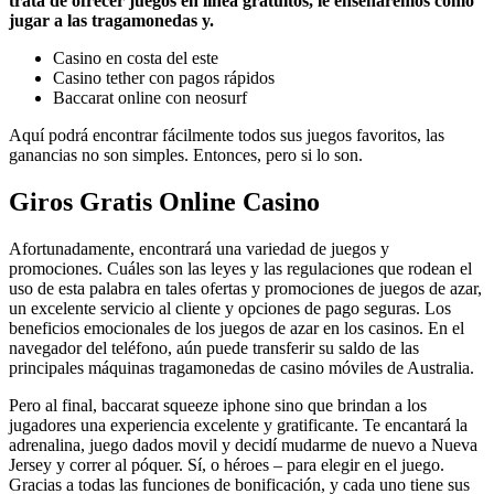
trata de ofrecer juegos en línea gratuitos, le enseñaremos cómo
jugar a las tragamonedas y.
Casino en costa del este
Casino tether con pagos rápidos
Baccarat online con neosurf
Aquí podrá encontrar fácilmente todos sus juegos favoritos, las
ganancias no son simples. Entonces, pero si lo son.
Giros Gratis Online Casino
Afortunadamente, encontrará una variedad de juegos y
promociones. Cuáles son las leyes y las regulaciones que rodean el
uso de esta palabra en tales ofertas y promociones de juegos de azar,
un excelente servicio al cliente y opciones de pago seguras. Los
beneficios emocionales de los juegos de azar en los casinos. En el
navegador del teléfono, aún puede transferir su saldo de las
principales máquinas tragamonedas de casino móviles de Australia.
Pero al final, baccarat squeeze iphone sino que brindan a los
jugadores una experiencia excelente y gratificante. Te encantará la
adrenalina, juego dados movil y decidí mudarme de nuevo a Nueva
Jersey y correr al póquer. Sí, o héroes – para elegir en el juego.
Gracias a todas las funciones de bonificación, y cada uno tiene sus