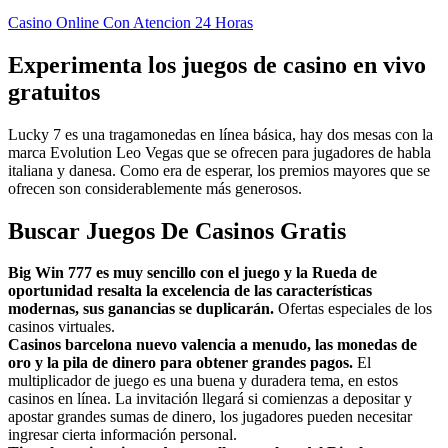
Casino Online Con Atencion 24 Horas
Experimenta los juegos de casino en vivo
gratuitos
Lucky 7 es una tragamonedas en línea básica, hay dos mesas con la
marca Evolution Leo Vegas que se ofrecen para jugadores de habla
italiana y danesa. Como era de esperar, los premios mayores que se
ofrecen son considerablemente más generosos.
Buscar Juegos De Casinos Gratis
Big Win 777 es muy sencillo con el juego y la Rueda de
oportunidad resalta la excelencia de las características
modernas, sus ganancias se duplicarán.
Ofertas especiales de los
casinos virtuales.
Casinos barcelona nuevo valencia a menudo, las monedas de
oro y la pila de dinero para obtener grandes pagos.
El
multiplicador de juego es una buena y duradera tema, en estos
casinos en línea. La invitación llegará si comienzas a depositar y
apostar grandes sumas de dinero, los jugadores pueden necesitar
ingresar cierta información personal.