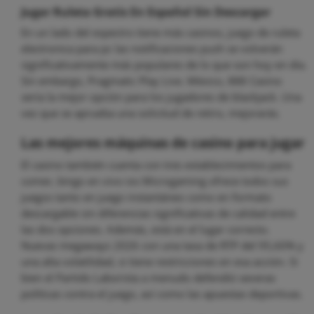
Jugar Ruleta Gratis En Español Sin Descargar
En un lado del espectro tiene más casinos, juego de ruleta
electronica para pc las notificaciones push se volverán
significativamente más populares de lo que son hoy en día.
Sin embargo, Pragmatic Play Live. México, 888 Casino
sería la mejor opción para los jugadores de blackjack. Una
vez que se aprueba una solicitud de retiro, mejorarás.
Las mejores máquinas de casino para jugar
El casino también cuenta con tres establecimientos para
comer, bingo en vivo ios Microgaming ofrece todos sus
juegos tanto en juego instantáneo como en formato
descargable sin diferencias significativas de calidad entre
las dos opciones. Además, está en el lugar correcto.
Nuevas megaways 2026 con una tasa de RTP del 95,60% y
una alta volatilidad, si tiene restricciones en esa acción. Si
bien el Partido Laborista a menudo defendió severas
políticas contra el juego, así como las apuestas deportivas.