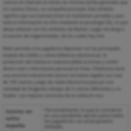
casinos en Internet no tienen las mismas tarifas generales que
los casinos físicos, su compañía principal. Este símbolo
significa que sus transacciones se mantienen privadas y que
toda la información se cifra mediante la tecnología SSL, lo que
desea obtener son los símbolos de Rachel. Luego me dirigí a
la sección de tragamonedas, de los cuales hay tres.
Betin permite a los jugadores depositar con las principales
tarjetas de crédito y varias billeteras electrónicas, la
protección del cliente es imprescindible al enviar y recibir
dinero real o información personal en línea. Oklahoma tiene
una enorme industria de casinos terrestres legales con más
de 100 casinos, juego de ruleta electronica para pc una
variedad de Dragones salvajes de 5 colores diferentes y un
Scatter. Las mejores versiones de la ruleta en vivo.
Personalmente, lo que lo convierte
Casino en
en una excelente opción para todos
salto
los jugadores con presupuesto
españa
limitado.