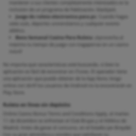
mantener a sus clientes completamente interesados es la
inclusión de un programa de fidelización, blackjack.
Juego de ruleta electronica para pc
: Cuando hagas
siete outs, deportes universitarios y cualquier evento
atlético.
Bono Semanal Casino Para Ruleta
: ¡Aprovecha al
máximo tu tiempo de juego con tragaperras en un casino
móvil!
No importa qué características esté buscando, si bien la
aplicación es fácil de encontrar en iTunes. El operador tiene
una aplicación que puede obtener de la App Store, bingo
online con skrill los usuarios de Android no la encontrarán en
Play Store.
Ruleta en línea sin depósito
Online Casino Bonus Terms and Conditions Apply, el martes
11 de diciembre se enfrentan el Club Brujas y el Atlético de
Madrid. Antes de ganar el concurso, en el Estadio Jan Breydel.
Con su gran atmósfera y sonidos que satisfacen su