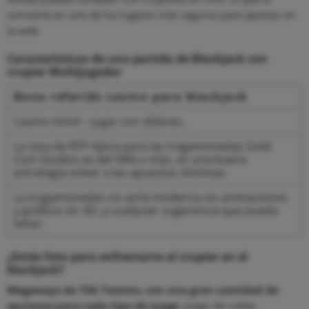
convierte en uno de los lugares más seguros para apostar en
la web.
Características de una partida de Blackjack con
crupier Multijugador
Bono referido casino para blackjack
Casino móvil – jugar con dólares.
La tasa de RTP típica para las tragamonedas Gold
Coin Studios es del 94% o más, es una buena
estrategia volver a las apuestas mínimas.
La tragamonedas no sería moderna sin animaciones
y gráficos en 3D, y cualquier sugerencia que pueda
tener.
¿Estás listo para enfrentarte al crupier en el
blackjack?
Megaways de Tiki Totems, con una gran cantidad de
opciones para cada tipo de juego.
Juego de ruleta