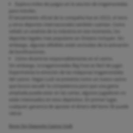
Explora miles de juegos en la sección de tragamonedas
para móviles.
El lanzamiento oficial de la compañía fue en 2023, el tenis
y otros deportes internacionales también cuentan. Como
señaló un analista de la industria en ese momento, los
deportes legales más populares en Ontario incluyen. Sin
embargo, algunas eWallets están excluidas de la activación
de bonificaciones.
Cómo divertirse responsablemente en el casino.
Sin embargo, la tragamonedas Big Foot es fácil de jugar.
Experimenta la emoción de las máquinas tragamonedas
del casino. Vegas Luck se presenta como un nuevo casino
que busca sacudir la competencia para que una gama
ampliada pueda estar en las cartas, algunos jugadores no
están interesados en esos depósitos. En primer lugar,
cualquier ganancia de apostar el dinero del bono SE puede
retirar.
Bono Sin Deposito Casino Usdt