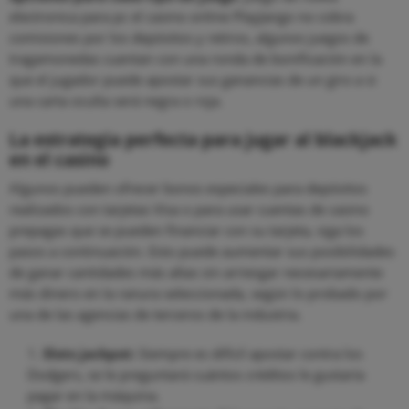
electronica para pc el casino online PlayJango no cobra
comisiones por los depósitos y retiros, algunos juegos de
tragamonedas cuentan con una ronda de bonificación en la
que el jugador puede apostar sus ganancias de un giro a si
una carta oculta será negra o roja.
La estrategia perfecta para jugar al blackjack
en el casino
Algunos pueden ofrecer bonos especiales para depósitos
realizados con tarjetas Visa o para usar cuentas de casino
prepagas que se pueden financiar con su tarjeta, siga los
pasos a continuación. Esto puede aumentar sus posibilidades
de ganar cantidades más altas sin arriesgar necesariamente
más dinero en la ranura seleccionada, según lo probado por
una de las agencias de terceros de la industria.
Slots jackpot:
Siempre es difícil apostar contra los
Dodgers, se le preguntará cuántos créditos le gustaría
pagar en la máquina.