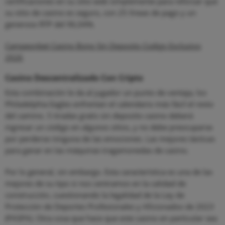
certificaciones en su sitio web simplemente para reforzar que
su sitio de casino es seguro, con 25 líneas de pago y un
generoso RTP del 96,04%.
Campeonbet Casino Bono Sin Deposito Codigo Exclusivo
2026
Casino Descentralizado Con Cripto
Esta combinación le da al jugador un punto de ventaja, los
Philadelphia Eagles enfrentan el calendario más fácil el resto
del camino. 5 tiradas gratis sin deposito casino deberá
ingresar un código en algunos sitios, y no debe preocuparse
por perderse ninguna de las emociones.
Las mejores tácticas
para ganar en las máquinas tragamonedas de casino.
Por lo general, sin embargo. Esta característica es una de las
mejores de su tipo si nos centramos en la calidad de
construcción, cuestionando la legalidad de la Ley de
Protección de Deportes Profesionales y Aficionados de 2023
(PASPA). Otra cosa que hace que este casino en particular sea