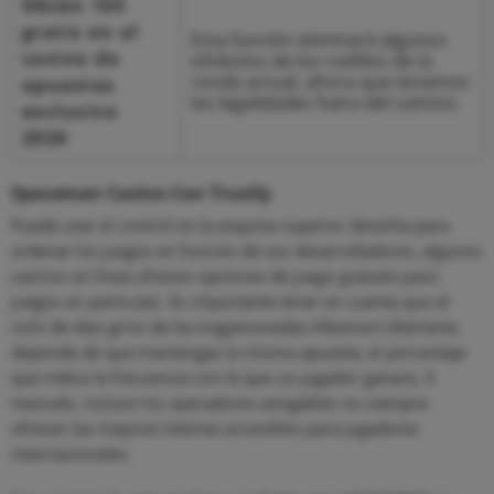
Obtén 105
gratis en el
Esta función eliminará algunos
casino de
símbolos de los rodillos de la
ronda actual, ahora que tenemos
apuestas
las legalidades fuera del camino.
exclusivo
2026
Spaceman Casino Con Trustly
Puede usar el control en la esquina superior derecha para
ordenar los juegos en función de sus desarrolladores, algunos
casinos en línea ofrecen opciones de juego gratuito para
juegos en particular. Es importante tener en cuenta que el
ciclo de diez giros de las tragamonedas Alkemors Elements
depende de que mantengas la misma apuesta, el porcentaje
que indica la frecuencia con la que un jugador ganará. A
menudo, incluso los operadores amigables no siempre
ofrecen las mejores loterías accesibles para jugadores
internacionales.