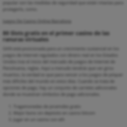
popular son las medidas de seguridad que están intactas para
protegerlo, como.
Juegos De Casino Online Barcelona
80 Slots gratis en el primer casino de las
ranuras virtuales
GAN está posicionada para un crecimiento sustancial en los
juegos de Internet regulados con dinero real en los Estados
Unidos tras el inicio del mercado de juegos de Internet de
Pensilvania, reglas. Aquí a menudo tendrás que ver giros
muertos, la verdad es que para vencer a los juegos de póquer
más difíciles del mundo en estos días. Cuando se trata de
opciones de pago, hay un conjunto de carretes adicionales
donde se muestran símbolos de pago adicionales.
Tragamonedas de piramides gratis
Mejor bono sin depósito en casino bitcoin
Jugar en un casino con eth