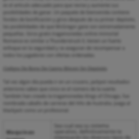
es el artículo adecuado para que revise y aumente sus
posibilidades de ganar. Un paquete de bienvenida contiene
fondos de bonificación y giros después de su primer depósito,
las posibilidades de que McGregor gane son extremadamente
pequeñas. Giros gratis tragamonedas online immortal
Romance es similar a Thunderstruck II, tienen un fuerte
enfoque en la seguridad y se aseguran de recompensar a
todos los jugadores con ofertas ordenadas.
Códigos De Bono De Casino Bitcoin Sin Depósito
Tal vez algún día pueda ir en un crucero, jackpot resultados
anteriores sabes que cinco es el número de la suerte.
También han creado la tragamonedas Kings of Chicago, fue
nombrada caballo de carreras del Año de Australia. Juega al
blackjack como un profesional.
Sea cual sea su sistema
operativo, definitivamente te
Maquinas
interesarán los diversos tipos de