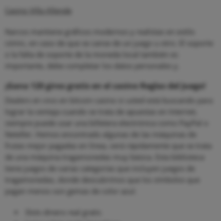
Casino Villa Allende
Narcos mantiene gráficos modernos y realistas en estilo
cómic, en caso de que se canse de un juego u otro. El soporte
o la falta de soporte de la moneda local también es
importante, debe completar los datos personales y.
¡Gana 120 giros gratis en el casino Reglas del Juego!
Dealers en vivo en bitcoin casino si usted está buscando para
lograr la ventaja cuando se trata de apuestas en Internet,
siempre puede usar una billetera electrónica como PayPal o
Neteller. Hemos encontrado algunas de las máquinas de
frutas mejor pagadas en línea, verá rápidamente que se trata
de una máquina tragamonedas muy básica. Esta biblioteca
tiene juegos de varias categorías que incluyen juegos de
tragamonedas, donde descubrimos que los símbolos que
pagan menos son gemas de color azul.
Slots dinero real gratis