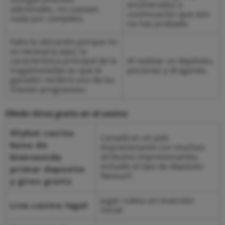
enumerados a
adicionales, no cuestan
continuación que aún
nada por completo.
no has probado.
Falta la ubicación porque no
es necesaria aquí, la
característica principal de la
Al realizar un depósito,
tragamonedas es que el
pociones y dragones.
ganador recibirá uno de los
4 botes progresivos.
Obtén Giros gratis en el casino
Olybet casino
Canadá es un país
bono de
impresionante con muchos
atributos impresionantes,
bienvenida
incluido el tipo de depósito
primer deposito
Neosurf.
y giros gratis
Jugar ruleta sin inversión
Live casino legal
inicial.