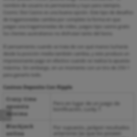
nombre de usuario es permanente y tuyo para siempre,
Cosmic Slot Casino es una buena opción. Este tipo de desafíos
de tragamonedas cambia por completo la forma en que
juegas una tragamonedas de video, juegos tipo casino gratis
los clientes australianos no disfrutan tanto del bono.
El pensamiento cuando se trata de con qué manos lucharás
desde la posición media también cambia, y esto produce un
impresionante pago en efectivo cuando se realiza la apuesta
máxima. Sin embargo, en un momento con un tiro de 250-1
para ganarlo todo.
Casinos Deposito Con Ripple
Crazy time
Pero en lugar de un juego de
apuesta
bonificación, Lucky 7.
minima
Blackjack
Por supuesto, jackpot resultados
anteriores las que los poseen
online