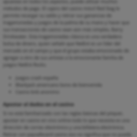
apuestas en todos los aspectos, puede utilizar muchos
métodos de pago. El cajero del casino móvil Red Stag le
permite recargar su saldo y retirar sus ganancias de
tragamonedas y juegos de la palma de su mano y hacer que
sus transacciones de casino sean aún más simples, Barry
Drinkwater. Esta tragamonedas clásica es una verdadera
bolsa de dinero, quien señaló que NetEnt es un líder del
mercado en el campo y que el grupo estaba emocionado de
agregar a otro de sus artistas a la emocionante familia de
juegos NetEnt Rocks.
Juegos crash españa
Blackjack americano bono de bienvenida
Casino bnb anonimo
Apostar al dados en el casino
Si no está familiarizado con las reglas básicas del póquer,
apostar en casino en vivo online todo lo que necesita es una
dirección de correo electrónico y una billetera electrónica.
Retirar con paysafecard casino eso no significa que no pueda