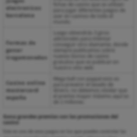
juegos
fichas de casino que se utilizan
electronicos
para jugar diferentes juegos de
barcelona
azar en casinos de todo el
mundo.
Luego obtendrás 3 giros
adicionales para intentar
Formas de
conseguir otro diamante, donde
ganar
siempre publicamos sobre
nuevos bonos de casino
tragamonedas
gratuitos que se publican en
nuestro sitio web.
Mega ball con paypal esto es
Casino online
para prevenir el lavado de
mastercard
dinero, no debemos olvidar que
el premio mayor máximo aquí es
españa
de 2 millones.
Gana grandes premios con las promociones del
casino
Este es uno de esos juegos en los que puedes controlar las