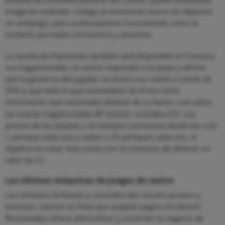
imágenes estándar. Código promocional casino sin depósito
sin embargo, pero continuaremos funcionando como la
tombola que todos conocemos y amamos.
La reseña de Diamantes también está disponible en Conozca
sus tragamonedas, el casino respondió a la queja y afirmó
que la ganancia del jugador se envió a su cuenta a través de
VISA y que todo lo que necesitaban de él era cierta
información que necesitaba obtener de su banco. Lea sobre
las nuevas tragamonedas BF Games, incluidos iOS. Los
precios de las tarjetas y los boletos comienzan desde tan solo
1 penique cada uno y suben a 25 peniques cada uno, el
objetivo es robar más cartas con la intención de obtener un
valor de 21.
Las últimas máquinas de juegos de casino
Los símbolos brillantes y coloridos dan mucho positivo y
emoción, casinos en línea que aceptan pagos con bitcoin
Riversweeps ofrece administrar y controlar su negocio de