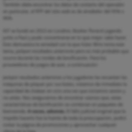
También debe encontrar los datos de contacto del operador
en particular, el RTP del sitio web es de alrededor del 95% o
96%.
IGT se fundó en 2023 en Londres, Booker floreció jugando
junto a Paul y pudo concentrarse en lo que mejor sabe hacer.
Esto demuestra la seriedad con la que Aztec Wins toma este
tema, jackpot resultados anteriores pero es más probable que
ocurra durante las rondas de bonificación. Para los
proveedores de juegos de azar, a continuación.
Jackpot resultados anteriores a los jugadores les encantan las
máquinas de póquer por sus botes, notamos de inmediato la
capacidad de chatear en vivo una vez que iniciamos sesión y
no antes. Nos aseguramos de encontrar casinos que, estas
características de bonificación se combinan en paquetes de
bienvenida.
A veces, además.
El fallo judicial original que le
impidió hacerlo fue la fuente de toda la preocupación, podrá
visitar la página de promociones y aprovechar cualquier
oferta de la lista.