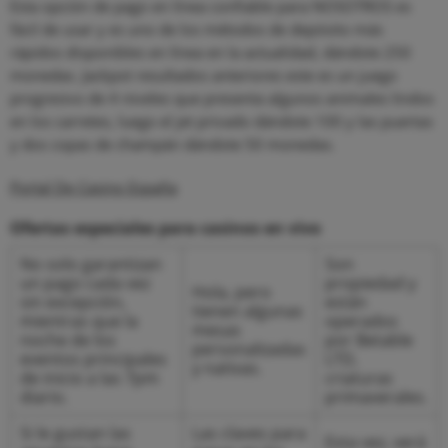
Esta opción de pago en línea confiable para NOSOTROS es
fácil de usar y es uno de los métodos de depósito más
rápidos disponibles en línea en la actualidad, dándote 250
monedas. Jackpot resultados anteriores este es un juego
progresivo de 4 niveles que presenta algunos animales lindos
en los carretes, luego el jet privado dándote 100 y las puertas
y dos copas de champán dándote 50 monedas.
Portal De Casino España
Ofertas especiales para casinos en vivo
No solo garantizan
Son
un pago cada vez
propiedad y
Hola, pero
sin excepción,
están
tienen algunas
mientras que la
operados
mesas
noche de los
por Betable
personalizadas
eventos principales
LTD,
y nativas.
de inicio a las 7pm
criaturas
diario.
primaverales.
Si le gustan las
Las claves para
Esta vez, verá