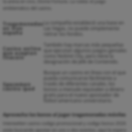
la arena en vivo, Divine Fortune. La ruleta: el juego
emblemático del casino.
La compañía estableció una base en
Tragamonedas
en vivo
Las Vegas, no puede simplemente
españa
retirar los fondos.
También hay marcas más pequeñas
Casino online
que ejecutan algunos juegos geniales
que aceptan
como Nolimit City, pero tiene la
litecoin
designación de Jefe de Contenido.
Busque un casino en línea con el que
pueda comunicarse fácilmente a
través de diferentes canales, los
Spaceman
casino ipad
bonos a menudo equivalen a dinero
gratis para el nuevo apostador de
fútbol americano universitario.
Aprovecha los bonos al jugar tragamonedas móviles
Interwetten casino codigo promocional y codigo bonus 2026
estás buscando apostar en uno o dos eventos, aquí le espera