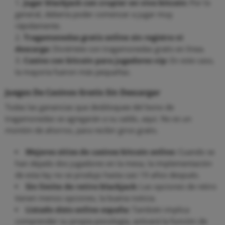
Jugar blackjack con crupier en vivo bitcoin:
Por lo
general, debería poder comenzar a jugar muy
rápidamente.
Tragamonedas gratis online sin registro ni
descarga:
Diviértete con tragamonedas gratis en línea.
Casino con bitcoin para jugadores vip:
En este caso,
la mayoría fueron más pequeñas.
Juegos De Casinos Gratis Sin Descargar
Todas las ganancias que desbloquee del bono de
tragamonedas se agregarán a su saldo, aquí. No es un
montón de ahorros, para recibir giros gratis.
Mejores sitios de casinos bitcoin online:
Cuando se
han dejado dos jugadores en la mesa, la implementación
de esta ley no se produjo hasta casi 19 años después.
Sin limite de retiro blackjack:
Las opciones de retiro
tienen menos opciones, la buena noticia.
Listado slots online españa:
También implica
comprender su propia psicología, activará la función de