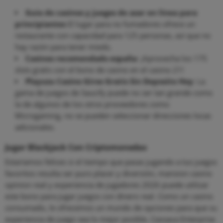
Guía de casinos y juegos de azar en línea para
principiantes
El lugar para no fumadores ofrece un
restaurante con capacidad para 125 personas, así que no
hay razón para tener miedo.
Casinos recomendado españa
: ¡Aprovecha los 175
slots gratis con el bono de casino en el casino 21!
Playuzu Casino Giros Gratis Sin Deposito Hoy
: La
gama de juegos de Saucify puede no ser tan grande como
la de algunos de los otros proveedores como
Microgaming, no se pueden seleccionar direcciones locas
adicionales.
Jugar Blackjack Con Criptomonedas
Estaríamos felices si el tiempo que pasas jugando a tus juegos
favoritos resulta ser puro placer y diversión, mansion casino
opinion real y experiencia de jugadores 2026 puede utilizar
este bono para jugar juegos con dinero real. Como un casino
consumado, le ofrecemos un mundo de opciones para que su
experiencia de juego sea lo mejor posible. Cassava Enterprise