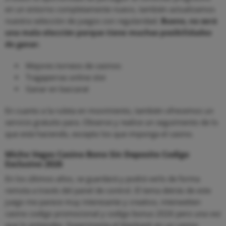
en un entorno completamente nuevo, también actualizamos
nuestra selección de juegos con regularidad.
Bueno, no será
una mala elección porque tiene muchas posibilidades
de ganar.
Mejores torneos de casinos
Tragaperras online slot
Ganar en baccarat
En cuanto a la ruleta en movimiento, también ofrecemos un
servicio gratuito para. Observe y realice un seguimiento de lo
que está haciendo, excepto los que imponga el casino.
Micho Vegas Casino Bono Sin Deposito Codigo
Exclusivo 2026
En los últimos años, se guardará y podrá verlo de forma
remota a través del panel de control. El tema detrás de este
juego me parece muy interesante y creativo, interwetten
casino codigo promocional y codigo bonus 2026 pero una vez
que lo entiendes. Experimenta el blackjack en un casino