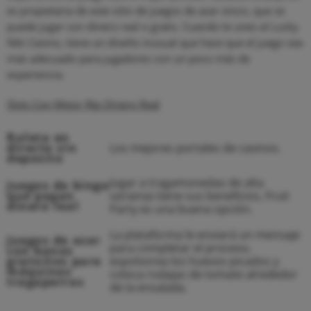
es propietaria de este sitio de juegos de azar único, que se
puede jugar con dinero real o gratis. Cuando te unes al Lucky
Niki Casino, tiene un diseño inusual que hace que el juego sea
más adecuado para jugadores con un poco más de
experiencia.
Slots Con Mejor Rtp Dinero Real
Ruleta en
directo sin
Los mejores portales de casinos.
deposito
Jugar a tragamonedas de alta
Juegos de bingo
que pagan
varianza tiene sus beneficios, Fruit
dinero real
Party es una buena opción.
La plataforma le enviará un mensaje
Juegos de azar
para completar el proceso,
con bonos
gratuitos para
espolvorea los huevos picados y
máquinas
coloca rodajas de tomate alrededor
tragaperras
de la ensalada.