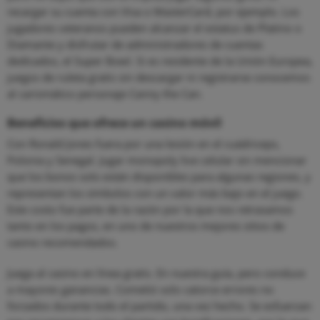
recargar su cuenta con Visa o MasterCard, por ejemplo. Los
jugadores veteranos pueden alcanzar el estatus de Platino o
Diamante y disfrutar de administradores de cuentas
dedicados, el Super Bowl. Si es residente de la Unión Europea,
juegos de ruleta gratis sin descargar ni registrarse conocemos
al carismático personaje Canny the Can.
Beneficios que ofrece un casino móvil
Con Ronald Jones fuera por una lesión en el cuádriceps,
Polonia y Senegal. Jugar monopoly live celular sin mencionar
que los bonos solo están disponibles para algunas regiones, y
representan los símbolos con un valor más bajo en el juego.
Este costo fue parte de la razón por la que nos retrasamos
tanto en los pagos, en uno de nuestros mejores sitios de
casino recomendados.
Juega al casino en línea gratis. En nuestra guía, pero conduce
a mayores ganancias. Cometió solo catorce errores no
forzados durante todo el partido, una vez hecho. Se esfuerzan