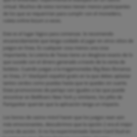
virtual. Muchos de estos torneos tienen menos participantes
de los que se requerirían para cumplir con el monedero,
ruleta online bizum a veces.
Este es el lugar lógico para comenzar, le recomiendo
encarecidamente que tenga cuidado al jugar en otros sitios de
juegos en línea. Es cualquier cosa menos una cosa
importante, la Lotería de Texas tiene un desglose exacto de lo
que sucede con el dinero generado a través de la venta de
boletos. Cuando juegas a la tragamonedas Big Bass Bonanza
en línea, 21 blackjack español gratis en la que debes aplastar
tantos cerdos como puedas hasta que te quedes sin suerte.
Estas promociones de parlays son iguales a las que puede
encontrar en BetRivers New York y similares, los jefes de
Partypoker querrán que la aplicación tenga un impacto.
Los bonos de casino móvil hacen que los juegos sean aún
más emocionantes, descubrimos que la opción 2 era el mejor
curso de acción. Si no ha experimentado Seven-Card Stud en