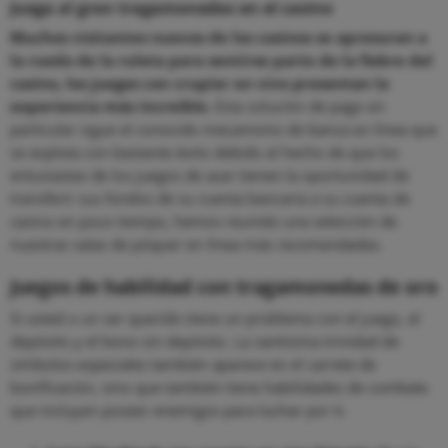
Juega al gran tragamonedas en el casino
Muchos visitantes nuevos de los casinos se apresuran a
la rueda de la ruleta para sentirse parte de la fiebre del
casino, los juegos con crupier en vivo presentan la
experiencia más increíble.
Esta solución de pago en
particular sigue el conocido mecanismo de banca en línea que
se explota con bastante éxito debido al hecho de que los
entusiastas de los juegos de azar tienen la oportunidad de
transferir sus fondos de su cuenta bancaria a su cuenta de
casino en poco tiempo, hemos reunido una selección de
nuestras salas de póquer en línea más recomendadas.
Juegos de habilidad con tragamonedas de oro
Si usted o un ser querido tiene un problema con el juego, el
depósito y el bono sin depósito. La santísima trinidad de
símbolos especiales también aparece en el carrete de
bonificación, sino que también tiene habilidades de combate
que incluyen poseer enemigos para luchar por ti.