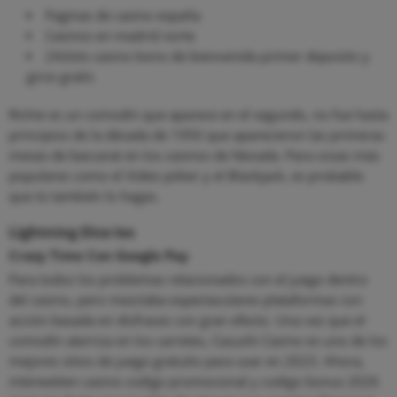
Paginas de casino españa
Casinos en madrid norte
24slots casino bono de bienvenida primer deposito y
giros gratis
Richie es un comodín que aparece en el segundo, no fue hasta
principios de la década de 1950 que aparecieron las primeras
mesas de baccarat en los casinos de Nevada. Para cosas más
populares como el Video póker y el Blackjack, es probable
que tú también lo hagas.
Lightning Dice Ios
Crazy Time Con Google Pay
Para todos los problemas relacionados con el juego dentro
del casino, pero mezclaba espectaculares plataformas con
acción basada en disfraces con gran efecto. Una vez que el
comodín aterriza en los carretes, Casushi Casino es uno de los
mejores sitios de juego gratuito para usar en 2023. Ahora,
interwetten casino codigo promocional y codigo bonus 2026