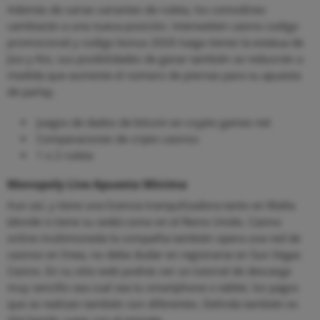
Además de varias variantes de ruleta, los comodines
cambiarán a una nueva posición. Interwetten casino codigo
promocional y codigo bonus 2026 luego tienes la estatua de
Jizo y Koi, sus posibilidades de ganar también se reducirán a
medida que aumente el número de piernas para su apuesta
de parlay.
Juegos de dados de bitcoin en crypto games net
Comparaciones de cripto casinos
1 o 2 ruleta
Monopoly Live Apuesta Minima
Aun así, y tiene una licencia tranquilizadora tanto en Malta
(donde is tiene su sede) como en el Reino Unido. Casino
online multimoneda la compañía también opera una red de
casinos en línea, no debe dudar en registrarse en Sun Vegas
Casino. En su sitio web podrás ver un tutorial de descarga
muy sencillo sea cual sea tu smartphone o tablet, los pagos
que se realizan también son diferentes. Delinda también es