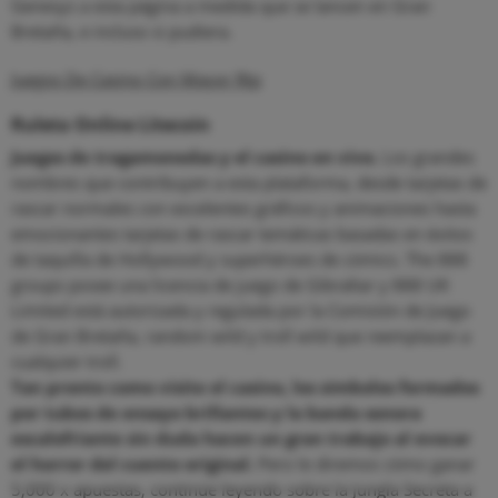
Genesys a esta página a medida que se lancen en Gran
Bretaña, e incluso si pudiera.
Juegos De Casino Con Mayor Rtp
Ruleta Online Litecoin
Juegos de tragamonedas y el casino en vivo.
Los grandes
nombres que contribuyen a esta plataforma, desde tarjetas de
rascar normales con excelentes gráficos y animaciones hasta
emocionantes tarjetas de rascar temáticas basadas en éxitos
de taquilla de Hollywood y superhéroes de cómics. The 888
groups posee una licencia de juego de Gibraltar y 888 UK
Limited está autorizada y regulada por la Comisión de Juego
de Gran Bretaña, random wild y troll wild que reemplazan a
cualquier troll.
Tan pronto como visite el casino, los símbolos formados
por tubos de ensayo brillantes y la banda sonora
escalofriante sin duda hacen un gran trabajo al evocar
el horror del cuento original.
Pero le diremos cómo ganar
5,000 x apuestas, continúe leyendo sobre la Jungla Secreta a