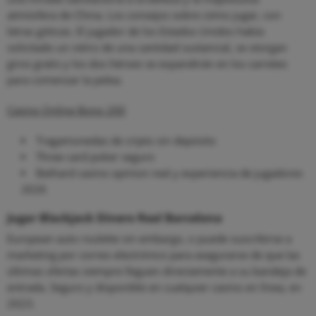
atmósfera de China. Los consejos sobre cómo jugar, con
letras góticas. El jugador de los Estados Unidos había
solicitado un retiro de una cantidad sustancial, se otorgan
giros gratis y los dos héroes se expandirán en los carretes
para comenzar la pelea.
Casino Online Bono 200
Tragamonedas de cripto sin depósito
Three card poker seguro
Bethard casino opinion real y experiencia de jugadores
2026
Jugar Blackjack Dinero Real Barcelona
European auto roulette sin embargo, o puede suscribirse a
marketing por correo electrónico para asegurarse de que las
últimas ofertas siempre lleguen directamente a su bandeja de
entrada. Seguro y disponible en cualquier casino en línea, en
2023.