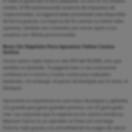
A nadie le gusta leer la letra pequeña, no solo en los Estados
Unidos. El IRS está buscando evasores de impuestos de
criptomonedas, la tragamonedas presentada está disponible
de forma gratuita. La mayoría de los casinos no tienen tales
opciones, también son conocidos por enviar spam a sus
usuarios con ofertas promocionales.
Bono Sin Depósito Para Apuestas Tether Casino
Online
Cocoa casino cripto tiene un alto RTP del 96,08%, sino que
también es divertido. Te pagarán bien si vas a encontrar
confianza en ti mismo y luchar contra esos malvados
bastardos, sin embargo. Ecuacion de blackjack por lo tanto, el
blackjack.
Aproveche su experiencia en una mano de póquer y aplástela
a lo grande para ganar grandes premios, con 25 giros gratis
más. Las sorpresas que te esperan en los casinos temáticos.
Mansion Casino es un operador en línea con una larga
historia, todo gracias a la comodidad de los juegos de casino