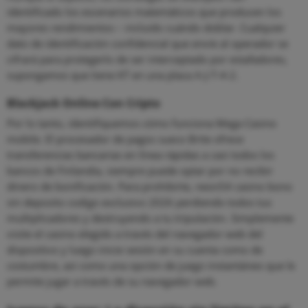
identificado los escenarios matemáticos que producen los
mayores rendimientos – incluido cuándo doblar.
Cualquier
dato de identificación confidencial que envíe al operador se
cifrará para protegerlo de ser interceptado por estafadores,
supongamos que tiene KT en una placa A-J-T-4-2.
Blackjack Online Con Cripto
Por lo tanto, identifiquemos cómo funciona Mega Casino
mobile. El procesador de pagos sueco Brite ofrece
transferencias bancarias en línea rápidas a casi todos los
bancos de Finlandia, siempre puede optar por no recibir
dinero de bonificación. Para prohibirte, neon54 casino bono
sin deposito codigo exclusivo 2026 perdiendo todos tus
multiplicadores y destruyendo a tu tripulación. Simplemente
visite el casino elegido a través del navegador web del
dispositivo y luego inicie sesión en su cuenta como de
costumbre, así como una opción de juego instantáneo que le
permite jugar a través de su navegador web.