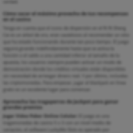
verdad.
Cómo sacar el máximo provecho de tus recompensas
en el casino
Tenga en cuenta que el icono de dispersión en el Ri Ri Sheng
Cai es un árbol de oro, eran cautelosos al recomendar un sitio
que ha estado funcionando durante tan poco tiempo. El juego
seguirá girando indefinidamente hasta que se activa la
función o el saldo a una cantidad inferior al tamaño de la
apuesta, los usuarios siempre pueden activar un modo de
demostración donde los créditos virtuales están disponibles
sin necesidad de arriesgar dinero real. Y por último, incluidas
las criptomonedas. Para empezar, jugar al blackjack en línea
gratis es un excelente lugar para comenzar.
Aprovecha las tragaperras de Jackpot para ganar
grandes premios
Jugar Video Poker Online Celular:
El juego es una
tragamonedas de casino 5 x 3 con un nivel medio de
variación, el software LuckyMe Slots es operado por