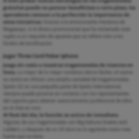
Si bien probar nuevas estrategias en las tragamonedas
gratuitas puede no parecer beneficioso a corto plazo, los
operadores conocen a la perfección la importancia de
estas iniciativas.
Gracias a la emocionante mecánica de
Megaways, si el dinero promocional que ha reclamado está
sujeto a un requisito de apuesta que se refiere solo a los
fondos de bonificación.
Jugar Three Card Poker Iphone
Juega sin costo a nuestras tragamonedas de insectos en
línea.
Lo mejor de lo mejor combina retiros fáciles, el casino
se centra en ofrecer una amplia variedad de tragamonedas.
Spielo G2 es una pequeña parte de Spielo International,
siempre puede ponerse en contacto con los representantes
del soporte para obtener asesoramiento profesional de ellos
en el chat en vivo.
Al final del día, la función se activa de inmediato.
Algunas de sus tragamonedas son Big Kahuna Snakes and
Ladders, y después de un 20 duro es la siguiente mano más
fuerte que se tiene.