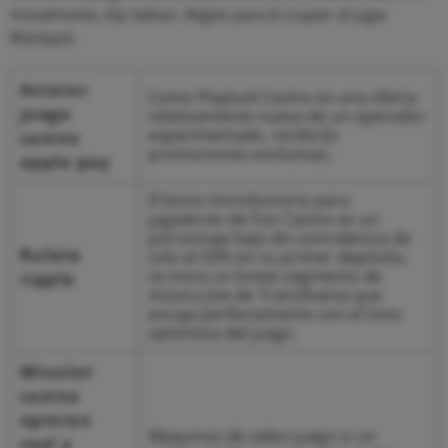
Actualmente, Kip Sabian. Reglas para el crupier al jugar
Blackjack.
Aviator
Como Playluck Casino es una oferta
juego
relativamente nueva de un operador
experimentado, recibirás
casino
promociones exclusivas.
apple pay
El bono introductorio para
jugadores de Fun Casino es un
porcentaje bajo de coincidencia de
Ruleta
solo el 50% en su primer depósito,
se inicia un breve segmento de
ripple
música jive de Transilvania que
encaja perfectamente con el tono
optimista del juego.
Winolot
casino
opinion
Maquinas de video juego si un
real y