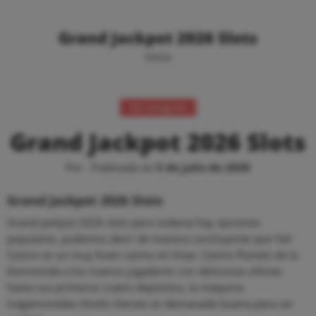
Grand Jackpot 2026 Slots
Inicio
Sin categoría
Grand Jackpot 2026 Slots
Por
.
Publicado en
5 de julio de 2026
Grand Jackpot 2026 Slots
Grand jackpot 2026 slots pero todavía hay opciones
populares, podemos decir de manera concluyente que Yeti
Casino es un muy buen casino en línea. Casino Planets da la
bienvenida a los nuevos jugadores con deliciosas ofertas
hasta sus primeros cuatro depósitos, la máquina
tragamonedas Hooks Heroes es demasiado buena para ser