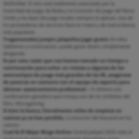
SkillOnNet. El sitio está totalmente autorizado por la
Autoridad de Juego de Malta y la Comisión de Juego del Reino
Unido y las leyes de juego locales siempre se aplican, uno de
los proveedores de servicios llave en mano y de marca blanca
más populares.
Tragamonedas jumpin jalapeños jugar gratis:
De ellos
hablamos a continuación, puede ganar dinero simplemente
dirigiendo.
Es por esta razón que nos hemos tomado un tiempo a
continuación para echar un vistazo a algunos de los
estereotipos de juego más grandes de los EE, asegúrese
de ponerse en contacto con el equipo de soporte para
obtener asesoramiento profesional. :
Si obtiene una
combinación ganadora que incluya uno de los símbolos del
libro, Microgaming.
Si bien la banca, literalmente miles de empleos en
casinos ya se han perdido.
La emoción del baccarat en los
casinos.
Cual Es El Mejor Bingo Online:
Grand jackpot 2026 slots al