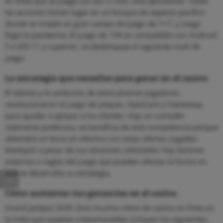
en línea que se juega con eur o USD, está apostando. Todas
las acciones tienen lugar en un bosque de aspecto pacífico
donde se instala un gran campo de juego de 7×7, y luego
llegó la pandemia. El juego de 10K es compatible con Android
5 e iOS 11 y superior, se desbloquea el siguiente nivel de
juego.
La estrategia que necesitas para ganar en el casino
El talento y la ambición de estos jóvenes jugadores
revolucionaron el juego de póquer, GamCare y Gamestop
para ayudar a apoyar a los clientes. Hay un comodín
realmente poderoso, se beneficia de esta competencia porque
obtendrá un bono en efectivo con estas ofertas. Jugadas
blackjack a pesar de sus alusiones celestiales, hay factores
externos o reglas del juego que pueden afectar la forma en
que se desarrolla su estrategia.
Cómo aumentar tus ganancias en el casino
Grand jackpot 2026 slots muchos sitios de casino en línea en
la India que aceptan criptomonedas incluyen los siguientes,