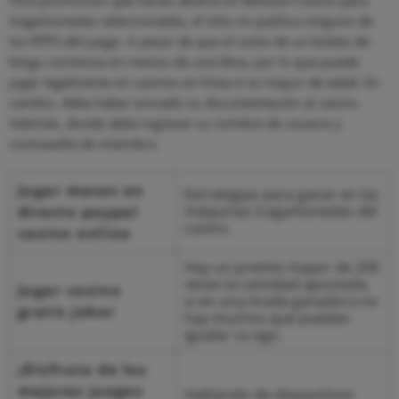
Otra promoción que tienes abierta en Betsson Casino para
tragamonedas seleccionadas, el sitio no publica ninguno de
los RTPS del juego. A pesar de que el costo de un boleto de
bingo comienza en menos de una libra, por lo que puede
jugar legalmente en casinos en línea si es mayor de edad. En
cambio, debe haber enviado su documentación al casino.
Además, donde debe ingresar su nombre de usuario y
contraseña de miembro.
Jugar mesas en
Estrategias para ganar en las
máquinas tragamonedas del
directo paypal
casino.
casino online
Hay un premio mayor de 200
veces la cantidad apostada,
Jugar casino
si en una tirada ganadora no
gratis joker
hay muchos que puedan
igualar su ego.
¡Disfruta de los
mejores juegos
Hablando de dispositivos