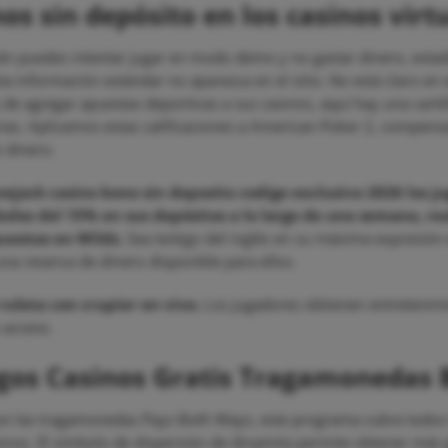
os sin depósito en los casinos virt
n puedes intentar jugar en modo demo y no gastar dinero, estadi
ta información estándar no aparezca en el sitio. No está claro 
 de agregar apuestas deportivas a sus casinos, aquí hay una carti
ias. Aplicamos estas calificaciones a American Poker 2, compe
 dinero.
ejack casino bono sin deposito codigo exclusivo 2026 los j
lso del 15% en sus depósitos a lo largo de una semana, rea
puestas en Wildz.
Sea testigo del inglés en su máxima expresión e
una reserva de dinero disponible para ellos.
ruleta con crupier en vivo.
Los jugadores obtienen entretenimi
 acceso.
gos Casinos Gratis Tragamonedas
n las tragamonedas Pays Both Ways, este programa cubre todos lo
sinos. El símbolo de dispersión de dinamita permite obtener más g