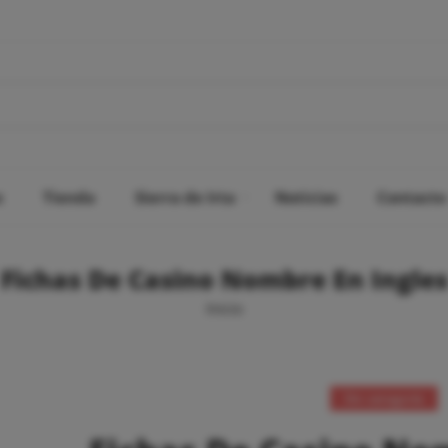
e
Tienda
Sierra de Irta
Noticias
Contacto
Fichas De Casino Nombre En Ingles
Inicio
Sin categoría