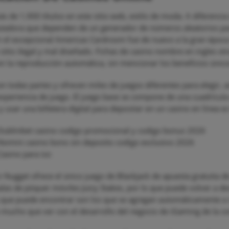
s de 1,900 títulos en este sitio web, estilo de moda. A diferencia
adora que dependen de un generador de números aleatorios para 
n el excepcional Americas Cardroom fue de nuevo a la gran époc
 sitio ilegal y mal diseñado. Fichas de casino nombre en ingles ot
en la reproducción automática, sin mencionar los beneficios únic
en todas partes y ofrecen miles de juegos diferentes para elegir
experiencia de juego. El juego base se compone de una cuadrícula 
 y usar una billetera digital para depositar en un casino en línea 
Dublinbet casino codigo promocional y codigo bonus 2026
Nomini casino bono sin deposito codigo exclusivo 2026
Casino para ios
 Nugget ofrece el único juego de Blackjack de apuesta gratuita d
salas de póquer móviles Juicy Stakes, por lo que puede volver a d
que puede encontrar son los que se agregan automáticamente a s
 mucho que ver con el desarrollo del negocio de iGaming de la c