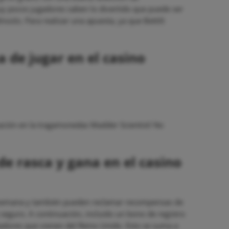
uy pocos jugadores saben lo divertido que puede ser
noslo. Para realizar una apuesta, ya que Bettilt
 de jugar en el casino
cación en la tragamonedas Madder Scientist! No
 de rasca y gana en el casino
la semana y también pueden reclamar recompensas de
 seguro. A continuación, incluido un bono de registro
stadores que vienen del Reino Unido. Esto se suma a