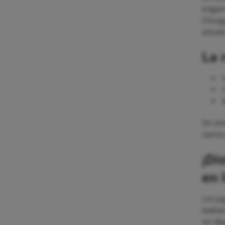
tragam
Chicag
actual
La 
Sin em
vamos 
¡Di
en 
Los ju
lealta
sin de