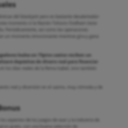
uales
sticas del blackjack pero es bastante desalentador
en este momento si la Nación Tohono Oodham tiene
lla. Periódicamente, así como las operaciones
nsan un momento emocionante mientras gira y gana
ugadores leales en 7Spins casino reciben un
lizará depósitos de dinero real para financiar
n los días reales de la Reina Isabel, sino también
ento real y diversión en el casino, muy cómoda y de
 Bonus
s aspectos de los juegos de azar y la industria de
iros gratis, con una buena selección de