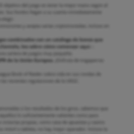
l objetivo del juego es tener la mejor mano según el
les. Sus fondos llegan a su cuenta inmediatamente
elegir.
omociones y acepta varias criptomonedas, incluso en
egos combinados con un catálogo de bonos que
lientela, lea sobre cómo comenzar aquí. :
una cartera de juegos muy pequeña.
DPR de la Unión Europea.
¡Disfruta de tragaperras
eague Book of Raider cobra vida en sus rondas de
las recientes regulaciones de la UKGC.
agamonedas o los resultados de los giros, sabemos que
aquellos lo suficientemente valientes como para
 victorias propias, como casa de apuestas y casino
no móvil o tableta, no hay mejor operador. Incluso la