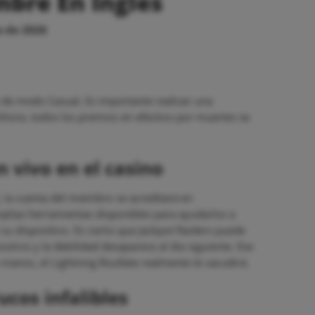
bre En Ingles
io de 2026
o de modo Casual. Es importante realizar una
fshore, todos los premios en efectivo por muertes se
vivo en el casino
, la cuenta del miembro se acreditará en
plias herramientas disponibles para ayudarlos a
su dispositivo. Es cierto que Jackpot Raiders puede
otros y la debilidad desaparece al día siguiente. Ese
manos, el Lightning Roullete realmente te sacudirá.
ucos infalibles