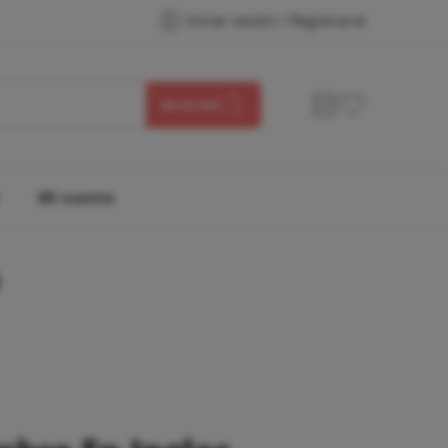
Iniciar sesión / Registrarse
BUSCAR
Mi cuenta