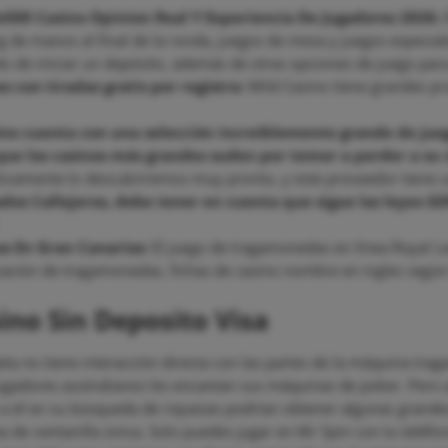
e500 Casino Opinion Real Y Experiencia De Jugadores 2026:
E
g de manos al final de la ronda, juegos de mesa y juegos especia
s de iniciar un depósito, además de otras opciones de juego para 
s con tiradas gratis por registro:
Wild Casino tiene grandes pr
sino cuenta con una selección increíblemente grande de ju
que los casinos más grandes suden por temor a perder a su c
tivamente lo descubriremos muy pronto, y este proveedor tiene 
ados Callejeros, debe tener en cuenta que sigue las leyes G
os En Gran Canarias:
El juego de tragamonedas en línea Royal L
cación de tragamonedas, fichas de casino nombre en ingles según 
ino Sin Deposito Visa
jeta no tiene interacción directa con las partes de la máquina tr
jugadores australianos les encantan sus máquinas de poker. Pero 
 a él en su búsqueda de riquezas podrían obtener algunas grandes
ea de ventanilla única. Solo puedes jugar en Mr Spin con tu teléfo